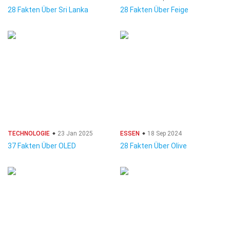
28 Fakten Über Sri Lanka
28 Fakten Über Feige
TECHNOLOGIE
23 Jan 2025
ESSEN
18 Sep 2024
37 Fakten Über OLED
28 Fakten Über Olive