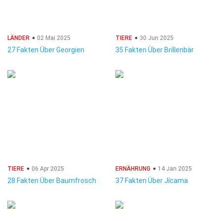
LÄNDER
02 Mai 2025
TIERE
30 Jun 2025
27 Fakten Über Georgien
35 Fakten Über Brillenbär
TIERE
06 Apr 2025
ERNÄHRUNG
14 Jan 2025
28 Fakten Über Baumfrosch
37 Fakten Über Jícama