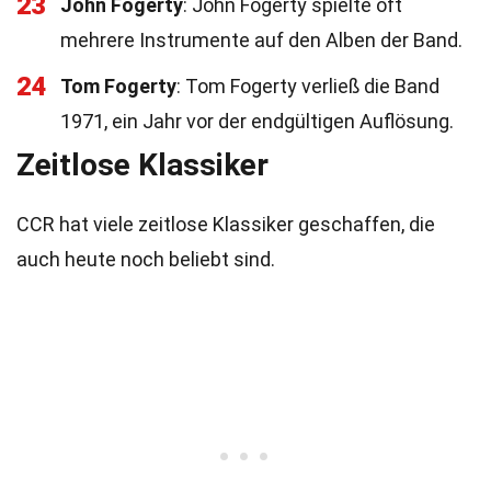
23
John Fogerty
: John Fogerty spielte oft
mehrere Instrumente auf den Alben der Band.
24
Tom Fogerty
: Tom Fogerty verließ die Band
1971, ein Jahr vor der endgültigen Auflösung.
Zeitlose Klassiker
CCR hat viele zeitlose Klassiker geschaffen, die
auch heute noch beliebt sind.