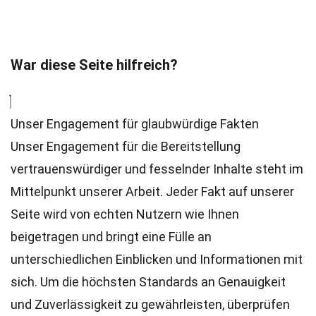
War diese Seite hilfreich?
Unser Engagement für glaubwürdige Fakten
Unser Engagement für die Bereitstellung
vertrauenswürdiger und fesselnder Inhalte steht im
Mittelpunkt unserer Arbeit. Jeder Fakt auf unserer
Seite wird von echten Nutzern wie Ihnen
beigetragen und bringt eine Fülle an
unterschiedlichen Einblicken und Informationen mit
sich. Um die höchsten
Standards
an Genauigkeit
und Zuverlässigkeit zu gewährleisten, überprüfen