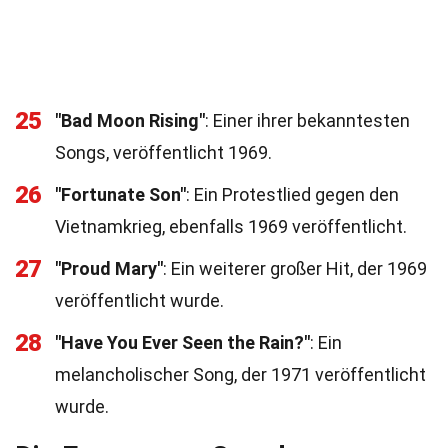
25
"Bad Moon Rising"
: Einer ihrer bekanntesten
Songs, veröffentlicht 1969.
26
"Fortunate Son"
: Ein Protestlied gegen den
Vietnamkrieg, ebenfalls 1969 veröffentlicht.
27
"Proud Mary"
: Ein weiterer großer Hit, der 1969
veröffentlicht wurde.
28
"Have You Ever Seen the Rain?"
: Ein
melancholischer Song, der 1971 veröffentlicht
wurde.