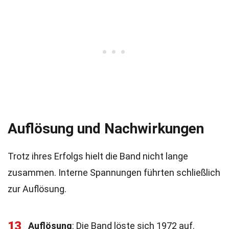
Auflösung und Nachwirkungen
Trotz ihres Erfolgs hielt die Band nicht lange
zusammen. Interne Spannungen führten schließlich
zur Auflösung.
13
Auflösung
: Die Band löste sich 1972 auf.