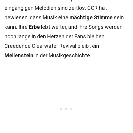
eingängigen Melodien sind zeitlos. CCR hat
bewiesen, dass Musik eine
mächtige Stimme
sein
kann. Ihre
Erbe
lebt weiter, und ihre Songs werden
noch lange in den Herzen der Fans bleiben.
Creedence Clearwater Revival bleibt ein
Meilenstein
in der Musikgeschichte.