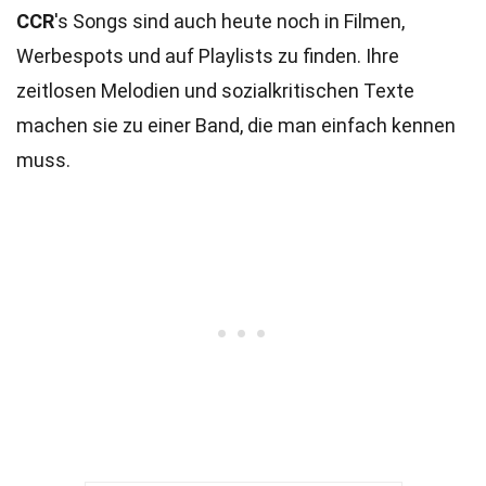
CCR
's Songs sind auch heute noch in Filmen,
Werbespots und auf Playlists zu finden. Ihre
zeitlosen Melodien und sozialkritischen Texte
machen sie zu einer Band, die man einfach kennen
muss.