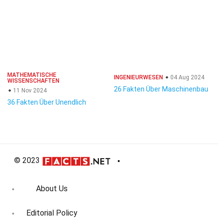
MATHEMATISCHE
INGENIEURWESEN
04 Aug 2024
WISSENSCHAFTEN
26 Fakten Über Maschinenbau
11 Nov 2024
36 Fakten Über Unendlich
© 2023
About Us
Editorial Policy