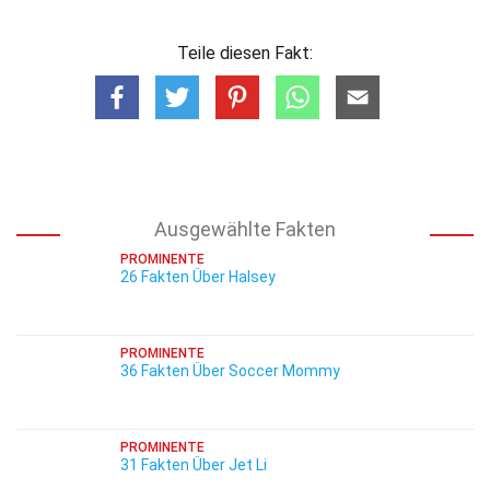
Teile diesen Fakt:
Ausgewählte Fakten
PROMINENTE
26 Fakten Über Halsey
PROMINENTE
36 Fakten Über Soccer Mommy
PROMINENTE
31 Fakten Über Jet Li