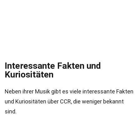
Interessante Fakten und
Kuriositäten
Neben ihrer Musik gibt es viele interessante Fakten
und Kuriositäten über CCR, die weniger bekannt
sind.