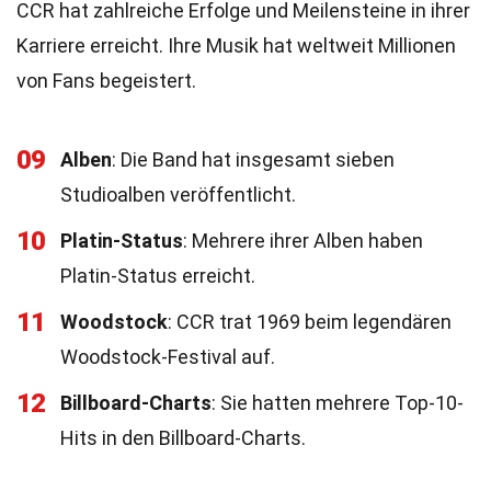
CCR hat zahlreiche Erfolge und Meilensteine in ihrer
Karriere erreicht. Ihre Musik hat weltweit Millionen
von Fans begeistert.
09
Alben
: Die Band hat insgesamt sieben
Studioalben veröffentlicht.
10
Platin-Status
: Mehrere ihrer Alben haben
Platin-Status erreicht.
11
Woodstock
: CCR trat 1969 beim legendären
Woodstock-Festival auf.
12
Billboard-Charts
: Sie hatten mehrere Top-10-
Hits in den Billboard-Charts.