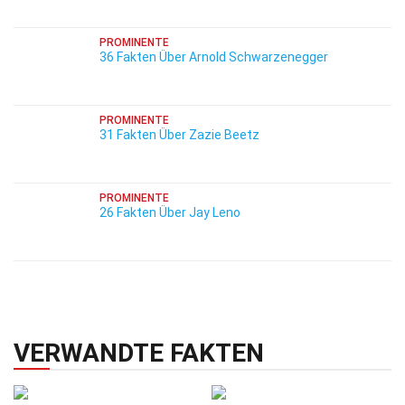
PROMINENTE
36 Fakten Über Arnold Schwarzenegger
PROMINENTE
31 Fakten Über Zazie Beetz
PROMINENTE
26 Fakten Über Jay Leno
VERWANDTE FAKTEN