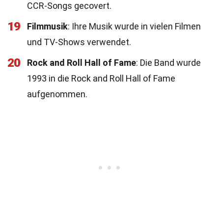
CCR-Songs gecovert.
19
Filmmusik
: Ihre Musik wurde in vielen Filmen
und TV-Shows verwendet.
20
Rock and Roll Hall of Fame
: Die Band wurde
1993 in die Rock and Roll Hall of Fame
aufgenommen.