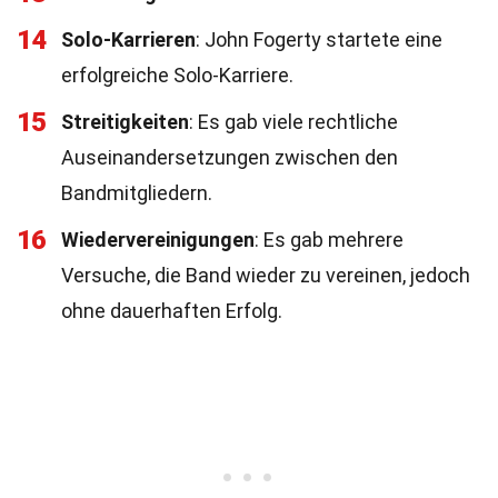
14
Solo-Karrieren
: John Fogerty startete eine
erfolgreiche Solo-Karriere.
15
Streitigkeiten
: Es gab viele rechtliche
Auseinandersetzungen zwischen den
Bandmitgliedern.
16
Wiedervereinigungen
: Es gab mehrere
Versuche, die Band wieder zu vereinen, jedoch
ohne dauerhaften Erfolg.