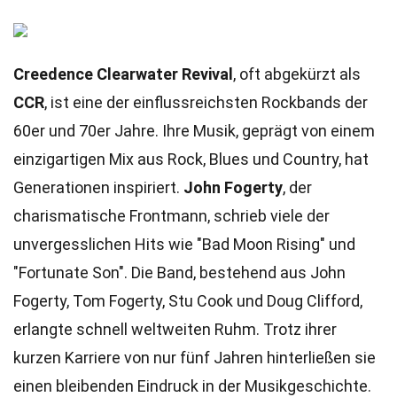
Creedence Clearwater Revival
, oft abgekürzt als
CCR
, ist eine der einflussreichsten Rockbands der
60er und 70er Jahre. Ihre Musik, geprägt von einem
einzigartigen Mix aus Rock, Blues und Country, hat
Generationen inspiriert.
John Fogerty
, der
charismatische Frontmann, schrieb viele der
unvergesslichen Hits wie "Bad Moon Rising" und
"Fortunate Son". Die Band, bestehend aus John
Fogerty, Tom Fogerty, Stu Cook und Doug Clifford,
erlangte schnell weltweiten Ruhm. Trotz ihrer
kurzen Karriere von nur fünf Jahren hinterließen sie
einen bleibenden Eindruck in der Musikgeschichte.