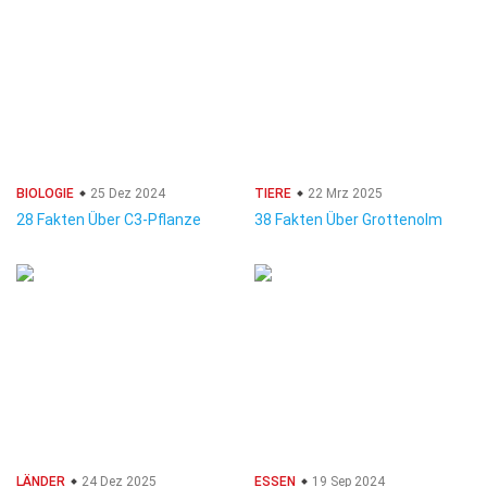
BIOLOGIE
25 Dez 2024
TIERE
22 Mrz 2025
28 Fakten Über C3-Pflanze
38 Fakten Über Grottenolm
LÄNDER
24 Dez 2025
ESSEN
19 Sep 2024