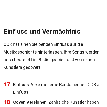
Einfluss und Vermächtnis
CCR hat einen bleibenden Einfluss auf die
Musikgeschichte hinterlassen. Ihre Songs werden
noch heute oft im Radio gespielt und von neuen
Künstlern gecovert.
17
Einfluss
: Viele moderne Bands nennen CCR als
Einfluss.
18
Cover-Versionen
: Zahlreiche Künstler haben