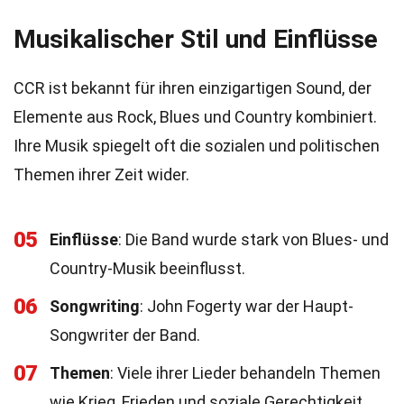
Musikalischer Stil und Einflüsse
CCR ist bekannt für ihren einzigartigen Sound, der
Elemente aus Rock, Blues und Country kombiniert.
Ihre Musik spiegelt oft die sozialen und politischen
Themen ihrer Zeit wider.
05
Einflüsse
: Die Band wurde stark von Blues- und
Country-Musik beeinflusst.
06
Songwriting
: John Fogerty war der Haupt-
Songwriter der Band.
07
Themen
: Viele ihrer Lieder behandeln Themen
wie Krieg, Frieden und soziale Gerechtigkeit.