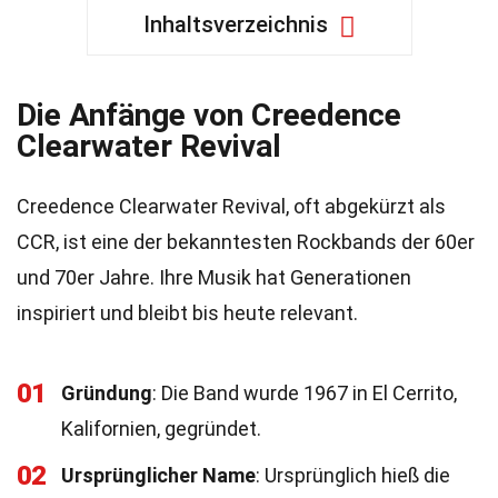
Inhaltsverzeichnis
Die Anfänge von Creedence
Clearwater Revival
Creedence Clearwater Revival, oft abgekürzt als
CCR, ist eine der bekanntesten Rockbands der 60er
und 70er Jahre. Ihre Musik hat Generationen
inspiriert und bleibt bis heute relevant.
01
Gründung
: Die Band wurde 1967 in El Cerrito,
Kalifornien, gegründet.
02
Ursprünglicher Name
: Ursprünglich hieß die