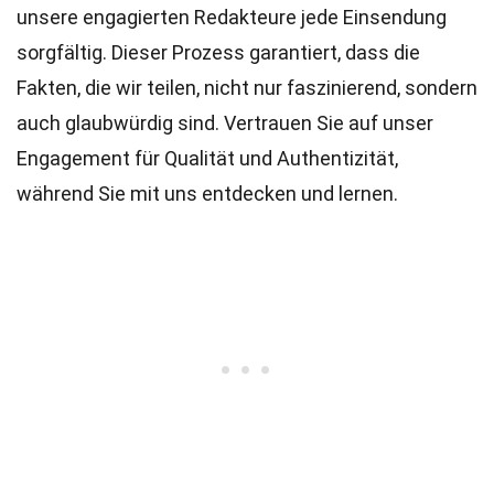
unsere engagierten
Redakteure
jede Einsendung
sorgfältig. Dieser Prozess garantiert, dass die
Fakten, die wir teilen, nicht nur faszinierend, sondern
auch glaubwürdig sind. Vertrauen Sie auf unser
Engagement für Qualität und Authentizität,
während Sie mit uns entdecken und lernen.