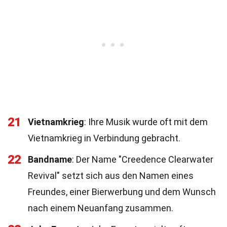
21
Vietnamkrieg
: Ihre Musik wurde oft mit dem
Vietnamkrieg in Verbindung gebracht.
22
Bandname
: Der Name "Creedence Clearwater
Revival" setzt sich aus den Namen eines
Freundes, einer Bierwerbung und dem Wunsch
nach einem Neuanfang zusammen.