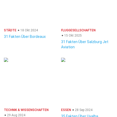
STÄDTE
18 Okt 2024
FLUGGESELLSCHAFTEN
15 Okt 2025
31 Fakten Über Bordeaux
31 Fakten Über Salzburg Jet
Aviation
TECHNIK & WISSENSCHAFTEN
ESSEN
28 Sep 2024
29 Aug 2024
35 Fakten Über Uvalha