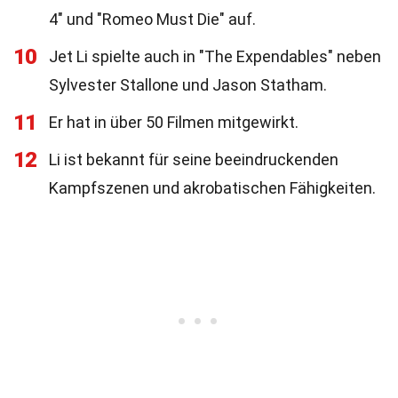
4" und "Romeo Must Die" auf.
10
Jet Li spielte auch in "The Expendables" neben
Sylvester Stallone und Jason Statham.
11
Er hat in über 50 Filmen mitgewirkt.
12
Li ist bekannt für seine beeindruckenden
Kampfszenen und akrobatischen Fähigkeiten.