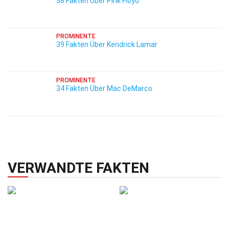
38 Fakten Über Pink Floyd
PROMINENTE
39 Fakten Über Kendrick Lamar
PROMINENTE
34 Fakten Über Mac DeMarco
VERWANDTE FAKTEN