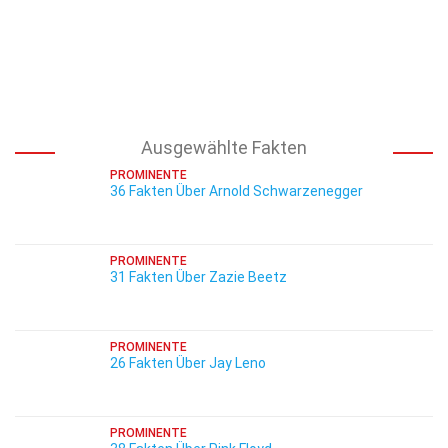
Ausgewählte Fakten
PROMINENTE
36 Fakten Über Arnold Schwarzenegger
PROMINENTE
31 Fakten Über Zazie Beetz
PROMINENTE
26 Fakten Über Jay Leno
PROMINENTE