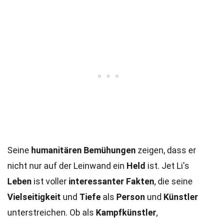
Seine
humanitären Bemühungen
zeigen, dass er
nicht nur auf der Leinwand ein
Held
ist. Jet Li's
Leben
ist voller
interessanter Fakten
, die seine
Vielseitigkeit
und
Tiefe
als
Person
und
Künstler
unterstreichen. Ob als
Kampfkünstler
,