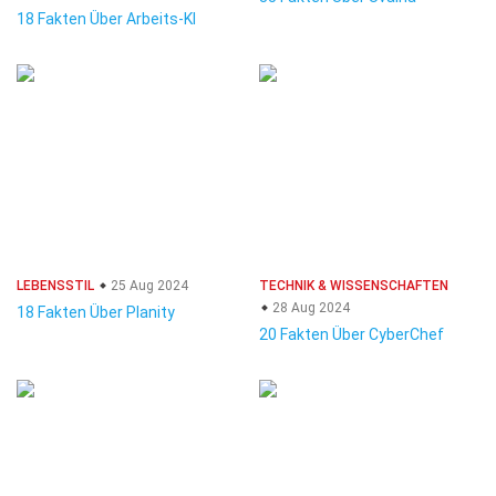
18 Fakten Über Arbeits-KI
LEBENSSTIL
25 Aug 2024
TECHNIK & WISSENSCHAFTEN
28 Aug 2024
18 Fakten Über Planity
20 Fakten Über CyberChef