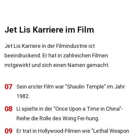
Jet Lis Karriere im Film
Jet Lis Karriere in der Filmindustrie ist
beeindruckend. Er hat in zahlreichen Filmen
mitgewirkt und sich einen Namen gemacht.
07
Sein erster Film war "Shaolin Temple" im Jahr
1982.
08
Li spielte in der "Once Upon a Time in China"-
Reihe die Rolle des Wong Fei-hung.
09
Er trat in Hollywood-Filmen wie "Lethal Weapon