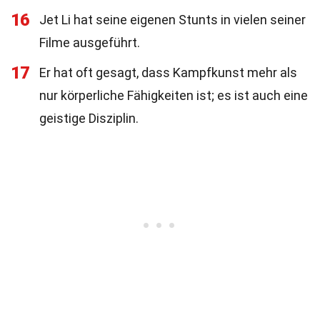
16
Jet Li hat seine eigenen Stunts in vielen seiner
Filme ausgeführt.
17
Er hat oft gesagt, dass Kampfkunst mehr als
nur körperliche Fähigkeiten ist; es ist auch eine
geistige Disziplin.