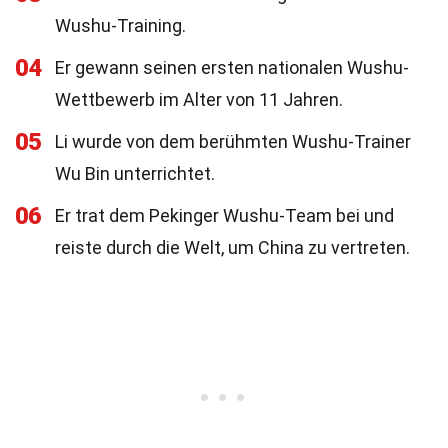
Wushu-Training.
04
Er gewann seinen ersten nationalen Wushu-
Wettbewerb im Alter von 11 Jahren.
05
Li wurde von dem berühmten Wushu-Trainer
Wu Bin unterrichtet.
06
Er trat dem Pekinger Wushu-Team bei und
reiste durch die Welt, um China zu vertreten.