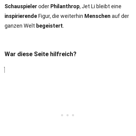
Schauspieler
oder
Philanthrop
, Jet Li bleibt eine
inspirierende
Figur, die weiterhin
Menschen
auf der
ganzen Welt
begeistert
.
War diese Seite hilfreich?