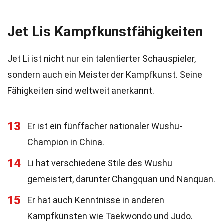
Jet Lis Kampfkunstfähigkeiten
Jet Li ist nicht nur ein talentierter Schauspieler,
sondern auch ein Meister der Kampfkunst. Seine
Fähigkeiten sind weltweit anerkannt.
13
Er ist ein fünffacher nationaler Wushu-
Champion in China.
14
Li hat verschiedene Stile des Wushu
gemeistert, darunter Changquan und Nanquan.
15
Er hat auch Kenntnisse in anderen
Kampfkünsten wie Taekwondo und Judo.