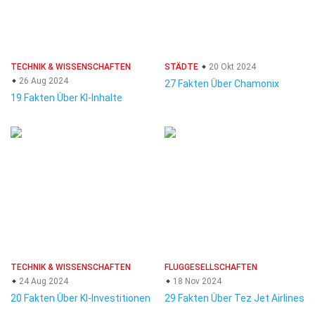
TECHNIK & WISSENSCHAFTEN
STÄDTE
20 Okt 2024
26 Aug 2024
27 Fakten Über Chamonix
19 Fakten Über KI-Inhalte
TECHNIK & WISSENSCHAFTEN
FLUGGESELLSCHAFTEN
24 Aug 2024
18 Nov 2024
20 Fakten Über KI-Investitionen
29 Fakten Über Tez Jet Airlines