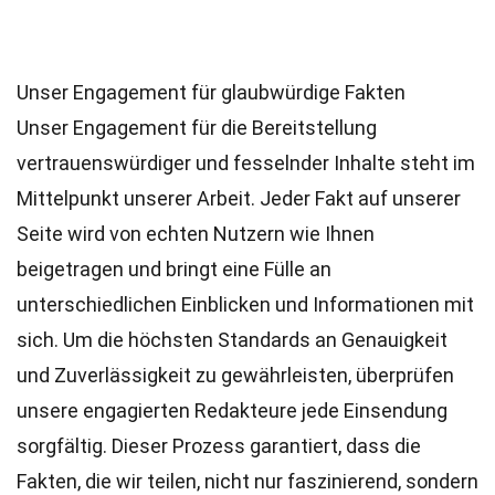
Unser Engagement für glaubwürdige Fakten
Unser Engagement für die Bereitstellung
vertrauenswürdiger und fesselnder Inhalte steht im
Mittelpunkt unserer Arbeit. Jeder Fakt auf unserer
Seite wird von echten Nutzern wie Ihnen
beigetragen und bringt eine Fülle an
unterschiedlichen Einblicken und Informationen mit
sich. Um die höchsten
Standards
an Genauigkeit
und Zuverlässigkeit zu gewährleisten, überprüfen
unsere engagierten
Redakteure
jede Einsendung
sorgfältig. Dieser Prozess garantiert, dass die
Fakten, die wir teilen, nicht nur faszinierend, sondern