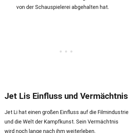
von der Schauspielerei abgehalten hat.
Jet Lis Einfluss und Vermächtnis
Jet Li hat einen großen Einfluss auf die Filmindustrie
und die Welt der Kampfkunst. Sein Vermächtnis
wird noch lange nach ihm weiterleben.