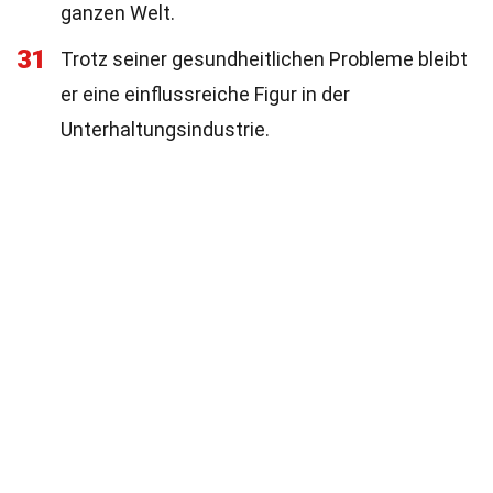
ganzen Welt.
31
Trotz seiner gesundheitlichen Probleme bleibt
er eine einflussreiche Figur in der
Unterhaltungsindustrie.