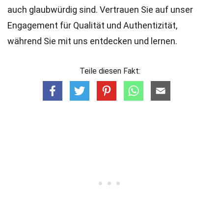
auch glaubwürdig sind. Vertrauen Sie auf unser
Engagement für Qualität und Authentizität,
während Sie mit uns entdecken und lernen.
Teile diesen Fakt: