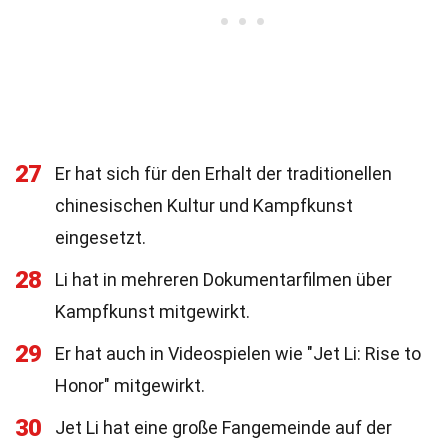
27
Er hat sich für den Erhalt der traditionellen
chinesischen Kultur und Kampfkunst
eingesetzt.
28
Li hat in mehreren Dokumentarfilmen über
Kampfkunst mitgewirkt.
29
Er hat auch in Videospielen wie "Jet Li: Rise to
Honor" mitgewirkt.
30
Jet Li hat eine große Fangemeinde auf der