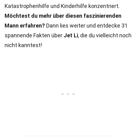
Katastrophenhilfe und Kinderhilfe konzentriert.
Möchtest du mehr über diesen faszinierenden
Mann erfahren?
Dann lies weiter und entdecke 31
spannende Fakten über
Jet Li
, die du vielleicht noch
nicht kanntest!