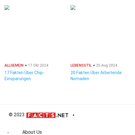
ALLGEMEIN
17 Okt 2024
LEBENSSTIL
25 Aug 2024
17 Fakten Über Chip-
20 Fakten Über Arbeitende
Einsparungen
Nomaden
© 2023
About Us