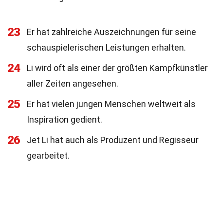
23
Er hat zahlreiche Auszeichnungen für seine
schauspielerischen Leistungen erhalten.
24
Li wird oft als einer der größten Kampfkünstler
aller Zeiten angesehen.
25
Er hat vielen jungen Menschen weltweit als
Inspiration gedient.
26
Jet Li hat auch als Produzent und Regisseur
gearbeitet.