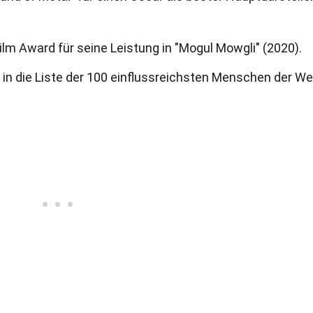
Film Award für seine Leistung in "Mogul Mowgli" (2020).
n die Liste der 100 einflussreichsten Menschen der We