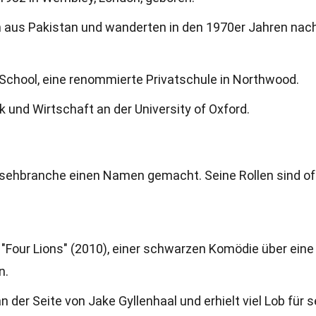
h aus Pakistan und wanderten in den 1970er Jahren nac
 School, eine renommierte Privatschule in Northwood.
k und Wirtschaft an der University of Oxford.
rnsehbranche einen Namen gemacht. Seine Rollen sind of
"Four Lions" (2010), einer schwarzen Komödie über eine
n.
an der Seite von Jake Gyllenhaal und erhielt viel Lob für 