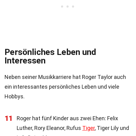
Persönliches Leben und
Interessen
Neben seiner Musikkarriere hat Roger Taylor auch
ein interessantes persönliches Leben und viele
Hobbys.
11
Roger hat fünf Kinder aus zwei Ehen: Felix
Luther, Rory Eleanor, Rufus
Tiger
, Tiger Lily und