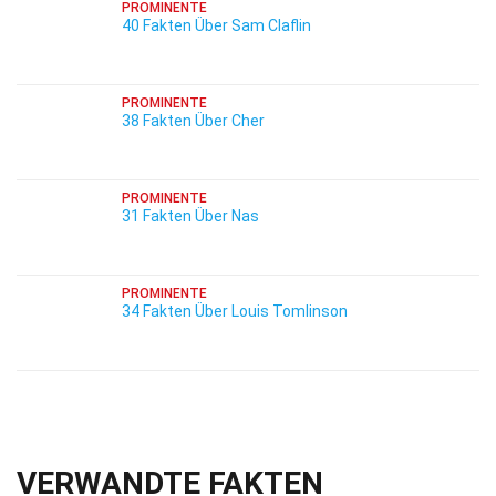
PROMINENTE
40 Fakten Über Sam Claflin
PROMINENTE
38 Fakten Über Cher
PROMINENTE
31 Fakten Über Nas
PROMINENTE
34 Fakten Über Louis Tomlinson
VERWANDTE FAKTEN