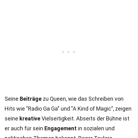
Seine
Beiträge
zu Queen, wie das Schreiben von
Hits wie "Radio Ga Ga" und "A Kind of Magic", zeigen
seine
kreative
Vielseitigkeit. Abseits der Bühne ist
er auch für sein
Engagement
in sozialen und