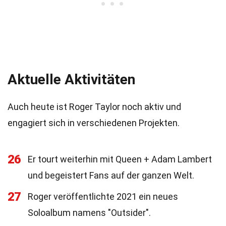
Aktuelle Aktivitäten
Auch heute ist Roger Taylor noch aktiv und
engagiert sich in verschiedenen Projekten.
26
Er tourt weiterhin mit Queen + Adam Lambert
und begeistert Fans auf der ganzen Welt.
27
Roger veröffentlichte 2021 ein neues
Soloalbum namens "Outsider".