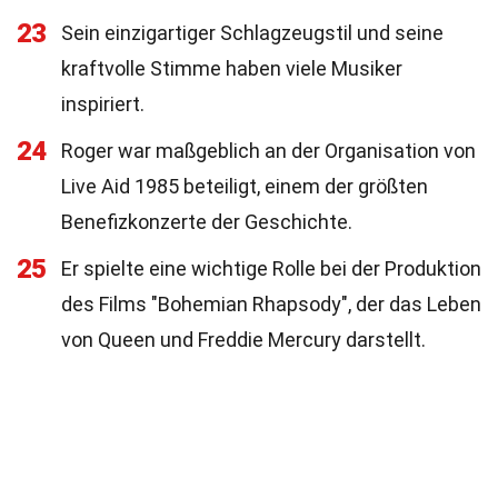
23
Sein einzigartiger Schlagzeugstil und seine
kraftvolle Stimme haben viele Musiker
inspiriert.
24
Roger war maßgeblich an der Organisation von
Live Aid 1985 beteiligt, einem der größten
Benefizkonzerte der Geschichte.
25
Er spielte eine wichtige Rolle bei der Produktion
des Films "Bohemian Rhapsody", der das Leben
von Queen und Freddie Mercury darstellt.