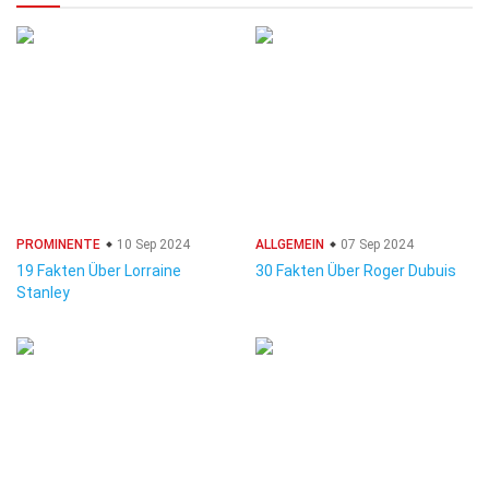
PROMINENTE
10 Sep 2024
ALLGEMEIN
07 Sep 2024
19 Fakten Über Lorraine
30 Fakten Über Roger Dubuis
Stanley