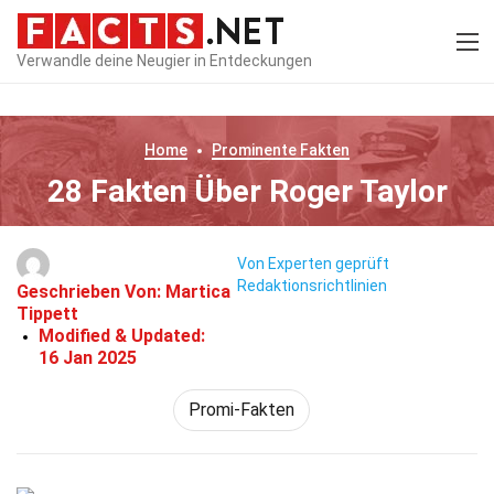
Verwandle deine Neugier in Entdeckungen
Home
Prominente
Fakten
28 Fakten Über Roger Taylor
Von Experten geprüft
Redaktionsrichtlinien
Geschrieben Von:
Martica
Tippett
Modified & Updated:
16 Jan 2025
Promi-Fakten