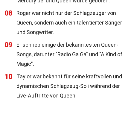
Mercury bei und Queen wurde geboren.
08
Roger war nicht nur der Schlagzeuger von
Queen, sondern auch ein talentierter Sänger
und Songwriter.
09
Er schrieb einige der bekanntesten Queen-
Songs, darunter "Radio Ga Ga" und "A Kind of
Magic".
10
Taylor war bekannt für seine kraftvollen und
dynamischen Schlagzeug-Soli während der
Live-Auftritte von Queen.