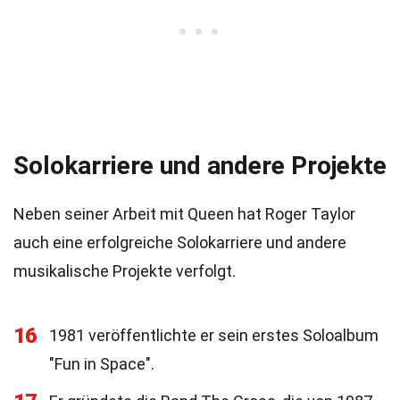
Solokarriere und andere Projekte
Neben seiner Arbeit mit Queen hat Roger Taylor
auch eine erfolgreiche Solokarriere und andere
musikalische Projekte verfolgt.
16
1981 veröffentlichte er sein erstes Soloalbum
"Fun in Space".