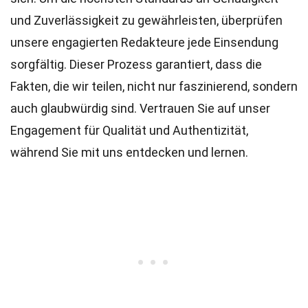
und Zuverlässigkeit zu gewährleisten, überprüfen
unsere engagierten
Redakteure
jede Einsendung
sorgfältig. Dieser Prozess garantiert, dass die
Fakten, die wir teilen, nicht nur faszinierend, sondern
auch glaubwürdig sind. Vertrauen Sie auf unser
Engagement für Qualität und Authentizität,
während Sie mit uns entdecken und lernen.