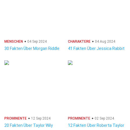
MENSCHEN
04 Sep 2024
CHARAKTERE
04 Aug 2024
30 Fakten Über Morgan Riddle
41 Fakten Über Jessica Rabbit
PROMINENTE
12 Sep 2024
PROMINENTE
02 Sep 2024
20 Fakten Über Taylor Wily
12 Fakten Über Roberta Taylor