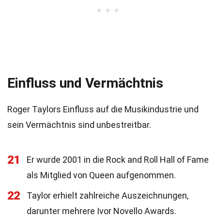
Einfluss und Vermächtnis
Roger Taylors Einfluss auf die Musikindustrie und
sein Vermächtnis sind unbestreitbar.
21
Er wurde 2001 in die Rock and Roll Hall of Fame
als Mitglied von Queen aufgenommen.
22
Taylor erhielt zahlreiche Auszeichnungen,
darunter mehrere Ivor Novello Awards.