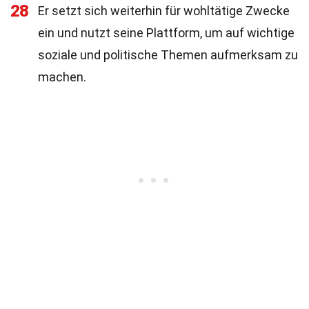
28
Er setzt sich weiterhin für wohltätige Zwecke
ein und nutzt seine Plattform, um auf wichtige
soziale und politische Themen aufmerksam zu
machen.