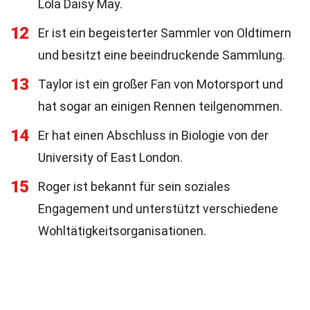
Lola Daisy May.
12
Er ist ein begeisterter Sammler von Oldtimern
und besitzt eine beeindruckende Sammlung.
13
Taylor ist ein großer Fan von Motorsport und
hat sogar an einigen Rennen teilgenommen.
14
Er hat einen Abschluss in Biologie von der
University of East London.
15
Roger ist bekannt für sein soziales
Engagement und unterstützt verschiedene
Wohltätigkeitsorganisationen.