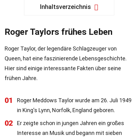
Inhaltsverzeichnis
Roger Taylors frühes Leben
Roger Taylor, der legendäre Schlagzeuger von
Queen, hat eine faszinierende Lebensgeschichte.
Hier sind einige interessante Fakten über seine
frühen Jahre.
01
Roger Meddows Taylor wurde am 26. Juli 1949
in King's Lynn, Norfolk, England geboren.
02
Er zeigte schon in jungen Jahren ein großes
Interesse an Musik und begann mit sieben