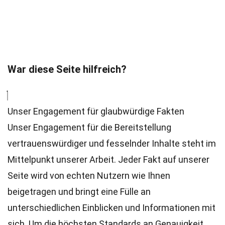
War diese Seite hilfreich?
Unser Engagement für glaubwürdige Fakten
Unser Engagement für die Bereitstellung
vertrauenswürdiger und fesselnder Inhalte steht im
Mittelpunkt unserer Arbeit. Jeder Fakt auf unserer
Seite wird von echten Nutzern wie Ihnen
beigetragen und bringt eine Fülle an
unterschiedlichen Einblicken und Informationen mit
sich. Um die höchsten
Standards
an Genauigkeit