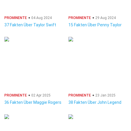
PROMINENTE
04 Aug 2024
PROMINENTE
29 Aug 2024
37 Fakten Über Taylor Swift
15 Fakten Über Penny Taylor
PROMINENTE
02 Apr 2025
PROMINENTE
23 Jan 2025
36 Fakten Über Maggie Rogers
38 Fakten Über John Legend