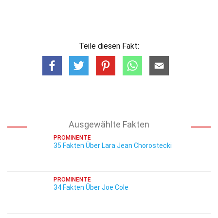
Teile diesen Fakt:
Ausgewählte Fakten
PROMINENTE
35 Fakten Über Lara Jean Chorostecki
PROMINENTE
34 Fakten Über Joe Cole