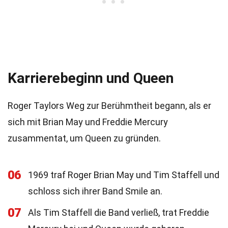
Karrierebeginn und Queen
Roger Taylors Weg zur Berühmtheit begann, als er
sich mit Brian May und Freddie Mercury
zusammentat, um Queen zu gründen.
06
1969 traf Roger Brian May und Tim Staffell und
schloss sich ihrer Band Smile an.
07
Als Tim Staffell die Band verließ, trat Freddie