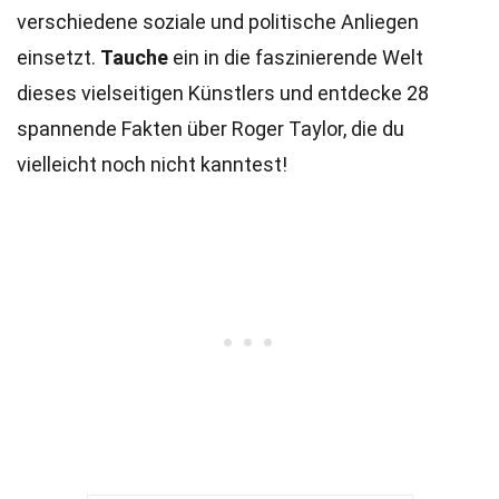
verschiedene soziale und politische Anliegen
einsetzt.
Tauche
ein in die faszinierende Welt
dieses vielseitigen Künstlers und entdecke 28
spannende Fakten über Roger Taylor, die du
vielleicht noch nicht kanntest!