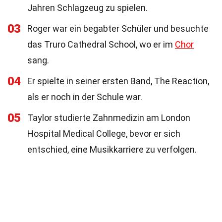
Jahren Schlagzeug zu spielen.
03
Roger war ein begabter Schüler und besuchte
das Truro Cathedral School, wo er im
Chor
sang.
04
Er spielte in seiner ersten Band, The Reaction,
als er noch in der Schule war.
05
Taylor studierte Zahnmedizin am London
Hospital Medical College, bevor er sich
entschied, eine Musikkarriere zu verfolgen.