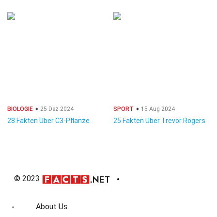
BIOLOGIE
25 Dez 2024
SPORT
15 Aug 2024
28 Fakten Über C3-Pflanze
25 Fakten Über Trevor Rogers
© 2023
About Us