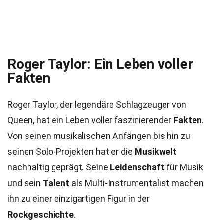
Roger Taylor: Ein Leben voller
Fakten
Roger Taylor, der legendäre Schlagzeuger von
Queen, hat ein Leben voller faszinierender
Fakten
.
Von seinen musikalischen Anfängen bis hin zu
seinen Solo-Projekten hat er die
Musikwelt
nachhaltig geprägt. Seine
Leidenschaft
für Musik
und sein
Talent
als Multi-Instrumentalist machen
ihn zu einer einzigartigen Figur in der
Rockgeschichte
.