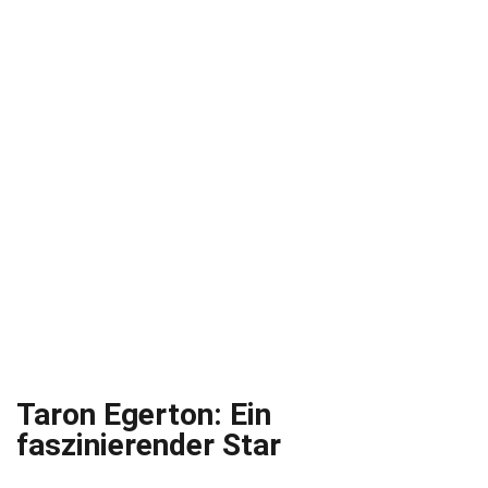
Taron Egerton: Ein
faszinierender Star