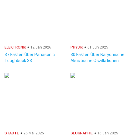
ELEKTRONIK
12 Jan 2026
PHYSIK
01 Jun 2025
37 Fakten Über Panasonic
30 Fakten Über Baryonische
Toughbook 33
Akustische Oszillationen
STÄDTE
25 Mai 2025
GEOGRAPHIE
15 Jan 2025