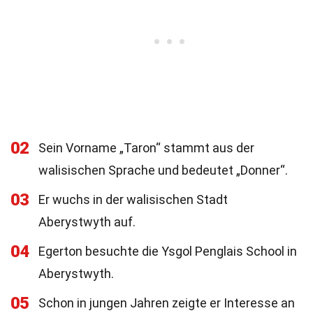
02
Sein Vorname „Taron“ stammt aus der
walisischen Sprache und bedeutet „Donner“.
03
Er wuchs in der walisischen Stadt
Aberystwyth auf.
04
Egerton besuchte die Ysgol Penglais School in
Aberystwyth.
05
Schon in jungen Jahren zeigte er Interesse an