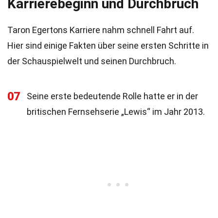
Karrierebeginn und Durchbruch
Taron Egertons Karriere nahm schnell Fahrt auf.
Hier sind einige Fakten über seine ersten Schritte in
der Schauspielwelt und seinen Durchbruch.
07
Seine erste bedeutende Rolle hatte er in der
britischen Fernsehserie „Lewis“ im Jahr 2013.