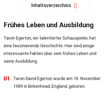
Inhaltsverzeichnis
Frühes Leben und Ausbildung
Taron Egerton, ein talentierter Schauspieler, hat
eine faszinierende Geschichte. Hier sind einige
interessante Fakten über sein frühes Leben und
seine Ausbildung.
01
Taron David Egerton wurde am 10. November
1989 in Birkenhead, England, geboren.