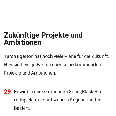
Zukünftige Projekte und
Ambitionen
Taron Egerton hat noch viele Pläne für die Zukunft.
Hier sind einige Fakten über seine kommenden
Projekte und Ambitionen.
29
Er wird in der kommenden Serie „Black Bird“
mitspielen, die auf wahren Begebenheiten
basiert.