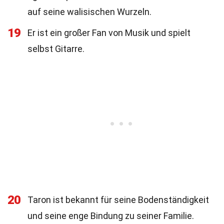
auf seine walisischen Wurzeln.
19
Er ist ein großer Fan von Musik und spielt
selbst Gitarre.
20
Taron ist bekannt für seine Bodenständigkeit
und seine enge Bindung zu seiner Familie.