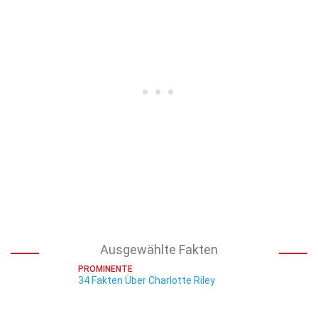
Ausgewählte Fakten
PROMINENTE
34 Fakten Über Charlotte Riley