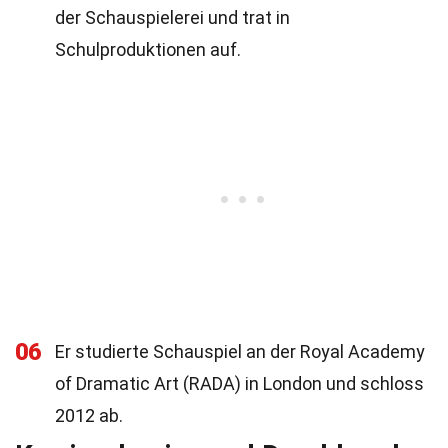
der Schauspielerei und trat in
Schulproduktionen auf.
06
Er studierte Schauspiel an der Royal Academy
of Dramatic Art (RADA) in London und schloss
2012 ab.