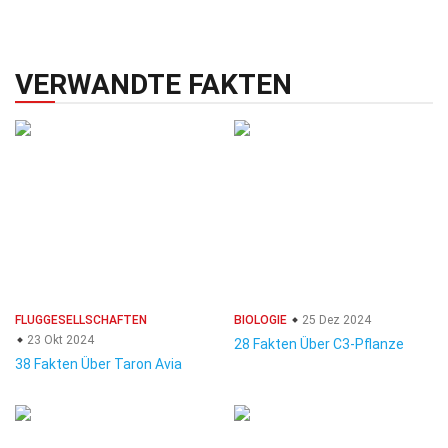
VERWANDTE FAKTEN
FLUGGESELLSCHAFTEN
BIOLOGIE
25 Dez 2024
23 Okt 2024
28 Fakten Über C3-Pflanze
38 Fakten Über Taron Avia