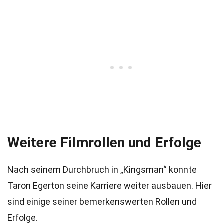
Weitere Filmrollen und Erfolge
Nach seinem Durchbruch in „Kingsman“ konnte
Taron Egerton seine Karriere weiter ausbauen. Hier
sind einige seiner bemerkenswerten Rollen und
Erfolge.