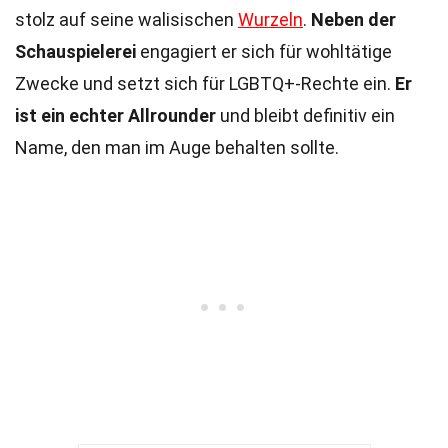
stolz auf seine walisischen
Wurzeln
.
Neben der
Schauspielerei
engagiert er sich für wohltätige
Zwecke und setzt sich für LGBTQ+-Rechte ein.
Er
ist ein echter Allrounder
und bleibt definitiv ein
Name, den man im Auge behalten sollte.