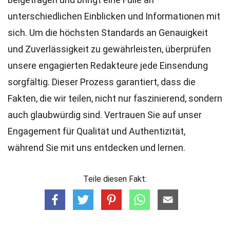
unterschiedlichen Einblicken und Informationen mit
sich. Um die höchsten
Standards
an Genauigkeit
und Zuverlässigkeit zu gewährleisten, überprüfen
unsere engagierten
Redakteure
jede Einsendung
sorgfältig. Dieser Prozess garantiert, dass die
Fakten, die wir teilen, nicht nur faszinierend, sondern
auch glaubwürdig sind. Vertrauen Sie auf unser
Engagement für Qualität und Authentizität,
während Sie mit uns entdecken und lernen.
Teile diesen Fakt: