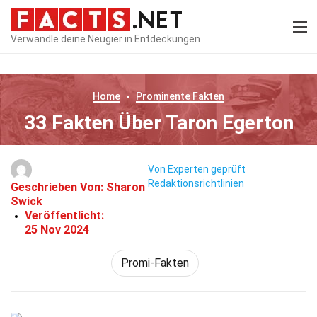
Verwandle deine Neugier in Entdeckungen
Home
Prominente
Fakten
33 Fakten Über Taron Egerton
Von Experten geprüft
Redaktionsrichtlinien
Geschrieben Von:
Sharon
Swick
Veröffentlicht:
25 Nov 2024
Promi-Fakten