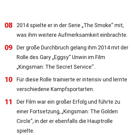
08
2014 spielte er in der Serie „The Smoke“ mit,
was ihm weitere Aufmerksamkeit einbrachte.
09
Der große Durchbruch gelang ihm 2014 mit der
Rolle des Gary „Eggsy“ Unwin im Film
„Kingsman: The Secret Service“.
10
Für diese Rolle trainierte er intensiv und lernte
verschiedene Kampfsportarten.
11
Der Film war ein großer Erfolg und führte zu
einer Fortsetzung, „Kingsman: The Golden
Circle“, in der er ebenfalls die Hauptrolle
spielte.