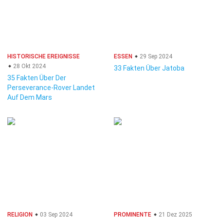
HISTORISCHE EREIGNISSE
ESSEN
29 Sep 2024
28 Okt 2024
33 Fakten Über Jatoba
35 Fakten Über Der
Perseverance-Rover Landet
Auf Dem Mars
RELIGION
03 Sep 2024
PROMINENTE
21 Dez 2025