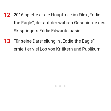
12
2016 spielte er die Hauptrolle im Film „Eddie
the Eagle“, der auf der wahren Geschichte des
Skispringers Eddie Edwards basiert.
13
Für seine Darstellung in „Eddie the Eagle“
erhielt er viel Lob von Kritikern und Publikum.