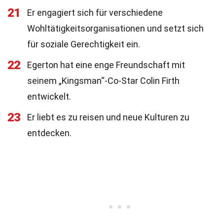
21
Er engagiert sich für verschiedene
Wohltätigkeitsorganisationen und setzt sich
für soziale Gerechtigkeit ein.
22
Egerton hat eine enge Freundschaft mit
seinem „Kingsman“-Co-Star Colin Firth
entwickelt.
23
Er liebt es zu reisen und neue Kulturen zu
entdecken.