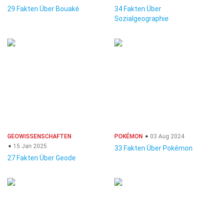
29 Fakten Über Bouaké
34 Fakten Über
Sozialgeographie
GEOWISSENSCHAFTEN
POKÉMON
03 Aug 2024
15 Jan 2025
33 Fakten Über Pokémon
27 Fakten Über Geode