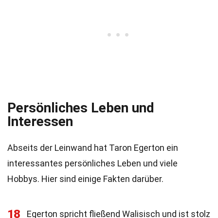
Persönliches Leben und
Interessen
Abseits der Leinwand hat Taron Egerton ein
interessantes persönliches Leben und viele
Hobbys. Hier sind einige Fakten darüber.
18
Egerton spricht fließend Walisisch und ist stolz