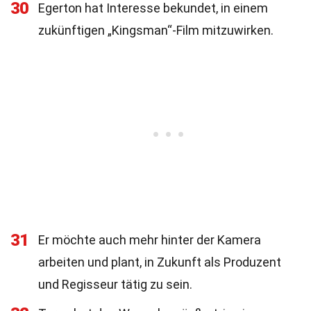
30
Egerton hat Interesse bekundet, in einem
zukünftigen „Kingsman“-Film mitzuwirken.
31
Er möchte auch mehr hinter der Kamera
arbeiten und plant, in Zukunft als Produzent
und Regisseur tätig zu sein.