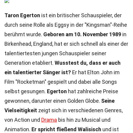
Taron Egerton
ist ein britischer Schauspieler, der
durch seine Rolle als Eggsy in der "Kingsman"-Reihe
berühmt wurde.
Geboren am 10. November 1989
in
Birkenhead, England, hat er sich schnell als einer der
talentiertesten jungen Schauspieler seiner
Generation etabliert.
Wusstest du, dass er auch
ein talentierter Sänger ist?
Er hat Elton John im
Film "Rocketman" gespielt und dabei alle Songs
selbst gesungen.
Egerton
hat zahlreiche Preise
gewonnen, darunter einen Golden Globe.
Seine
Vielseitigkeit
zeigt sich in verschiedenen Genres,
von Action und
Drama
bis hin zu Musical und
Animation.
Er spricht fließend Walisisch
und ist