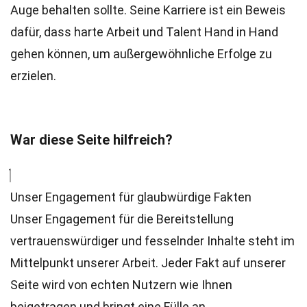
Auge behalten sollte. Seine Karriere ist ein Beweis
dafür, dass harte Arbeit und Talent Hand in Hand
gehen können, um außergewöhnliche Erfolge zu
erzielen.
War diese Seite hilfreich?
Unser Engagement für glaubwürdige Fakten
Unser Engagement für die Bereitstellung
vertrauenswürdiger und fesselnder Inhalte steht im
Mittelpunkt unserer Arbeit. Jeder Fakt auf unserer
Seite wird von echten Nutzern wie Ihnen
beigetragen und bringt eine Fülle an