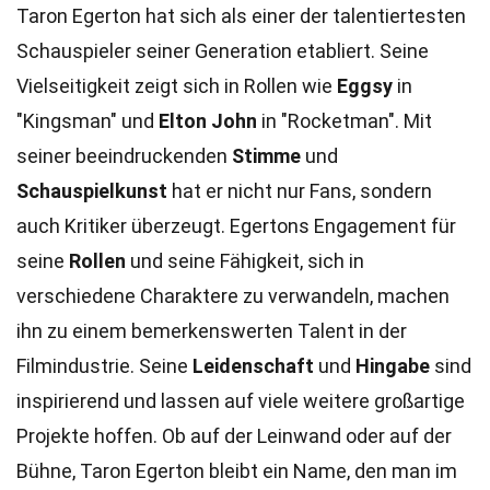
Taron Egerton hat sich als einer der talentiertesten
Schauspieler seiner Generation etabliert. Seine
Vielseitigkeit zeigt sich in Rollen wie
Eggsy
in
"Kingsman" und
Elton John
in "Rocketman". Mit
seiner beeindruckenden
Stimme
und
Schauspielkunst
hat er nicht nur Fans, sondern
auch Kritiker überzeugt. Egertons Engagement für
seine
Rollen
und seine Fähigkeit, sich in
verschiedene Charaktere zu verwandeln, machen
ihn zu einem bemerkenswerten Talent in der
Filmindustrie. Seine
Leidenschaft
und
Hingabe
sind
inspirierend und lassen auf viele weitere großartige
Projekte hoffen. Ob auf der Leinwand oder auf der
Bühne, Taron Egerton bleibt ein Name, den man im