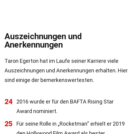
Auszeichnungen und
Anerkennungen
Taron Egerton hat im Laufe seiner Karriere viele
Auszeichnungen und Anerkennungen erhalten. Hier
sind einige der bemerkenswertesten.
24
2016 wurde er für den BAFTA Rising Star
Award nominiert.
25
Für seine Rolle in „Rocketman“ erhielt er 2019
den Hollywood Film Award als bester