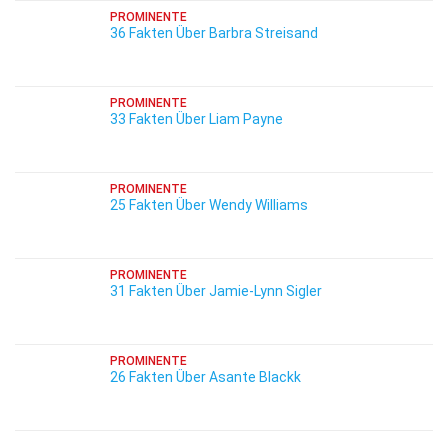
PROMINENTE
36 Fakten Über Barbra Streisand
PROMINENTE
33 Fakten Über Liam Payne
PROMINENTE
25 Fakten Über Wendy Williams
PROMINENTE
31 Fakten Über Jamie-Lynn Sigler
PROMINENTE
26 Fakten Über Asante Blackk