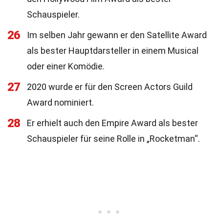
Schauspieler.
26
Im selben Jahr gewann er den Satellite Award
als bester Hauptdarsteller in einem Musical
oder einer Komödie.
27
2020 wurde er für den Screen Actors Guild
Award nominiert.
28
Er erhielt auch den Empire Award als bester
Schauspieler für seine Rolle in „Rocketman“.