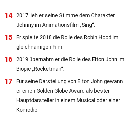
14
2017 lieh er seine Stimme dem Charakter
Johnny im Animationsfilm „Sing“.
15
Er spielte 2018 die Rolle des Robin Hood im
gleichnamigen Film.
16
2019 übernahm er die Rolle des Elton John im
Biopic „Rocketman“.
17
Für seine Darstellung von Elton John gewann
er einen Golden Globe Award als bester
Hauptdarsteller in einem Musical oder einer
Komödie.