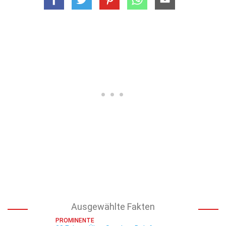
Ausgewählte Fakten
PROMINENTE