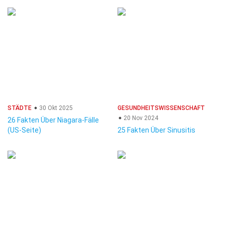
STÄDTE
30 Okt 2025
GESUNDHEITSWISSENSCHAFT
20 Nov 2024
26 Fakten Über Niagara-Fälle
(US-Seite)
25 Fakten Über Sinusitis