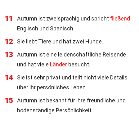
11
Autumn ist zweisprachig und spricht
fließend
Englisch und Spanisch.
12
Sie liebt Tiere und hat zwei Hunde.
13
Autumn ist eine leidenschaftliche Reisende
und hat viele
Länder
besucht.
14
Sie ist sehr privat und teilt nicht viele Details
über ihr persönliches Leben.
15
Autumn ist bekannt für ihre freundliche und
bodenständige Persönlichkeit.