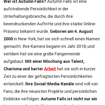
Wer ist Autumn Falls?
Autumn Falls ist eine
aufstrebende Persönlichkeit in der
Unterhaltungsbranche, die durch ihre
beeindruckenden Auftritte und ihre starke Online-
Präsenz bekannt wurde.
Geboren am 4. August
2000
in New York, hat sie sich schnell einen Namen
gemacht. Ihre Karriere begann im Jahr 2018, und
seitdem hat sie eine große Fangemeinde
aufgebaut.
Mit einer Mischung aus Talent,
Charisma und harter
Arbeit
hat sie sich in kurzer
Zeit zu einer der gefragtesten Persönlichkeiten
entwickelt.
Ihre Social-Media-Kanäle
sind voll von
Fans, die ihre neuesten Projekte und persönlichen
Einblicke verfolgen.
Autumn Falls ist nicht nur ein