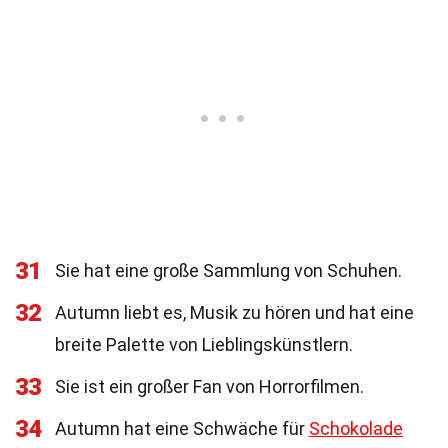
31
Sie hat eine große Sammlung von Schuhen.
32
Autumn liebt es, Musik zu hören und hat eine
breite Palette von Lieblingskünstlern.
33
Sie ist ein großer Fan von Horrorfilmen.
34
Autumn hat eine Schwäche für
Schokolade