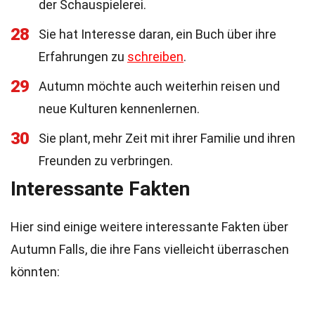
der Schauspielerei.
28
Sie hat Interesse daran, ein Buch über ihre
Erfahrungen zu
schreiben
.
29
Autumn möchte auch weiterhin reisen und
neue Kulturen kennenlernen.
30
Sie plant, mehr Zeit mit ihrer Familie und ihren
Freunden zu verbringen.
Interessante Fakten
Hier sind einige weitere interessante Fakten über
Autumn Falls, die ihre Fans vielleicht überraschen
könnten: