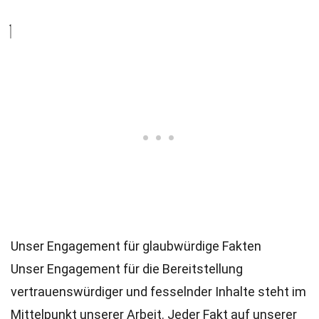
Unser Engagement für glaubwürdige Fakten
Unser Engagement für die Bereitstellung
vertrauenswürdiger und fesselnder Inhalte steht im
Mittelpunkt unserer Arbeit. Jeder Fakt auf unserer