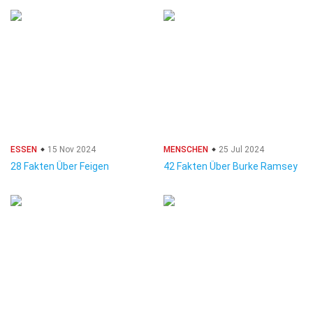
ESSEN
15 Nov 2024
MENSCHEN
25 Jul 2024
28 Fakten Über Feigen
42 Fakten Über Burke Ramsey