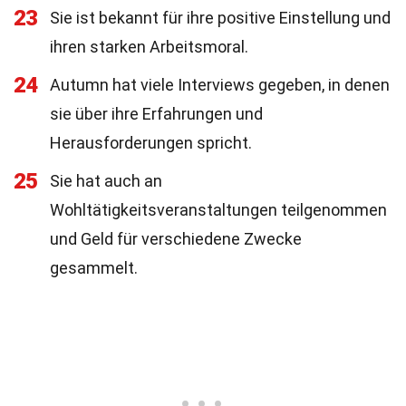
23
Sie ist bekannt für ihre positive Einstellung und
ihren starken Arbeitsmoral.
24
Autumn hat viele Interviews gegeben, in denen
sie über ihre Erfahrungen und
Herausforderungen spricht.
25
Sie hat auch an
Wohltätigkeitsveranstaltungen teilgenommen
und Geld für verschiedene Zwecke
gesammelt.