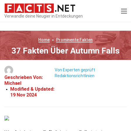
Verwandle deine Neugier in Entdeckungen
Home
Prominente
Fakten
37 Fakten Über Autumn Falls
Von Experten geprüft
Redaktionsrichtlinien
Geschrieben Von:
Michael
Modified & Updated:
19 Nov 2024