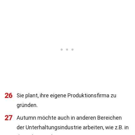
26
Sie plant, ihre eigene Produktionsfirma zu
gründen.
27
Autumn möchte auch in anderen Bereichen
der Unterhaltungsindustrie arbeiten, wie z.B. in