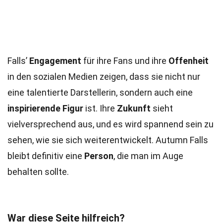
Falls’
Engagement
für ihre Fans und ihre
Offenheit
in den sozialen Medien zeigen, dass sie nicht nur
eine talentierte Darstellerin, sondern auch eine
inspirierende Figur
ist. Ihre
Zukunft
sieht
vielversprechend aus, und es wird spannend sein zu
sehen, wie sie sich weiterentwickelt. Autumn Falls
bleibt definitiv eine
Person
, die man im Auge
behalten sollte.
War diese Seite hilfreich?