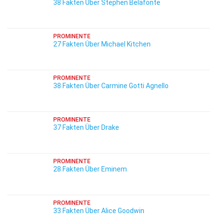
38 Fakten Über Stephen Belafonte
PROMINENTE
27 Fakten Über Michael Kitchen
PROMINENTE
38 Fakten Über Carmine Gotti Agnello
PROMINENTE
37 Fakten Über Drake
PROMINENTE
28 Fakten Über Eminem
PROMINENTE
33 Fakten Über Alice Goodwin