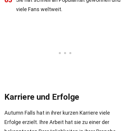
05
viele Fans weltweit.
Karriere und Erfolge
Autumn Falls hat in ihrer kurzen Karriere viele
Erfolge erzielt. Ihre Arbeit hat sie zu einer der