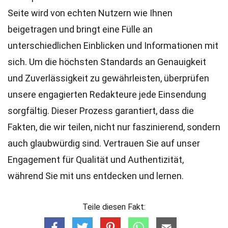
Seite wird von echten Nutzern wie Ihnen
beigetragen und bringt eine Fülle an
unterschiedlichen Einblicken und Informationen mit
sich. Um die höchsten
Standards
an Genauigkeit
und Zuverlässigkeit zu gewährleisten, überprüfen
unsere engagierten
Redakteure
jede Einsendung
sorgfältig. Dieser Prozess garantiert, dass die
Fakten, die wir teilen, nicht nur faszinierend, sondern
auch glaubwürdig sind. Vertrauen Sie auf unser
Engagement für Qualität und Authentizität,
während Sie mit uns entdecken und lernen.
Teile diesen Fakt: