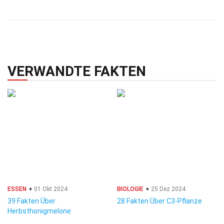
VERWANDTE FAKTEN
ESSEN
01 Okt 2024
BIOLOGIE
25 Dez 2024
39 Fakten Über
28 Fakten Über C3-Pflanze
Herbsthonigmelone