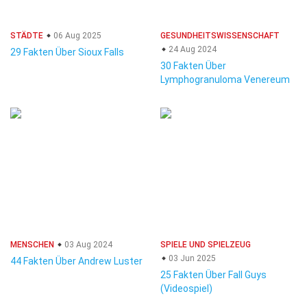
STÄDTE
06 Aug 2025
GESUNDHEITSWISSENSCHAFT
24 Aug 2024
29 Fakten Über Sioux Falls
30 Fakten Über
Lymphogranuloma Venereum
MENSCHEN
03 Aug 2024
SPIELE UND SPIELZEUG
03 Jun 2025
44 Fakten Über Andrew Luster
25 Fakten Über Fall Guys
(Videospiel)