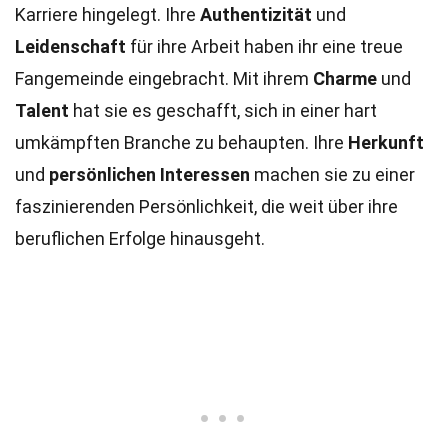
Karriere hingelegt. Ihre
Authentizität
und
Leidenschaft
für ihre Arbeit haben ihr eine treue
Fangemeinde eingebracht. Mit ihrem
Charme
und
Talent
hat sie es geschafft, sich in einer hart
umkämpften Branche zu behaupten. Ihre
Herkunft
und
persönlichen Interessen
machen sie zu einer
faszinierenden Persönlichkeit, die weit über ihre
beruflichen Erfolge hinausgeht.