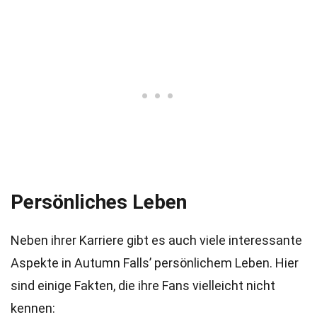
Persönliches Leben
Neben ihrer Karriere gibt es auch viele interessante
Aspekte in Autumn Falls’ persönlichem Leben. Hier
sind einige Fakten, die ihre Fans vielleicht nicht
kennen: