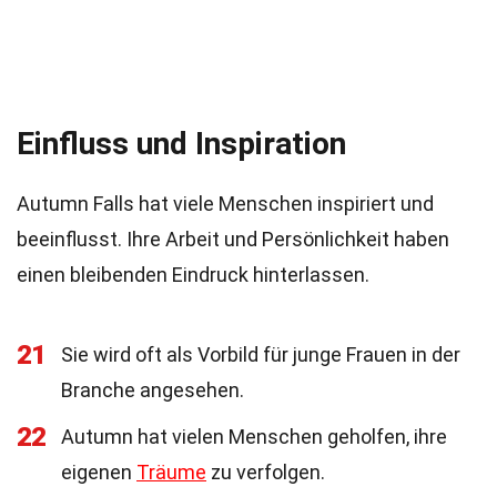
Einfluss und Inspiration
Autumn Falls hat viele Menschen inspiriert und
beeinflusst. Ihre Arbeit und Persönlichkeit haben
einen bleibenden Eindruck hinterlassen.
21
Sie wird oft als Vorbild für junge Frauen in der
Branche angesehen.
22
Autumn hat vielen Menschen geholfen, ihre
eigenen
Träume
zu verfolgen.