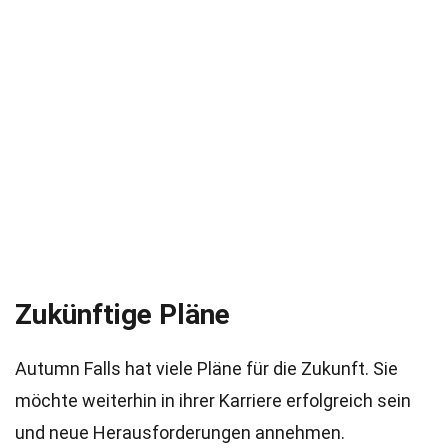
Zukünftige Pläne
Autumn Falls hat viele Pläne für die Zukunft. Sie
möchte weiterhin in ihrer Karriere erfolgreich sein
und neue Herausforderungen annehmen.