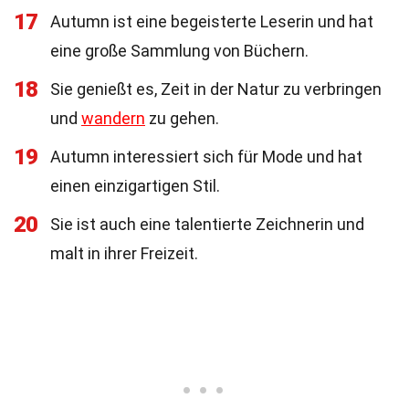
17
Autumn ist eine begeisterte Leserin und hat
eine große Sammlung von Büchern.
18
Sie genießt es, Zeit in der Natur zu verbringen
und
wandern
zu gehen.
19
Autumn interessiert sich für Mode und hat
einen einzigartigen Stil.
20
Sie ist auch eine talentierte Zeichnerin und
malt in ihrer Freizeit.