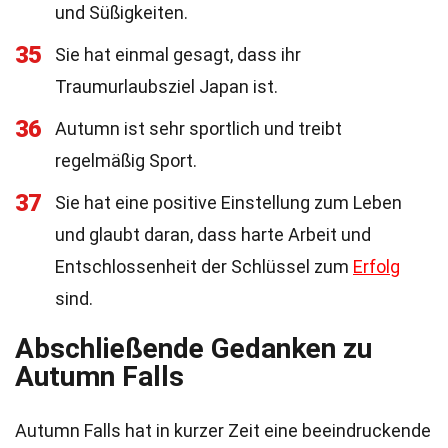
und Süßigkeiten.
35
Sie hat einmal gesagt, dass ihr
Traumurlaubsziel Japan ist.
36
Autumn ist sehr sportlich und treibt
regelmäßig Sport.
37
Sie hat eine positive Einstellung zum Leben
und glaubt daran, dass harte Arbeit und
Entschlossenheit der Schlüssel zum
Erfolg
sind.
Abschließende Gedanken zu
Autumn Falls
Autumn Falls hat in kurzer Zeit eine beeindruckende