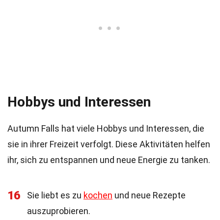
Hobbys und Interessen
Autumn Falls hat viele Hobbys und Interessen, die
sie in ihrer Freizeit verfolgt. Diese Aktivitäten helfen
ihr, sich zu entspannen und neue Energie zu tanken.
16
Sie liebt es zu
kochen
und neue Rezepte
auszuprobieren.