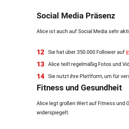
Social Media Präsenz
Alice ist auch auf Social Media sehr ak
12
Sie hat über 350.000 Follower auf
I
13
Alice teilt regelmäßig Fotos und Vid
14
Sie nutzt ihre Plattform, um für v
Fitness und Gesundheit
Alice legt großen Wert auf Fitness und
widerspiegelt.