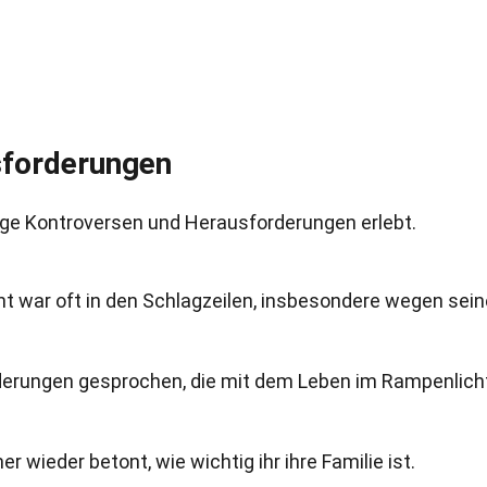
sforderungen
nige Kontroversen und Herausforderungen erlebt.
t war oft in den Schlagzeilen, insbesondere wegen sein
rderungen gesprochen, die mit dem Leben im Rampenlich
 wieder betont, wie wichtig ihr ihre Familie ist.