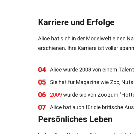
Karriere und Erfolge
Alice hat sich in der Modelwelt einen 
erschienen. Ihre Karriere ist voller sp
04
Alice wurde 2008 von einem Talents
05
Sie hat für Magazine wie Zoo, Nuts
06
2009
wurde sie von Zoo zum "Hotte
07
Alice hat auch für die britische A
Persönliches Leben