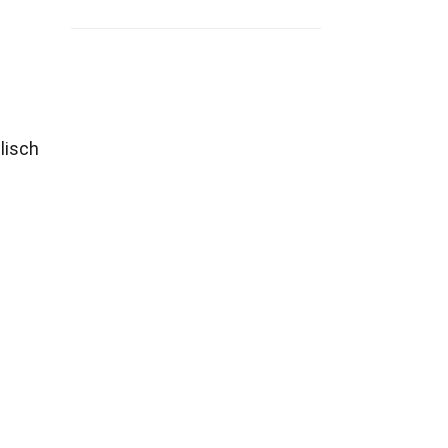
lisch