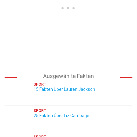
Ausgewählte Fakten
SPORT
15 Fakten Über Lauren Jackson
SPORT
25 Fakten Über Liz Cambage