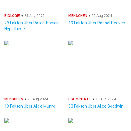
BIOLOGIE
25 Aug 2025
MENSCHEN
25 Aug 2024
29 Fakten Über Roten-Königin-
19 Fakten Über Rachel Reeves
Hypothese
MENSCHEN
23 Aug 2024
PROMINENTE
03 Aug 2024
19 Fakten Über Alice Munro
33 Fakten Über Alice Goodwin