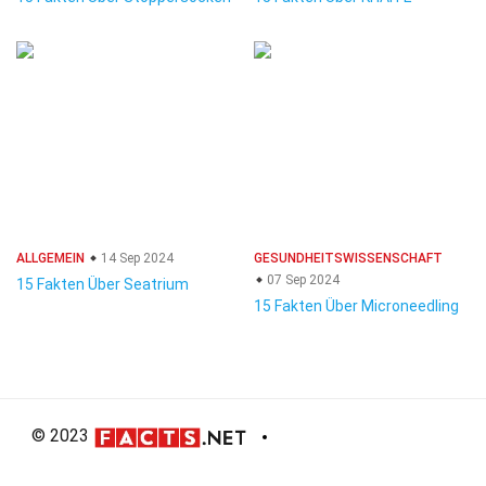
ALLGEMEIN
14 Sep 2024
GESUNDHEITSWISSENSCHAFT
07 Sep 2024
15 Fakten Über Seatrium
15 Fakten Über Microneedling
© 2023