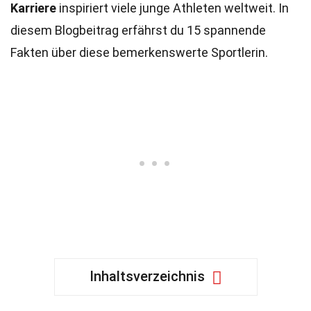
Karriere
inspiriert viele junge Athleten weltweit. In
diesem Blogbeitrag erfährst du 15 spannende
Fakten über diese bemerkenswerte Sportlerin.
Inhaltsverzeichnis