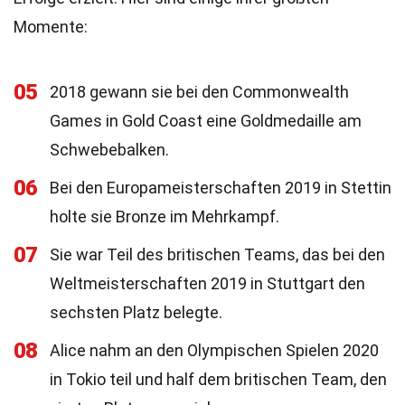
Momente:
05
2018 gewann sie bei den Commonwealth
Games in Gold Coast eine Goldmedaille am
Schwebebalken.
06
Bei den Europameisterschaften 2019 in Stettin
holte sie Bronze im Mehrkampf.
07
Sie war Teil des britischen Teams, das bei den
Weltmeisterschaften 2019 in Stuttgart den
sechsten Platz belegte.
08
Alice nahm an den Olympischen Spielen 2020
in Tokio teil und half dem britischen Team, den