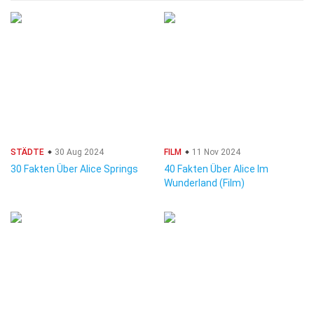
STÄDTE
30 Aug 2024
FILM
11 Nov 2024
30 Fakten Über Alice Springs
40 Fakten Über Alice Im
Wunderland (Film)