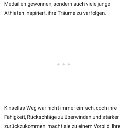
Medaillen gewonnen, sondern auch viele junge
Athleten inspiriert, ihre Träume zu verfolgen.
Kinsellas Weg war nicht immer einfach, doch ihre
Fähigkeit, Rückschläge zu überwinden und stärker
zurückzukommen, macht sie zu einem Vorbild. Ihre