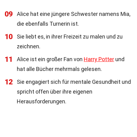
09
Alice hat eine jüngere Schwester namens Mia,
die ebenfalls Turnerin ist.
10
Sie liebt es, in ihrer Freizeit zu malen und zu
zeichnen.
11
Alice ist ein großer Fan von
Harry Potter
und
hat alle Bücher mehrmals gelesen.
12
Sie engagiert sich für mentale Gesundheit und
spricht offen über ihre eigenen
Herausforderungen.