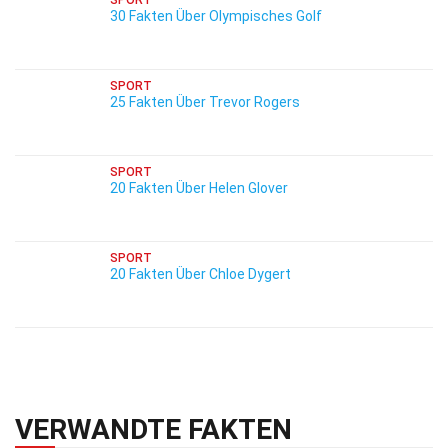
SPORT
30 Fakten Über Olympisches Golf
SPORT
25 Fakten Über Trevor Rogers
SPORT
20 Fakten Über Helen Glover
SPORT
20 Fakten Über Chloe Dygert
VERWANDTE FAKTEN