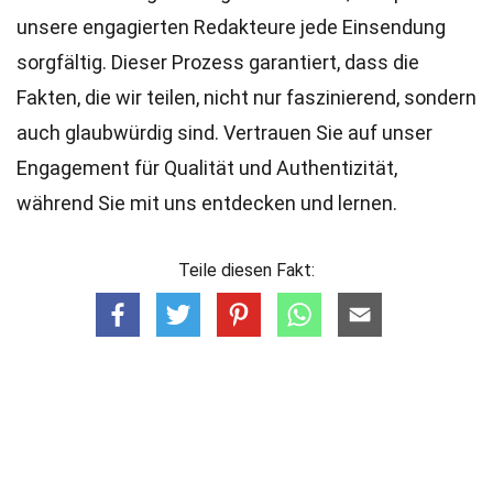
unsere engagierten
Redakteure
jede Einsendung
sorgfältig. Dieser Prozess garantiert, dass die
Fakten, die wir teilen, nicht nur faszinierend, sondern
auch glaubwürdig sind. Vertrauen Sie auf unser
Engagement für Qualität und Authentizität,
während Sie mit uns entdecken und lernen.
Teile diesen Fakt: