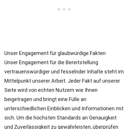
Unser Engagement für glaubwürdige Fakten
Unser Engagement für die Bereitstellung
vertrauenswürdiger und fesselnder Inhalte steht im
Mittelpunkt unserer Arbeit. Jeder Fakt auf unserer
Seite wird von echten Nutzern wie Ihnen
beigetragen und bringt eine Fülle an
unterschiedlichen Einblicken und Informationen mit
sich. Um die höchsten
Standards
an Genauigkeit
und Zuverlässigkeit zu gewährleisten, überprüfen