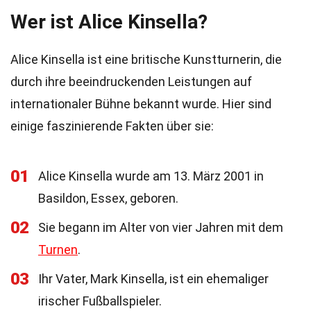
Wer ist Alice Kinsella?
Alice Kinsella ist eine britische Kunstturnerin, die
durch ihre beeindruckenden Leistungen auf
internationaler Bühne bekannt wurde. Hier sind
einige faszinierende Fakten über sie:
01
Alice Kinsella wurde am 13. März 2001 in
Basildon, Essex, geboren.
02
Sie begann im Alter von vier Jahren mit dem
Turnen
.
03
Ihr Vater, Mark Kinsella, ist ein ehemaliger
irischer Fußballspieler.