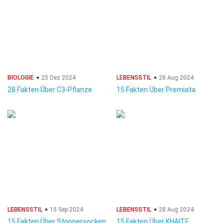
BIOLOGIE
25 Dez 2024
LEBENSSTIL
28 Aug 2024
28 Fakten Über C3-Pflanze
15 Fakten Über Premiata
LEBENSSTIL
15 Sep 2024
LEBENSSTIL
28 Aug 2024
15 Fakten Über Stoppersocken
15 Fakten Über KHAITE