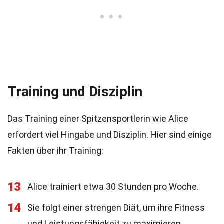
Training und Disziplin
Das Training einer Spitzensportlerin wie Alice
erfordert viel Hingabe und Disziplin. Hier sind einige
Fakten über ihr Training:
13
Alice trainiert etwa 30 Stunden pro Woche.
14
Sie folgt einer strengen Diät, um ihre Fitness
und Leistungsfähigkeit zu maximieren.