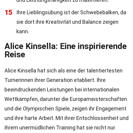
15
Ihre Lieblingsübung ist der Schwebebalken, da
sie dort ihre Kreativität und Balance zeigen
kann.
Alice Kinsella: Eine inspirierende
Reise
Alice Kinsella hat sich als eine der talentiertesten
Turnerinnen ihrer Generation etabliert. Ihre
beeindruckenden Leistungen bei internationalen
Wettkämpfen, darunter die Europameisterschaften
und die Olympischen Spiele, zeigen ihr Engagement
und ihre harte Arbeit. Mit ihrer Entschlossenheit und
ihrem unermüdlichen Training hat sie nicht nur