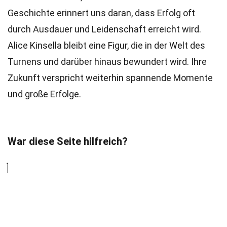
Geschichte erinnert uns daran, dass Erfolg oft
durch Ausdauer und Leidenschaft erreicht wird.
Alice Kinsella bleibt eine Figur, die in der Welt des
Turnens und darüber hinaus bewundert wird. Ihre
Zukunft verspricht weiterhin spannende Momente
und große Erfolge.
War diese Seite hilfreich?