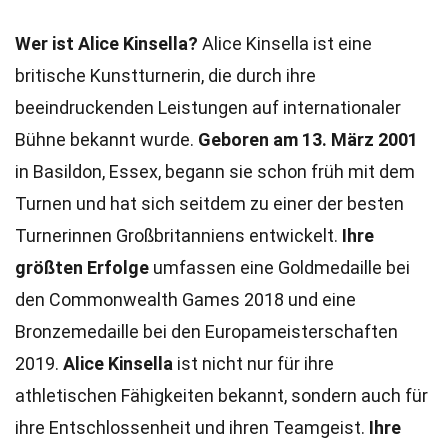
Wer ist Alice Kinsella?
Alice Kinsella ist eine
britische Kunstturnerin, die durch ihre
beeindruckenden Leistungen auf internationaler
Bühne bekannt wurde.
Geboren am 13. März 2001
in Basildon, Essex, begann sie schon früh mit dem
Turnen und hat sich seitdem zu einer der besten
Turnerinnen Großbritanniens entwickelt.
Ihre
größten Erfolge
umfassen eine Goldmedaille bei
den Commonwealth Games 2018 und eine
Bronzemedaille bei den Europameisterschaften
2019.
Alice Kinsella
ist nicht nur für ihre
athletischen Fähigkeiten bekannt, sondern auch für
ihre Entschlossenheit und ihren Teamgeist.
Ihre