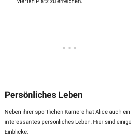
vierten Platz zu erreichen.
Persönliches Leben
Neben ihrer sportlichen Karriere hat Alice auch ein
interessantes persönliches Leben. Hier sind einige
Einblicke: