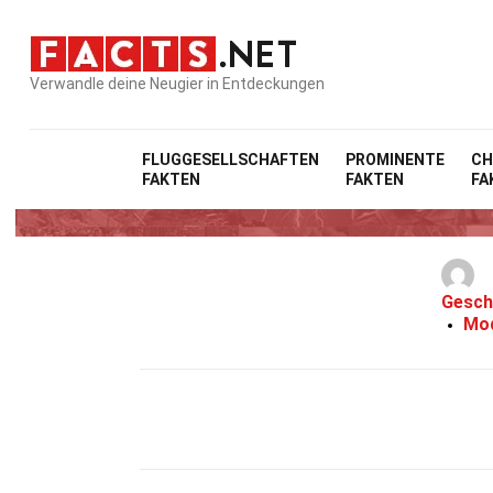
Verwandle deine Neugier in Entdeckungen
FLUGGESELLSCHAFTEN
PROMINENTE
CH
FAKTEN
FAKTEN
FA
Gesch
Mod