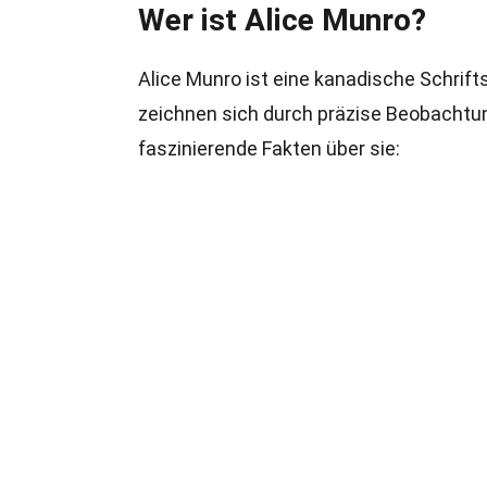
Wer ist Alice Munro?
Alice Munro ist eine kanadische Schrifts
zeichnen sich durch präzise Beobachtun
faszinierende Fakten über sie: