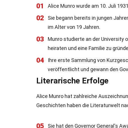
01
Alice Munro wurde am 10. Juli 193
02
Sie begann bereits in jungen Jahre
im Alter von 19 Jahren.
03
Munro studierte an der University 
heiraten und eine Familie zu gründe
04
Ihre erste Sammlung von Kurzgesc
veröffentlicht und gewann den Gov
Literarische Erfolge
Alice Munro hat zahlreiche Auszeichnun
Geschichten haben die Literaturwelt nac
05
Sie hat den Governor General's A