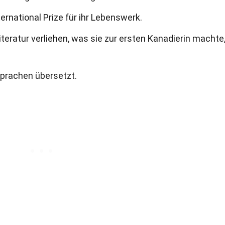
ernational Prize für ihr Lebenswerk.
iteratur verliehen, was sie zur ersten Kanadierin machte,
Sprachen übersetzt.