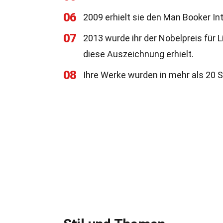
06
2009 erhielt sie den Man Booker Int
07
2013 wurde ihr der Nobelpreis für L
diese Auszeichnung erhielt.
08
Ihre Werke wurden in mehr als 20 