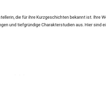
tellerin, die für ihre Kurzgeschichten bekannt ist. Ihre 
gen und tiefgründige Charakterstudien aus. Hier sind ei