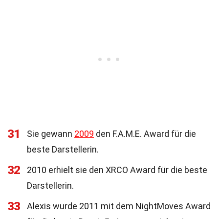
31
Sie gewann
2009
den F.A.M.E. Award für die
beste Darstellerin.
32
2010 erhielt sie den XRCO Award für die beste
Darstellerin.
33
Alexis wurde 2011 mit dem NightMoves Award