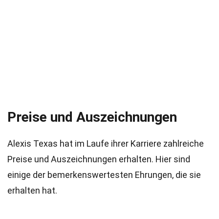
Preise und Auszeichnungen
Alexis Texas hat im Laufe ihrer Karriere zahlreiche
Preise und Auszeichnungen erhalten. Hier sind
einige der bemerkenswertesten Ehrungen, die sie
erhalten hat.