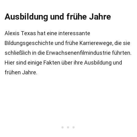
Ausbildung und frühe Jahre
Alexis Texas hat eine interessante
Bildungsgeschichte und frühe Karrierewege, die sie
schließlich in die Erwachsenenfilmindustrie führten.
Hier sind einige Fakten über ihre Ausbildung und
frühen Jahre.