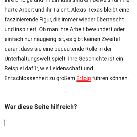
harte Arbeit und ihr Talent. Alexis Texas bleibt eine
faszinierende Figur, die immer wieder überrascht
und inspiriert. Ob man ihre Arbeit bewundert oder
einfach nur neugierig ist, es gibt keinen Zweifel
daran, dass sie eine bedeutende Rolle in der
Unterhaltungswelt spielt. Ihre Geschichte ist ein
Beispiel dafür, wie Leidenschaft und
Entschlossenheit zu großem
Erfolg
führen können.
War diese Seite hilfreich?