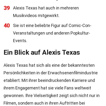
39
Alexis Texas hat auch in mehreren
Musikvideos mitgewirkt.
40
Sie ist eine beliebte Figur auf Comic-Con-
Veranstaltungen und anderen Popkultur-
Events.
Ein Blick auf Alexis Texas
Alexis Texas hat sich als eine der bekanntesten
Persönlichkeiten in der Erwachsenenfilmindustrie
etabliert. Mit ihrer beeindruckenden Karriere und
ihrem Engagement hat sie viele Fans weltweit
gewonnen. Ihre Vielseitigkeit zeigt sich nicht nur in
Filmen, sondern auch in ihren Auftritten bei