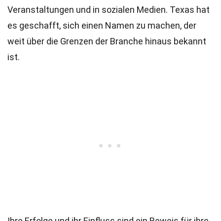
Veranstaltungen und in sozialen Medien. Texas hat
es geschafft, sich einen Namen zu machen, der
weit über die Grenzen der Branche hinaus bekannt
ist.
Ihre Erfolge und ihr Einfluss sind ein Beweis für ihre