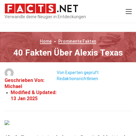
Verwandle deine Neugier in Entdeckungen
Home
Prominente
Fakten
40 Fakten Über Alexis Texas
Von Experten geprüft
Redaktionsrichtlinien
Geschrieben Von:
Michael
Modified & Updated:
13 Jan 2025