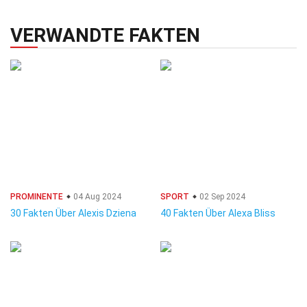
VERWANDTE FAKTEN
PROMINENTE
04 Aug 2024
SPORT
02 Sep 2024
30 Fakten Über Alexis Dziena
40 Fakten Über Alexa Bliss