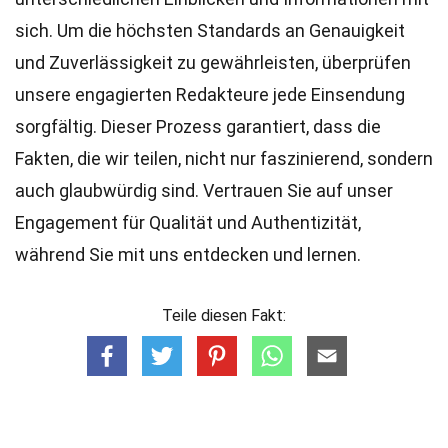
sich. Um die höchsten
Standards
an Genauigkeit
und Zuverlässigkeit zu gewährleisten, überprüfen
unsere engagierten
Redakteure
jede Einsendung
sorgfältig. Dieser Prozess garantiert, dass die
Fakten, die wir teilen, nicht nur faszinierend, sondern
auch glaubwürdig sind. Vertrauen Sie auf unser
Engagement für Qualität und Authentizität,
während Sie mit uns entdecken und lernen.
Teile diesen Fakt: