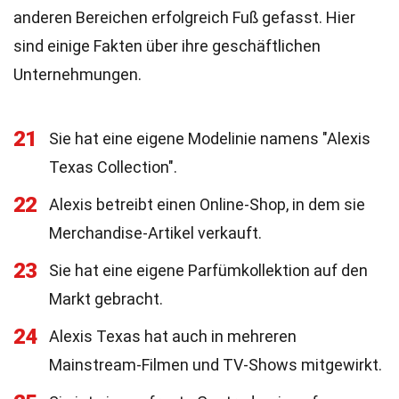
anderen Bereichen erfolgreich Fuß gefasst. Hier
sind einige Fakten über ihre geschäftlichen
Unternehmungen.
21
Sie hat eine eigene Modelinie namens "Alexis
Texas Collection".
22
Alexis betreibt einen Online-Shop, in dem sie
Merchandise-Artikel verkauft.
23
Sie hat eine eigene Parfümkollektion auf den
Markt gebracht.
24
Alexis Texas hat auch in mehreren
Mainstream-Filmen und TV-Shows mitgewirkt.