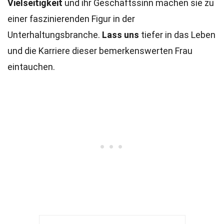
Vielseitigkeit
und ihr Geschäftssinn machen sie zu
einer faszinierenden Figur in der
Unterhaltungsbranche.
Lass uns
tiefer in das Leben
und die Karriere dieser bemerkenswerten Frau
eintauchen.