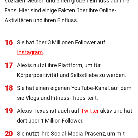
sozialen Medien und einen großen Einfluss auf ihre
Fans. Hier sind einige Fakten über ihre Online-
Aktivitäten und ihren Einfluss.
16
Sie hat über 3 Millionen Follower auf
Instagram
.
17
Alexis nutzt ihre Plattform, um für
Körperpositivität und Selbstliebe zu werben.
18
Sie hat einen eigenen YouTube-Kanal, auf dem
sie Vlogs und Fitness-Tipps teilt.
19
Alexis Texas ist auch auf
Twitter
aktiv und hat
dort über 1 Million Follower.
20
Sie nutzt ihre Social-Media-Präsenz, um mit