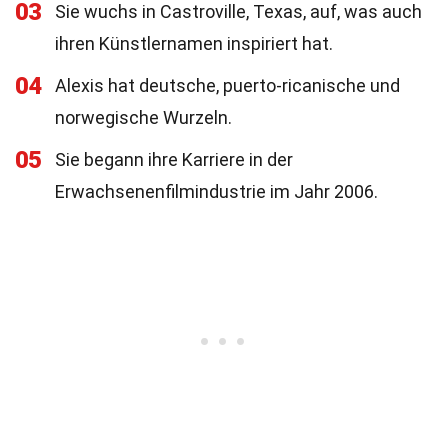
03
Sie wuchs in Castroville, Texas, auf, was auch
ihren Künstlernamen inspiriert hat.
04
Alexis hat deutsche, puerto-ricanische und
norwegische Wurzeln.
05
Sie begann ihre Karriere in der
Erwachsenenfilmindustrie im Jahr 2006.