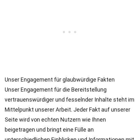
Unser Engagement für glaubwürdige Fakten
Unser Engagement für die Bereitstellung
vertrauenswürdiger und fesselnder Inhalte steht im
Mittelpunkt unserer Arbeit. Jeder Fakt auf unserer
Seite wird von echten Nutzern wie Ihnen
beigetragen und bringt eine Fülle an
unterschiedlichen Einblicken und Informationen mit