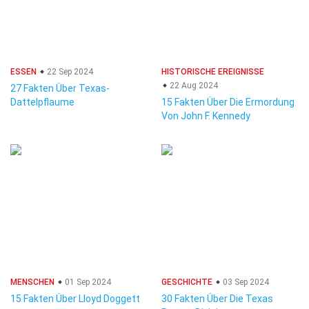
ESSEN
22 Sep 2024
HISTORISCHE EREIGNISSE
22 Aug 2024
27 Fakten Über Texas-
Dattelpflaume
15 Fakten Über Die Ermordung
Von John F. Kennedy
MENSCHEN
01 Sep 2024
GESCHICHTE
03 Sep 2024
15 Fakten Über Lloyd Doggett
30 Fakten Über Die Texas