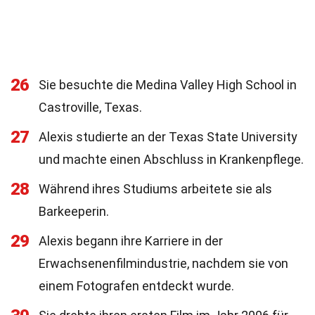
26
Sie besuchte die Medina Valley High School in
Castroville, Texas.
27
Alexis studierte an der Texas State University
und machte einen Abschluss in Krankenpflege.
28
Während ihres Studiums arbeitete sie als
Barkeeperin.
29
Alexis begann ihre Karriere in der
Erwachsenenfilmindustrie, nachdem sie von
einem Fotografen entdeckt wurde.