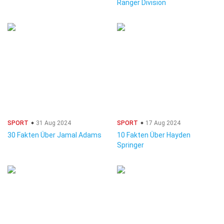
Ranger Division
SPORT
31 Aug 2024
SPORT
17 Aug 2024
30 Fakten Über Jamal Adams
10 Fakten Über Hayden
Springer