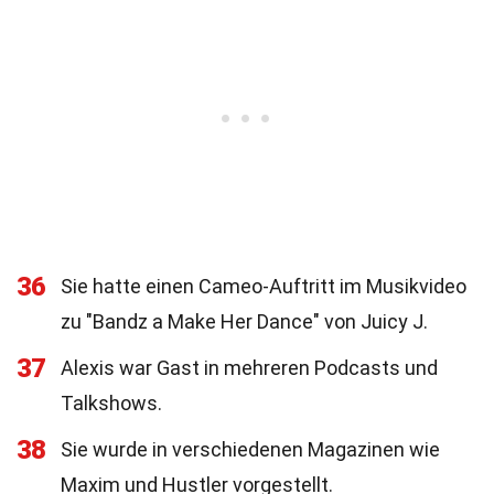
36
Sie hatte einen Cameo-Auftritt im Musikvideo
zu "Bandz a Make Her Dance" von Juicy J.
37
Alexis war Gast in mehreren Podcasts und
Talkshows.
38
Sie wurde in verschiedenen Magazinen wie
Maxim und Hustler vorgestellt.