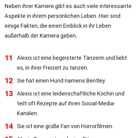
Neben ihrer Karriere gibt es auch viele interessante
Aspekte in ihrem persönlichen Leben. Hier sind
einige Fakten, die einen Einblick in ihr Leben
außerhalb der Kamera geben.
11
Alexis ist eine begeisterte Tänzerin und liebt
es, in ihrer Freizeit zu tanzen.
12
Sie hat einen Hund namens Bentley.
13
Alexis ist eine leidenschaftliche Köchin und
teilt oft Rezepte auf ihren Social-Media-
Kanälen.
14
Sie ist eine große Fan von Horrorfilmen.