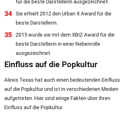
für die beste Darstellerin ausgezeichnet.
34
Sie erhielt 2012 den Urban X Award für die
beste Darstellerin.
35
2015 wurde sie mit dem XBIZ Award für die
beste Darstellerin in einer Nebenrolle
ausgezeichnet.
Einfluss auf die Popkultur
Alexis Texas hat auch einen bedeutenden Einfluss
auf die Popkultur und ist in verschiedenen Medien
aufgetreten. Hier sind einige Fakten über ihren
Einfluss auf die Popkultur.