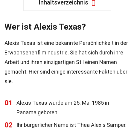
Inhaltsverzeichnis
Wer ist Alexis Texas?
Alexis Texas ist eine bekannte Persönlichkeit in der
Erwachsenenfilmindustrie. Sie hat sich durch ihre
Arbeit und ihren einzigartigen Stil einen Namen
gemacht. Hier sind einige interessante Fakten über
sie.
01
Alexis Texas wurde am 25. Mai 1985 in
Panama geboren.
02
Ihr bürgerlicher Name ist Thea Alexis Samper.