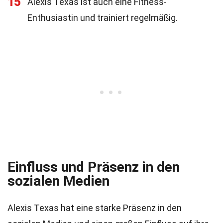
15
Alexis Texas ist auch eine Fitness-
Enthusiastin und trainiert regelmäßig.
Einfluss und Präsenz in den
sozialen Medien
Alexis Texas hat eine starke Präsenz in den