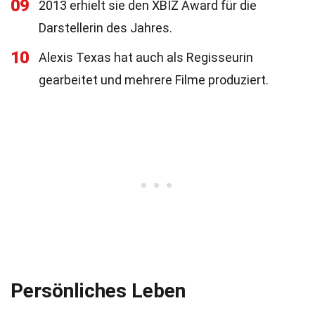
09
2013 erhielt sie den XBIZ Award für die
Darstellerin des Jahres.
10
Alexis Texas hat auch als Regisseurin
gearbeitet und mehrere Filme produziert.
Persönliches Leben