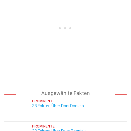
Ausgewählte Fakten
PROMINENTE
38 Fakten Über Dani Daniels
PROMINENTE