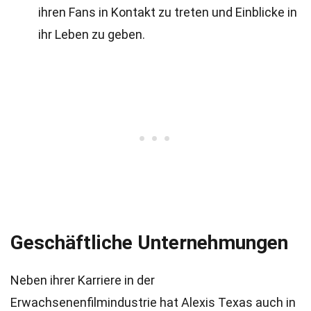
ihren Fans in Kontakt zu treten und Einblicke in
ihr Leben zu geben.
Geschäftliche Unternehmungen
Neben ihrer Karriere in der
Erwachsenenfilmindustrie hat Alexis Texas auch in