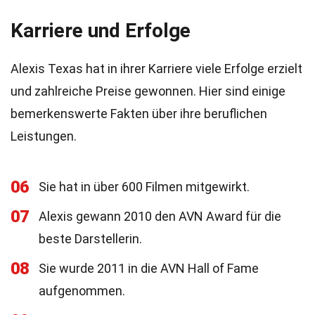
Karriere und Erfolge
Alexis Texas hat in ihrer Karriere viele Erfolge erzielt
und zahlreiche Preise gewonnen. Hier sind einige
bemerkenswerte Fakten über ihre beruflichen
Leistungen.
06
Sie hat in über 600 Filmen mitgewirkt.
07
Alexis gewann 2010 den AVN Award für die
beste Darstellerin.
08
Sie wurde 2011 in die AVN Hall of Fame
aufgenommen.