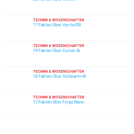
TECHNIK & WISSENSCHAFTEN
17 Fakten Über VectorDB
TECHNIK & WISSENSCHAFTEN
19 Fakten Über Cursor AI
TECHNIK & WISSENSCHAFTEN
18 Fakten Über Schwarm-KI
TECHNIK & WISSENSCHAFTEN
17 Fakten Über Forge Nano