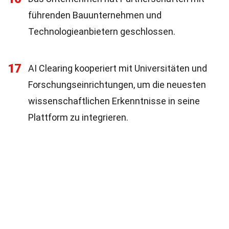
führenden Bauunternehmen und
Technologieanbietern geschlossen.
17
AI Clearing kooperiert mit Universitäten und
Forschungseinrichtungen, um die neuesten
wissenschaftlichen Erkenntnisse in seine
Plattform zu integrieren.