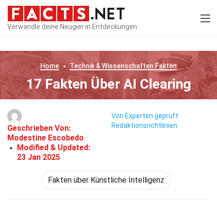
Verwandle deine Neugier in Entdeckungen
Home
Technik & Wissenschaften
Fakten
17 Fakten Über AI Clearing
Von Experten geprüft
Redaktionsrichtlinien
Geschrieben Von:
Modestine Escobedo
Modified & Updated:
23 Jan 2025
Fakten über Künstliche Intelligenz