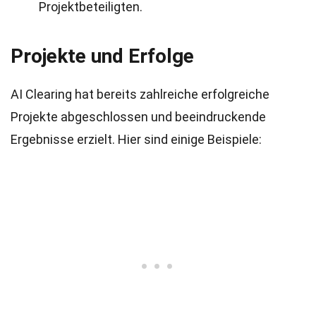
Projektbeteiligten.
Projekte und Erfolge
AI Clearing hat bereits zahlreiche erfolgreiche
Projekte abgeschlossen und beeindruckende
Ergebnisse erzielt. Hier sind einige Beispiele: