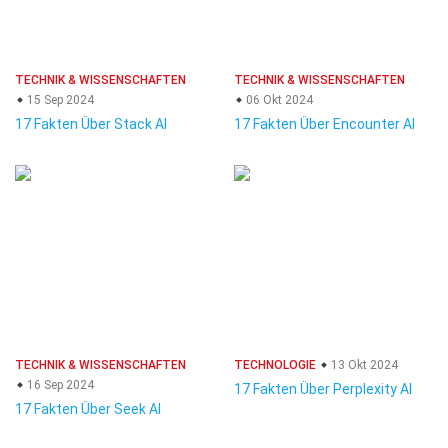
TECHNIK & WISSENSCHAFTEN
TECHNIK & WISSENSCHAFTEN
15 Sep 2024
06 Okt 2024
17 Fakten Über Stack AI
17 Fakten Über Encounter AI
TECHNIK & WISSENSCHAFTEN
TECHNOLOGIE
13 Okt 2024
16 Sep 2024
17 Fakten Über Perplexity AI
17 Fakten Über Seek AI