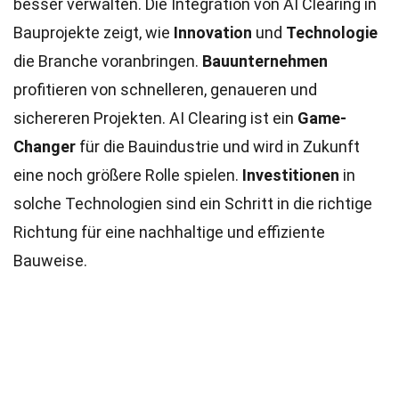
besser verwalten. Die Integration von AI Clearing in
Bauprojekte zeigt, wie
Innovation
und
Technologie
die Branche voranbringen.
Bauunternehmen
profitieren von schnelleren, genaueren und
sichereren Projekten. AI Clearing ist ein
Game-
Changer
für die Bauindustrie und wird in Zukunft
eine noch größere Rolle spielen.
Investitionen
in
solche Technologien sind ein Schritt in die richtige
Richtung für eine nachhaltige und effiziente
Bauweise.