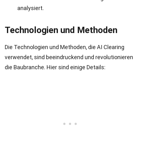
analysiert.
Technologien und Methoden
Die Technologien und Methoden, die AI Clearing
verwendet, sind beeindruckend und revolutionieren
die Baubranche. Hier sind einige Details: