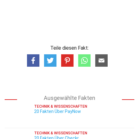
Teile diesen Fakt:
Ausgewählte Fakten
TECHNIK & WISSENSCHAFTEN
20 Fakten Über PayNow
TECHNIK & WISSENSCHAFTEN
20 Fakten Über Checkr