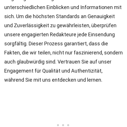
unterschiedlichen Einblicken und Informationen mit
sich. Um die höchsten
Standards
an Genauigkeit
und Zuverlässigkeit zu gewährleisten, überprüfen
unsere engagierten
Redakteure
jede Einsendung
sorgfältig. Dieser Prozess garantiert, dass die
Fakten, die wir teilen, nicht nur faszinierend, sondern
auch glaubwürdig sind. Vertrauen Sie auf unser
Engagement für Qualität und Authentizität,
während Sie mit uns entdecken und lernen.