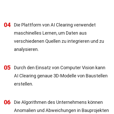
04
Die Plattform von AI Clearing verwendet
maschinelles Lernen, um Daten aus
verschiedenen Quellen zu integrieren und zu
analysieren.
05
Durch den Einsatz von Computer Vision kann
AI Clearing genaue 3D-Modelle von Baustellen
erstellen.
06
Die Algorithmen des Unternehmens können
Anomalien und Abweichungen in Bauprojekten