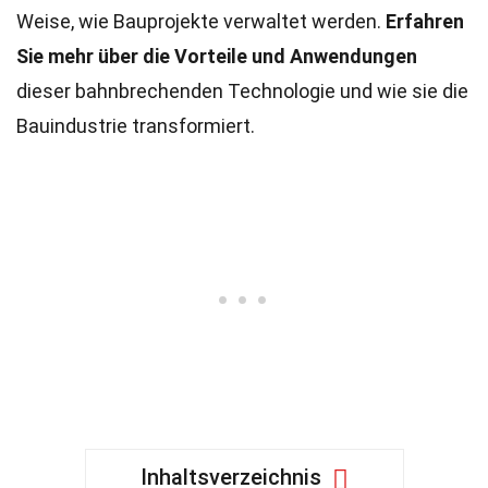
Weise, wie Bauprojekte verwaltet werden.
Erfahren
Sie mehr über die Vorteile und Anwendungen
dieser bahnbrechenden Technologie und wie sie die
Bauindustrie transformiert.
Inhaltsverzeichnis