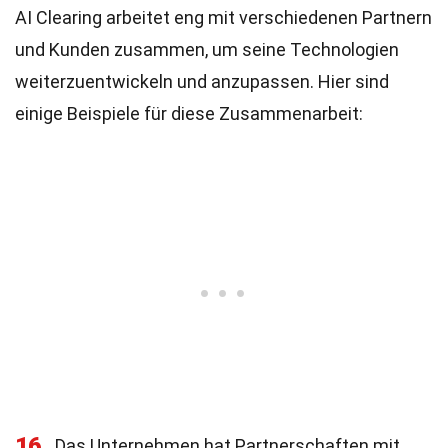
AI Clearing arbeitet eng mit verschiedenen Partnern
und Kunden zusammen, um seine Technologien
weiterzuentwickeln und anzupassen. Hier sind
einige Beispiele für diese Zusammenarbeit:
16
Das Unternehmen hat Partnerschaften mit