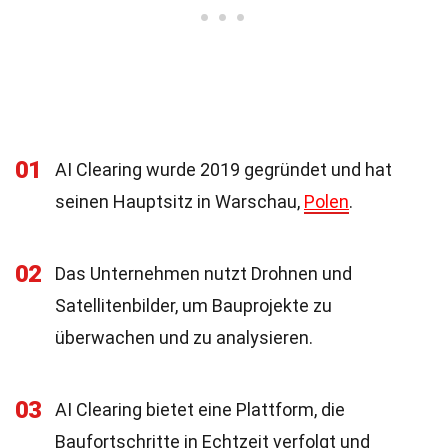
01
AI Clearing wurde 2019 gegründet und hat
seinen Hauptsitz in Warschau,
Polen
.
02
Das Unternehmen nutzt Drohnen und
Satellitenbilder, um Bauprojekte zu
überwachen und zu analysieren.
03
AI Clearing bietet eine Plattform, die
Baufortschritte in Echtzeit verfolgt und