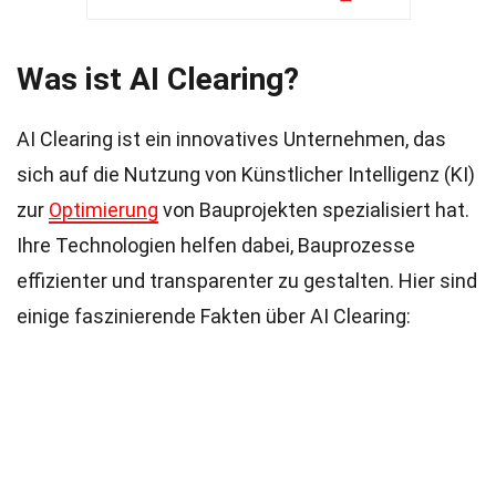
Was ist AI Clearing?
AI Clearing ist ein innovatives Unternehmen, das
sich auf die Nutzung von Künstlicher Intelligenz (KI)
zur
Optimierung
von Bauprojekten spezialisiert hat.
Ihre Technologien helfen dabei, Bauprozesse
effizienter und transparenter zu gestalten. Hier sind
einige faszinierende Fakten über AI Clearing: