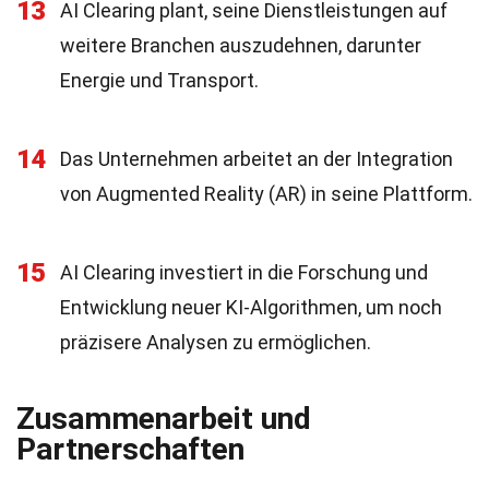
13
AI Clearing plant, seine Dienstleistungen auf
weitere Branchen auszudehnen, darunter
Energie und Transport.
14
Das Unternehmen arbeitet an der Integration
von Augmented Reality (AR) in seine Plattform.
15
AI Clearing investiert in die Forschung und
Entwicklung neuer KI-Algorithmen, um noch
präzisere Analysen zu ermöglichen.
Zusammenarbeit und
Partnerschaften