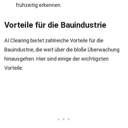
frühzeitig erkennen.
Vorteile für die Bauindustrie
AI Clearing bietet zahlreiche Vorteile für die
Bauindustrie, die weit über die bloße Überwachung
hinausgehen. Hier sind einige der wichtigsten
Vorteile: