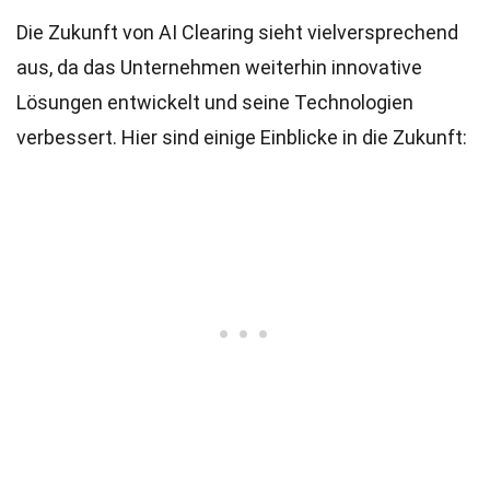
Die Zukunft von AI Clearing sieht vielversprechend
aus, da das Unternehmen weiterhin innovative
Lösungen entwickelt und seine Technologien
verbessert. Hier sind einige Einblicke in die Zukunft: