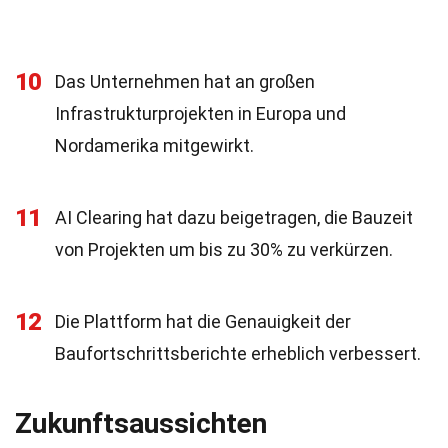
10
Das Unternehmen hat an großen
Infrastrukturprojekten in Europa und
Nordamerika mitgewirkt.
11
AI Clearing hat dazu beigetragen, die Bauzeit
von Projekten um bis zu 30% zu verkürzen.
12
Die Plattform hat die Genauigkeit der
Baufortschrittsberichte erheblich verbessert.
Zukunftsaussichten