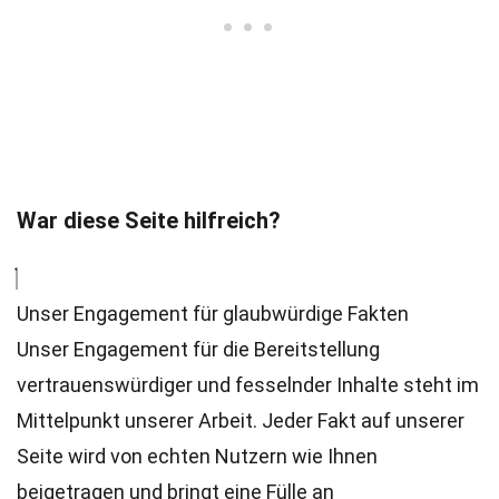
War diese Seite hilfreich?
Unser Engagement für glaubwürdige Fakten
Unser Engagement für die Bereitstellung
vertrauenswürdiger und fesselnder Inhalte steht im
Mittelpunkt unserer Arbeit. Jeder Fakt auf unserer
Seite wird von echten Nutzern wie Ihnen
beigetragen und bringt eine Fülle an