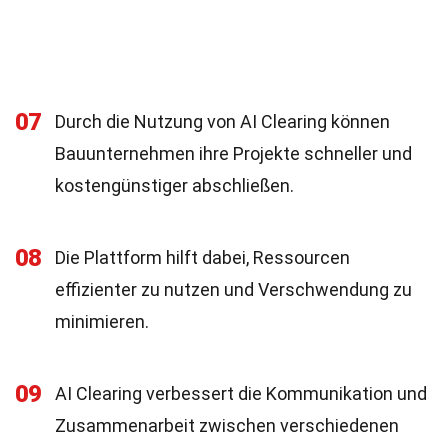
07
Durch die Nutzung von AI Clearing können
Bauunternehmen ihre Projekte schneller und
kostengünstiger abschließen.
08
Die Plattform hilft dabei, Ressourcen
effizienter zu nutzen und Verschwendung zu
minimieren.
09
AI Clearing verbessert die Kommunikation und
Zusammenarbeit zwischen verschiedenen