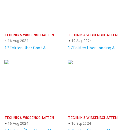
TECHNIK & WISSENSCHAFTEN
TECHNIK & WISSENSCHAFTEN
16 Aug 2024
19 Aug 2024
17 Fakten Über Cast AI
17 Fakten Über Landing AI
TECHNIK & WISSENSCHAFTEN
TECHNIK & WISSENSCHAFTEN
16 Aug 2024
10 Sep 2024