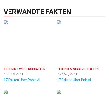
VERWANDTE FAKTEN
TECHNIK & WISSENSCHAFTEN
TECHNIK & WISSENSCHAFTEN
01 Sep 2024
24 Aug 2024
17 Fakten Über Robin AI
17 Fakten Über Pair AI