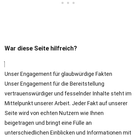
War diese Seite hilfreich?
Unser Engagement für glaubwürdige Fakten
Unser Engagement für die Bereitstellung
vertrauenswürdiger und fesselnder Inhalte steht im
Mittelpunkt unserer Arbeit. Jeder Fakt auf unserer
Seite wird von echten Nutzern wie Ihnen
beigetragen und bringt eine Fülle an
unterschiedlichen Einblicken und Informationen mit