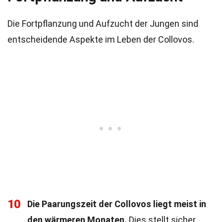
Die Fortpflanzung und Aufzucht der Jungen sind
entscheidende Aspekte im Leben der Collovos.
10
Die Paarungszeit der Collovos liegt meist in
den wärmeren Monaten.
Dies stellt sicher,