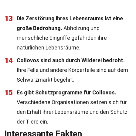
13
Die Zerstörung ihres Lebensraums ist eine
große Bedrohung.
Abholzung und
menschliche Eingriffe gefährden ihre
natürlichen Lebensräume.
14
Collovos sind auch durch Wilderei bedroht.
Ihre Felle und andere Körperteile sind auf dem
Schwarzmarkt begehrt.
15
Es gibt Schutzprogramme für Collovos.
Verschiedene Organisationen setzen sich für
den Erhalt ihrer Lebensräume und den Schutz
der Tiere ein.
Interessante Fakten