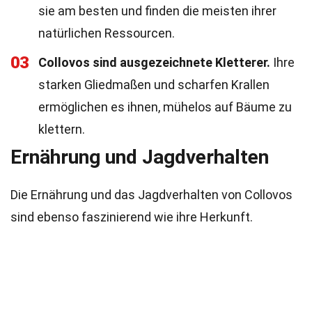
sie am besten und finden die meisten ihrer
natürlichen Ressourcen.
03
Collovos sind ausgezeichnete Kletterer.
Ihre
starken Gliedmaßen und scharfen Krallen
ermöglichen es ihnen, mühelos auf Bäume zu
klettern.
Ernährung und Jagdverhalten
Die Ernährung und das Jagdverhalten von Collovos
sind ebenso faszinierend wie ihre Herkunft.