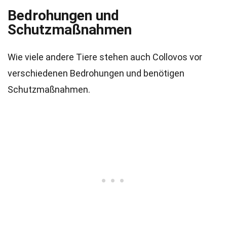
Bedrohungen und
Schutzmaßnahmen
Wie viele andere Tiere stehen auch Collovos vor
verschiedenen Bedrohungen und benötigen
Schutzmaßnahmen.