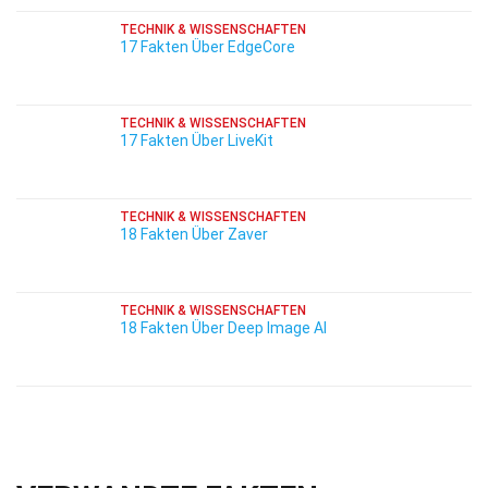
TECHNIK & WISSENSCHAFTEN
17 Fakten Über EdgeCore
TECHNIK & WISSENSCHAFTEN
17 Fakten Über LiveKit
TECHNIK & WISSENSCHAFTEN
18 Fakten Über Zaver
TECHNIK & WISSENSCHAFTEN
18 Fakten Über Deep Image AI