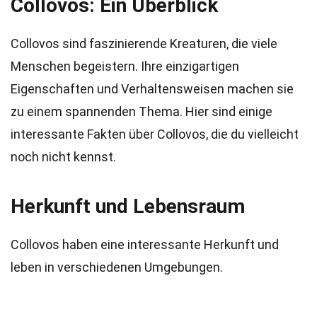
Collovos: Ein Überblick
Collovos sind faszinierende Kreaturen, die viele
Menschen begeistern. Ihre einzigartigen
Eigenschaften und Verhaltensweisen machen sie
zu einem spannenden Thema. Hier sind einige
interessante Fakten über Collovos, die du vielleicht
noch nicht kennst.
Herkunft und Lebensraum
Collovos haben eine interessante Herkunft und
leben in verschiedenen Umgebungen.