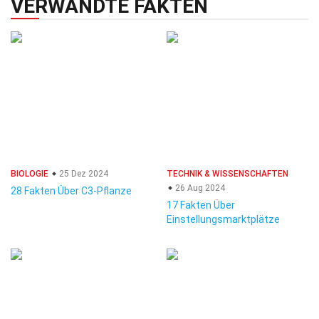
VERWANDTE FAKTEN
BIOLOGIE
25 Dez 2024
TECHNIK & WISSENSCHAFTEN
26 Aug 2024
28 Fakten Über C3-Pflanze
17 Fakten Über
Einstellungsmarktplätze