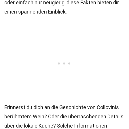
oder einfach nur neugierig, diese Fakten bieten dir
einen spannenden Einblick.
Erinnerst du dich an die Geschichte von Collovinis
berühmtem Wein? Oder die überraschenden Details
über die lokale Küche? Solche Informationen