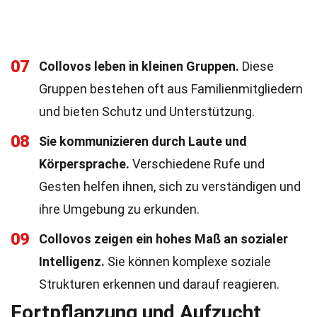
07
Collovos leben in kleinen Gruppen.
Diese
Gruppen bestehen oft aus Familienmitgliedern
und bieten Schutz und Unterstützung.
08
Sie kommunizieren durch Laute und
Körpersprache.
Verschiedene Rufe und
Gesten helfen ihnen, sich zu verständigen und
ihre Umgebung zu erkunden.
09
Collovos zeigen ein hohes Maß an sozialer
Intelligenz.
Sie können komplexe soziale
Strukturen erkennen und darauf reagieren.
Fortpflanzung und Aufzucht