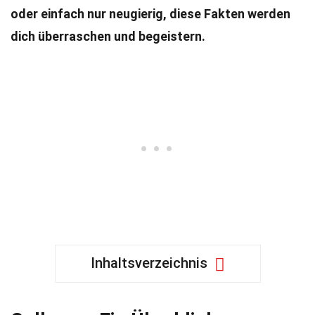
oder einfach nur neugierig, diese Fakten werden
dich überraschen und begeistern.
Inhaltsverzeichnis