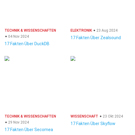
TECHNIK & WISSENSCHAFTEN
ELEKTRONIK
23 Aug 2024
04 Nov 2024
17 Fakten Über Zealsound
17 Fakten Über DuckDB
TECHNIK & WISSENSCHAFTEN
WISSENSCHAFT
23 Okt 2024
29 Nov 2024
17 Fakten Über Skyflow
17 Fakten Über Secomea