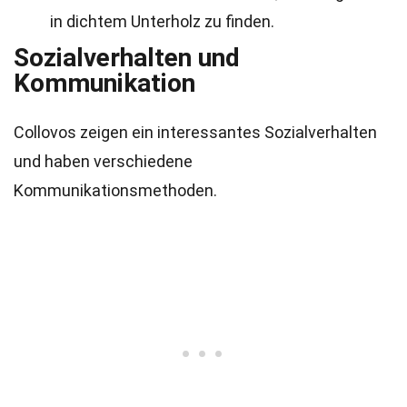
in dichtem Unterholz zu finden.
Sozialverhalten und
Kommunikation
Collovos zeigen ein interessantes Sozialverhalten
und haben verschiedene
Kommunikationsmethoden.