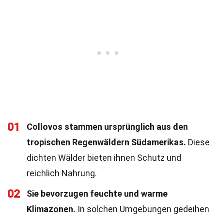
01
Collovos stammen ursprünglich aus den
tropischen Regenwäldern Südamerikas.
Diese
dichten Wälder bieten ihnen Schutz und
reichlich Nahrung.
02
Sie bevorzugen feuchte und warme
Klimazonen.
In solchen Umgebungen gedeihen