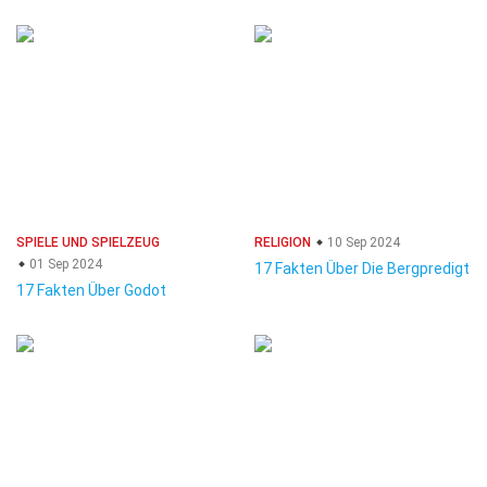
SPIELE UND SPIELZEUG
RELIGION
10 Sep 2024
01 Sep 2024
17 Fakten Über Die Bergpredigt
17 Fakten Über Godot