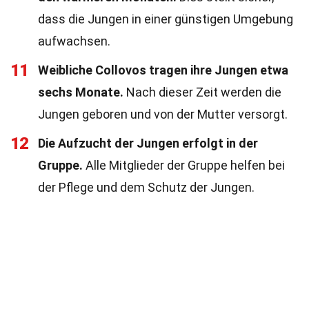
dass die Jungen in einer günstigen Umgebung
aufwachsen.
11
Weibliche Collovos tragen ihre Jungen etwa
sechs Monate.
Nach dieser Zeit werden die
Jungen geboren und von der Mutter versorgt.
12
Die Aufzucht der Jungen erfolgt in der
Gruppe.
Alle Mitglieder der Gruppe helfen bei
der Pflege und dem Schutz der Jungen.