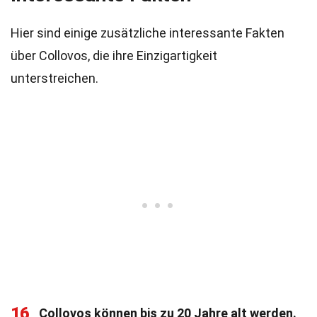
Hier sind einige zusätzliche interessante Fakten
über Collovos, die ihre Einzigartigkeit
unterstreichen.
16
Collovos können bis zu 20 Jahre alt werden.