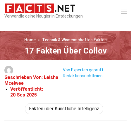
Verwandle deine Neugier in Entdeckungen
Home
Technik & Wissenschaften
Fakten
17 Fakten Über Collov
Von Experten geprüft
Redaktionsrichtlinien
Geschrieben Von:
Leisha
Mcelwee
Veröffentlicht:
20 Sep 2025
Fakten über Künstliche Intelligenz