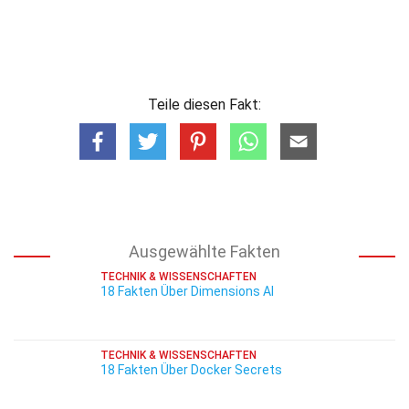
Teile diesen Fakt:
Ausgewählte Fakten
TECHNIK & WISSENSCHAFTEN
18 Fakten Über Dimensions AI
TECHNIK & WISSENSCHAFTEN
18 Fakten Über Docker Secrets