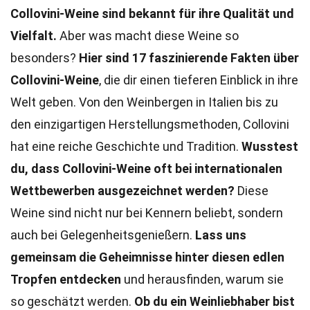
Collovini-Weine sind bekannt für ihre Qualität und
Vielfalt.
Aber was macht diese Weine so
besonders?
Hier sind 17 faszinierende Fakten über
Collovini-Weine
, die dir einen tieferen Einblick in ihre
Welt geben. Von den Weinbergen in Italien bis zu
den einzigartigen Herstellungsmethoden, Collovini
hat eine reiche Geschichte und Tradition.
Wusstest
du, dass Collovini-Weine oft bei internationalen
Wettbewerben ausgezeichnet werden?
Diese
Weine sind nicht nur bei Kennern beliebt, sondern
auch bei Gelegenheitsgenießern.
Lass uns
gemeinsam die Geheimnisse hinter diesen edlen
Tropfen entdecken
und herausfinden, warum sie
so geschätzt werden.
Ob du ein Weinliebhaber bist