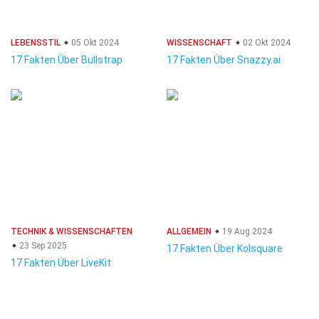
LEBENSSTIL
05 Okt 2024
WISSENSCHAFT
02 Okt 2024
17 Fakten Über Bullstrap
17 Fakten Über Snazzy.ai
TECHNIK & WISSENSCHAFTEN
ALLGEMEIN
19 Aug 2024
23 Sep 2025
17 Fakten Über Kolsquare
17 Fakten Über LiveKit