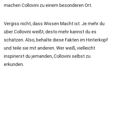
machen Collovini zu einem besonderen Ort.
Vergiss nicht, dass Wissen Macht ist. Je mehr du
über Collovini weißt, desto mehr kannst du es
schätzen. Also, behalte diese Fakten im Hinterkopf
und teile sie mit anderen. Wer weiß, vielleicht
inspirierst du jemanden, Collovini selbst zu
erkunden.