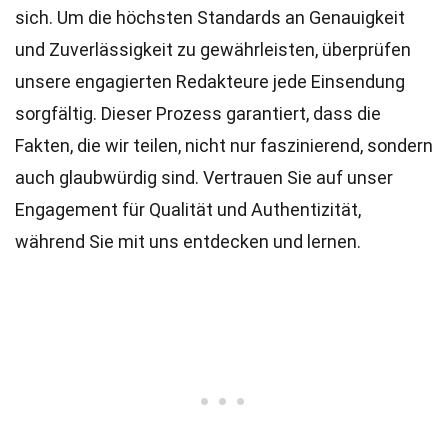
sich. Um die höchsten
Standards
an Genauigkeit
und Zuverlässigkeit zu gewährleisten, überprüfen
unsere engagierten
Redakteure
jede Einsendung
sorgfältig. Dieser Prozess garantiert, dass die
Fakten, die wir teilen, nicht nur faszinierend, sondern
auch glaubwürdig sind. Vertrauen Sie auf unser
Engagement für Qualität und Authentizität,
während Sie mit uns entdecken und lernen.