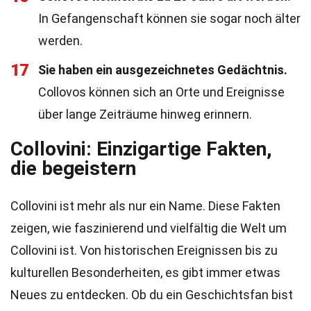
In Gefangenschaft können sie sogar noch älter
werden.
17
Sie haben ein ausgezeichnetes Gedächtnis.
Collovos können sich an Orte und Ereignisse
über lange Zeiträume hinweg erinnern.
Collovini: Einzigartige Fakten,
die begeistern
Collovini ist mehr als nur ein Name. Diese Fakten
zeigen, wie faszinierend und vielfältig die Welt um
Collovini ist. Von historischen Ereignissen bis zu
kulturellen Besonderheiten, es gibt immer etwas
Neues zu entdecken. Ob du ein Geschichtsfan bist