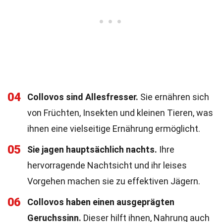
04
Collovos sind Allesfresser.
Sie ernähren sich
von Früchten, Insekten und kleinen Tieren, was
ihnen eine vielseitige Ernährung ermöglicht.
05
Sie jagen hauptsächlich nachts.
Ihre
hervorragende Nachtsicht und ihr leises
Vorgehen machen sie zu effektiven Jägern.
06
Collovos haben einen ausgeprägten
Geruchssinn.
Dieser hilft ihnen, Nahrung auch