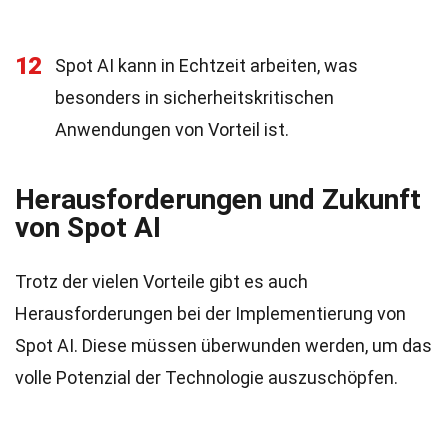
12
Spot AI kann in Echtzeit arbeiten, was
besonders in sicherheitskritischen
Anwendungen von Vorteil ist.
Herausforderungen und Zukunft
von Spot AI
Trotz der vielen Vorteile gibt es auch
Herausforderungen bei der Implementierung von
Spot AI. Diese müssen überwunden werden, um das
volle Potenzial der Technologie auszuschöpfen.