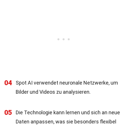
04
Spot AI verwendet neuronale Netzwerke, um
Bilder und Videos zu analysieren.
05
Die Technologie kann lernen und sich an neue
Daten anpassen, was sie besonders flexibel