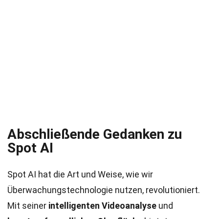
Abschließende Gedanken zu
Spot AI
Spot AI hat die Art und Weise, wie wir
Überwachungstechnologie nutzen, revolutioniert.
Mit seiner
intelligenten Videoanalyse
und