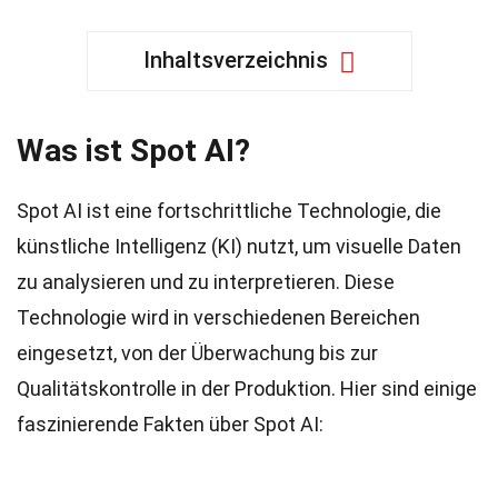
Inhaltsverzeichnis
Was ist Spot AI?
Spot AI ist eine fortschrittliche Technologie, die
künstliche Intelligenz (KI) nutzt, um visuelle Daten
zu analysieren und zu interpretieren. Diese
Technologie wird in verschiedenen Bereichen
eingesetzt, von der Überwachung bis zur
Qualitätskontrolle in der Produktion. Hier sind einige
faszinierende Fakten über Spot AI: