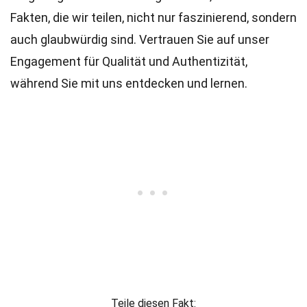
Fakten, die wir teilen, nicht nur faszinierend, sondern
auch glaubwürdig sind. Vertrauen Sie auf unser
Engagement für Qualität und Authentizität,
während Sie mit uns entdecken und lernen.
Teile diesen Fakt: