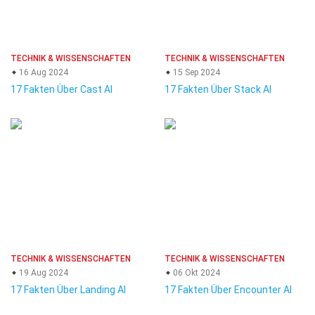
TECHNIK & WISSENSCHAFTEN
TECHNIK & WISSENSCHAFTEN
16 Aug 2024
15 Sep 2024
17 Fakten Über Cast AI
17 Fakten Über Stack AI
TECHNIK & WISSENSCHAFTEN
TECHNIK & WISSENSCHAFTEN
19 Aug 2024
06 Okt 2024
17 Fakten Über Landing AI
17 Fakten Über Encounter AI