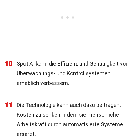
10
Spot AI kann die Effizienz und Genauigkeit von
Überwachungs- und Kontrollsystemen
erheblich verbessern.
11
Die Technologie kann auch dazu beitragen,
Kosten zu senken, indem sie menschliche
Arbeitskraft durch automatisierte Systeme
ersetzt.