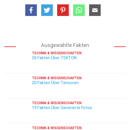
Ausgewählte Fakten
TECHNIK & WISSENSCHAFTEN
26 Fakten Über TEKTON
TECHNIK & WISSENSCHAFTEN
20 Fakten Über Tensoren
TECHNIK & WISSENSCHAFTEN
19 Fakten Über Generierte Fotos
TECHNIK & WISSENSCHAFTEN