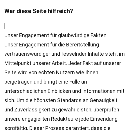
War diese Seite hilfreich?
Unser Engagement für glaubwürdige Fakten
Unser Engagement für die Bereitstellung
vertrauenswürdiger und fesselnder Inhalte steht im
Mittelpunkt unserer Arbeit. Jeder Fakt auf unserer
Seite wird von echten Nutzern wie Ihnen
beigetragen und bringt eine Fülle an
unterschiedlichen Einblicken und Informationen mit
sich. Um die höchsten
Standards
an Genauigkeit
und Zuverlässigkeit zu gewährleisten, überprüfen
unsere engagierten
Redakteure
jede Einsendung
sorgfältig. Dieser Prozess garantiert, dass die