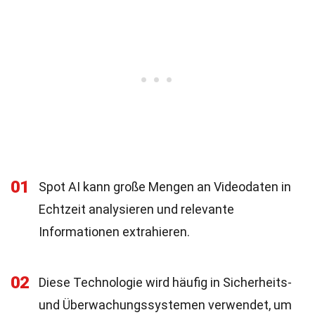
01
Spot AI kann große Mengen an Videodaten in
Echtzeit analysieren und relevante
Informationen extrahieren.
02
Diese Technologie wird häufig in Sicherheits-
und Überwachungssystemen verwendet, um