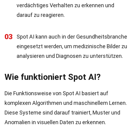
verdächtiges Verhalten zu erkennen und
darauf zu reagieren.
03
Spot AI kann auch in der Gesundheitsbranche
eingesetzt werden, um medizinische Bilder zu
analysieren und Diagnosen zu unterstützen.
Wie funktioniert Spot AI?
Die Funktionsweise von Spot AI basiert auf
komplexen Algorithmen und maschinellem Lernen.
Diese Systeme sind darauf trainiert, Muster und
Anomalien in visuellen Daten zu erkennen.