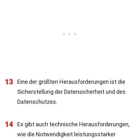
13
Eine der größten Herausforderungen ist die
Sicherstellung der Datensicherheit und des
Datenschutzes.
14
Es gibt auch technische Herausforderungen,
wie die Notwendigkeit leistungsstarker