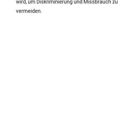
wird, um Diskriminierung und Missbrauch zu
vermeiden.