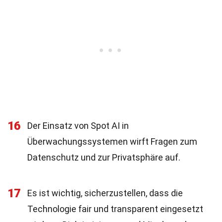
16
Der Einsatz von Spot AI in
Überwachungssystemen wirft Fragen zum
Datenschutz und zur Privatsphäre auf.
17
Es ist wichtig, sicherzustellen, dass die
Technologie fair und transparent eingesetzt