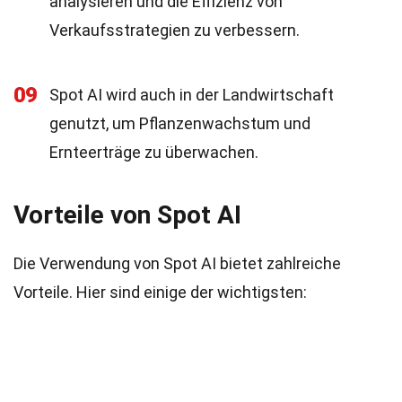
analysieren und die Effizienz von
Verkaufsstrategien zu verbessern.
09
Spot AI wird auch in der Landwirtschaft
genutzt, um Pflanzenwachstum und
Ernteerträge zu überwachen.
Vorteile von Spot AI
Die Verwendung von Spot AI bietet zahlreiche
Vorteile. Hier sind einige der wichtigsten: