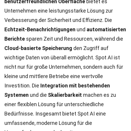
benutzerfreundlichen Oberfläche
bietet es
Unternehmen eine leistungsstarke Lösung zur
Verbesserung der Sicherheit und Effizienz. Die
Echtzeit-Benachrichtigungen
und
automatisierten
Berichte
sparen Zeit und Ressourcen, während die
Cloud-basierte Speicherung
den Zugriff auf
wichtige Daten von überall ermöglicht. Spot AI ist
nicht nur für große Unternehmen, sondern auch für
kleine und mittlere Betriebe eine wertvolle
Investition. Die
Integration mit bestehenden
Systemen
und die
Skalierbarkeit
machen es zu
einer flexiblen Lösung für unterschiedliche
Bedürfnisse. Insgesamt bietet Spot AI eine
umfassende, moderne Lösung für die