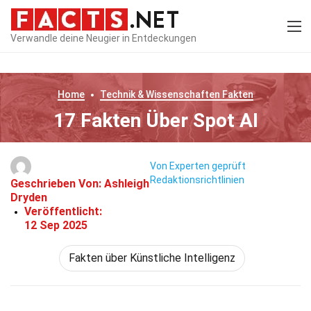
Verwandle deine Neugier in Entdeckungen
Home
Technik & Wissenschaften
Fakten
17 Fakten Über Spot AI
Von Experten geprüft
Redaktionsrichtlinien
Geschrieben Von:
Ashleigh
Dryden
Veröffentlicht:
12 Sep 2025
Fakten über Künstliche Intelligenz