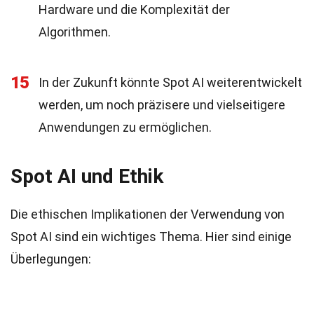
Hardware und die Komplexität der
Algorithmen.
15
In der Zukunft könnte Spot AI weiterentwickelt
werden, um noch präzisere und vielseitigere
Anwendungen zu ermöglichen.
Spot AI und Ethik
Die ethischen Implikationen der Verwendung von
Spot AI sind ein wichtiges Thema. Hier sind einige
Überlegungen: