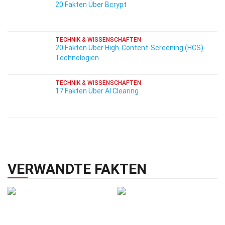
20 Fakten Über Bcrypt
TECHNIK & WISSENSCHAFTEN
20 Fakten Über High-Content-Screening (HCS)-
Technologien
TECHNIK & WISSENSCHAFTEN
17 Fakten Über AI Clearing
VERWANDTE FAKTEN