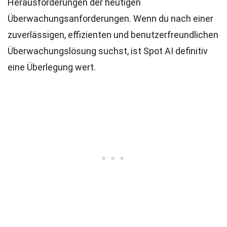
Herausforderungen der heutigen
Überwachungsanforderungen. Wenn du nach einer
zuverlässigen, effizienten und benutzerfreundlichen
Überwachungslösung suchst, ist Spot AI definitiv
eine Überlegung wert.