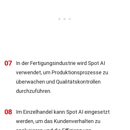
07
In der Fertigungsindustrie wird Spot AI
verwendet, um Produktionsprozesse zu
überwachen und Qualitätskontrollen
durchzuführen.
08
Im Einzelhandel kann Spot AI eingesetzt
werden, um das Kundenverhalten zu