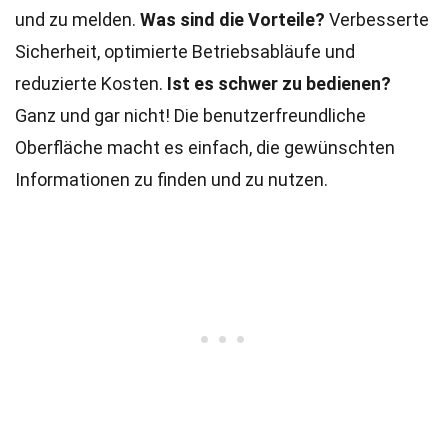
und zu melden.
Was sind die Vorteile?
Verbesserte
Sicherheit, optimierte Betriebsabläufe und
reduzierte Kosten.
Ist es schwer zu bedienen?
Ganz und gar nicht! Die benutzerfreundliche
Oberfläche macht es einfach, die gewünschten
Informationen zu finden und zu nutzen.