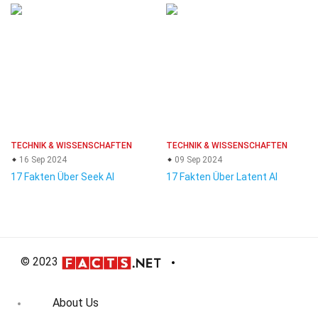
TECHNIK & WISSENSCHAFTEN
TECHNIK & WISSENSCHAFTEN
16 Sep 2024
09 Sep 2024
17 Fakten Über Seek AI
17 Fakten Über Latent AI
© 2023
About Us