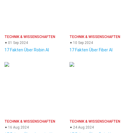
TECHNIK & WISSENSCHAFTEN
TECHNIK & WISSENSCHAFTEN
01 Sep 2024
10 Sep 2024
17 Fakten Über Robin AI
17 Fakten Über Fiber AI
TECHNIK & WISSENSCHAFTEN
TECHNIK & WISSENSCHAFTEN
16 Aug 2024
24 Aug 2024