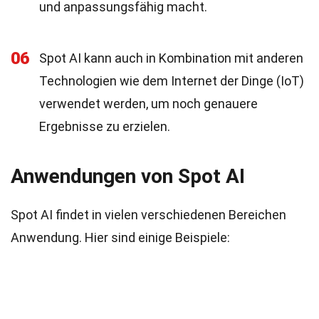
und anpassungsfähig macht.
06
Spot AI kann auch in Kombination mit anderen
Technologien wie dem Internet der Dinge (IoT)
verwendet werden, um noch genauere
Ergebnisse zu erzielen.
Anwendungen von Spot AI
Spot AI findet in vielen verschiedenen Bereichen
Anwendung. Hier sind einige Beispiele: