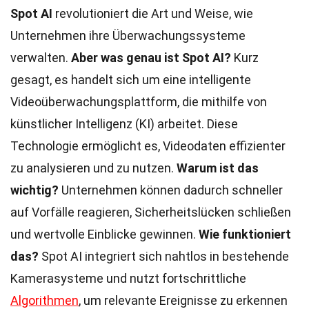
Spot AI
revolutioniert die Art und Weise, wie
Unternehmen ihre Überwachungssysteme
verwalten.
Aber was genau ist Spot AI?
Kurz
gesagt, es handelt sich um eine intelligente
Videoüberwachungsplattform, die mithilfe von
künstlicher Intelligenz (KI) arbeitet. Diese
Technologie ermöglicht es, Videodaten effizienter
zu analysieren und zu nutzen.
Warum ist das
wichtig?
Unternehmen können dadurch schneller
auf Vorfälle reagieren, Sicherheitslücken schließen
und wertvolle Einblicke gewinnen.
Wie funktioniert
das?
Spot AI integriert sich nahtlos in bestehende
Kamerasysteme und nutzt fortschrittliche
Algorithmen
, um relevante Ereignisse zu erkennen