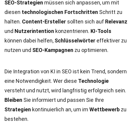
SEO-Strategien
müssen sich anpassen, um mit
diesen
technologischen Fortschritten
Schritt zu
halten.
Content-Ersteller
sollten sich auf
Relevanz
und
Nutzerintention
konzentrieren.
KI-Tools
können dabei helfen,
Schlüsselwörter
effektiver zu
nutzen und
SEO-Kampagnen
zu optimieren.
Die Integration von KI in SEO ist kein Trend, sondern
eine Notwendigkeit. Wer diese
Technologie
versteht und nutzt, wird langfristig erfolgreich sein.
Bleiben
Sie informiert und passen Sie Ihre
Strategien
kontinuierlich an, um im
Wettbewerb
zu
bestehen.