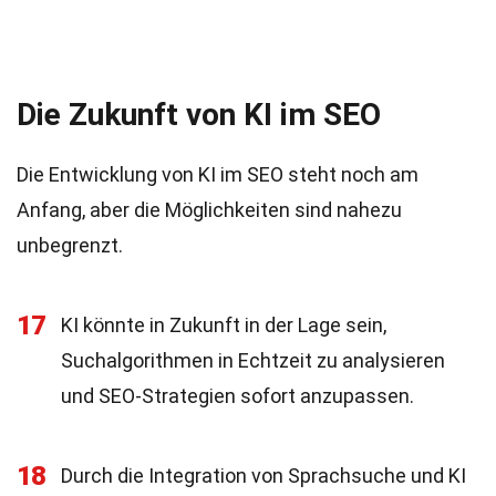
Die Zukunft von KI im SEO
Die Entwicklung von KI im SEO steht noch am
Anfang, aber die Möglichkeiten sind nahezu
unbegrenzt.
17
KI könnte in Zukunft in der Lage sein,
Suchalgorithmen in Echtzeit zu analysieren
und SEO-Strategien sofort anzupassen.
18
Durch die Integration von Sprachsuche und KI