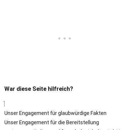
War diese Seite hilfreich?
Unser Engagement für glaubwürdige Fakten
Unser Engagement für die Bereitstellung