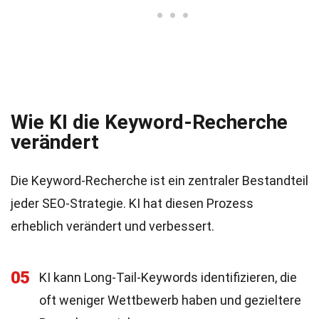
Wie KI die Keyword-Recherche
verändert
Die Keyword-Recherche ist ein zentraler Bestandteil
jeder SEO-Strategie. KI hat diesen Prozess
erheblich verändert und verbessert.
05
KI kann Long-Tail-Keywords identifizieren, die
oft weniger Wettbewerb haben und gezieltere