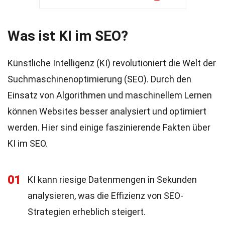
Was ist KI im SEO?
Künstliche Intelligenz (KI) revolutioniert die Welt der
Suchmaschinenoptimierung (SEO). Durch den
Einsatz von Algorithmen und maschinellem Lernen
können Websites besser analysiert und optimiert
werden. Hier sind einige faszinierende Fakten über
KI im SEO.
01
KI kann riesige Datenmengen in Sekunden
analysieren, was die Effizienz von SEO-
Strategien erheblich steigert.