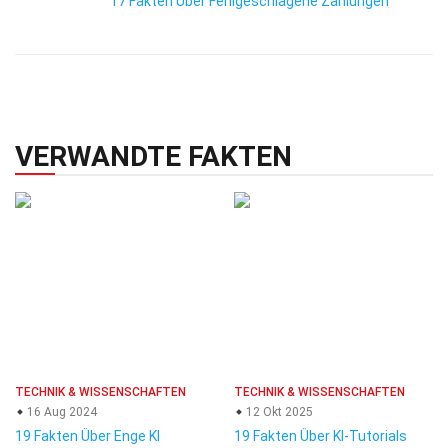
17 Fakten Über Fehlgeschlagene Zahlungen
VERWANDTE FAKTEN
TECHNIK & WISSENSCHAFTEN
TECHNIK & WISSENSCHAFTEN
16 Aug 2024
12 Okt 2025
19 Fakten Über Enge KI
19 Fakten Über KI-Tutorials