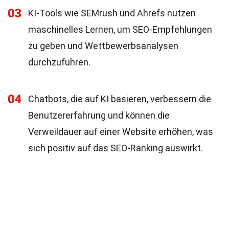
03
KI-Tools wie SEMrush und Ahrefs nutzen
maschinelles Lernen, um SEO-Empfehlungen
zu geben und Wettbewerbsanalysen
durchzuführen.
04
Chatbots, die auf KI basieren, verbessern die
Benutzererfahrung und können die
Verweildauer auf einer Website erhöhen, was
sich positiv auf das SEO-Ranking auswirkt.