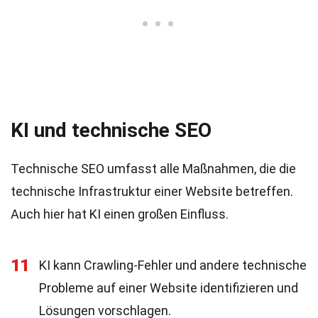
KI und technische SEO
Technische SEO umfasst alle Maßnahmen, die die
technische Infrastruktur einer Website betreffen.
Auch hier hat KI einen großen Einfluss.
11
KI kann Crawling-Fehler und andere technische
Probleme auf einer Website identifizieren und
Lösungen vorschlagen.