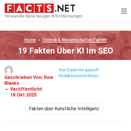
Verwandle deine Neugier in Entdeckungen
Home
Technik & Wissenschaften
Fakten
19 Fakten Über KI Im SEO
Von Experten geprüft
Redaktionsrichtlinien
Geschrieben Von:
Row
Blanks
Veröffentlicht:
18 Okt 2025
Fakten über Künstliche Intelligenz