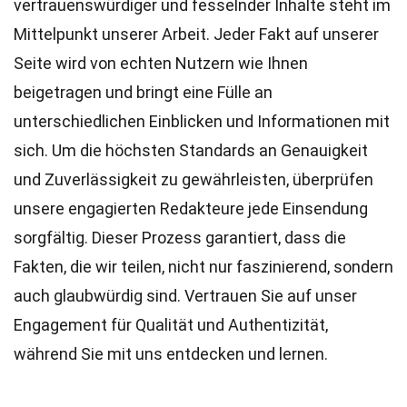
vertrauenswürdiger und fesselnder Inhalte steht im
Mittelpunkt unserer Arbeit. Jeder Fakt auf unserer
Seite wird von echten Nutzern wie Ihnen
beigetragen und bringt eine Fülle an
unterschiedlichen Einblicken und Informationen mit
sich. Um die höchsten
Standards
an Genauigkeit
und Zuverlässigkeit zu gewährleisten, überprüfen
unsere engagierten
Redakteure
jede Einsendung
sorgfältig. Dieser Prozess garantiert, dass die
Fakten, die wir teilen, nicht nur faszinierend, sondern
auch glaubwürdig sind. Vertrauen Sie auf unser
Engagement für Qualität und Authentizität,
während Sie mit uns entdecken und lernen.