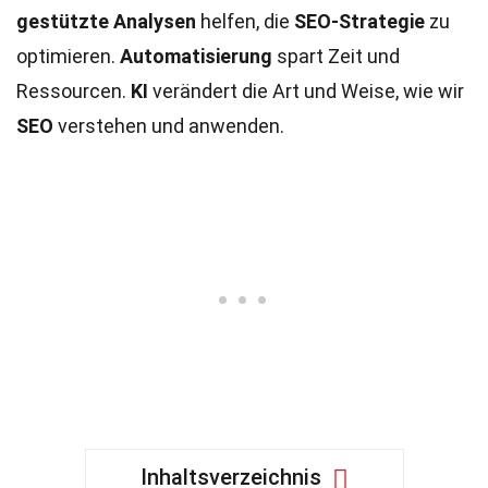
gestützte Analysen
helfen, die
SEO-Strategie
zu
optimieren.
Automatisierung
spart Zeit und
Ressourcen.
KI
verändert die Art und Weise, wie wir
SEO
verstehen und anwenden.
Inhaltsverzeichnis