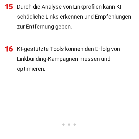
15
Durch die Analyse von Linkprofilen kann KI
schädliche Links erkennen und Empfehlungen
zur Entfernung geben.
16
KI-gestützte Tools können den Erfolg von
Linkbuilding-Kampagnen messen und
optimieren.