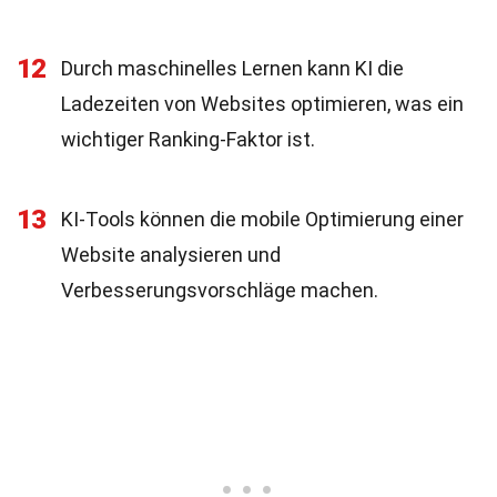
12
Durch maschinelles Lernen kann KI die
Ladezeiten von Websites optimieren, was ein
wichtiger Ranking-Faktor ist.
13
KI-Tools können die mobile Optimierung einer
Website analysieren und
Verbesserungsvorschläge machen.