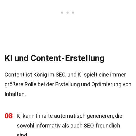
KI und Content-Erstellung
Content ist König im SEO, und KI spielt eine immer
größere Rolle bei der Erstellung und Optimierung von
Inhalten.
08
KI kann Inhalte automatisch generieren, die
sowohl informativ als auch SEO-freundlich
sind.