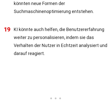
könnten neue Formen der
Suchmaschinenoptimierung entstehen.
19
KI könnte auch helfen, die Benutzererfahrung
weiter zu personalisieren, indem sie das
Verhalten der Nutzer in Echtzeit analysiert und
darauf reagiert.