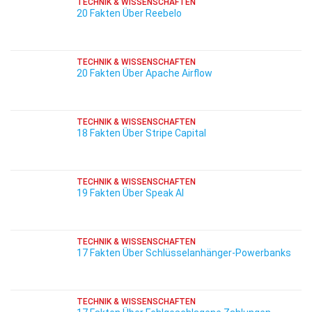
TECHNIK & WISSENSCHAFTEN
20 Fakten Über Reebelo
TECHNIK & WISSENSCHAFTEN
20 Fakten Über Apache Airflow
TECHNIK & WISSENSCHAFTEN
18 Fakten Über Stripe Capital
TECHNIK & WISSENSCHAFTEN
19 Fakten Über Speak AI
TECHNIK & WISSENSCHAFTEN
17 Fakten Über Schlüsselanhänger-Powerbanks
TECHNIK & WISSENSCHAFTEN