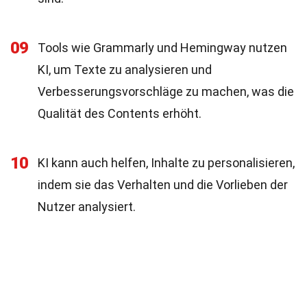
09
Tools wie Grammarly und Hemingway nutzen
KI, um Texte zu analysieren und
Verbesserungsvorschläge zu machen, was die
Qualität des Contents erhöht.
10
KI kann auch helfen, Inhalte zu personalisieren,
indem sie das Verhalten und die Vorlieben der
Nutzer analysiert.