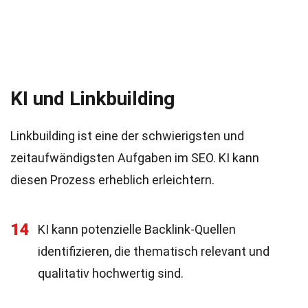
KI und Linkbuilding
Linkbuilding ist eine der schwierigsten und
zeitaufwändigsten Aufgaben im SEO. KI kann
diesen Prozess erheblich erleichtern.
14
KI kann potenzielle Backlink-Quellen
identifizieren, die thematisch relevant und
qualitativ hochwertig sind.