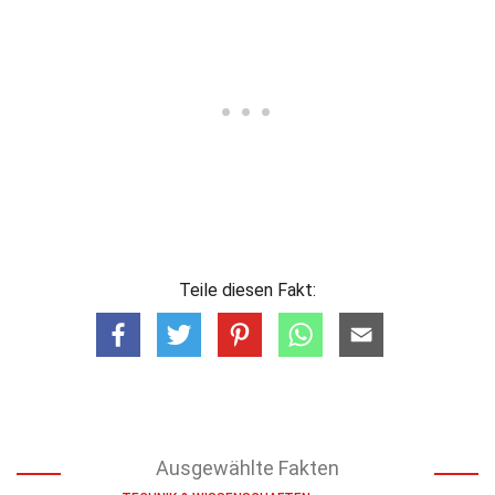
Teile diesen Fakt:
Ausgewählte Fakten