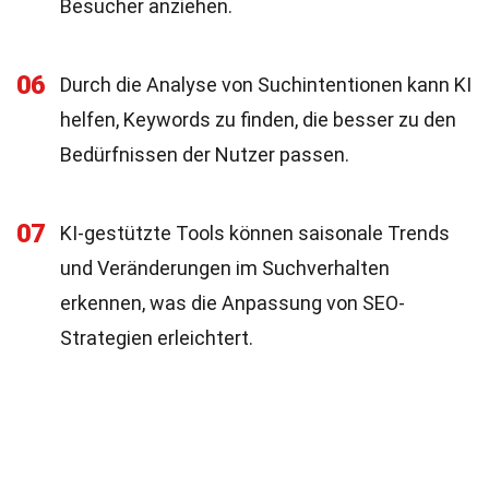
Besucher anziehen.
06
Durch die Analyse von Suchintentionen kann KI
helfen, Keywords zu finden, die besser zu den
Bedürfnissen der Nutzer passen.
07
KI-gestützte Tools können saisonale Trends
und Veränderungen im Suchverhalten
erkennen, was die Anpassung von SEO-
Strategien erleichtert.