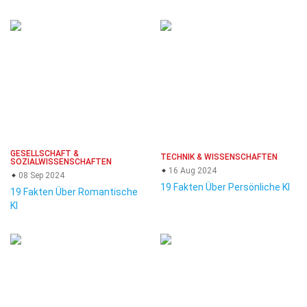
GESELLSCHAFT &
TECHNIK & WISSENSCHAFTEN
SOZIALWISSENSCHAFTEN
16 Aug 2024
08 Sep 2024
19 Fakten Über Persönliche KI
19 Fakten Über Romantische
KI