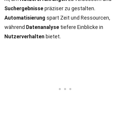
Suchergebnisse
präziser zu gestalten.
Automatisierung
spart Zeit und Ressourcen,
während
Datenanalyse
tiefere Einblicke in
Nutzerverhalten
bietet.