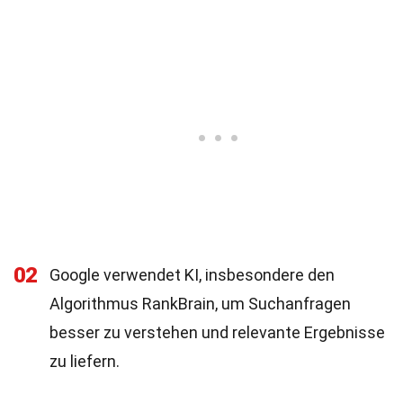
02
Google verwendet KI, insbesondere den
Algorithmus RankBrain, um Suchanfragen
besser zu verstehen und relevante Ergebnisse
zu liefern.