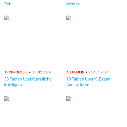
Zeit
Medizin
TECHNOLOGIE
06 Okt 2024
ALLGEMEIN
24 Aug 2024
38 Fakten Über Künstliche
19 Fakten Über KI-Essay-
Intelligenz
Generatoren