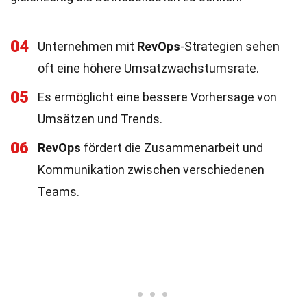
04
Unternehmen mit
RevOps
-Strategien sehen
oft eine höhere Umsatzwachstumsrate.
05
Es ermöglicht eine bessere Vorhersage von
Umsätzen und Trends.
06
RevOps
fördert die Zusammenarbeit und
Kommunikation zwischen verschiedenen
Teams.