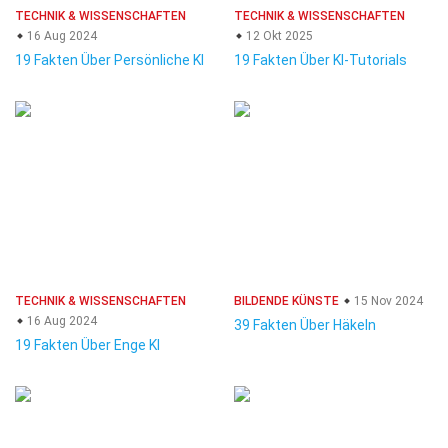
TECHNIK & WISSENSCHAFTEN
TECHNIK & WISSENSCHAFTEN
16 Aug 2024
12 Okt 2025
19 Fakten Über Persönliche KI
19 Fakten Über KI-Tutorials
TECHNIK & WISSENSCHAFTEN
BILDENDE KÜNSTE
15 Nov 2024
16 Aug 2024
39 Fakten Über Häkeln
19 Fakten Über Enge KI