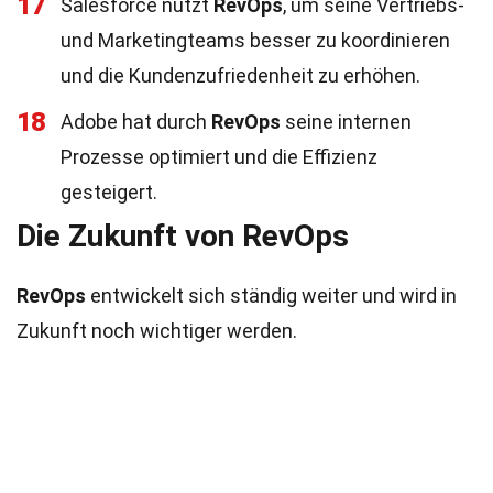
17
Salesforce nutzt
RevOps
, um seine Vertriebs-
und Marketingteams besser zu koordinieren
und die Kundenzufriedenheit zu erhöhen.
18
Adobe hat durch
RevOps
seine internen
Prozesse optimiert und die Effizienz
gesteigert.
Die Zukunft von RevOps
RevOps
entwickelt sich ständig weiter und wird in
Zukunft noch wichtiger werden.