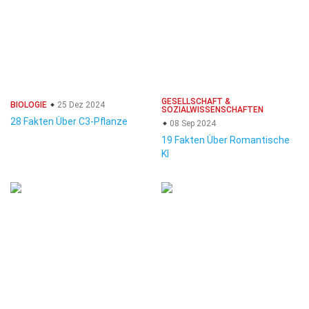
GESELLSCHAFT &
BIOLOGIE
25 Dez 2024
SOZIALWISSENSCHAFTEN
28 Fakten Über C3-Pflanze
08 Sep 2024
19 Fakten Über Romantische
KI