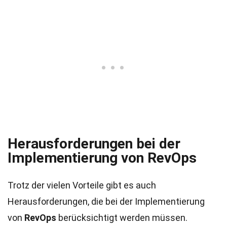
Herausforderungen bei der
Implementierung von RevOps
Trotz der vielen Vorteile gibt es auch
Herausforderungen, die bei der Implementierung
von
RevOps
berücksichtigt werden müssen.