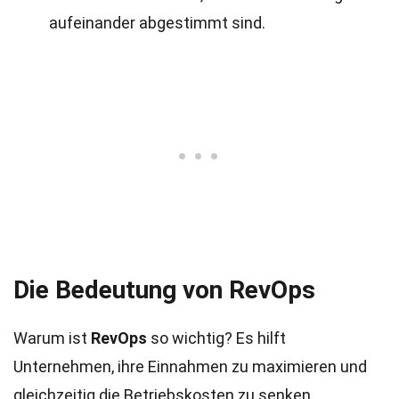
aufeinander abgestimmt sind.
Die Bedeutung von RevOps
Warum ist
RevOps
so wichtig? Es hilft
Unternehmen, ihre Einnahmen zu maximieren und
gleichzeitig die Betriebskosten zu senken.