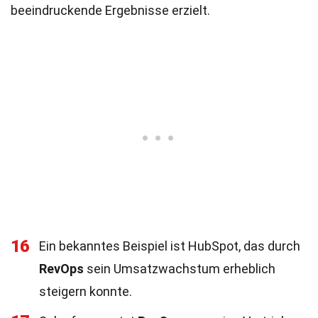
beeindruckende Ergebnisse erzielt.
16
Ein bekanntes Beispiel ist HubSpot, das durch
RevOps
sein Umsatzwachstum erheblich
steigern konnte.