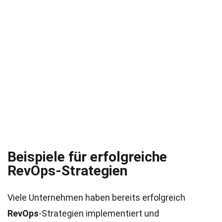
Beispiele für erfolgreiche
RevOps-Strategien
Viele Unternehmen haben bereits erfolgreich
RevOps
-Strategien implementiert und