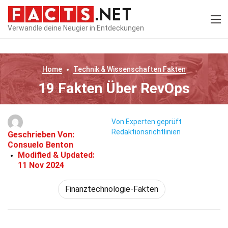
Verwandle deine Neugier in Entdeckungen
Home
Technik & Wissenschaften
Fakten
19 Fakten Über RevOps
Von Experten geprüft
Redaktionsrichtlinien
Geschrieben Von:
Consuelo Benton
Modified & Updated:
11 Nov 2024
Finanztechnologie-Fakten