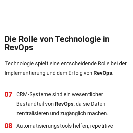
Die Rolle von Technologie in
RevOps
Technologie spielt eine entscheidende Rolle bei der
Implementierung und dem Erfolg von
RevOps
.
07
CRM-Systeme sind ein wesentlicher
Bestandteil von
RevOps
, da sie Daten
zentralisieren und zugänglich machen.
08
Automatisierungstools helfen, repetitive