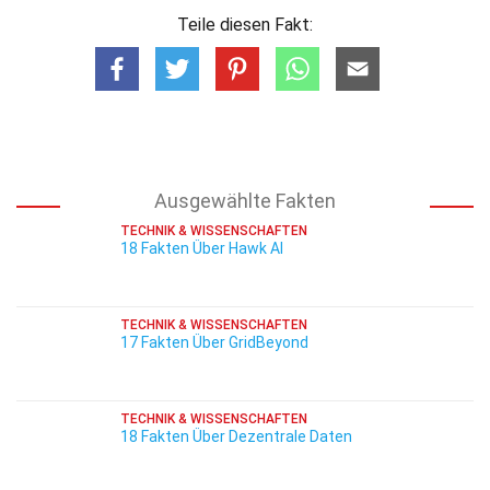
Teile diesen Fakt:
Ausgewählte Fakten
TECHNIK & WISSENSCHAFTEN
18 Fakten Über Hawk AI
TECHNIK & WISSENSCHAFTEN
17 Fakten Über GridBeyond
TECHNIK & WISSENSCHAFTEN
18 Fakten Über Dezentrale Daten