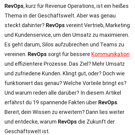
RevOps
, kurz für Revenue Operations, ist ein heißes
Thema in der Geschäftswelt. Aber was genau
steckt dahinter?
RevOps
vereint Vertrieb, Marketing
und Kundenservice, um den Umsatz zu maximieren.
Es geht darum, Silos aufzubrechen und Teams zu
vereinen.
RevOps
sorgt für bessere
Kommunikation
und effizientere Prozesse. Das Ziel? Mehr Umsatz
und zufriedene Kunden. Klingt gut, oder? Doch wie
funktioniert das genau? Welche Vorteile bringt es?
Und warum reden alle darüber? In diesem Artikel
erfährst du 19 spannende Fakten über
RevOps
.
Bereit, dein Wissen zu erweitern? Dann lies weiter
und entdecke, warum
RevOps
die Zukunft der
Geschäftswelt ist.