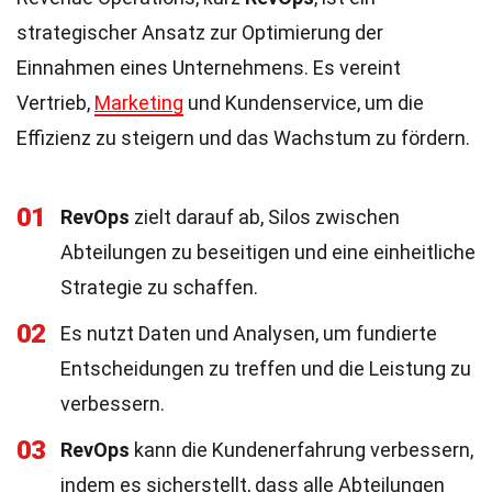
strategischer Ansatz zur Optimierung der
Einnahmen eines Unternehmens. Es vereint
Vertrieb,
Marketing
und Kundenservice, um die
Effizienz zu steigern und das Wachstum zu fördern.
01
RevOps
zielt darauf ab, Silos zwischen
Abteilungen zu beseitigen und eine einheitliche
Strategie zu schaffen.
02
Es nutzt Daten und Analysen, um fundierte
Entscheidungen zu treffen und die Leistung zu
verbessern.
03
RevOps
kann die Kundenerfahrung verbessern,
indem es sicherstellt, dass alle Abteilungen