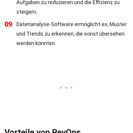
Aufgaben zu reduzieren und die Effizienz zu
steigern.
09
Datenanalyse-Software ermöglicht es, Muster
und Trends zu erkennen, die sonst übersehen
werden könnten.
Vorteile von RevOps