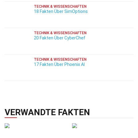
TECHNIK & WISSENSCHAFTEN
18 Fakten Über SimOptions
TECHNIK & WISSENSCHAFTEN
20 Fakten Über CyberChef
TECHNIK & WISSENSCHAFTEN
17 Fakten Über Phoenix AI
VERWANDTE FAKTEN