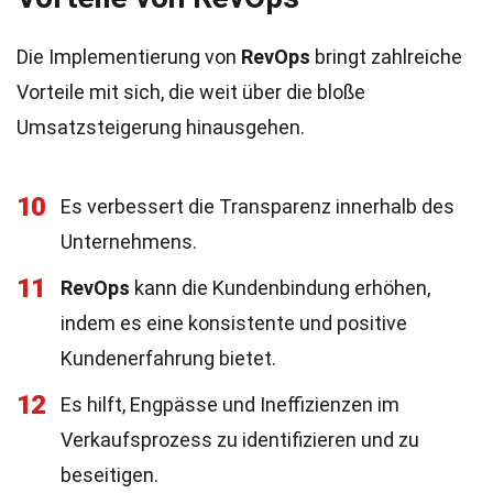
Die Implementierung von
RevOps
bringt zahlreiche
Vorteile mit sich, die weit über die bloße
Umsatzsteigerung hinausgehen.
10
Es verbessert die Transparenz innerhalb des
Unternehmens.
11
RevOps
kann die Kundenbindung erhöhen,
indem es eine konsistente und positive
Kundenerfahrung bietet.
12
Es hilft, Engpässe und Ineffizienzen im
Verkaufsprozess zu identifizieren und zu
beseitigen.