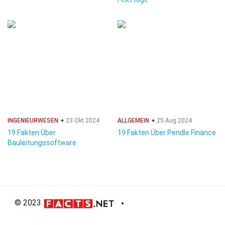
INGENIEURWESEN
23 Okt 2024
ALLGEMEIN
25 Aug 2024
19 Fakten Über
19 Fakten Über Pendle Finance
Bauleitungssoftware
© 2023