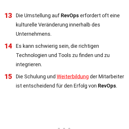
13
Die Umstellung auf
RevOps
erfordert oft eine
kulturelle Veränderung innerhalb des
Unternehmens.
14
Es kann schwierig sein, die richtigen
Technologien und Tools zu finden und zu
integrieren.
15
Die Schulung und
Weiterbildung
der Mitarbeiter
ist entscheidend für den Erfolg von
RevOps
.