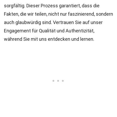
sorgfältig. Dieser Prozess garantiert, dass die
Fakten, die wir teilen, nicht nur faszinierend, sondern
auch glaubwürdig sind. Vertrauen Sie auf unser
Engagement für Qualität und Authentizität,
während Sie mit uns entdecken und lernen.