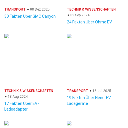
TRANSPORT
08 Dez 2025
TECHNIK & WISSENSCHAFTEN
02 Sep 2024
30 Fakten Über GMC Canyon
24 Fakten Über Ohme EV
TECHNIK & WISSENSCHAFTEN
TRANSPORT
16 Jul 2025
18 Aug 2024
19 Fakten Über Heim-EV-
17 Fakten Über EV-
Ladegeräte
Ladeadapter