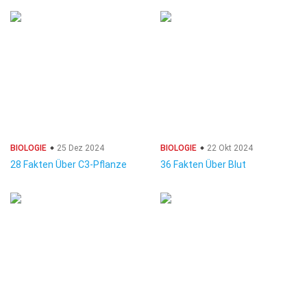
BIOLOGIE
25 Dez 2024
BIOLOGIE
22 Okt 2024
28 Fakten Über C3-Pflanze
36 Fakten Über Blut