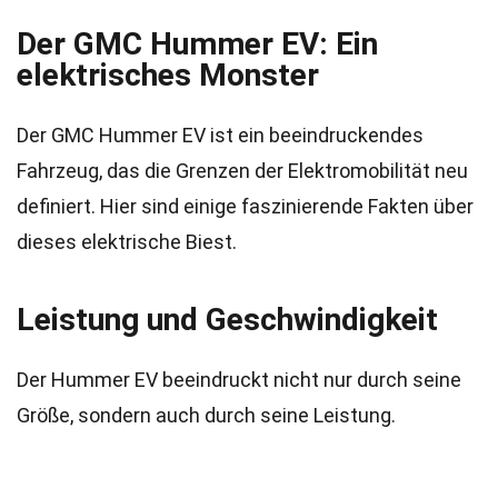
Der GMC Hummer EV: Ein
elektrisches Monster
Der GMC Hummer EV ist ein beeindruckendes
Fahrzeug, das die Grenzen der Elektromobilität neu
definiert. Hier sind einige faszinierende Fakten über
dieses elektrische Biest.
Leistung und Geschwindigkeit
Der Hummer EV beeindruckt nicht nur durch seine
Größe, sondern auch durch seine Leistung.