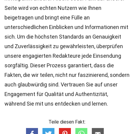
Seite wird von echten Nutzern wie Ihnen
beigetragen und bringt eine Fülle an
unterschiedlichen Einblicken und Informationen mit
sich. Um die höchsten
Standards
an Genauigkeit
und Zuverlässigkeit zu gewährleisten, überprüfen
unsere engagierten
Redakteure
jede Einsendung
sorgfältig. Dieser Prozess garantiert, dass die
Fakten, die wir teilen, nicht nur faszinierend, sondern
auch glaubwürdig sind. Vertrauen Sie auf unser
Engagement für Qualität und Authentizität,
während Sie mit uns entdecken und lernen.
Teile diesen Fakt: