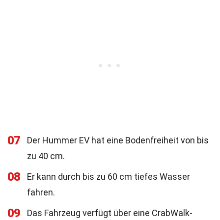
07
Der Hummer EV hat eine Bodenfreiheit von bis
zu 40 cm.
08
Er kann durch bis zu 60 cm tiefes Wasser
fahren.
09
Das Fahrzeug verfügt über eine CrabWalk-