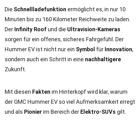
Die
Schnellladefunktion
ermöglicht es, in nur 10
Minuten bis zu 160 Kilometer Reichweite zu laden.
Der
Infinity Roof
und die
Ultravision-Kameras
sorgen für ein offenes, sicheres Fahrgefühl. Der
Hummer EV ist nicht nur ein
Symbol
für
Innovation
,
sondern auch ein Schritt in eine
nachhaltigere
Zukunft.
Mit diesen
Fakten
im Hinterkopf wird klar, warum
der GMC Hummer EV so viel Aufmerksamkeit erregt
und als
Pionier
im Bereich der
Elektro-SUVs
gilt.