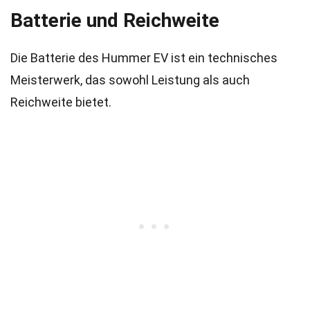
Batterie und Reichweite
Die Batterie des Hummer EV ist ein technisches
Meisterwerk, das sowohl Leistung als auch
Reichweite bietet.