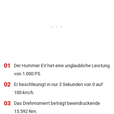
01
Der Hummer EV hat eine unglaubliche Leistung
von 1.000 PS.
02
Er beschleunigt in nur 3 Sekunden von 0 auf
100 km/h.
03
Das Drehmoment beträgt beeindruckende
15.592 Nm.