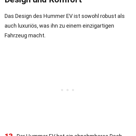
Das Design des Hummer EV ist sowohl robust als
auch luxuriös, was ihn zu einem einzigartigen
Fahrzeug macht.