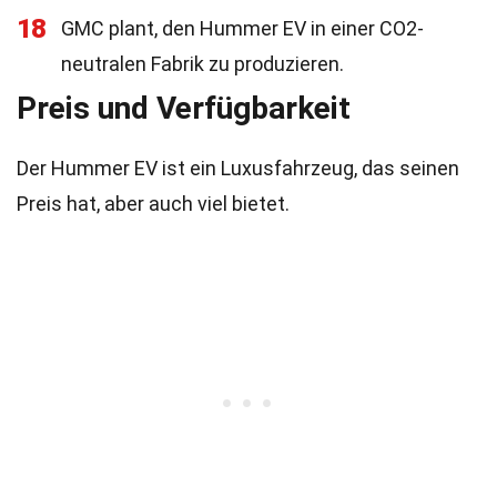
18
GMC plant, den Hummer EV in einer CO2-
neutralen Fabrik zu produzieren.
Preis und Verfügbarkeit
Der Hummer EV ist ein Luxusfahrzeug, das seinen
Preis hat, aber auch viel bietet.