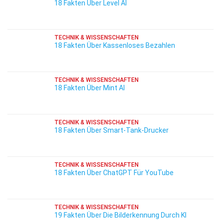
18 Fakten Über Level AI
TECHNIK & WISSENSCHAFTEN
18 Fakten Über Kassenloses Bezahlen
TECHNIK & WISSENSCHAFTEN
18 Fakten Über Mint AI
TECHNIK & WISSENSCHAFTEN
18 Fakten Über Smart-Tank-Drucker
TECHNIK & WISSENSCHAFTEN
18 Fakten Über ChatGPT Für YouTube
TECHNIK & WISSENSCHAFTEN
19 Fakten Über Die Bilderkennung Durch KI