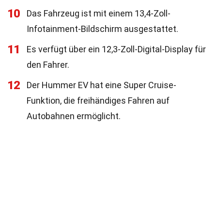
10
Das Fahrzeug ist mit einem 13,4-Zoll-
Infotainment-Bildschirm ausgestattet.
11
Es verfügt über ein 12,3-Zoll-Digital-Display für
den Fahrer.
12
Der Hummer EV hat eine Super Cruise-
Funktion, die freihändiges Fahren auf
Autobahnen ermöglicht.