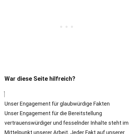
War diese Seite hilfreich?
Unser Engagement für glaubwürdige Fakten
Unser Engagement für die Bereitstellung
vertrauenswürdiger und fesselnder Inhalte steht im
Mittelpunkt unserer Arbeit. Jeder Fakt auf unserer