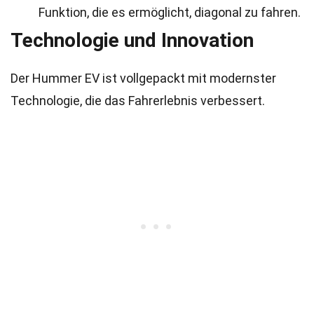
Funktion, die es ermöglicht, diagonal zu fahren.
Technologie und Innovation
Der Hummer EV ist vollgepackt mit modernster
Technologie, die das Fahrerlebnis verbessert.