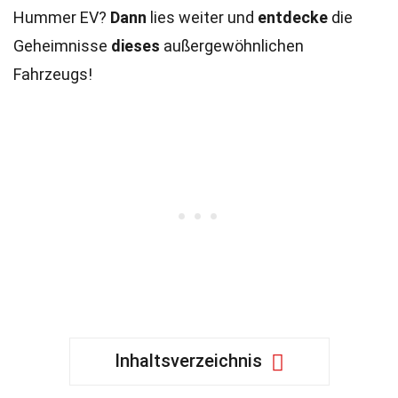
Hummer EV?
Dann
lies weiter und
entdecke
die
Geheimnisse
dieses
außergewöhnlichen
Fahrzeugs!
Inhaltsverzeichnis