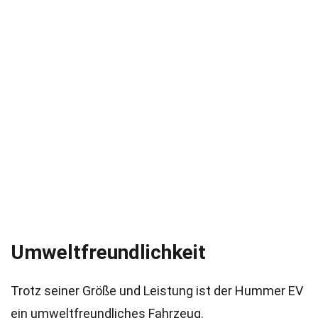
Umweltfreundlichkeit
Trotz seiner Größe und Leistung ist der Hummer EV
ein umweltfreundliches Fahrzeug.