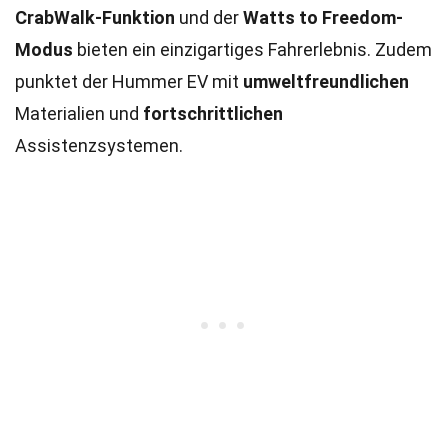
CrabWalk-Funktion
und der
Watts to Freedom-
Modus
bieten ein einzigartiges Fahrerlebnis. Zudem
punktet der Hummer EV mit
umweltfreundlichen
Materialien und
fortschrittlichen
Assistenzsystemen.