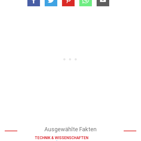
Ausgewählte Fakten
TECHNIK & WISSENSCHAFTEN