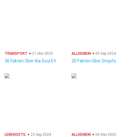
TRANSPORT
21 Mai 2025
ALLGEMEIN
09 Sep 2024
36 Fakten Über Kia Soul EV
20 Fakten Über Dropify
LEBENSSTIL
23 Sep 2024
ALLGEMEIN
06 Mai 2025