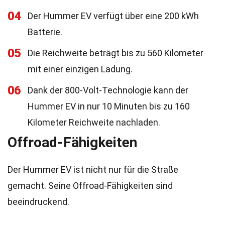
04
Der Hummer EV verfügt über eine 200 kWh
Batterie.
05
Die Reichweite beträgt bis zu 560 Kilometer
mit einer einzigen Ladung.
06
Dank der 800-Volt-Technologie kann der
Hummer EV in nur 10 Minuten bis zu 160
Kilometer Reichweite nachladen.
Offroad-Fähigkeiten
Der Hummer EV ist nicht nur für die Straße
gemacht. Seine Offroad-Fähigkeiten sind
beeindruckend.