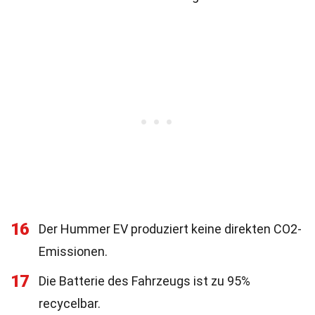
16
Der Hummer EV produziert keine direkten CO2-
Emissionen.
17
Die Batterie des Fahrzeugs ist zu 95%
recycelbar.