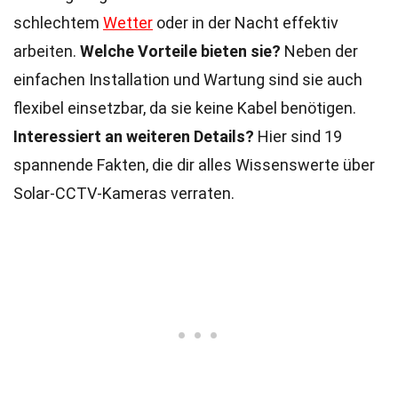
schlechtem
Wetter
oder in der Nacht effektiv
arbeiten.
Welche Vorteile bieten sie?
Neben der
einfachen Installation und Wartung sind sie auch
flexibel einsetzbar, da sie keine Kabel benötigen.
Interessiert an weiteren Details?
Hier sind 19
spannende Fakten, die dir alles Wissenswerte über
Solar-CCTV-Kameras verraten.