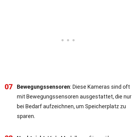
07
Bewegungssensoren
: Diese Kameras sind oft
mit Bewegungssensoren ausgestattet, die nur
bei Bedarf aufzeichnen, um Speicherplatz zu
sparen.