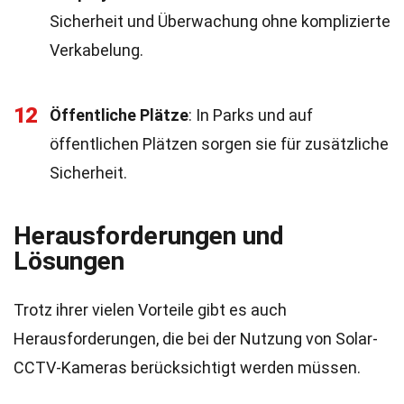
Sicherheit und Überwachung ohne komplizierte
Verkabelung.
12
Öffentliche Plätze
: In Parks und auf
öffentlichen Plätzen sorgen sie für zusätzliche
Sicherheit.
Herausforderungen und
Lösungen
Trotz ihrer vielen Vorteile gibt es auch
Herausforderungen, die bei der Nutzung von Solar-
CCTV-Kameras berücksichtigt werden müssen.