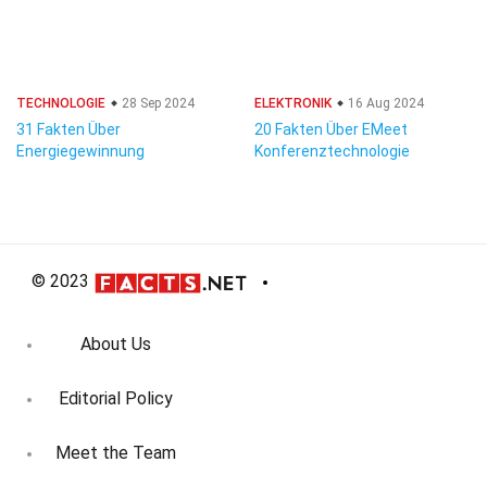
TECHNOLOGIE
28 Sep 2024
ELEKTRONIK
16 Aug 2024
31 Fakten Über
20 Fakten Über EMeet
Energiegewinnung
Konferenztechnologie
© 2023
About Us
Editorial Policy
Meet the Team