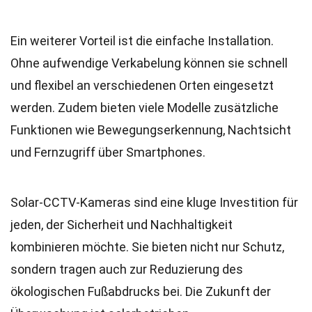
Ein weiterer Vorteil ist die einfache Installation.
Ohne aufwendige Verkabelung können sie schnell
und flexibel an verschiedenen Orten eingesetzt
werden. Zudem bieten viele Modelle zusätzliche
Funktionen wie Bewegungserkennung, Nachtsicht
und Fernzugriff über Smartphones.
Solar-CCTV-Kameras sind eine kluge Investition für
jeden, der Sicherheit und Nachhaltigkeit
kombinieren möchte. Sie bieten nicht nur Schutz,
sondern tragen auch zur Reduzierung des
ökologischen Fußabdrucks bei. Die Zukunft der