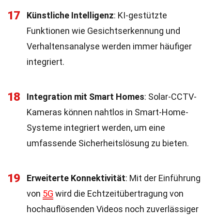
17
Künstliche Intelligenz
: KI-gestützte
Funktionen wie Gesichtserkennung und
Verhaltensanalyse werden immer häufiger
integriert.
18
Integration mit Smart Homes
: Solar-CCTV-
Kameras können nahtlos in Smart-Home-
Systeme integriert werden, um eine
umfassende Sicherheitslösung zu bieten.
19
Erweiterte Konnektivität
: Mit der Einführung
von
5G
wird die Echtzeitübertragung von
hochauflösenden Videos noch zuverlässiger