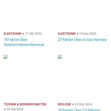
ELEKTRONIK
17 Okt 2024
ELEKTRONIK
18 Dez 2025
18 Fakten Über
27 Fakten Über Action-Kamera
Solarbetriebene Kameras
TECHNIK & WISSENSCHAFTEN
BIOLOGIE
25 Dez 2024
08 Sep 2024
28 Fakten Über C3-Pflanze