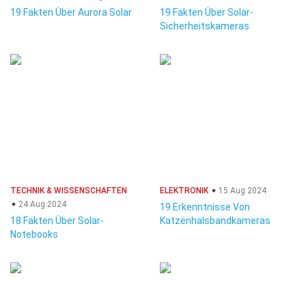
19 Fakten Über Aurora Solar
19 Fakten Über Solar-
Sicherheitskameras
TECHNIK & WISSENSCHAFTEN
ELEKTRONIK
15 Aug 2024
24 Aug 2024
19 Erkenntnisse Von
18 Fakten Über Solar-
Katzenhalsbandkameras
Notebooks