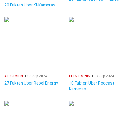
20 Fakten Über KI-Kameras
ALLGEMEIN
03 Sep 2024
ELEKTRONIK
17 Sep 2024
27 Fakten Über Rebel Energy
10 Fakten Über Podcast-
Kameras