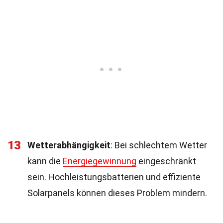
13
Wetterabhängigkeit
: Bei schlechtem Wetter
kann die
Energiegewinnung
eingeschränkt
sein. Hochleistungsbatterien und effiziente
Solarpanels können dieses Problem mindern.