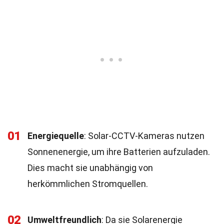
01
Energiequelle
: Solar-CCTV-Kameras nutzen
Sonnenenergie, um ihre Batterien aufzuladen.
Dies macht sie unabhängig von
herkömmlichen Stromquellen.
02
Umweltfreundlich
: Da sie Solarenergie