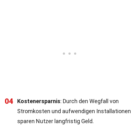
04
Kostenersparnis
: Durch den Wegfall von
Stromkosten und aufwendigen Installationen
sparen Nutzer langfristig Geld.