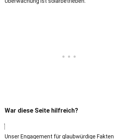
Überwachung ist solarbetrieben.
War diese Seite hilfreich?
Unser Engagement für glaubwürdige Fakten