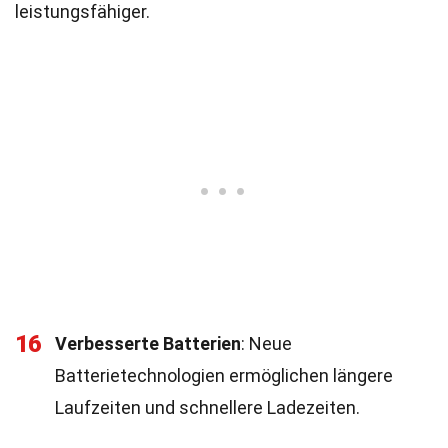
leistungsfähiger.
16
Verbesserte Batterien
: Neue
Batterietechnologien ermöglichen längere
Laufzeiten und schnellere Ladezeiten.