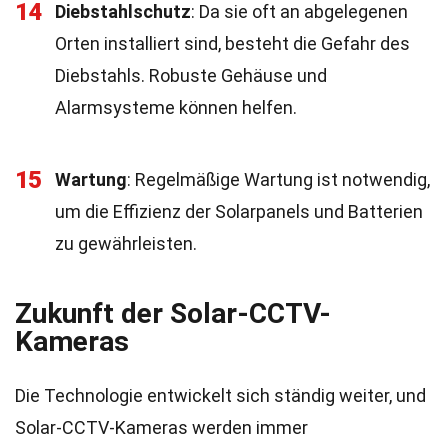
14
Diebstahlschutz
: Da sie oft an abgelegenen
Orten installiert sind, besteht die Gefahr des
Diebstahls. Robuste Gehäuse und
Alarmsysteme können helfen.
15
Wartung
: Regelmäßige Wartung ist notwendig,
um die Effizienz der Solarpanels und Batterien
zu gewährleisten.
Zukunft der Solar-CCTV-
Kameras
Die Technologie entwickelt sich ständig weiter, und
Solar-CCTV-Kameras werden immer