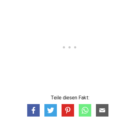
Teile diesen Fakt: