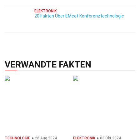
ELEKTRONIK
20 Fakten Über EMeet Konferenztechnologie
VERWANDTE FAKTEN
TECHNOLOGIE
26 Aug 2024
ELEKTRONIK
03 Okt 2024