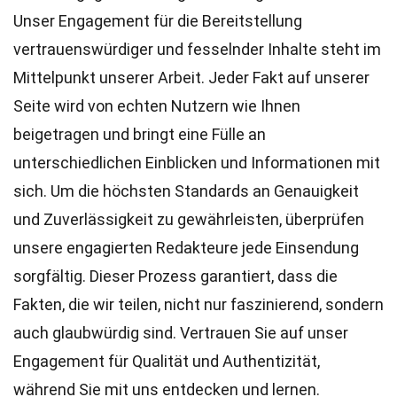
Unser Engagement für die Bereitstellung
vertrauenswürdiger und fesselnder Inhalte steht im
Mittelpunkt unserer Arbeit. Jeder Fakt auf unserer
Seite wird von echten Nutzern wie Ihnen
beigetragen und bringt eine Fülle an
unterschiedlichen Einblicken und Informationen mit
sich. Um die höchsten
Standards
an Genauigkeit
und Zuverlässigkeit zu gewährleisten, überprüfen
unsere engagierten
Redakteure
jede Einsendung
sorgfältig. Dieser Prozess garantiert, dass die
Fakten, die wir teilen, nicht nur faszinierend, sondern
auch glaubwürdig sind. Vertrauen Sie auf unser
Engagement für Qualität und Authentizität,
während Sie mit uns entdecken und lernen.