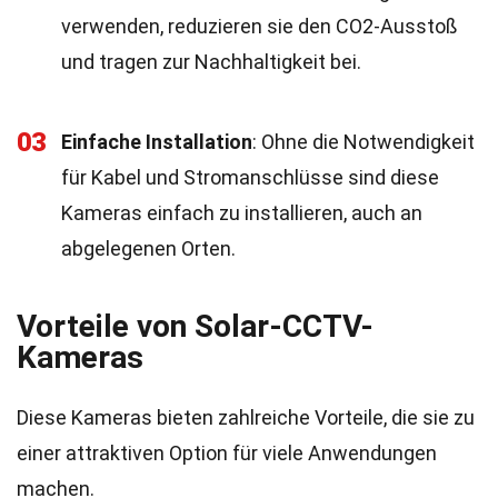
verwenden, reduzieren sie den CO2-Ausstoß
und tragen zur Nachhaltigkeit bei.
03
Einfache Installation
: Ohne die Notwendigkeit
für Kabel und Stromanschlüsse sind diese
Kameras einfach zu installieren, auch an
abgelegenen Orten.
Vorteile von Solar-CCTV-
Kameras
Diese Kameras bieten zahlreiche Vorteile, die sie zu
einer attraktiven Option für viele Anwendungen
machen.