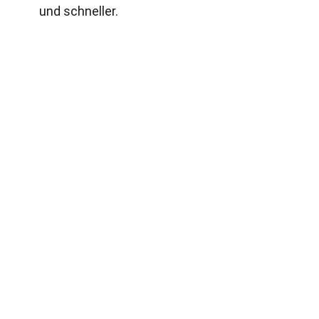
und schneller.