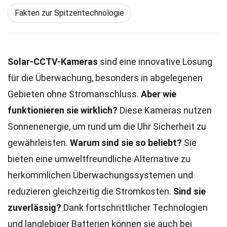
Fakten zur Spitzentechnologie
Solar-CCTV-Kameras
sind eine innovative Lösung
für die Überwachung, besonders in abgelegenen
Gebieten ohne Stromanschluss.
Aber wie
funktionieren sie wirklich?
Diese Kameras nutzen
Sonnenenergie, um rund um die Uhr Sicherheit zu
gewährleisten.
Warum sind sie so beliebt?
Sie
bieten eine umweltfreundliche Alternative zu
herkömmlichen Überwachungssystemen und
reduzieren gleichzeitig die Stromkosten.
Sind sie
zuverlässig?
Dank fortschrittlicher Technologien
und langlebiger Batterien können sie auch bei