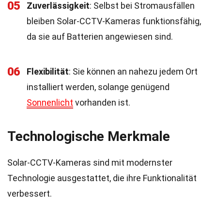
05
Zuverlässigkeit
: Selbst bei Stromausfällen
bleiben Solar-CCTV-Kameras funktionsfähig,
da sie auf Batterien angewiesen sind.
06
Flexibilität
: Sie können an nahezu jedem Ort
installiert werden, solange genügend
Sonnenlicht
vorhanden ist.
Technologische Merkmale
Solar-CCTV-Kameras sind mit modernster
Technologie ausgestattet, die ihre Funktionalität
verbessert.