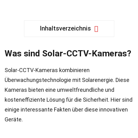
Inhaltsverzeichnis
Was sind Solar-CCTV-Kameras?
Solar-CCTV-Kameras kombinieren
Überwachungstechnologie mit Solarenergie. Diese
Kameras bieten eine umweltfreundliche und
kosteneffiziente Lösung für die Sicherheit. Hier sind
einige interessante Fakten über diese innovativen
Geräte.