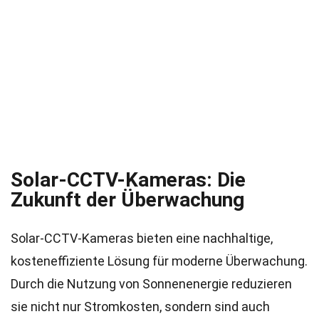
Solar-CCTV-Kameras: Die
Zukunft der Überwachung
Solar-CCTV-Kameras bieten eine nachhaltige,
kosteneffiziente Lösung für moderne Überwachung.
Durch die Nutzung von Sonnenenergie reduzieren
sie nicht nur Stromkosten, sondern sind auch