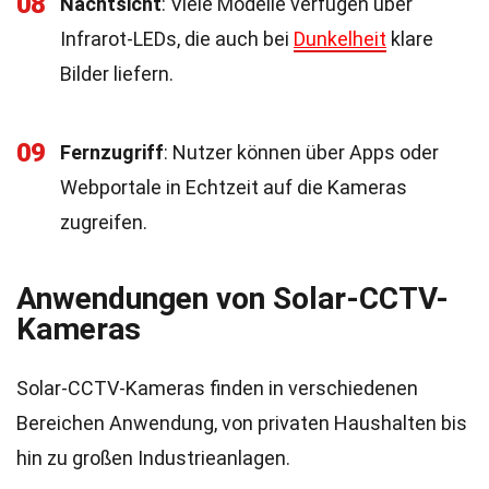
08
Nachtsicht
: Viele Modelle verfügen über
Infrarot-LEDs, die auch bei
Dunkelheit
klare
Bilder liefern.
09
Fernzugriff
: Nutzer können über Apps oder
Webportale in Echtzeit auf die Kameras
zugreifen.
Anwendungen von Solar-CCTV-
Kameras
Solar-CCTV-Kameras finden in verschiedenen
Bereichen Anwendung, von privaten Haushalten bis
hin zu großen Industrieanlagen.