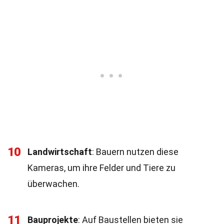
10
Landwirtschaft
: Bauern nutzen diese
Kameras, um ihre Felder und Tiere zu
überwachen.
11
Bauprojekte
: Auf Baustellen bieten sie