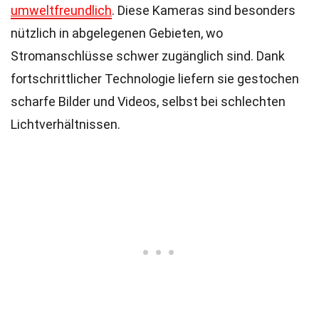
umweltfreundlich
. Diese Kameras sind besonders
nützlich in abgelegenen Gebieten, wo
Stromanschlüsse schwer zugänglich sind. Dank
fortschrittlicher Technologie liefern sie gestochen
scharfe Bilder und Videos, selbst bei schlechten
Lichtverhältnissen.