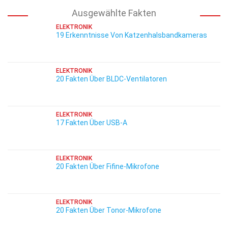
Ausgewählte Fakten
ELEKTRONIK
19 Erkenntnisse Von Katzenhalsbandkameras
ELEKTRONIK
20 Fakten Über BLDC-Ventilatoren
ELEKTRONIK
17 Fakten Über USB-A
ELEKTRONIK
20 Fakten Über Fifine-Mikrofone
ELEKTRONIK
20 Fakten Über Tonor-Mikrofone