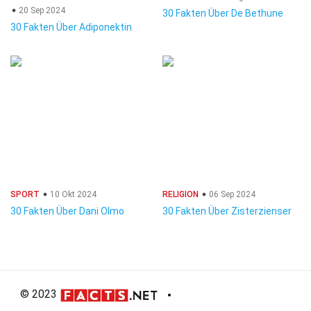
20 Sep 2024
30 Fakten Über De Bethune
30 Fakten Über Adiponektin
SPORT
10 Okt 2024
RELIGION
06 Sep 2024
30 Fakten Über Dani Olmo
30 Fakten Über Zisterzienser
© 2023