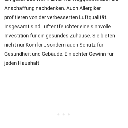
Anschaffung nachdenken. Auch Allergiker
profitieren von der verbesserten Luftqualität.
Insgesamt sind Luftentfeuchter eine sinnvolle
Investition für ein gesundes Zuhause. Sie bieten
nicht nur Komfort, sondern auch Schutz für
Gesundheit und Gebäude. Ein echter Gewinn für
jeden Haushalt!