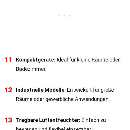
11
Kompaktgeräte:
Ideal für kleine Räume oder
Badezimmer.
12
Industrielle Modelle:
Entwickelt für große
Räume oder gewerbliche Anwendungen.
13
Tragbare Luftentfeuchter:
Einfach zu
bewegen und flexibel einsetzbar.