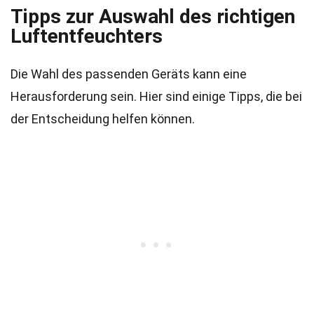
Tipps zur Auswahl des richtigen
Luftentfeuchters
Die Wahl des passenden Geräts kann eine
Herausforderung sein. Hier sind einige Tipps, die bei
der Entscheidung helfen können.