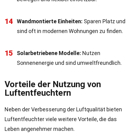
14
Wandmontierte Einheiten:
Sparen Platz und
sind oft in modernen Wohnungen zu finden.
15
Solarbetriebene Modelle:
Nutzen
Sonnenenergie und sind umweltfreundlich.
Vorteile der Nutzung von
Luftentfeuchtern
Neben der Verbesserung der Luftqualität bieten
Luftentfeuchter viele weitere Vorteile, die das
Leben angenehmer machen.