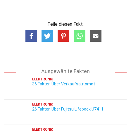
Teile diesen Fakt:
Ausgewählte Fakten
ELEKTRONIK
36 Fakten Über Verkaufsautomat
ELEKTRONIK
26 Fakten Über Fujitsu Lifebook U7411
ELEKTRONIK