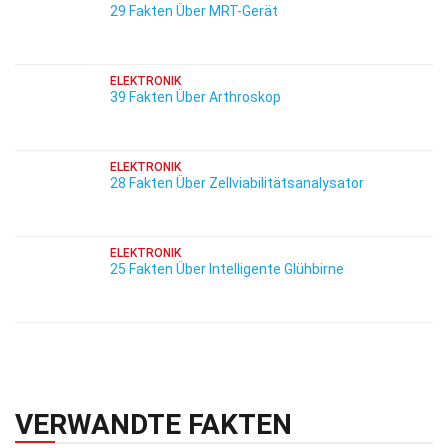
29 Fakten Über MRT-Gerät
ELEKTRONIK
39 Fakten Über Arthroskop
ELEKTRONIK
28 Fakten Über Zellviabilitätsanalysator
ELEKTRONIK
25 Fakten Über Intelligente Glühbirne
VERWANDTE FAKTEN