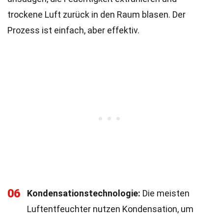
trockene Luft zurück in den Raum blasen. Der
Prozess ist einfach, aber effektiv.
06
Kondensationstechnologie:
Die meisten
Luftentfeuchter nutzen Kondensation, um