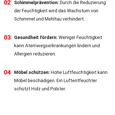
02
Schimmelprävention:
Durch die Reduzierung
der Feuchtigkeit wird das Wachstum von
Schimmel und Mehltau verhindert.
03
Gesundheit fördern:
Weniger Feuchtigkeit
kann Atemwegserkrankungen lindern und
Allergien reduzieren.
04
Möbel schützen:
Hohe Luftfeuchtigkeit kann
Möbel beschädigen. Ein Luftentfeuchter
schützt Holz und Polster.