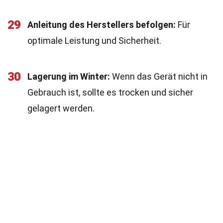
29
Anleitung des Herstellers befolgen:
Für
optimale Leistung und Sicherheit.
30
Lagerung im Winter:
Wenn das Gerät nicht in
Gebrauch ist, sollte es trocken und sicher
gelagert werden.