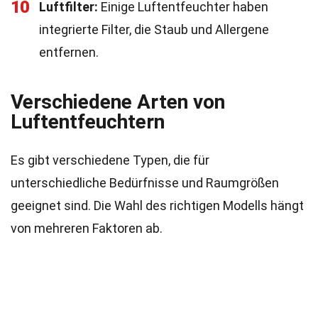
10
Luftfilter:
Einige Luftentfeuchter haben
integrierte Filter, die Staub und Allergene
entfernen.
Verschiedene Arten von
Luftentfeuchtern
Es gibt verschiedene Typen, die für
unterschiedliche Bedürfnisse und Raumgrößen
geeignet sind. Die Wahl des richtigen Modells hängt
von mehreren Faktoren ab.