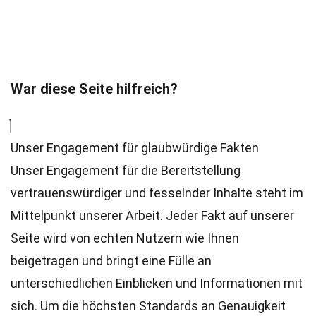
War diese Seite hilfreich?
Unser Engagement für glaubwürdige Fakten
Unser Engagement für die Bereitstellung
vertrauenswürdiger und fesselnder Inhalte steht im
Mittelpunkt unserer Arbeit. Jeder Fakt auf unserer
Seite wird von echten Nutzern wie Ihnen
beigetragen und bringt eine Fülle an
unterschiedlichen Einblicken und Informationen mit
sich. Um die höchsten
Standards
an Genauigkeit