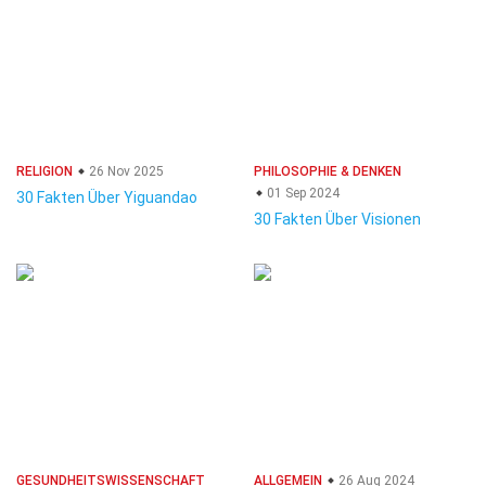
RELIGION
26 Nov 2025
PHILOSOPHIE & DENKEN
01 Sep 2024
30 Fakten Über Yiguandao
30 Fakten Über Visionen
GESUNDHEITSWISSENSCHAFT
ALLGEMEIN
26 Aug 2024