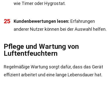
wie Timer oder Hygrostat.
25
Kundenbewertungen lesen:
Erfahrungen
anderer Nutzer können bei der Auswahl helfen.
Pflege und Wartung von
Luftentfeuchtern
Regelmäßige Wartung sorgt dafür, dass das Gerät
effizient arbeitet und eine lange Lebensdauer hat.