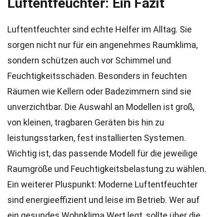
Luftentfeuchter: Ein Fazit
Luftentfeuchter sind echte Helfer im Alltag. Sie
sorgen nicht nur für ein angenehmes Raumklima,
sondern schützen auch vor Schimmel und
Feuchtigkeitsschäden. Besonders in feuchten
Räumen wie Kellern oder Badezimmern sind sie
unverzichtbar. Die Auswahl an Modellen ist groß,
von kleinen, tragbaren Geräten bis hin zu
leistungsstarken, fest installierten Systemen.
Wichtig ist, das passende Modell für die jeweilige
Raumgröße und Feuchtigkeitsbelastung zu wählen.
Ein weiterer Pluspunkt: Moderne Luftentfeuchter
sind energieeffizient und leise im Betrieb. Wer auf
ein gesundes Wohnklima Wert legt, sollte über die