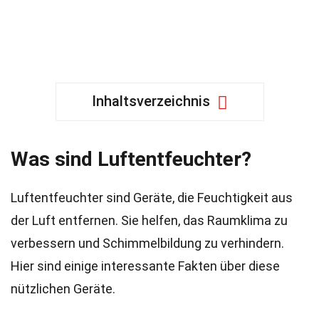
Inhaltsverzeichnis
Was sind Luftentfeuchter?
Luftentfeuchter sind Geräte, die Feuchtigkeit aus
der Luft entfernen. Sie helfen, das Raumklima zu
verbessern und Schimmelbildung zu verhindern.
Hier sind einige interessante Fakten über diese
nützlichen Geräte.