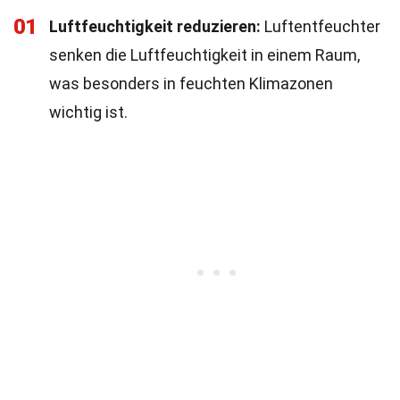
01
Luftfeuchtigkeit reduzieren:
Luftentfeuchter
senken die Luftfeuchtigkeit in einem Raum,
was besonders in feuchten Klimazonen
wichtig ist.