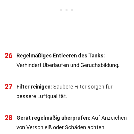
26
Regelmäßiges Entleeren des Tanks:
Verhindert Überlaufen und Geruchsbildung.
27
Filter reinigen:
Saubere Filter sorgen für
bessere Luftqualität.
28
Gerät regelmäßig überprüfen:
Auf Anzeichen
von Verschleiß oder Schäden achten.