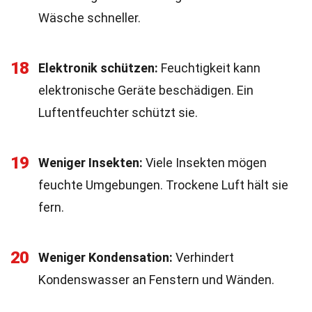
Wäsche schneller.
18
Elektronik schützen:
Feuchtigkeit kann
elektronische Geräte beschädigen. Ein
Luftentfeuchter schützt sie.
19
Weniger Insekten:
Viele Insekten mögen
feuchte Umgebungen. Trockene Luft hält sie
fern.
20
Weniger Kondensation:
Verhindert
Kondenswasser an Fenstern und Wänden.