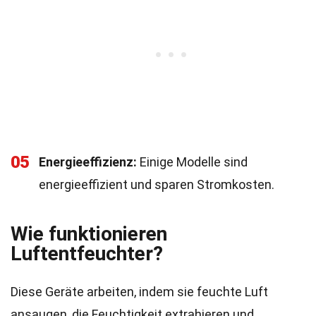
05
Energieeffizienz:
Einige Modelle sind
energieeffizient und sparen Stromkosten.
Wie funktionieren
Luftentfeuchter?
Diese Geräte arbeiten, indem sie feuchte Luft
ansaugen, die Feuchtigkeit extrahieren und