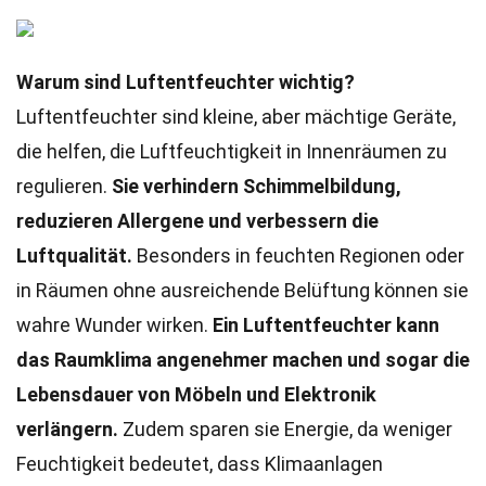
Warum sind Luftentfeuchter wichtig?
Luftentfeuchter sind kleine, aber mächtige Geräte,
die helfen, die Luftfeuchtigkeit in Innenräumen zu
regulieren.
Sie verhindern Schimmelbildung,
reduzieren Allergene und verbessern die
Luftqualität.
Besonders in feuchten Regionen oder
in Räumen ohne ausreichende Belüftung können sie
wahre Wunder wirken.
Ein Luftentfeuchter kann
das Raumklima angenehmer machen und sogar die
Lebensdauer von Möbeln und Elektronik
verlängern.
Zudem sparen sie Energie, da weniger
Feuchtigkeit bedeutet, dass Klimaanlagen