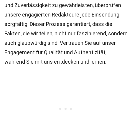
und Zuverlässigkeit zu gewährleisten, überprüfen
unsere engagierten
Redakteure
jede Einsendung
sorgfältig. Dieser Prozess garantiert, dass die
Fakten, die wir teilen, nicht nur faszinierend, sondern
auch glaubwürdig sind. Vertrauen Sie auf unser
Engagement für Qualität und Authentizität,
während Sie mit uns entdecken und lernen.