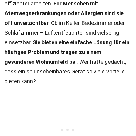
effizienter arbeiten.
Für Menschen mit
Atemwegserkrankungen oder Allergien sind sie
oft unverzichtbar.
Ob im Keller, Badezimmer oder
Schlafzimmer – Luftentfeuchter sind vielseitig
einsetzbar.
Sie bieten eine einfache Lösung für ein
häufiges Problem und tragen zu einem
gesünderen Wohnumfeld bei.
Wer hätte gedacht,
dass ein so unscheinbares Gerät so viele Vorteile
bieten kann?