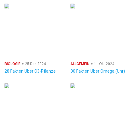
BIOLOGIE
25 Dez 2024
ALLGEMEIN
11 Okt 2024
28 Fakten Über C3-Pflanze
30 Fakten Über Omega (Uhr)