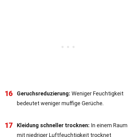
16
Geruchsreduzierung:
Weniger Feuchtigkeit
bedeutet weniger muffige Gerüche.
17
Kleidung schneller trocknen:
In einem Raum
mit niedriger Luftfeuchtigkeit trocknet