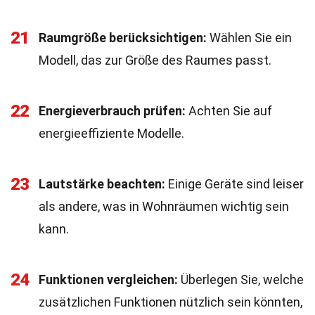
21
Raumgröße berücksichtigen:
Wählen Sie ein
Modell, das zur Größe des Raumes passt.
22
Energieverbrauch prüfen:
Achten Sie auf
energieeffiziente Modelle.
23
Lautstärke beachten:
Einige Geräte sind leiser
als andere, was in Wohnräumen wichtig sein
kann.
24
Funktionen vergleichen:
Überlegen Sie, welche
zusätzlichen Funktionen nützlich sein könnten,