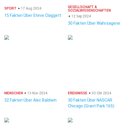
GESELLSCHAFT &
SPORT
17 Aug 2024
SOZIALWISSENSCHAFTEN
15 Fakten Über Steve Claggett
12 Sep 2024
30 Fakten Über Wahrsagerei
MENSCHEN
13 Nov 2024
EREIGNISSE
03 Okt 2024
32 Fakten Über Alec Baldwin
30 Fakten Über NASCAR
Chicago (Grant Park 165)