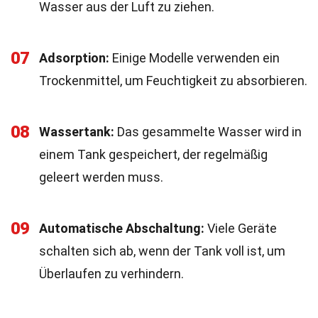
Wasser aus der Luft zu ziehen.
07
Adsorption:
Einige Modelle verwenden ein
Trockenmittel, um Feuchtigkeit zu absorbieren.
08
Wassertank:
Das gesammelte Wasser wird in
einem Tank gespeichert, der regelmäßig
geleert werden muss.
09
Automatische Abschaltung:
Viele Geräte
schalten sich ab, wenn der Tank voll ist, um
Überlaufen zu verhindern.