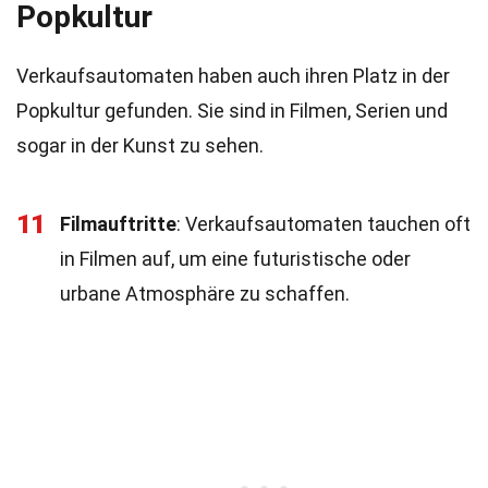
Popkultur
Verkaufsautomaten haben auch ihren Platz in der
Popkultur gefunden. Sie sind in Filmen, Serien und
sogar in der Kunst zu sehen.
11
Filmauftritte
: Verkaufsautomaten tauchen oft
in Filmen auf, um eine futuristische oder
urbane Atmosphäre zu schaffen.