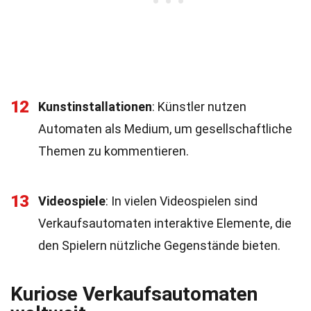
12
Kunstinstallationen
: Künstler nutzen
Automaten als Medium, um gesellschaftliche
Themen zu kommentieren.
13
Videospiele
: In vielen Videospielen sind
Verkaufsautomaten interaktive Elemente, die
den Spielern nützliche Gegenstände bieten.
Kuriose Verkaufsautomaten