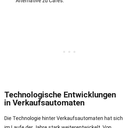
Alternative zu Cafés.
Technologische Entwicklungen
in Verkaufsautomaten
Die Technologie hinter Verkaufsautomaten hat sich
im Laufe der Jahre stark weiterentwickelt. Von