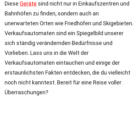
Diese
Geräte
sind nicht nur in Einkaufszentren und
Bahnhöfen zu finden, sondern auch an
unerwarteten Orten wie Friedhöfen und Skigebieten.
Verkaufsautomaten sind ein Spiegelbild unserer
sich ständig verändernden Bedürfnisse und
Vorlieben. Lass uns in die Welt der
Verkaufsautomaten eintauchen und einige der
erstaunlichsten Fakten entdecken, die du vielleicht
noch nicht kanntest. Bereit für eine Reise voller
Überraschungen?