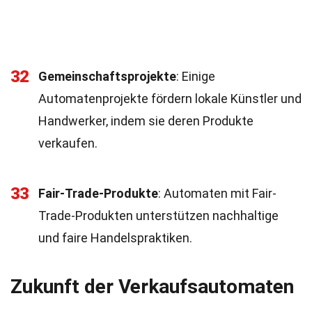
32
Gemeinschaftsprojekte
: Einige
Automatenprojekte fördern lokale Künstler und
Handwerker, indem sie deren Produkte
verkaufen.
33
Fair-Trade-Produkte
: Automaten mit Fair-
Trade-Produkten unterstützen nachhaltige
und faire Handelspraktiken.
Zukunft der Verkaufsautomaten