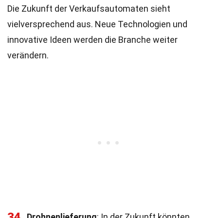
Die Zukunft der Verkaufsautomaten sieht
vielversprechend aus. Neue Technologien und
innovative Ideen werden die Branche weiter
verändern.
34
Drohnenlieferung
: In der Zukunft könnten