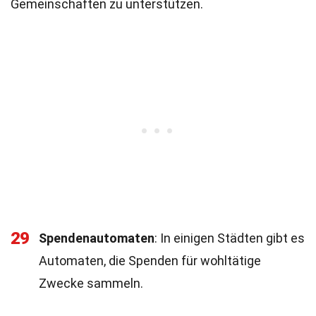
Gemeinschaften zu unterstützen.
29
Spendenautomaten
: In einigen Städten gibt es
Automaten, die Spenden für wohltätige
Zwecke sammeln.