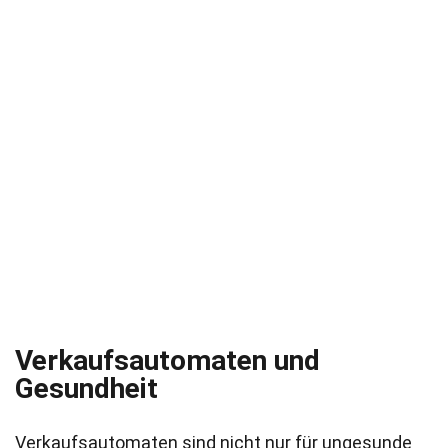
Verkaufsautomaten und
Gesundheit
Verkaufsautomaten sind nicht nur für ungesunde