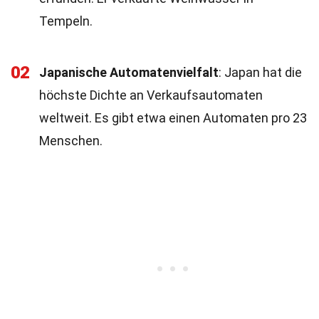
Tempeln.
02
Japanische Automatenvielfalt
: Japan hat die
höchste Dichte an Verkaufsautomaten
weltweit. Es gibt etwa einen Automaten pro 23
Menschen.