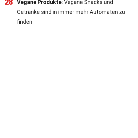
28
Vegane Produkte
: Vegane Snacks und
Getränke sind in immer mehr Automaten zu
finden.