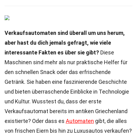
Verkaufsautomaten sind überall um uns herum,
aber hast du dich jemals gefragt, wie viele
interessante Fakten es über sie gibt?
Diese
Maschinen sind mehr als nur praktische Helfer für
den schnellen Snack oder das erfrischende
Getränk. Sie haben eine faszinierende Geschichte
und bieten überraschende Einblicke in Technologie
und Kultur. Wusstest du, dass der erste
Verkaufsautomat bereits im antiken Griechenland
existierte? Oder dass es
Automaten
gibt, die alles
von frischen Eiern bis hin zu Luxusautos verkaufen?