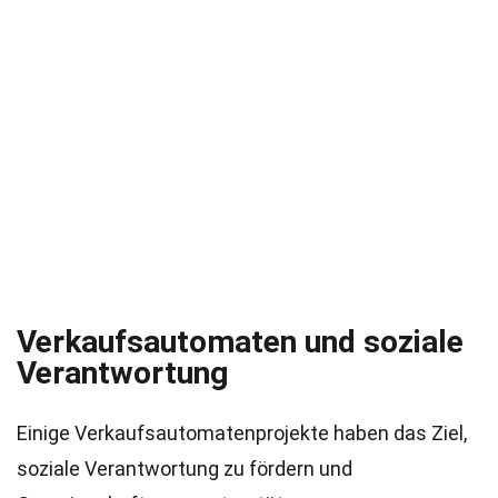
Verkaufsautomaten und soziale
Verantwortung
Einige Verkaufsautomatenprojekte haben das Ziel,
soziale Verantwortung zu fördern und