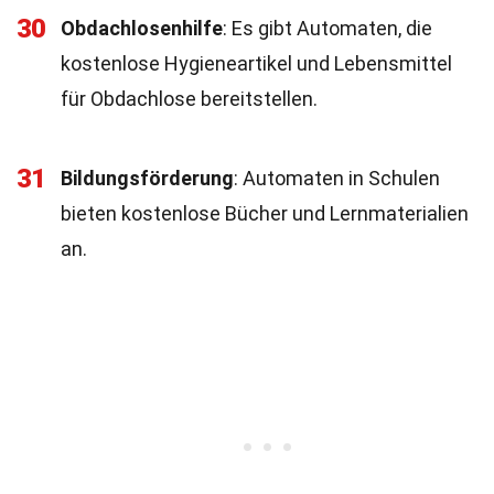
30
Obdachlosenhilfe
: Es gibt Automaten, die
kostenlose Hygieneartikel und Lebensmittel
für Obdachlose bereitstellen.
31
Bildungsförderung
: Automaten in Schulen
bieten kostenlose Bücher und Lernmaterialien
an.