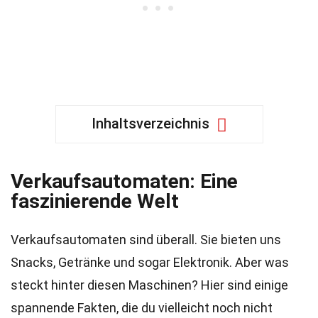
Inhaltsverzeichnis
Verkaufsautomaten: Eine
faszinierende Welt
Verkaufsautomaten sind überall. Sie bieten uns
Snacks, Getränke und sogar Elektronik. Aber was
steckt hinter diesen Maschinen? Hier sind einige
spannende Fakten, die du vielleicht noch nicht