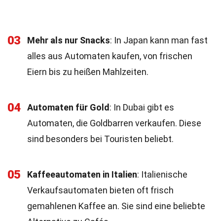
03
Mehr als nur Snacks
: In Japan kann man fast
alles aus Automaten kaufen, von frischen
Eiern bis zu heißen Mahlzeiten.
04
Automaten für Gold
: In Dubai gibt es
Automaten, die Goldbarren verkaufen. Diese
sind besonders bei Touristen beliebt.
05
Kaffeeautomaten in Italien
: Italienische
Verkaufsautomaten bieten oft frisch
gemahlenen Kaffee an. Sie sind eine beliebte