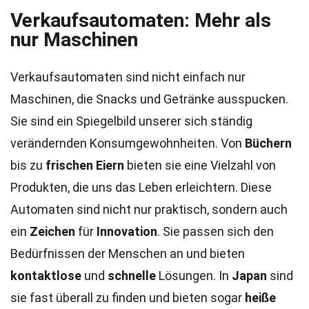
Verkaufsautomaten: Mehr als
nur Maschinen
Verkaufsautomaten sind nicht einfach nur
Maschinen, die Snacks und Getränke ausspucken.
Sie sind ein Spiegelbild unserer sich ständig
verändernden Konsumgewohnheiten. Von
Büchern
bis zu
frischen Eiern
bieten sie eine Vielzahl von
Produkten, die uns das Leben erleichtern. Diese
Automaten sind nicht nur praktisch, sondern auch
ein
Zeichen
für
Innovation
. Sie passen sich den
Bedürfnissen der Menschen an und bieten
kontaktlose
und
schnelle
Lösungen. In
Japan
sind
sie fast überall zu finden und bieten sogar
heiße