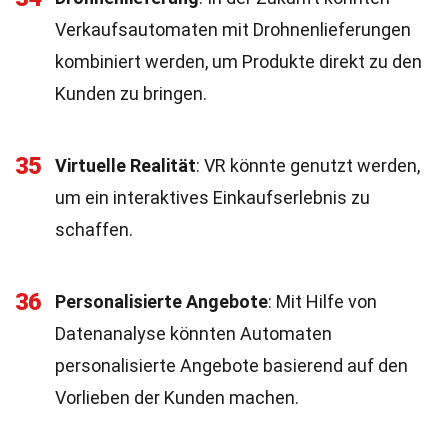
Verkaufsautomaten mit Drohnenlieferungen
kombiniert werden, um Produkte direkt zu den
Kunden zu bringen.
35
Virtuelle Realität
: VR könnte genutzt werden,
um ein interaktives Einkaufserlebnis zu
schaffen.
36
Personalisierte Angebote
: Mit Hilfe von
Datenanalyse könnten Automaten
personalisierte Angebote basierend auf den
Vorlieben der Kunden machen.