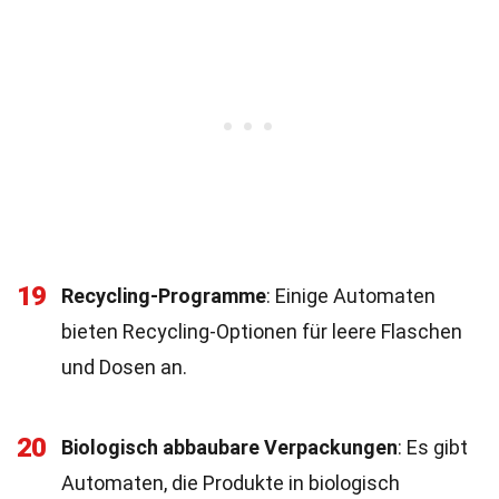
19
Recycling-Programme
: Einige Automaten
bieten Recycling-Optionen für leere Flaschen
und Dosen an.
20
Biologisch abbaubare Verpackungen
: Es gibt
Automaten, die Produkte in biologisch