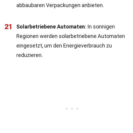
abbaubaren Verpackungen anbieten.
21
Solarbetriebene Automaten
: In sonnigen
Regionen werden solarbetriebene Automaten
eingesetzt, um den Energieverbrauch zu
reduzieren.