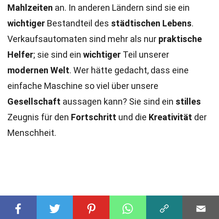
Mahlzeiten
an. In anderen Ländern sind sie ein
wichtiger
Bestandteil des
städtischen Lebens
.
Verkaufsautomaten sind mehr als nur
praktische
Helfer
; sie sind ein
wichtiger
Teil unserer
modernen Welt
. Wer hätte gedacht, dass eine
einfache Maschine so viel über unsere
Gesellschaft
aussagen kann? Sie sind ein
stilles
Zeugnis für den
Fortschritt
und die
Kreativität
der
Menschheit.