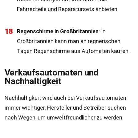
Fahrradteile und Reparatursets anbieten.
18
Regenschirme in Großbritannien
: In
Großbritannien kann man an regnerischen
Tagen Regenschirme aus Automaten kaufen.
Verkaufsautomaten und
Nachhaltigkeit
Nachhaltigkeit wird auch bei Verkaufsautomaten
immer wichtiger. Hersteller und Betreiber suchen
nach Wegen, um umweltfreundlicher zu werden.