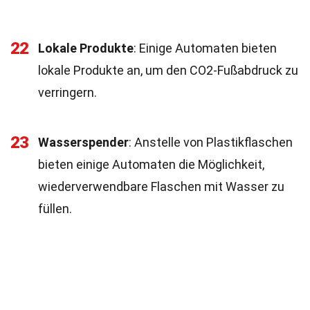
22
Lokale Produkte
: Einige Automaten bieten
lokale Produkte an, um den CO2-Fußabdruck zu
verringern.
23
Wasserspender
: Anstelle von Plastikflaschen
bieten einige Automaten die Möglichkeit,
wiederverwendbare Flaschen mit Wasser zu
füllen.