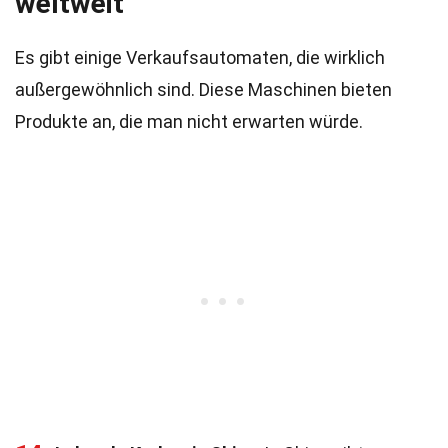
weltweit
Es gibt einige Verkaufsautomaten, die wirklich
außergewöhnlich sind. Diese Maschinen bieten
Produkte an, die man nicht erwarten würde.