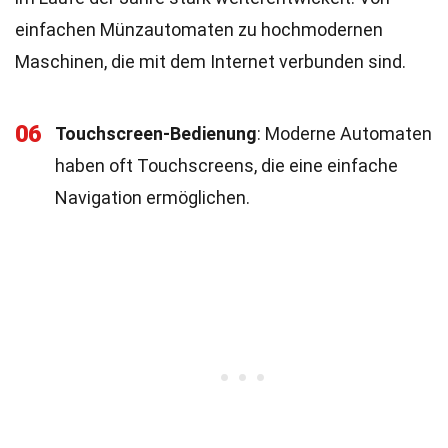
einfachen Münzautomaten zu hochmodernen
Maschinen, die mit dem Internet verbunden sind.
06
Touchscreen-Bedienung
: Moderne Automaten
haben oft Touchscreens, die eine einfache
Navigation ermöglichen.