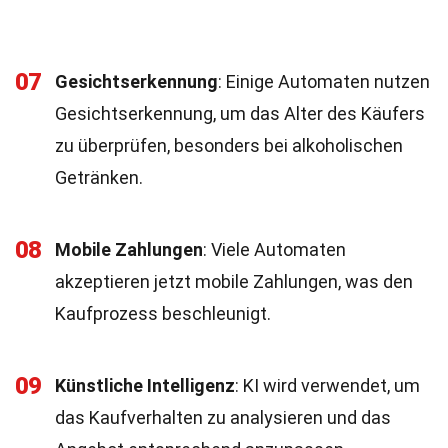
07
Gesichtserkennung
: Einige Automaten nutzen
Gesichtserkennung, um das Alter des Käufers
zu überprüfen, besonders bei alkoholischen
Getränken.
08
Mobile Zahlungen
: Viele Automaten
akzeptieren jetzt mobile Zahlungen, was den
Kaufprozess beschleunigt.
09
Künstliche Intelligenz
: KI wird verwendet, um
das Kaufverhalten zu analysieren und das