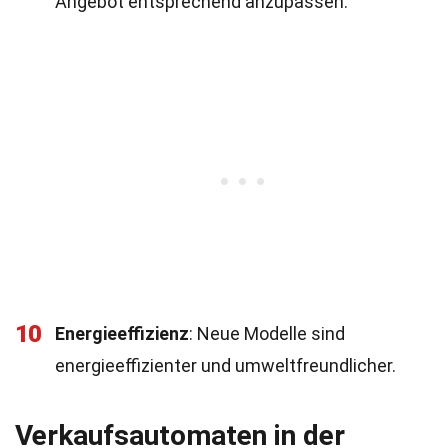
Angebot entsprechend anzupassen.
10
Energieeffizienz
: Neue Modelle sind
energieeffizienter und umweltfreundlicher.
Verkaufsautomaten in der