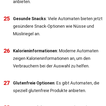
anbieten.
25
Gesunde Snacks
: Viele Automaten bieten jetzt
gesündere Snack-Optionen wie Nüsse und
Müsliriegel an.
26
Kalorieninformationen
: Moderne Automaten
zeigen Kalorieninformationen an, um den
Verbrauchern bei der Auswahl zu helfen.
27
Glutenfreie Optionen
: Es gibt Automaten, die
speziell glutenfreie Produkte anbieten.