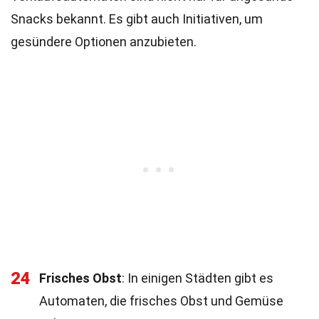
Snacks bekannt. Es gibt auch Initiativen, um
gesündere Optionen anzubieten.
24
Frisches Obst
: In einigen Städten gibt es
Automaten, die frisches Obst und Gemüse