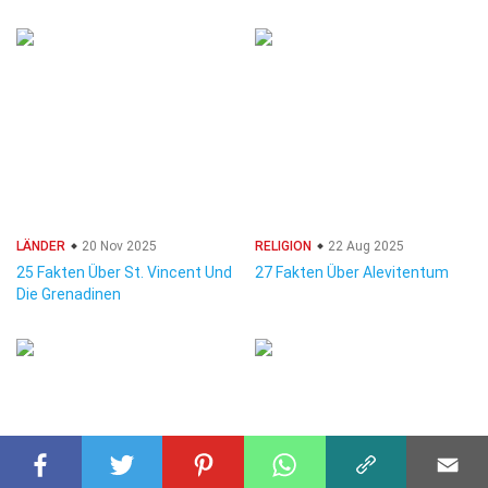
LÄNDER
20 Nov 2025
RELIGION
22 Aug 2025
25 Fakten Über St. Vincent Und
27 Fakten Über Alevitentum
Die Grenadinen