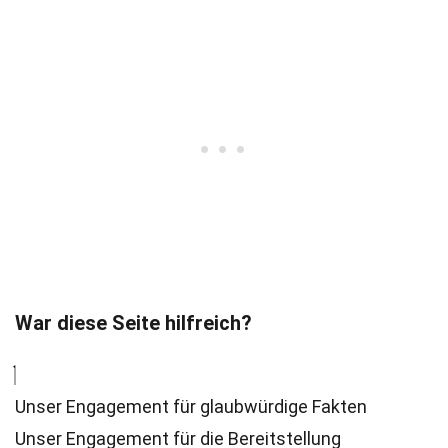
War diese Seite hilfreich?
Unser Engagement für glaubwürdige Fakten
Unser Engagement für die Bereitstellung