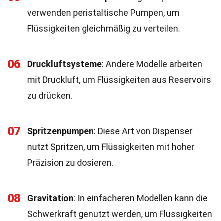
verwenden peristaltische Pumpen, um
Flüssigkeiten gleichmäßig zu verteilen.
06
Druckluftsysteme
: Andere Modelle arbeiten
mit Druckluft, um Flüssigkeiten aus Reservoirs
zu drücken.
07
Spritzenpumpen
: Diese Art von Dispenser
nutzt Spritzen, um Flüssigkeiten mit hoher
Präzision zu dosieren.
08
Gravitation
: In einfacheren Modellen kann die
Schwerkraft genutzt werden, um Flüssigkeiten