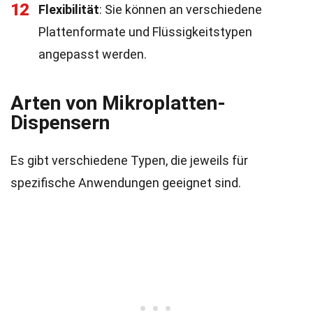
12
Flexibilität
: Sie können an verschiedene
Plattenformate und Flüssigkeitstypen
angepasst werden.
Arten von Mikroplatten-
Dispensern
Es gibt verschiedene Typen, die jeweils für
spezifische Anwendungen geeignet sind.