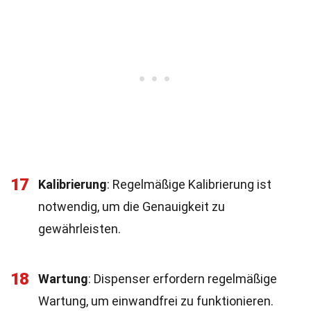
17
Kalibrierung
: Regelmäßige Kalibrierung ist
notwendig, um die Genauigkeit zu
gewährleisten.
18
Wartung
: Dispenser erfordern regelmäßige
Wartung, um einwandfrei zu funktionieren.