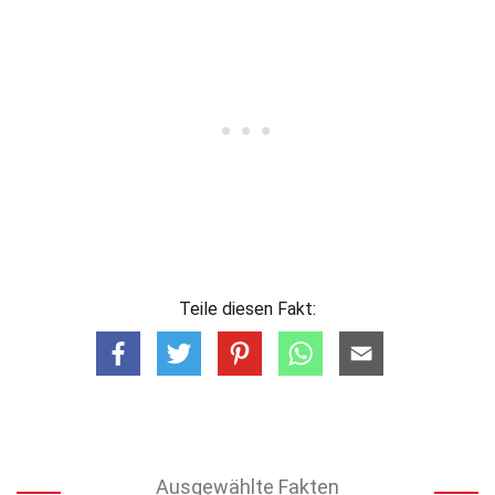
Teile diesen Fakt:
Ausgewählte Fakten