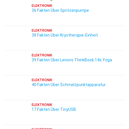
ELEKTRONIK
36 Fakten Über Spritzenpumpe
ELEKTRONIK
38 Fakten Über Kryotherapie-Einheit
ELEKTRONIK
39 Fakten Über Lenovo ThinkBook 14s Yoga
ELEKTRONIK
40 Fakten Über Schmelzpunktapparatur
ELEKTRONIK
17 Fakten Über TinyUSB