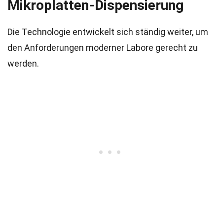
Mikroplatten-Dispensierung
Die Technologie entwickelt sich ständig weiter, um
den Anforderungen moderner Labore gerecht zu
werden.