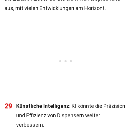
aus, mit vielen Entwicklungen am Horizont.
29
Künstliche Intelligenz
: KI könnte die Präzision
und Effizienz von Dispensern weiter
verbessern.