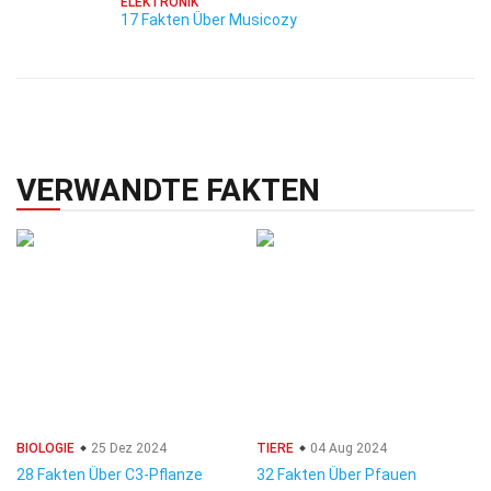
ELEKTRONIK
17 Fakten Über Musicozy
VERWANDTE FAKTEN
BIOLOGIE
25 Dez 2024
TIERE
04 Aug 2024
28 Fakten Über C3-Pflanze
32 Fakten Über Pfauen