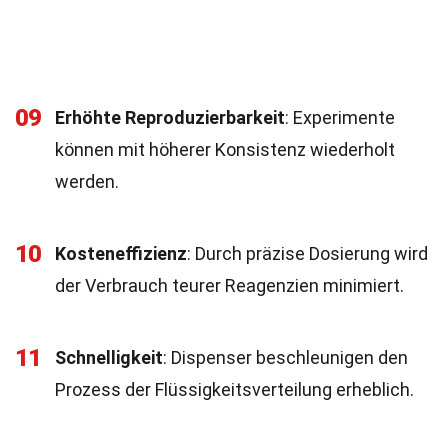
09
Erhöhte Reproduzierbarkeit
: Experimente
können mit höherer Konsistenz wiederholt
werden.
10
Kosteneffizienz
: Durch präzise Dosierung wird
der Verbrauch teurer Reagenzien minimiert.
11
Schnelligkeit
: Dispenser beschleunigen den
Prozess der Flüssigkeitsverteilung erheblich.