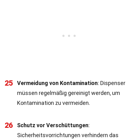
25
Vermeidung von Kontamination
: Dispenser
müssen regelmäßig gereinigt werden, um
Kontamination zu vermeiden.
26
Schutz vor Verschüttungen
:
Sicherheitsvorrichtungen verhindern das