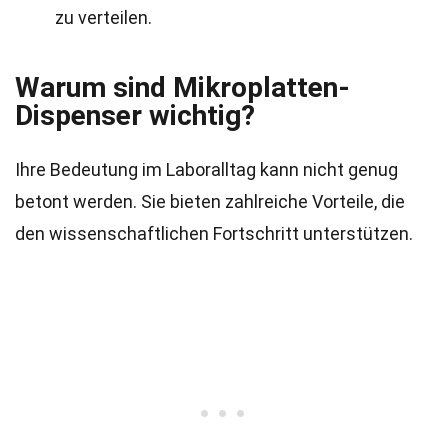
zu verteilen.
Warum sind Mikroplatten-
Dispenser wichtig?
Ihre Bedeutung im Laboralltag kann nicht genug
betont werden. Sie bieten zahlreiche Vorteile, die
den wissenschaftlichen Fortschritt unterstützen.