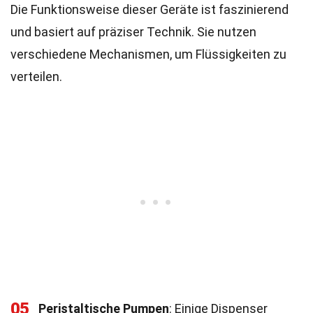
Die Funktionsweise dieser Geräte ist faszinierend
und basiert auf präziser Technik. Sie nutzen
verschiedene Mechanismen, um Flüssigkeiten zu
verteilen.
05
Peristaltische Pumpen
: Einige Dispenser