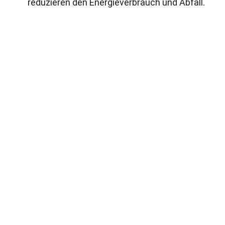
reduzieren den Energieverbrauch und Abfall.