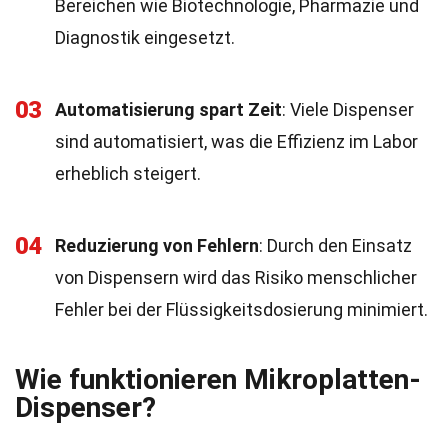
Bereichen wie Biotechnologie, Pharmazie und
Diagnostik eingesetzt.
03
Automatisierung spart Zeit
: Viele Dispenser
sind automatisiert, was die Effizienz im Labor
erheblich steigert.
04
Reduzierung von Fehlern
: Durch den Einsatz
von Dispensern wird das Risiko menschlicher
Fehler bei der Flüssigkeitsdosierung minimiert.
Wie funktionieren Mikroplatten-
Dispenser?