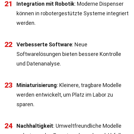
21
Integration mit Robotik
: Moderne Dispenser
können in robotergestützte Systeme integriert
werden.
22
Verbesserte Software
: Neue
Softwarelösungen bieten bessere Kontrolle
und Datenanalyse.
23
Miniaturisierung
: Kleinere, tragbare Modelle
werden entwickelt, um Platz im Labor zu
sparen.
24
Nachhaltigkeit
: Umweltfreundliche Modelle