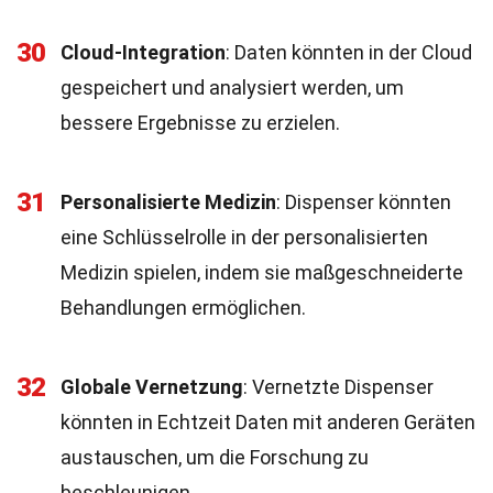
30
Cloud-Integration
: Daten könnten in der Cloud
gespeichert und analysiert werden, um
bessere Ergebnisse zu erzielen.
31
Personalisierte Medizin
: Dispenser könnten
eine Schlüsselrolle in der personalisierten
Medizin spielen, indem sie maßgeschneiderte
Behandlungen ermöglichen.
32
Globale Vernetzung
: Vernetzte Dispenser
könnten in Echtzeit Daten mit anderen Geräten
austauschen, um die Forschung zu
beschleunigen.