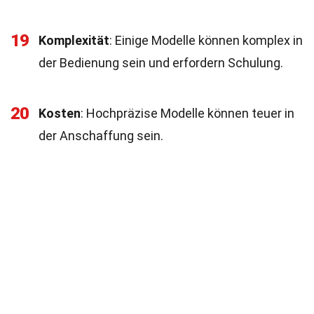
19
Komplexität
: Einige Modelle können komplex in
der Bedienung sein und erfordern Schulung.
20
Kosten
: Hochpräzise Modelle können teuer in
der Anschaffung sein.