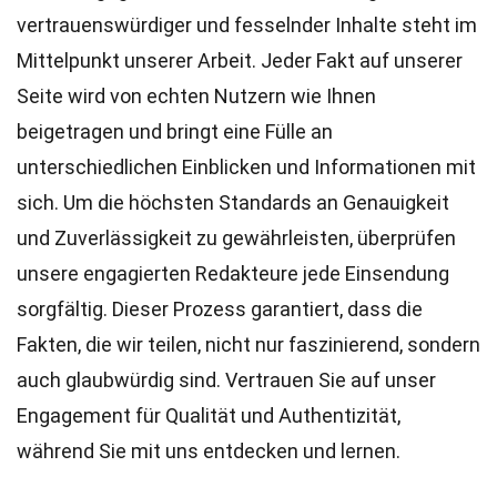
vertrauenswürdiger und fesselnder Inhalte steht im
Mittelpunkt unserer Arbeit. Jeder Fakt auf unserer
Seite wird von echten Nutzern wie Ihnen
beigetragen und bringt eine Fülle an
unterschiedlichen Einblicken und Informationen mit
sich. Um die höchsten
Standards
an Genauigkeit
und Zuverlässigkeit zu gewährleisten, überprüfen
unsere engagierten
Redakteure
jede Einsendung
sorgfältig. Dieser Prozess garantiert, dass die
Fakten, die wir teilen, nicht nur faszinierend, sondern
auch glaubwürdig sind. Vertrauen Sie auf unser
Engagement für Qualität und Authentizität,
während Sie mit uns entdecken und lernen.