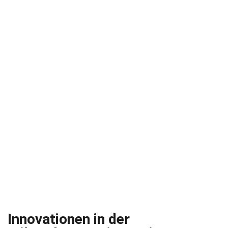
Innovationen in der