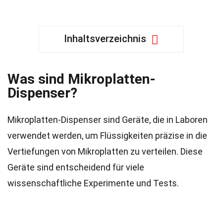
Inhaltsverzeichnis
Was sind Mikroplatten-
Dispenser?
Mikroplatten-Dispenser sind Geräte, die in Laboren
verwendet werden, um Flüssigkeiten präzise in die
Vertiefungen von Mikroplatten zu verteilen. Diese
Geräte sind entscheidend für viele
wissenschaftliche Experimente und Tests.