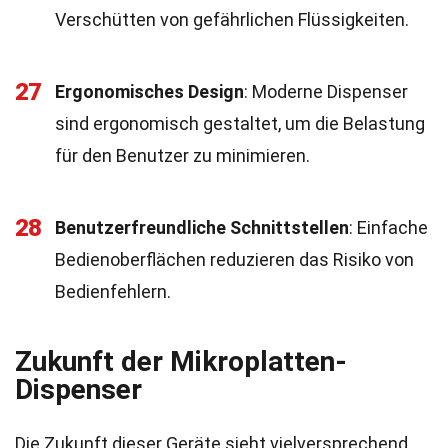
Verschütten von gefährlichen Flüssigkeiten.
27
Ergonomisches Design
: Moderne Dispenser
sind ergonomisch gestaltet, um die Belastung
für den Benutzer zu minimieren.
28
Benutzerfreundliche Schnittstellen
: Einfache
Bedienoberflächen reduzieren das Risiko von
Bedienfehlern.
Zukunft der Mikroplatten-
Dispenser
Die Zukunft dieser Geräte sieht vielversprechend