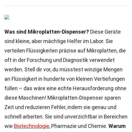
Was sind Mikroplatten-Dispenser?
Diese Geräte
sind kleine, aber mächtige Helfer im Labor. Sie
verteilen Flüssigkeiten präzise auf Mikroplatten, die
oft in der Forschung und Diagnostik verwendet
werden. Stell dir vor, du müsstest winzige Mengen
an Flüssigkeit in hunderte von kleinen Vertiefungen
füllen – das wäre eine echte Herausforderung ohne
diese Maschinen! Mikroplatten-Dispenser sparen
Zeit und reduzieren Fehler, indem sie genau und
schnell arbeiten. Sie sind unverzichtbar in Bereichen
wie
Biotechnologie
, Pharmazie und Chemie.
Warum