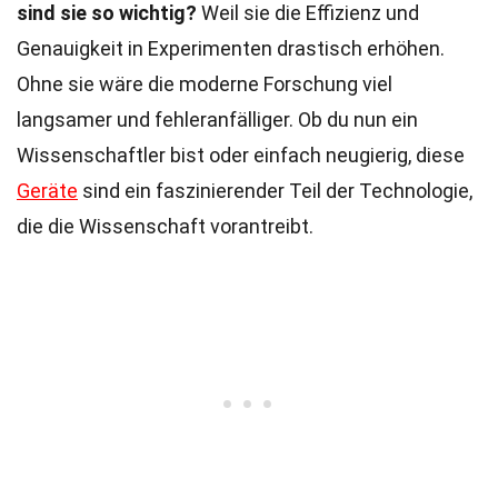
sind sie so wichtig?
Weil sie die Effizienz und
Genauigkeit in Experimenten drastisch erhöhen.
Ohne sie wäre die moderne Forschung viel
langsamer und fehleranfälliger. Ob du nun ein
Wissenschaftler bist oder einfach neugierig, diese
Geräte
sind ein faszinierender Teil der Technologie,
die die Wissenschaft vorantreibt.