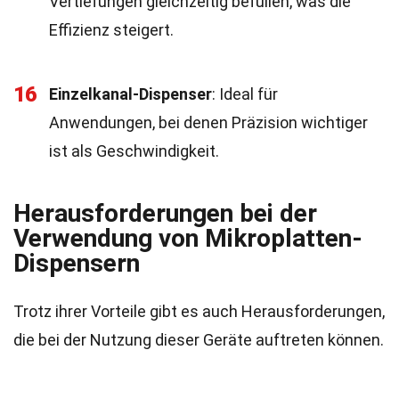
Vertiefungen gleichzeitig befüllen, was die
Effizienz steigert.
16
Einzelkanal-Dispenser
: Ideal für
Anwendungen, bei denen Präzision wichtiger
ist als Geschwindigkeit.
Herausforderungen bei der
Verwendung von Mikroplatten-
Dispensern
Trotz ihrer Vorteile gibt es auch Herausforderungen,
die bei der Nutzung dieser Geräte auftreten können.