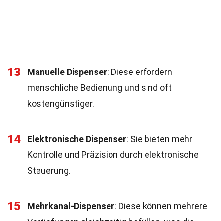
13
Manuelle Dispenser
: Diese erfordern
menschliche Bedienung und sind oft
kostengünstiger.
14
Elektronische Dispenser
: Sie bieten mehr
Kontrolle und Präzision durch elektronische
Steuerung.
15
Mehrkanal-Dispenser
: Diese können mehrere