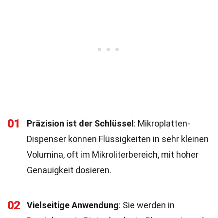
01
Präzision ist der Schlüssel
: Mikroplatten-
Dispenser können Flüssigkeiten in sehr kleinen
Volumina, oft im Mikroliterbereich, mit hoher
Genauigkeit dosieren.
02
Vielseitige Anwendung
: Sie werden in