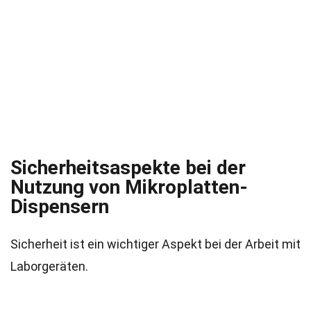
Sicherheitsaspekte bei der
Nutzung von Mikroplatten-
Dispensern
Sicherheit ist ein wichtiger Aspekt bei der Arbeit mit
Laborgeräten.