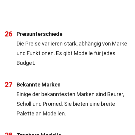
26
Preisunterschiede
Die Preise variieren stark, abhängig von Marke
und Funktionen. Es gibt Modelle für jedes
Budget.
27
Bekannte Marken
Einige der bekanntesten Marken sind Beurer,
Scholl und Promed. Sie bieten eine breite
Palette an Modellen.