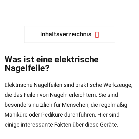
Inhaltsverzeichnis
Was ist eine elektrische
Nagelfeile?
Elektrische Nagelfeilen sind praktische Werkzeuge,
die das Feilen von Nägeln erleichtern. Sie sind
besonders nützlich für Menschen, die regelmäßig
Maniküre oder Pediküre durchführen. Hier sind
einige interessante Fakten über diese Geräte.