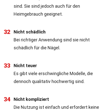
sind. Sie sind jedoch auch für den
Heimgebrauch geeignet.
32
Nicht schädlich
Bei richtiger Anwendung sind sie nicht
schädlich für die Nägel.
33
Nicht teuer
Es gibt viele erschwingliche Modelle, die
dennoch qualitativ hochwertig sind.
34
Nicht kompliziert
Die Nutzung ist einfach und erfordert keine