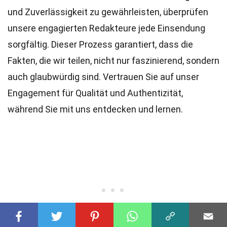
und Zuverlässigkeit zu gewährleisten, überprüfen
unsere engagierten
Redakteure
jede Einsendung
sorgfältig. Dieser Prozess garantiert, dass die
Fakten, die wir teilen, nicht nur faszinierend, sondern
auch glaubwürdig sind. Vertrauen Sie auf unser
Engagement für Qualität und Authentizität,
während Sie mit uns entdecken und lernen.