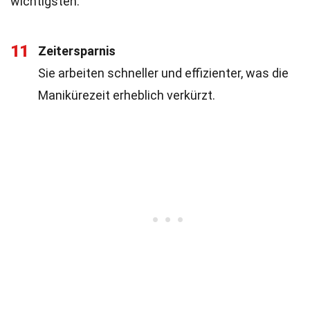
wichtigsten.
11
Zeitersparnis
Sie arbeiten schneller und effizienter, was die
Manikürezeit erheblich verkürzt.