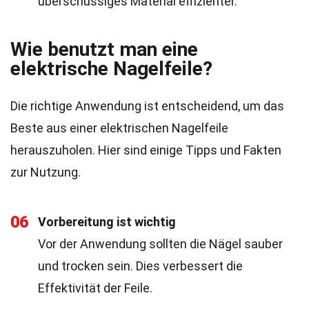
überschüssiges Material effizienter.
Wie benutzt man eine
elektrische Nagelfeile?
Die richtige Anwendung ist entscheidend, um das
Beste aus einer elektrischen Nagelfeile
herauszuholen. Hier sind einige Tipps und Fakten
zur Nutzung.
06
Vorbereitung ist wichtig
Vor der Anwendung sollten die Nägel sauber
und trocken sein. Dies verbessert die
Effektivität der Feile.