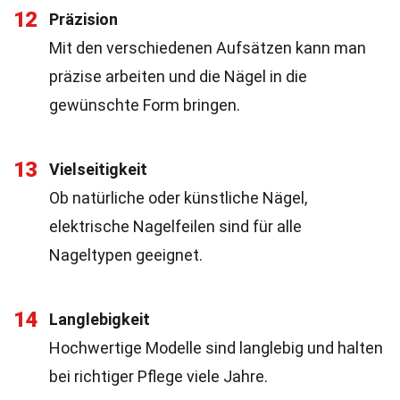
12
Präzision
Mit den verschiedenen Aufsätzen kann man
präzise arbeiten und die Nägel in die
gewünschte Form bringen.
13
Vielseitigkeit
Ob natürliche oder künstliche Nägel,
elektrische Nagelfeilen sind für alle
Nageltypen geeignet.
14
Langlebigkeit
Hochwertige Modelle sind langlebig und halten
bei richtiger Pflege viele Jahre.