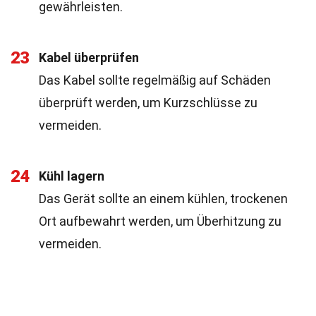
gewährleisten.
23
Kabel überprüfen
Das Kabel sollte regelmäßig auf Schäden
überprüft werden, um Kurzschlüsse zu
vermeiden.
24
Kühl lagern
Das Gerät sollte an einem kühlen, trockenen
Ort aufbewahrt werden, um Überhitzung zu
vermeiden.