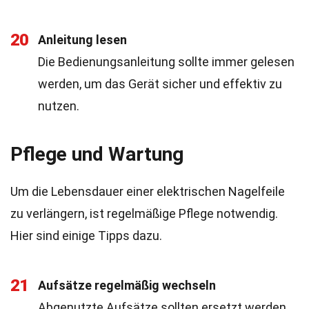
20
Anleitung lesen
Die Bedienungsanleitung sollte immer gelesen
werden, um das Gerät sicher und effektiv zu
nutzen.
Pflege und Wartung
Um die Lebensdauer einer elektrischen Nagelfeile
zu verlängern, ist regelmäßige Pflege notwendig.
Hier sind einige Tipps dazu.
21
Aufsätze regelmäßig wechseln
Abgenutzte Aufsätze sollten ersetzt werden,