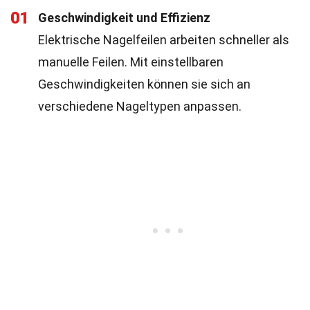
01
Geschwindigkeit und Effizienz
Elektrische Nagelfeilen arbeiten schneller als
manuelle Feilen. Mit einstellbaren
Geschwindigkeiten können sie sich an
verschiedene Nageltypen anpassen.