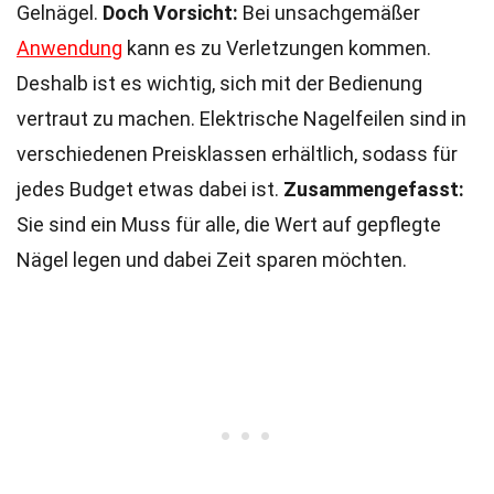
Gelnägel.
Doch Vorsicht:
Bei unsachgemäßer
Anwendung
kann es zu Verletzungen kommen.
Deshalb ist es wichtig, sich mit der Bedienung
vertraut zu machen. Elektrische Nagelfeilen sind in
verschiedenen Preisklassen erhältlich, sodass für
jedes Budget etwas dabei ist.
Zusammengefasst:
Sie sind ein Muss für alle, die Wert auf gepflegte
Nägel legen und dabei Zeit sparen möchten.