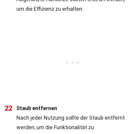
um die Effizienz zu erhalten.
22
Staub entfernen
Nach jeder Nutzung sollte der Staub entfernt
werden, um die Funktionalität zu