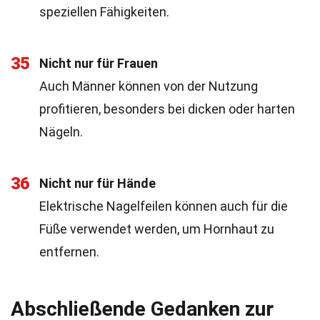
speziellen Fähigkeiten.
35
Nicht nur für Frauen
Auch Männer können von der Nutzung
profitieren, besonders bei dicken oder harten
Nägeln.
36
Nicht nur für Hände
Elektrische Nagelfeilen können auch für die
Füße verwendet werden, um Hornhaut zu
entfernen.
Abschließende Gedanken zur