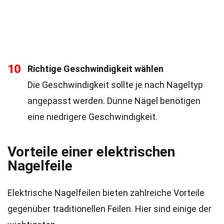
10
Richtige Geschwindigkeit wählen
Die Geschwindigkeit sollte je nach Nageltyp
angepasst werden. Dünne Nägel benötigen
eine niedrigere Geschwindigkeit.
Vorteile einer elektrischen
Nagelfeile
Elektrische Nagelfeilen bieten zahlreiche Vorteile
gegenüber traditionellen Feilen. Hier sind einige der