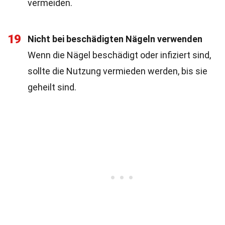
vermeiden.
19
Nicht bei beschädigten Nägeln verwenden
Wenn die Nägel beschädigt oder infiziert sind,
sollte die Nutzung vermieden werden, bis sie
geheilt sind.