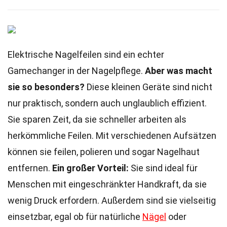
Elektrische Nagelfeilen sind ein echter
Gamechanger in der Nagelpflege.
Aber was macht
sie so besonders?
Diese kleinen Geräte sind nicht
nur praktisch, sondern auch unglaublich effizient.
Sie sparen Zeit, da sie schneller arbeiten als
herkömmliche Feilen. Mit verschiedenen Aufsätzen
können sie feilen, polieren und sogar Nagelhaut
entfernen.
Ein großer Vorteil:
Sie sind ideal für
Menschen mit eingeschränkter Handkraft, da sie
wenig Druck erfordern. Außerdem sind sie vielseitig
einsetzbar, egal ob für natürliche
Nägel
oder