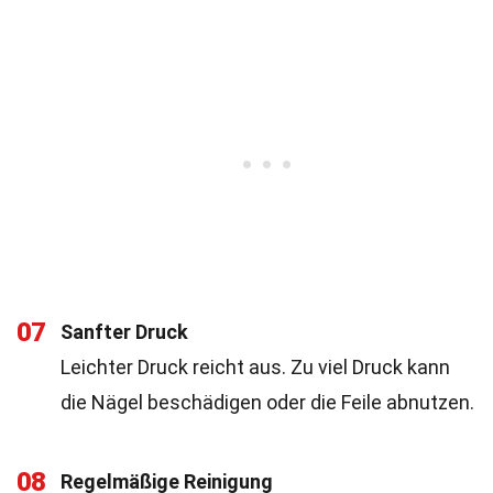
07
Sanfter Druck
Leichter Druck reicht aus. Zu viel Druck kann
die Nägel beschädigen oder die Feile abnutzen.
08
Regelmäßige Reinigung