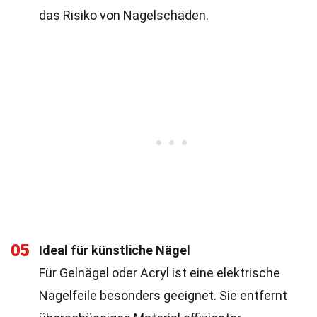
das Risiko von Nagelschäden.
05
Ideal für künstliche Nägel
Für Gelnägel oder Acryl ist eine elektrische
Nagelfeile besonders geeignet. Sie entfernt