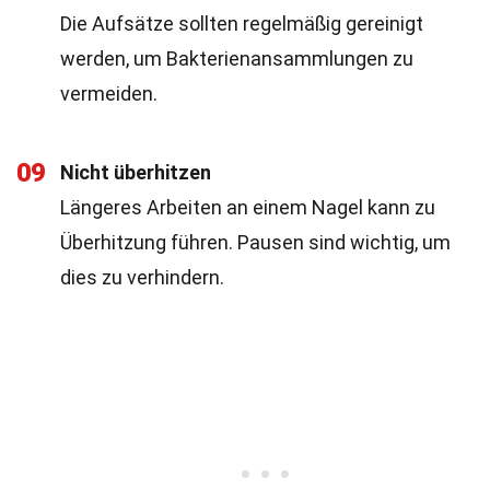
Die Aufsätze sollten regelmäßig gereinigt
werden, um Bakterienansammlungen zu
vermeiden.
09
Nicht überhitzen
Längeres Arbeiten an einem Nagel kann zu
Überhitzung führen. Pausen sind wichtig, um
dies zu verhindern.