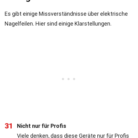
Es gibt einige Missverständnisse über elektrische
Nagelfeilen. Hier sind einige Klarstellungen.
31
Nicht nur für Profis
Viele denken, dass diese Geräte nur für Profis