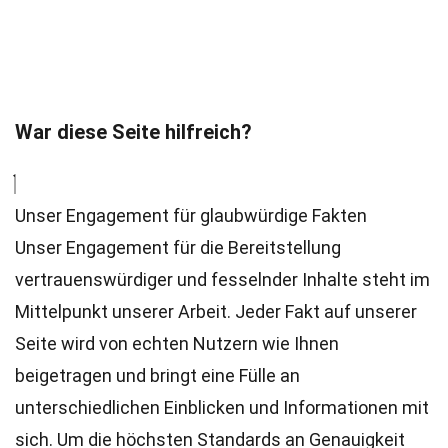
War diese Seite hilfreich?
Unser Engagement für glaubwürdige Fakten
Unser Engagement für die Bereitstellung
vertrauenswürdiger und fesselnder Inhalte steht im
Mittelpunkt unserer Arbeit. Jeder Fakt auf unserer
Seite wird von echten Nutzern wie Ihnen
beigetragen und bringt eine Fülle an
unterschiedlichen Einblicken und Informationen mit
sich. Um die höchsten
Standards
an Genauigkeit