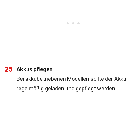
25
Akkus pflegen
Bei akkubetriebenen Modellen sollte der Akku
regelmäßig geladen und gepflegt werden.