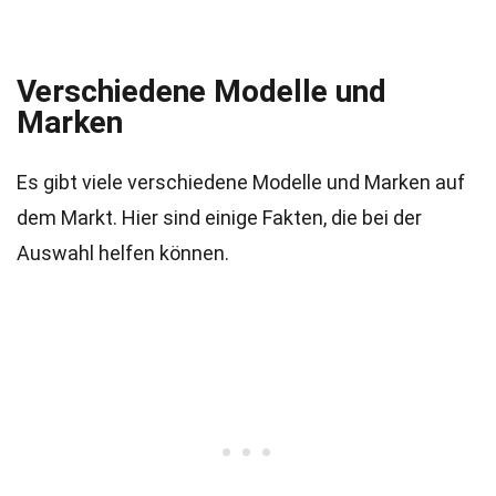
Verschiedene Modelle und
Marken
Es gibt viele verschiedene Modelle und Marken auf
dem Markt. Hier sind einige Fakten, die bei der
Auswahl helfen können.