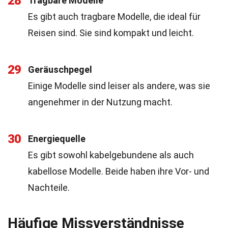
28
Tragbare Modelle
Es gibt auch tragbare Modelle, die ideal für
Reisen sind. Sie sind kompakt und leicht.
29
Geräuschpegel
Einige Modelle sind leiser als andere, was sie
angenehmer in der Nutzung macht.
30
Energiequelle
Es gibt sowohl kabelgebundene als auch
kabellose Modelle. Beide haben ihre Vor- und
Nachteile.
Häufige Missverständnisse