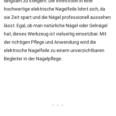
langsam zu steigern. Die Investition in eine
hochwertige elektrische Nagelfeile lohnt sich, da
sie Zeit spart und die Nägel professionell aussehen
lässt. Egal, ob man natürliche Nägel oder Gelnägel
hat, dieses Werkzeug ist vielseitig einsetzbar. Mit
der richtigen Pflege und Anwendung wird die
elektrische Nagelfeile zu einem unverzichtbaren
Begleiter in der Nagelpflege.