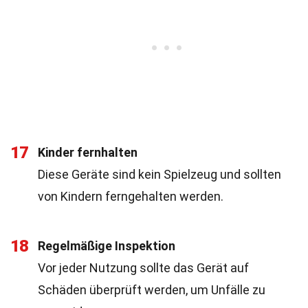
17
Kinder fernhalten
Diese Geräte sind kein Spielzeug und sollten
von Kindern ferngehalten werden.
18
Regelmäßige Inspektion
Vor jeder Nutzung sollte das Gerät auf
Schäden überprüft werden, um Unfälle zu