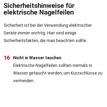
Sicherheitshinweise für
elektrische Nagelfeilen
Sicherheit ist bei der Verwendung elektrischer
Geräte immer wichtig. Hier sind einige
Sicherheitsfakten, die man beachten sollte.
16
Nicht in Wasser tauchen
Elektrische Nagelfeilen sollten niemals in
Wasser getaucht werden, um Kurzschlüsse zu
vermeiden.