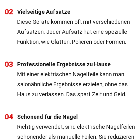
02
Vielseitige Aufsätze
Diese Geräte kommen oft mit verschiedenen
Aufsätzen. Jeder Aufsatz hat eine spezielle
Funktion, wie Glätten, Polieren oder Formen.
03
Professionelle Ergebnisse zu Hause
Mit einer elektrischen Nagelfeile kann man
salonähnliche Ergebnisse erzielen, ohne das
Haus zu verlassen. Das spart Zeit und Geld.
04
Schonend für die Nägel
Richtig verwendet, sind elektrische Nagelfeilen
schonender als manuelle Feilen. Sie reduzieren