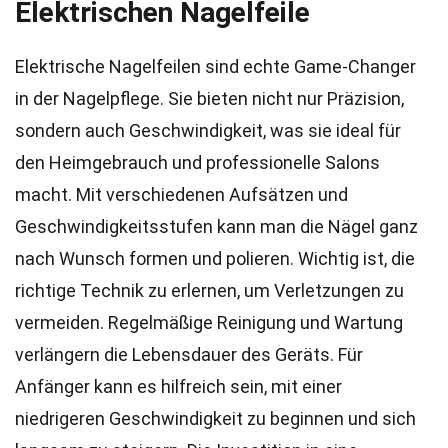
Elektrischen Nagelfeile
Elektrische Nagelfeilen sind echte Game-Changer
in der Nagelpflege. Sie bieten nicht nur Präzision,
sondern auch Geschwindigkeit, was sie ideal für
den Heimgebrauch und professionelle Salons
macht. Mit verschiedenen Aufsätzen und
Geschwindigkeitsstufen kann man die Nägel ganz
nach Wunsch formen und polieren. Wichtig ist, die
richtige Technik zu erlernen, um Verletzungen zu
vermeiden. Regelmäßige Reinigung und Wartung
verlängern die Lebensdauer des Geräts. Für
Anfänger kann es hilfreich sein, mit einer
niedrigeren Geschwindigkeit zu beginnen und sich