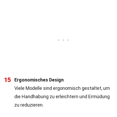
15
Ergonomisches Design
Viele Modelle sind ergonomisch gestaltet, um
die Handhabung zu erleichtern und Ermüdung
zu reduzieren.