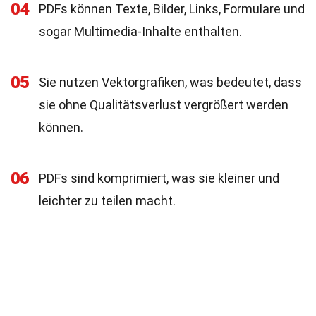
04
PDFs können Texte, Bilder, Links, Formulare und
sogar Multimedia-Inhalte enthalten.
05
Sie nutzen Vektorgrafiken, was bedeutet, dass
sie ohne Qualitätsverlust vergrößert werden
können.
06
PDFs sind komprimiert, was sie kleiner und
leichter zu teilen macht.