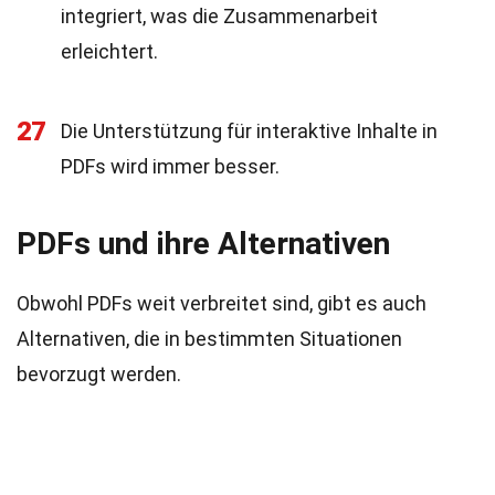
integriert, was die Zusammenarbeit
erleichtert.
27
Die Unterstützung für interaktive Inhalte in
PDFs wird immer besser.
PDFs und ihre Alternativen
Obwohl PDFs weit verbreitet sind, gibt es auch
Alternativen, die in bestimmten Situationen
bevorzugt werden.