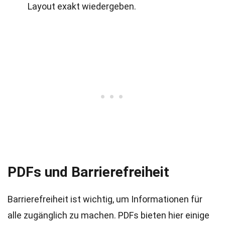
Layout exakt wiedergeben.
PDFs und Barrierefreiheit
Barrierefreiheit ist wichtig, um Informationen für
alle zugänglich zu machen. PDFs bieten hier einige