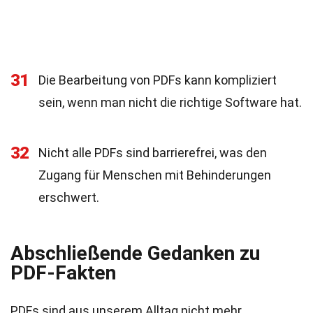
31
Die Bearbeitung von PDFs kann kompliziert
sein, wenn man nicht die richtige Software hat.
32
Nicht alle PDFs sind barrierefrei, was den
Zugang für Menschen mit Behinderungen
erschwert.
Abschließende Gedanken zu
PDF-Fakten
PDFs sind aus unserem Alltag nicht mehr