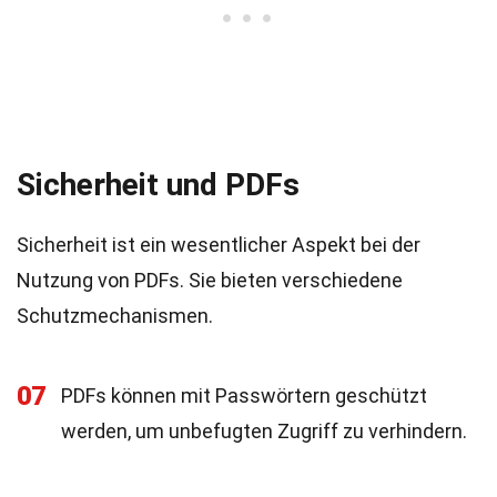
Sicherheit und PDFs
Sicherheit ist ein wesentlicher Aspekt bei der
Nutzung von PDFs. Sie bieten verschiedene
Schutzmechanismen.
07
PDFs können mit Passwörtern geschützt
werden, um unbefugten Zugriff zu verhindern.