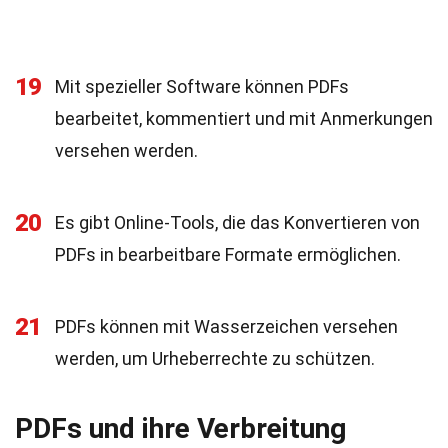
19
Mit spezieller Software können PDFs
bearbeitet, kommentiert und mit Anmerkungen
versehen werden.
20
Es gibt Online-Tools, die das Konvertieren von
PDFs in bearbeitbare Formate ermöglichen.
21
PDFs können mit Wasserzeichen versehen
werden, um Urheberrechte zu schützen.
PDFs und ihre Verbreitung