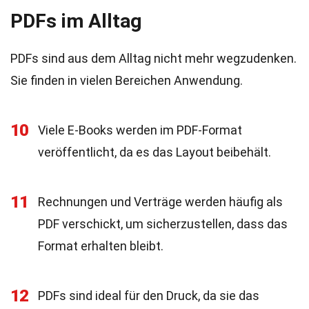
PDFs im Alltag
PDFs sind aus dem Alltag nicht mehr wegzudenken.
Sie finden in vielen Bereichen Anwendung.
10
Viele E-Books werden im PDF-Format
veröffentlicht, da es das Layout beibehält.
11
Rechnungen und Verträge werden häufig als
PDF verschickt, um sicherzustellen, dass das
Format erhalten bleibt.
12
PDFs sind ideal für den Druck, da sie das