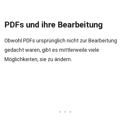
PDFs und ihre Bearbeitung
Obwohl PDFs ursprünglich nicht zur Bearbeitung
gedacht waren, gibt es mittlerweile viele
Möglichkeiten, sie zu ändern.