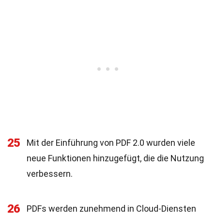
25
Mit der Einführung von PDF 2.0 wurden viele
neue Funktionen hinzugefügt, die die Nutzung
verbessern.
26
PDFs werden zunehmend in Cloud-Diensten