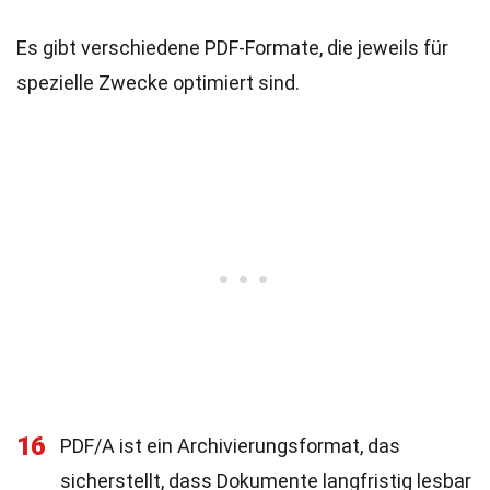
Es gibt verschiedene PDF-Formate, die jeweils für
spezielle Zwecke optimiert sind.
16
PDF/A ist ein Archivierungsformat, das
sicherstellt, dass Dokumente langfristig lesbar