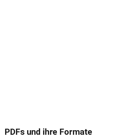
PDFs und ihre Formate