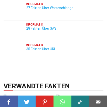
INFORMATIK
27 Fakten Über Warteschlange
INFORMATIK
28 Fakten Über SAS
INFORMATIK
35 Fakten Über URL
VERWANDTE FAKTEN