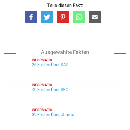
Teile diesen Fakt:
Ausgewählte Fakten
INFORMATIK
26 Fakten Über SAP
INFORMATIK
40 Fakten Über SEO
INFORMATIK
39 Fakten Über Ubuntu