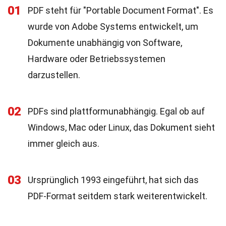
01
PDF steht für "Portable Document Format". Es
wurde von Adobe Systems entwickelt, um
Dokumente unabhängig von Software,
Hardware oder Betriebssystemen
darzustellen.
02
PDFs sind plattformunabhängig. Egal ob auf
Windows, Mac oder Linux, das Dokument sieht
immer gleich aus.
03
Ursprünglich 1993 eingeführt, hat sich das
PDF-Format seitdem stark weiterentwickelt.