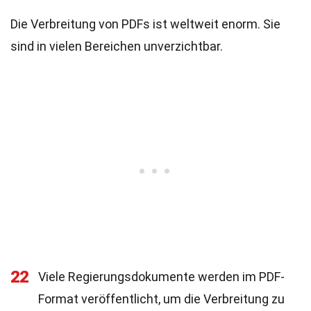
Die Verbreitung von PDFs ist weltweit enorm. Sie
sind in vielen Bereichen unverzichtbar.
22
Viele Regierungsdokumente werden im PDF-
Format veröffentlicht, um die Verbreitung zu