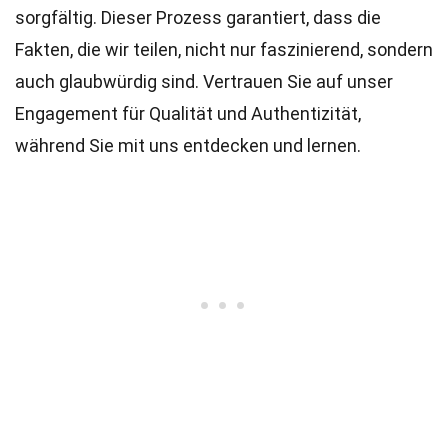
sorgfältig. Dieser Prozess garantiert, dass die
Fakten, die wir teilen, nicht nur faszinierend, sondern
auch glaubwürdig sind. Vertrauen Sie auf unser
Engagement für Qualität und Authentizität,
während Sie mit uns entdecken und lernen.