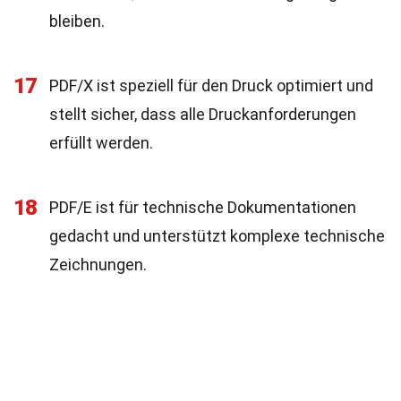
bleiben.
17
PDF/X ist speziell für den Druck optimiert und
stellt sicher, dass alle Druckanforderungen
erfüllt werden.
18
PDF/E ist für technische Dokumentationen
gedacht und unterstützt komplexe technische
Zeichnungen.