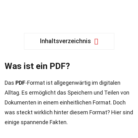
Inhaltsverzeichnis
Was ist ein PDF?
Das
PDF
-Format ist allgegenwärtig im digitalen
Alltag. Es ermöglicht das Speichern und Teilen von
Dokumenten in einem einheitlichen Format. Doch
was steckt wirklich hinter diesem Format? Hier sind
einige spannende Fakten.