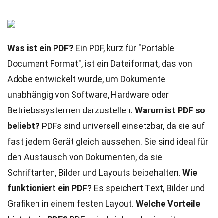
Was ist ein PDF?
Ein PDF, kurz für "Portable
Document Format", ist ein Dateiformat, das von
Adobe entwickelt wurde, um Dokumente
unabhängig von Software, Hardware oder
Betriebssystemen darzustellen.
Warum ist PDF so
beliebt?
PDFs sind universell einsetzbar, da sie auf
fast jedem Gerät gleich aussehen. Sie sind ideal für
den Austausch von Dokumenten, da sie
Schriftarten, Bilder und Layouts beibehalten.
Wie
funktioniert ein PDF?
Es speichert Text, Bilder und
Grafiken in einem festen Layout.
Welche Vorteile