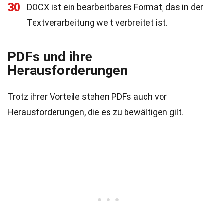
30
DOCX ist ein bearbeitbares Format, das in der
Textverarbeitung weit verbreitet ist.
PDFs und ihre
Herausforderungen
Trotz ihrer Vorteile stehen PDFs auch vor
Herausforderungen, die es zu bewältigen gilt.