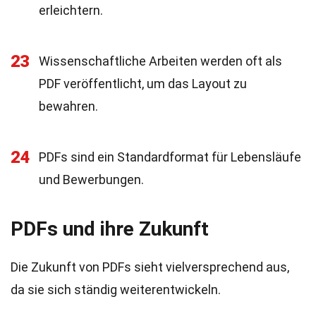
erleichtern.
23
Wissenschaftliche Arbeiten werden oft als
PDF veröffentlicht, um das Layout zu
bewahren.
24
PDFs sind ein Standardformat für Lebensläufe
und Bewerbungen.
PDFs und ihre Zukunft
Die Zukunft von PDFs sieht vielversprechend aus,
da sie sich ständig weiterentwickeln.