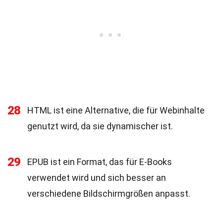
28
HTML ist eine Alternative, die für Webinhalte
genutzt wird, da sie dynamischer ist.
29
EPUB ist ein Format, das für E-Books
verwendet wird und sich besser an
verschiedene Bildschirmgrößen anpasst.