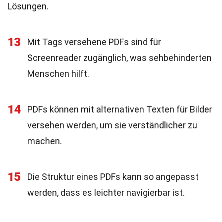
Lösungen.
13
Mit Tags versehene PDFs sind für
Screenreader zugänglich, was sehbehinderten
Menschen hilft.
14
PDFs können mit alternativen Texten für Bilder
versehen werden, um sie verständlicher zu
machen.
15
Die Struktur eines PDFs kann so angepasst
werden, dass es leichter navigierbar ist.