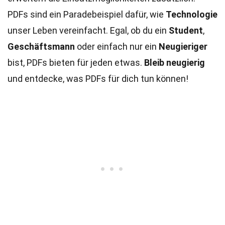
PDFs sind ein Paradebeispiel dafür, wie
Technologie
unser Leben vereinfacht. Egal, ob du ein
Student
,
Geschäftsmann
oder einfach nur ein
Neugieriger
bist, PDFs bieten für jeden etwas.
Bleib neugierig
und entdecke, was PDFs für dich tun können!