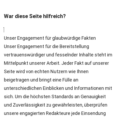
War diese Seite hilfreich?
Unser Engagement für glaubwürdige Fakten
Unser Engagement für die Bereitstellung
vertrauenswürdiger und fesselnder Inhalte steht im
Mittelpunkt unserer Arbeit. Jeder Fakt auf unserer
Seite wird von echten Nutzern wie Ihnen
beigetragen und bringt eine Fülle an
unterschiedlichen Einblicken und Informationen mit
sich. Um die höchsten
Standards
an Genauigkeit
und Zuverlässigkeit zu gewährleisten, überprüfen
unsere engagierten
Redakteure
jede Einsendung