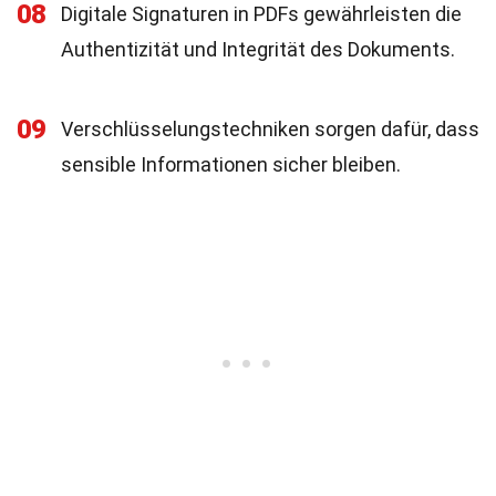
08
Digitale Signaturen in PDFs gewährleisten die
Authentizität und Integrität des Dokuments.
09
Verschlüsselungstechniken sorgen dafür, dass
sensible Informationen sicher bleiben.