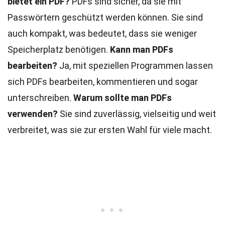
bietet ein PDF?
PDFs sind sicher, da sie mit
Passwörtern geschützt werden können. Sie sind
auch kompakt, was bedeutet, dass sie weniger
Speicherplatz benötigen.
Kann man PDFs
bearbeiten?
Ja, mit speziellen Programmen lassen
sich PDFs bearbeiten, kommentieren und sogar
unterschreiben.
Warum sollte man PDFs
verwenden?
Sie sind zuverlässig, vielseitig und weit
verbreitet, was sie zur ersten Wahl für viele macht.