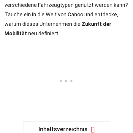
verschiedene Fahrzeugtypen genutzt werden kann?
Tauche ein in die Welt von Canoo und entdecke,
warum dieses Unternehmen die
Zukunft der
Mobilität
neu definiert.
Inhaltsverzeichnis