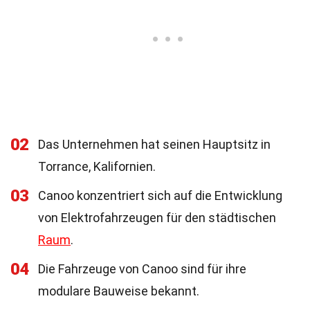
02
Das Unternehmen hat seinen Hauptsitz in
Torrance, Kalifornien.
03
Canoo konzentriert sich auf die Entwicklung
von Elektrofahrzeugen für den städtischen
Raum
.
04
Die Fahrzeuge von Canoo sind für ihre
modulare Bauweise bekannt.