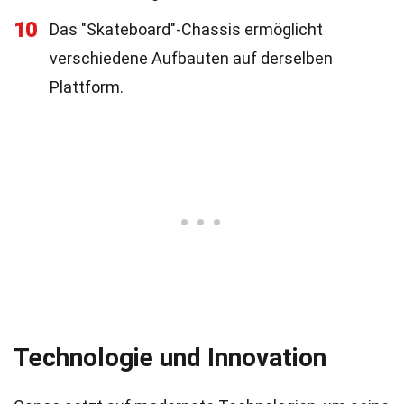
10
Das "Skateboard"-Chassis ermöglicht
verschiedene Aufbauten auf derselben
Plattform.
Technologie und Innovation