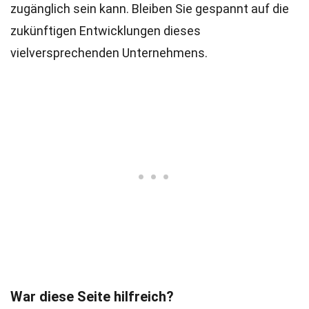
zugänglich sein kann. Bleiben Sie gespannt auf die
zukünftigen Entwicklungen dieses
vielversprechenden Unternehmens.
War diese Seite hilfreich?