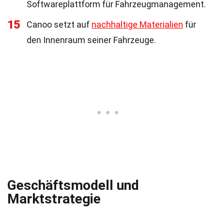
Softwareplattform für Fahrzeugmanagement.
15
Canoo setzt auf
nachhaltige Materialien
für
den Innenraum seiner Fahrzeuge.
Geschäftsmodell und
Marktstrategie