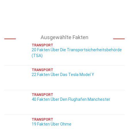
Ausgewählte Fakten
TRANSPORT
20 Fakten Über Die Transportsicherheitsbehörde
(TSA)
TRANSPORT
22 Fakten Über Das Tesla Model Y
TRANSPORT
40 Fakten Über Den Flughafen Manchester
TRANSPORT
19 Fakten Über Ohme