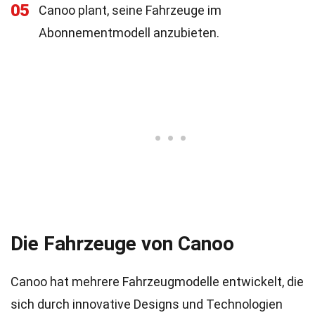
05
Canoo plant, seine Fahrzeuge im
Abonnementmodell anzubieten.
Die Fahrzeuge von Canoo
Canoo hat mehrere Fahrzeugmodelle entwickelt, die
sich durch innovative Designs und Technologien