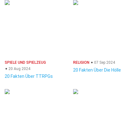
SPIELE UND SPIELZEUG
RELIGION
07 Sep 2024
20 Aug 2024
20 Fakten Über Die Hölle
20 Fakten Über TTRPGs