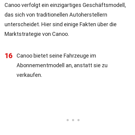
Canoo verfolgt ein einzigartiges Geschäftsmodell,
das sich von traditionellen Autoherstellern
unterscheidet. Hier sind einige Fakten über die
Marktstrategie von Canoo.
16
Canoo bietet seine Fahrzeuge im
Abonnementmodell an, anstatt sie zu
verkaufen.