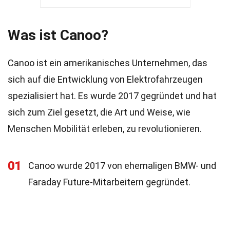
Was ist Canoo?
Canoo ist ein amerikanisches Unternehmen, das
sich auf die Entwicklung von Elektrofahrzeugen
spezialisiert hat. Es wurde 2017 gegründet und hat
sich zum Ziel gesetzt, die Art und Weise, wie
Menschen Mobilität erleben, zu revolutionieren.
01
Canoo wurde 2017 von ehemaligen BMW- und
Faraday Future-Mitarbeitern gegründet.