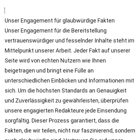
Unser Engagement für glaubwürdige Fakten
Unser Engagement für die Bereitstellung
vertrauenswürdiger und fesselnder Inhalte steht im
Mittelpunkt unserer Arbeit. Jeder Fakt auf unserer
Seite wird von echten Nutzern wie Ihnen
beigetragen und bringt eine Fülle an
unterschiedlichen Einblicken und Informationen mit
sich. Um die höchsten
Standards
an Genauigkeit
und Zuverlässigkeit zu gewährleisten, überprüfen
unsere engagierten
Redakteure
jede Einsendung
sorgfältig. Dieser Prozess garantiert, dass die
Fakten, die wir teilen, nicht nur faszinierend, sondern