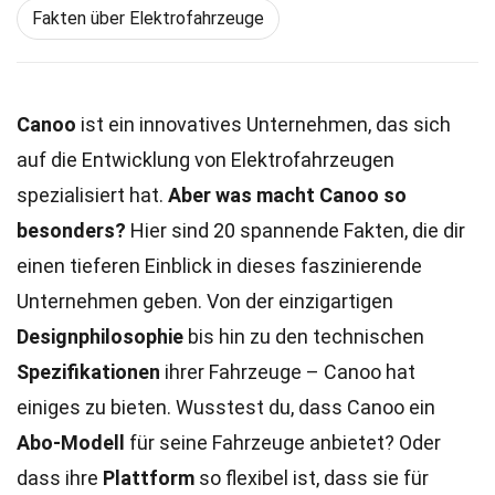
Fakten über Elektrofahrzeuge
Canoo
ist ein innovatives Unternehmen, das sich
auf die Entwicklung von Elektrofahrzeugen
spezialisiert hat.
Aber was macht Canoo so
besonders?
Hier sind 20 spannende Fakten, die dir
einen tieferen Einblick in dieses faszinierende
Unternehmen geben. Von der einzigartigen
Designphilosophie
bis hin zu den technischen
Spezifikationen
ihrer Fahrzeuge – Canoo hat
einiges zu bieten. Wusstest du, dass Canoo ein
Abo-Modell
für seine Fahrzeuge anbietet? Oder
dass ihre
Plattform
so flexibel ist, dass sie für