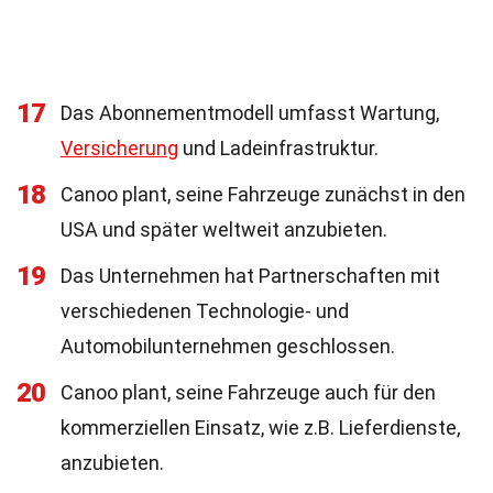
17
Das Abonnementmodell umfasst Wartung,
Versicherung
und Ladeinfrastruktur.
18
Canoo plant, seine Fahrzeuge zunächst in den
USA und später weltweit anzubieten.
19
Das Unternehmen hat Partnerschaften mit
verschiedenen Technologie- und
Automobilunternehmen geschlossen.
20
Canoo plant, seine Fahrzeuge auch für den
kommerziellen Einsatz, wie z.B. Lieferdienste,
anzubieten.