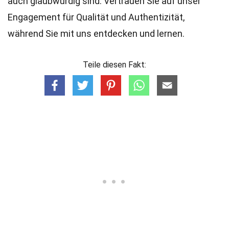
auch glaubwürdig sind. Vertrauen Sie auf unser
Engagement für Qualität und Authentizität,
während Sie mit uns entdecken und lernen.
Teile diesen Fakt: