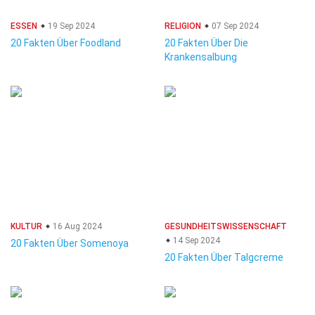
ESSEN
19 Sep 2024
RELIGION
07 Sep 2024
20 Fakten Über Foodland
20 Fakten Über Die
Krankensalbung
KULTUR
16 Aug 2024
GESUNDHEITSWISSENSCHAFT
14 Sep 2024
20 Fakten Über Somenoya
20 Fakten Über Talgcreme