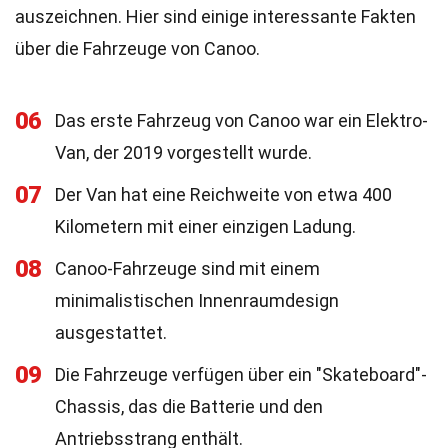
auszeichnen. Hier sind einige interessante Fakten
über die Fahrzeuge von Canoo.
06
Das erste Fahrzeug von Canoo war ein Elektro-
Van, der 2019 vorgestellt wurde.
07
Der Van hat eine Reichweite von etwa 400
Kilometern mit einer einzigen Ladung.
08
Canoo-Fahrzeuge sind mit einem
minimalistischen Innenraumdesign
ausgestattet.
09
Die Fahrzeuge verfügen über ein "Skateboard"-
Chassis, das die Batterie und den
Antriebsstrang enthält.