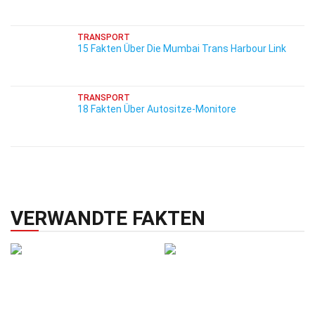
TRANSPORT
15 Fakten Über Die Mumbai Trans Harbour Link
TRANSPORT
18 Fakten Über Autositze-Monitore
VERWANDTE FAKTEN