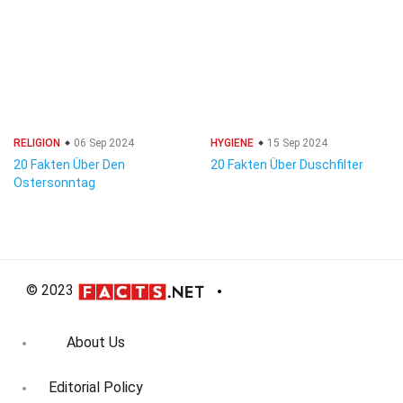
RELIGION
06 Sep 2024
HYGIENE
15 Sep 2024
20 Fakten Über Den
20 Fakten Über Duschfilter
Ostersonntag
© 2023
About Us
Editorial Policy