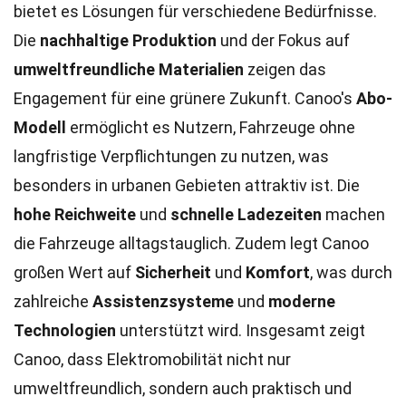
bietet es Lösungen für verschiedene Bedürfnisse.
Die
nachhaltige Produktion
und der Fokus auf
umweltfreundliche Materialien
zeigen das
Engagement für eine grünere Zukunft. Canoo's
Abo-
Modell
ermöglicht es Nutzern, Fahrzeuge ohne
langfristige Verpflichtungen zu nutzen, was
besonders in urbanen Gebieten attraktiv ist. Die
hohe Reichweite
und
schnelle Ladezeiten
machen
die Fahrzeuge alltagstauglich. Zudem legt Canoo
großen Wert auf
Sicherheit
und
Komfort
, was durch
zahlreiche
Assistenzsysteme
und
moderne
Technologien
unterstützt wird. Insgesamt zeigt
Canoo, dass Elektromobilität nicht nur
umweltfreundlich, sondern auch praktisch und