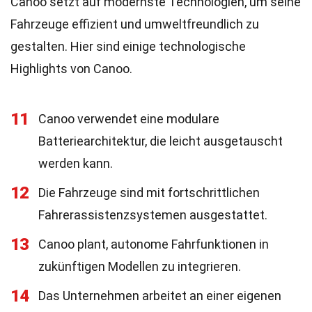
Canoo setzt auf modernste Technologien, um seine
Fahrzeuge effizient und umweltfreundlich zu
gestalten. Hier sind einige technologische
Highlights von Canoo.
11
Canoo verwendet eine modulare
Batteriearchitektur, die leicht ausgetauscht
werden kann.
12
Die Fahrzeuge sind mit fortschrittlichen
Fahrerassistenzsystemen ausgestattet.
13
Canoo plant, autonome Fahrfunktionen in
zukünftigen Modellen zu integrieren.
14
Das Unternehmen arbeitet an einer eigenen