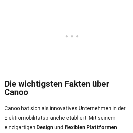
Die wichtigsten Fakten über
Canoo
Canoo hat sich als innovatives Unternehmen in der
Elektromobilitätsbranche etabliert. Mit seinem
einzigartigen
Design
und
flexiblen Plattformen