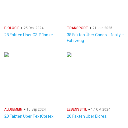
BIOLOGIE
25 Dez 2024
TRANSPORT
21 Jun 2025
28 Fakten Über C3-Pflanze
38 Fakten Über Canoo Lifestyle
Fahrzeug
ALLGEMEIN
10 Sep 2024
LEBENSSTIL
17 Okt 2024
20 Fakten Über TextCortex
20 Fakten Über Elorea