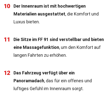
10
Der Innenraum ist mit hochwertigen
Materialien ausgestattet
, die Komfort und
Luxus bieten.
11
Die Sitze im FF 91 sind verstellbar und bieten
eine Massagefunktion
, um den Komfort auf
langen Fahrten zu erhöhen.
12
Das Fahrzeug verfügt über ein
Panoramadach
, das für ein offenes und
luftiges Gefühl im Innenraum sorgt.