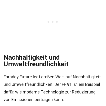
Nachhaltigkeit und
Umweltfreundlichkeit
Faraday Future legt großen Wert auf Nachhaltigkeit
und Umweltfreundlichkeit. Der FF 91 ist ein Beispiel
dafür, wie moderne Technologie zur Reduzierung
von Emissionen beitragen kann.