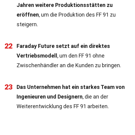
Jahren weitere Produktionsstätten zu
eröffnen
, um die Produktion des FF 91 zu
steigern.
22
Faraday Future setzt auf ein direktes
Vertriebsmodell
, um den FF 91 ohne
Zwischenhändler an die Kunden zu bringen.
23
Das Unternehmen hat ein starkes Team von
Ingenieuren und Designern
, die an der
Weiterentwicklung des FF 91 arbeiten.