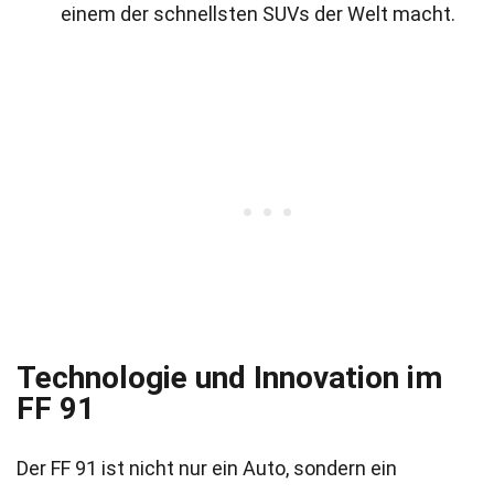
einem der schnellsten SUVs der Welt macht.
Technologie und Innovation im
FF 91
Der FF 91 ist nicht nur ein Auto, sondern ein