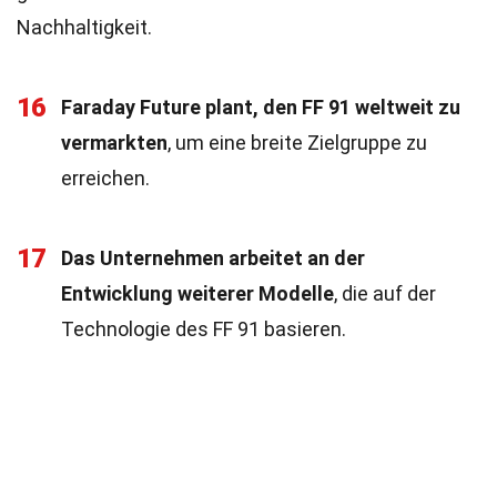
Nachhaltigkeit.
16
Faraday Future plant, den FF 91 weltweit zu
vermarkten
, um eine breite Zielgruppe zu
erreichen.
17
Das Unternehmen arbeitet an der
Entwicklung weiterer Modelle
, die auf der
Technologie des FF 91 basieren.