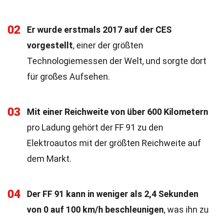
02
Er wurde erstmals 2017 auf der CES
vorgestellt
, einer der größten
Technologiemessen der Welt, und sorgte dort
für großes Aufsehen.
03
Mit einer Reichweite von über 600 Kilometern
pro Ladung gehört der FF 91 zu den
Elektroautos mit der größten Reichweite auf
dem Markt.
04
Der FF 91 kann in weniger als 2,4 Sekunden
von 0 auf 100 km/h beschleunigen
, was ihn zu