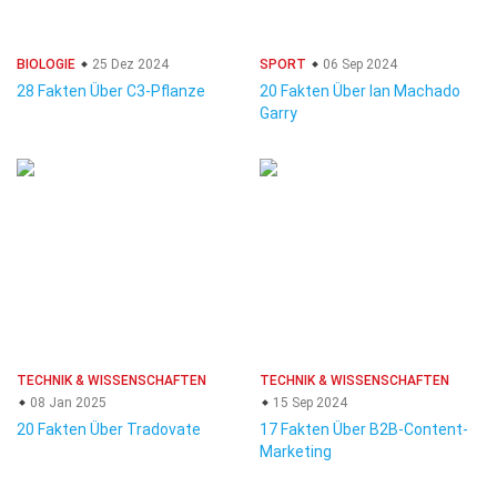
BIOLOGIE
25 Dez 2024
SPORT
06 Sep 2024
28 Fakten Über C3-Pflanze
20 Fakten Über Ian Machado
Garry
TECHNIK & WISSENSCHAFTEN
TECHNIK & WISSENSCHAFTEN
08 Jan 2025
15 Sep 2024
20 Fakten Über Tradovate
17 Fakten Über B2B-Content-
Marketing