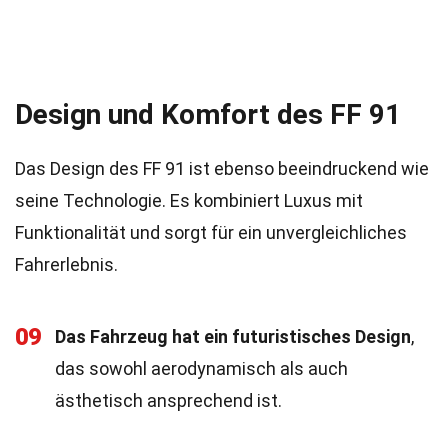
Design und Komfort des FF 91
Das Design des FF 91 ist ebenso beeindruckend wie
seine Technologie. Es kombiniert Luxus mit
Funktionalität und sorgt für ein unvergleichliches
Fahrerlebnis.
09
Das Fahrzeug hat ein futuristisches Design
,
das sowohl aerodynamisch als auch
ästhetisch ansprechend ist.