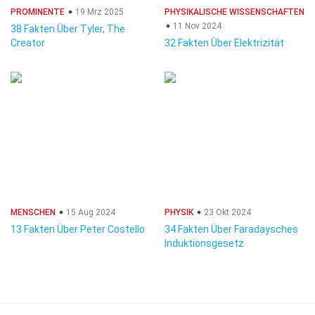
PROMINENTE
19 Mrz 2025
PHYSIKALISCHE WISSENSCHAFTEN
11 Nov 2024
38 Fakten Über Tyler, The
Creator
32 Fakten Über Elektrizität
MENSCHEN
15 Aug 2024
PHYSIK
23 Okt 2024
13 Fakten Über Peter Costello
34 Fakten Über Faradaysches
Induktionsgesetz