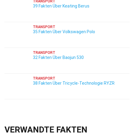
TRANSPORT
39 Fakten Über Keating Berus
TRANSPORT
35 Fakten Über Volkswagen Polo
TRANSPORT
32 Fakten Über Baojun 530
TRANSPORT
38 Fakten Über Tricycle-Technologie RYZR
VERWANDTE FAKTEN