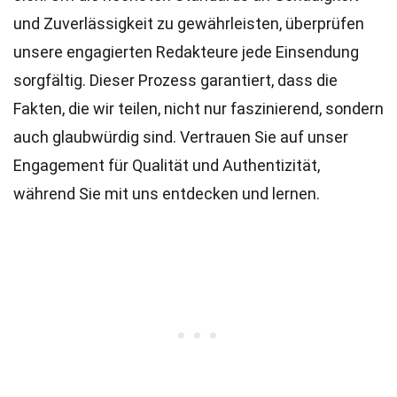
und Zuverlässigkeit zu gewährleisten, überprüfen
unsere engagierten
Redakteure
jede Einsendung
sorgfältig. Dieser Prozess garantiert, dass die
Fakten, die wir teilen, nicht nur faszinierend, sondern
auch glaubwürdig sind. Vertrauen Sie auf unser
Engagement für Qualität und Authentizität,
während Sie mit uns entdecken und lernen.