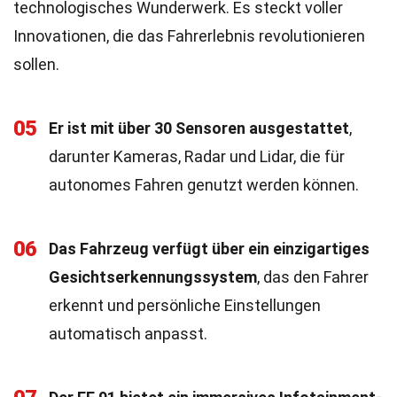
technologisches Wunderwerk. Es steckt voller
Innovationen, die das Fahrerlebnis revolutionieren
sollen.
05
Er ist mit über 30 Sensoren ausgestattet
,
darunter Kameras, Radar und Lidar, die für
autonomes Fahren genutzt werden können.
06
Das Fahrzeug verfügt über ein einzigartiges
Gesichtserkennungssystem
, das den Fahrer
erkennt und persönliche Einstellungen
automatisch anpasst.