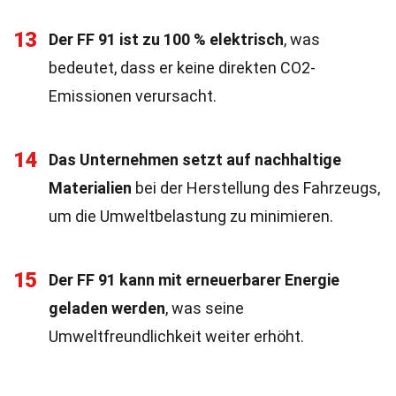
13
Der FF 91 ist zu 100 % elektrisch
, was
bedeutet, dass er keine direkten CO2-
Emissionen verursacht.
14
Das Unternehmen setzt auf nachhaltige
Materialien
bei der Herstellung des Fahrzeugs,
um die Umweltbelastung zu minimieren.
15
Der FF 91 kann mit erneuerbarer Energie
geladen werden
, was seine
Umweltfreundlichkeit weiter erhöht.