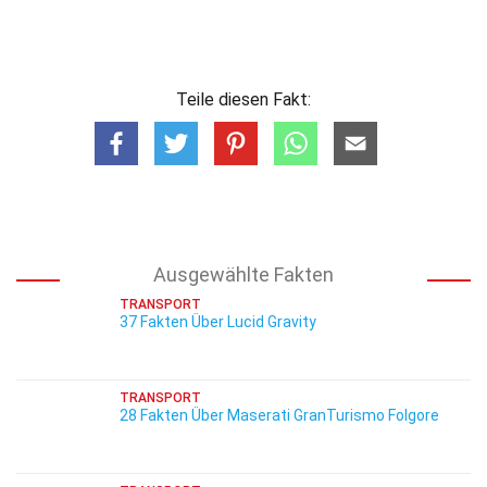
Teile diesen Fakt:
Ausgewählte Fakten
TRANSPORT
37 Fakten Über Lucid Gravity
TRANSPORT
28 Fakten Über Maserati GranTurismo Folgore