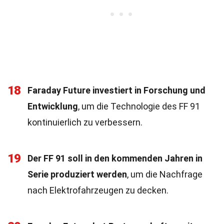
18
Faraday Future investiert in Forschung und
Entwicklung
, um die Technologie des FF 91
kontinuierlich zu verbessern.
19
Der FF 91 soll in den kommenden Jahren in
Serie produziert werden
, um die Nachfrage
nach Elektrofahrzeugen zu decken.