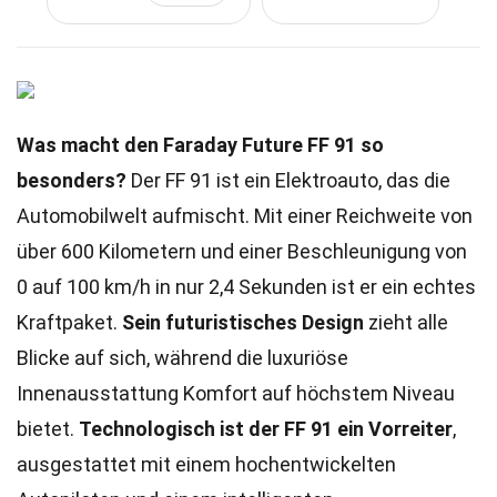
Was macht den Faraday Future FF 91 so
besonders?
Der FF 91 ist ein Elektroauto, das die
Automobilwelt aufmischt. Mit einer Reichweite von
über 600 Kilometern und einer Beschleunigung von
0 auf 100 km/h in nur 2,4 Sekunden ist er ein echtes
Kraftpaket.
Sein futuristisches Design
zieht alle
Blicke auf sich, während die luxuriöse
Innenausstattung Komfort auf höchstem Niveau
bietet.
Technologisch ist der FF 91 ein Vorreiter
,
ausgestattet mit einem hochentwickelten