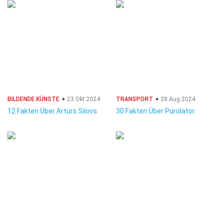
BILDENDE KÜNSTE
23 Okt 2024
TRANSPORT
28 Aug 2024
12 Fakten Über Arturs Silovs
30 Fakten Über Purolator