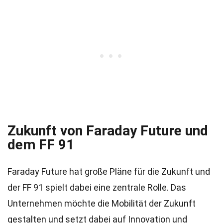
Zukunft von Faraday Future und
dem FF 91
Faraday Future hat große Pläne für die Zukunft und
der FF 91 spielt dabei eine zentrale Rolle. Das
Unternehmen möchte die Mobilität der Zukunft
gestalten und setzt dabei auf Innovation und