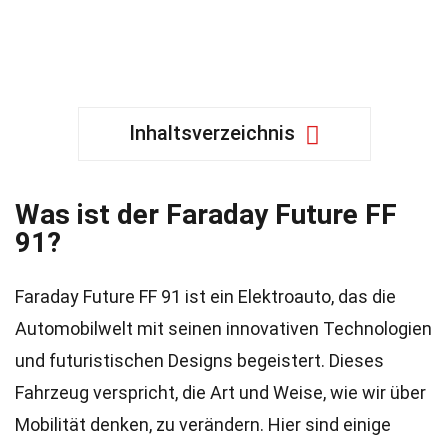
Inhaltsverzeichnis
Was ist der Faraday Future FF
91?
Faraday Future FF 91 ist ein Elektroauto, das die
Automobilwelt mit seinen innovativen Technologien
und futuristischen Designs begeistert. Dieses
Fahrzeug verspricht, die Art und Weise, wie wir über
Mobilität denken, zu verändern. Hier sind einige