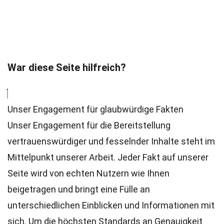
War diese Seite hilfreich?
Unser Engagement für glaubwürdige Fakten
Unser Engagement für die Bereitstellung
vertrauenswürdiger und fesselnder Inhalte steht im
Mittelpunkt unserer Arbeit. Jeder Fakt auf unserer
Seite wird von echten Nutzern wie Ihnen
beigetragen und bringt eine Fülle an
unterschiedlichen Einblicken und Informationen mit
sich. Um die höchsten
Standards
an Genauigkeit