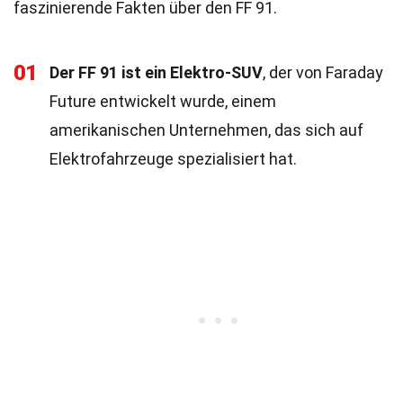
faszinierende Fakten über den FF 91.
01
Der FF 91 ist ein Elektro-SUV
, der von Faraday
Future entwickelt wurde, einem
amerikanischen Unternehmen, das sich auf
Elektrofahrzeuge spezialisiert hat.