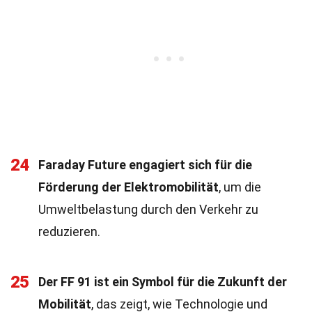
24
Faraday Future engagiert sich für die
Förderung der Elektromobilität
, um die
Umweltbelastung durch den Verkehr zu
reduzieren.
25
Der FF 91 ist ein Symbol für die Zukunft der
Mobilität
, das zeigt, wie Technologie und