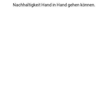
Nachhaltigkeit Hand in Hand gehen können.