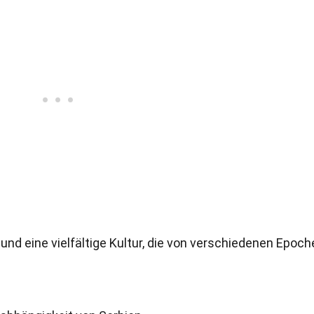
nd eine vielfältige Kultur, die von verschiedenen Epoch