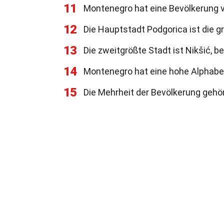
11
Montenegro hat eine Bevölkerung 
12
Die Hauptstadt Podgorica ist die 
13
Die zweitgrößte Stadt ist Nikšić, be
14
Montenegro hat eine hohe Alphabet
15
Die Mehrheit der Bevölkerung gehör