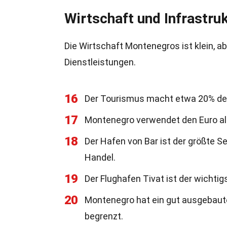
Wirtschaft und Infrastru
Die Wirtschaft Montenegros ist klein, 
Dienstleistungen.
16
Der Tourismus macht etwa 20% des
17
Montenegro verwendet den Euro als 
18
Der Hafen von Bar ist der größte 
Handel.
19
Der Flughafen Tivat ist der wichtig
20
Montenegro hat ein gut ausgebaut
begrenzt.