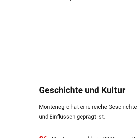
Geschichte und Kultur
Montenegro hat eine reiche Geschichte u
und Einflüssen geprägt ist.