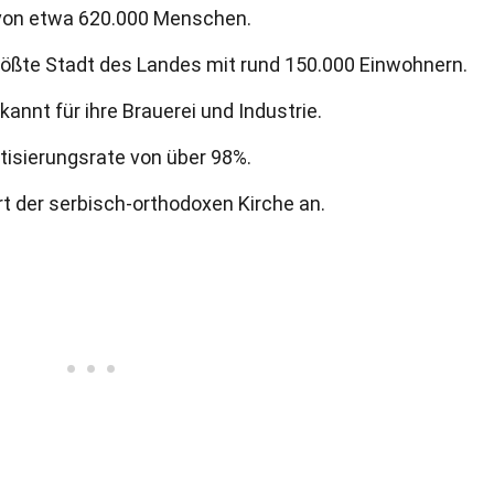
von etwa 620.000 Menschen.
größte Stadt des Landes mit rund 150.000 Einwohnern.
kannt für ihre Brauerei und Industrie.
isierungsrate von über 98%.
t der serbisch-orthodoxen Kirche an.