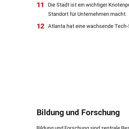
11
Die Stadt ist ein wichtiger Knotenp
Standort für Unternehmen macht.
12
Atlanta hat eine wachsende Tech-S
Bildung und Forschung
Bildung und Forschung sind zentrale Best