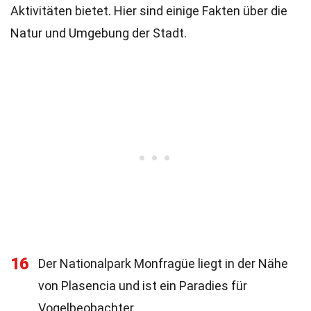
Aktivitäten bietet. Hier sind einige Fakten über die
Natur und Umgebung der Stadt.
16
Der Nationalpark Monfragüe liegt in der Nähe
von Plasencia und ist ein Paradies für
Vogelbeobachter.