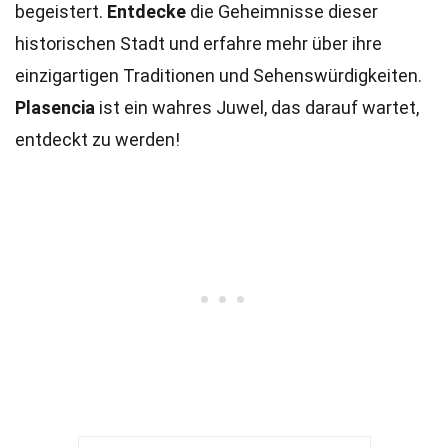
begeistert.
Entdecke
die Geheimnisse dieser
historischen Stadt und erfahre mehr über ihre
einzigartigen Traditionen und Sehenswürdigkeiten.
Plasencia
ist ein wahres Juwel, das darauf wartet,
entdeckt zu werden!