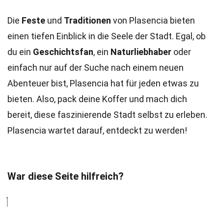
Die
Feste
und
Traditionen
von Plasencia bieten
einen tiefen Einblick in die Seele der Stadt. Egal, ob
du ein
Geschichtsfan
, ein
Naturliebhaber
oder
einfach nur auf der Suche nach einem neuen
Abenteuer bist, Plasencia hat für jeden etwas zu
bieten. Also, pack deine Koffer und mach dich
bereit, diese faszinierende Stadt selbst zu erleben.
Plasencia wartet darauf, entdeckt zu werden!
War diese Seite hilfreich?