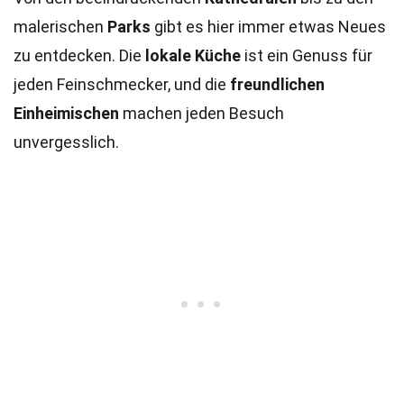
malerischen
Parks
gibt es hier immer etwas Neues
zu entdecken. Die
lokale Küche
ist ein Genuss für
jeden Feinschmecker, und die
freundlichen
Einheimischen
machen jeden Besuch
unvergesslich.