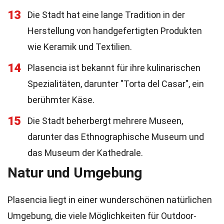
13
Die Stadt hat eine lange Tradition in der
Herstellung von handgefertigten Produkten
wie Keramik und Textilien.
14
Plasencia ist bekannt für ihre kulinarischen
Spezialitäten, darunter "Torta del Casar", ein
berühmter Käse.
15
Die Stadt beherbergt mehrere Museen,
darunter das Ethnographische Museum und
das Museum der Kathedrale.
Natur und Umgebung
Plasencia liegt in einer wunderschönen natürlichen
Umgebung, die viele Möglichkeiten für Outdoor-