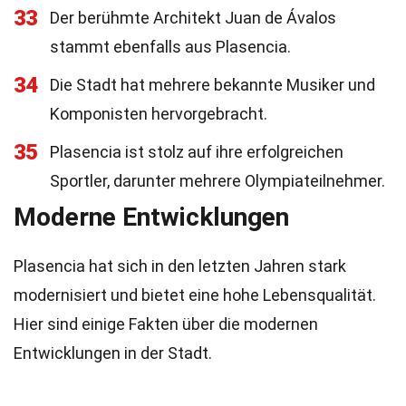
33
Der berühmte Architekt Juan de Ávalos
stammt ebenfalls aus Plasencia.
34
Die Stadt hat mehrere bekannte Musiker und
Komponisten hervorgebracht.
35
Plasencia ist stolz auf ihre erfolgreichen
Sportler, darunter mehrere Olympiateilnehmer.
Moderne Entwicklungen
Plasencia hat sich in den letzten Jahren stark
modernisiert und bietet eine hohe Lebensqualität.
Hier sind einige Fakten über die modernen
Entwicklungen in der Stadt.