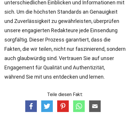
unterschiedlichen Einblicken und Informationen mit
sich. Um die höchsten
Standards
an Genauigkeit
und Zuverlässigkeit zu gewährleisten, überprüfen
unsere engagierten
Redakteure
jede Einsendung
sorgfältig. Dieser Prozess garantiert, dass die
Fakten, die wir teilen, nicht nur faszinierend, sondern
auch glaubwürdig sind. Vertrauen Sie auf unser
Engagement für Qualität und Authentizität,
während Sie mit uns entdecken und lernen.
Teile diesen Fakt: