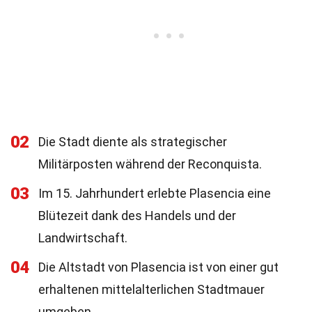
02
Die Stadt diente als strategischer
Militärposten während der Reconquista.
03
Im 15. Jahrhundert erlebte Plasencia eine
Blütezeit dank des Handels und der
Landwirtschaft.
04
Die Altstadt von Plasencia ist von einer gut
erhaltenen mittelalterlichen Stadtmauer
umgeben.