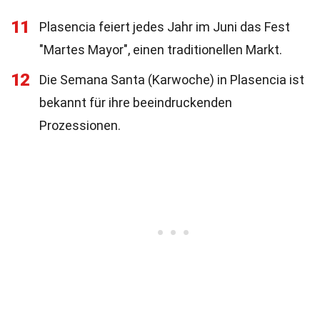
11
Plasencia feiert jedes Jahr im Juni das Fest
"Martes Mayor", einen traditionellen Markt.
12
Die Semana Santa (Karwoche) in Plasencia ist
bekannt für ihre beeindruckenden
Prozessionen.