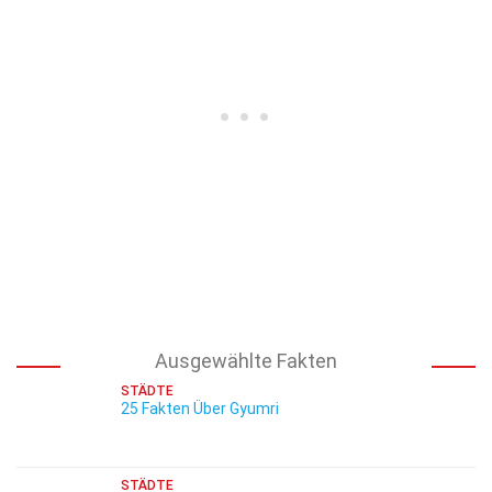
Ausgewählte Fakten
STÄDTE
25 Fakten Über Gyumri
STÄDTE