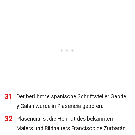
31
Der berühmte spanische Schriftsteller Gabriel
y Galán wurde in Plasencia geboren.
32
Plasencia ist die Heimat des bekannten
Malers und Bildhauers Francisco de Zurbarán.