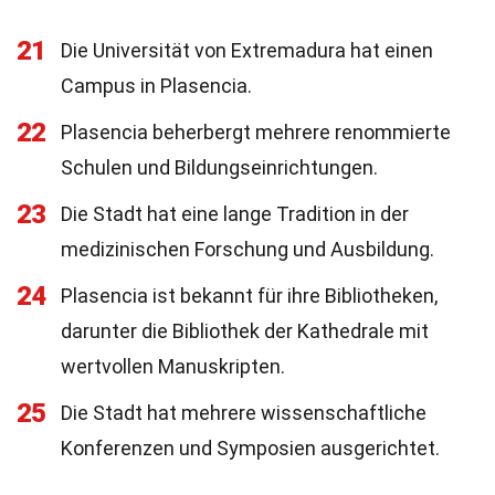
21
Die Universität von Extremadura hat einen
Campus in Plasencia.
22
Plasencia beherbergt mehrere renommierte
Schulen und Bildungseinrichtungen.
23
Die Stadt hat eine lange Tradition in der
medizinischen Forschung und Ausbildung.
24
Plasencia ist bekannt für ihre Bibliotheken,
darunter die Bibliothek der Kathedrale mit
wertvollen Manuskripten.
25
Die Stadt hat mehrere wissenschaftliche
Konferenzen und Symposien ausgerichtet.