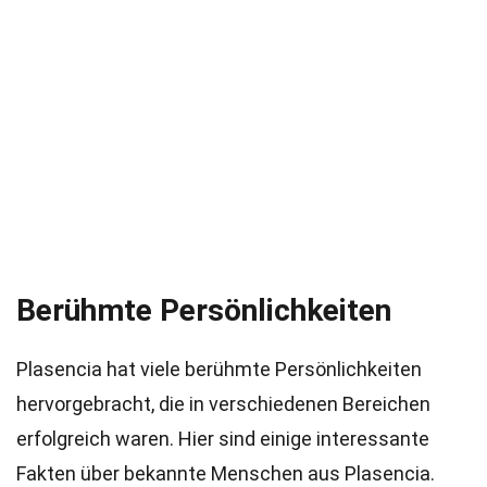
Berühmte Persönlichkeiten
Plasencia hat viele berühmte Persönlichkeiten
hervorgebracht, die in verschiedenen Bereichen
erfolgreich waren. Hier sind einige interessante
Fakten über bekannte Menschen aus Plasencia.