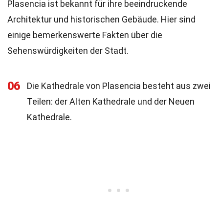
Plasencia ist bekannt für ihre beeindruckende
Architektur und historischen Gebäude. Hier sind
einige bemerkenswerte Fakten über die
Sehenswürdigkeiten der Stadt.
06
Die Kathedrale von Plasencia besteht aus zwei
Teilen: der Alten Kathedrale und der Neuen
Kathedrale.