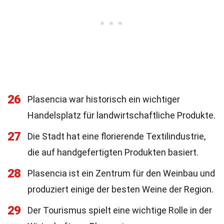
26
Plasencia war historisch ein wichtiger
Handelsplatz für landwirtschaftliche Produkte.
27
Die Stadt hat eine florierende Textilindustrie,
die auf handgefertigten Produkten basiert.
28
Plasencia ist ein Zentrum für den Weinbau und
produziert einige der besten Weine der Region.
29
Der Tourismus spielt eine wichtige Rolle in der