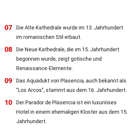
07
Die Alte Kathedrale wurde im 13. Jahrhundert
im romanischen Stil erbaut.
08
Die Neue Kathedrale, die im 15. Jahrhundert
begonnen wurde, zeigt gotische und
Renaissance-Elemente.
09
Das Aquädukt von Plasencia, auch bekannt als
"Los Arcos", stammt aus dem 16. Jahrhundert.
10
Der Parador de Plasencia ist ein luxuriöses
Hotel in einem ehemaligen Kloster aus dem 15.
Jahrhundert.