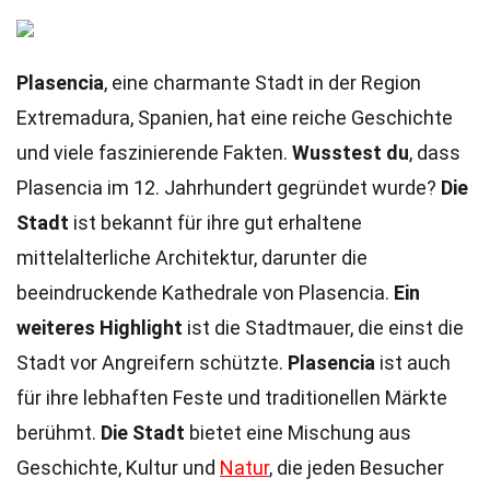
Plasencia
, eine charmante Stadt in der Region
Extremadura, Spanien, hat eine reiche Geschichte
und viele faszinierende Fakten.
Wusstest du
, dass
Plasencia im 12. Jahrhundert gegründet wurde?
Die
Stadt
ist bekannt für ihre gut erhaltene
mittelalterliche Architektur, darunter die
beeindruckende Kathedrale von Plasencia.
Ein
weiteres Highlight
ist die Stadtmauer, die einst die
Stadt vor Angreifern schützte.
Plasencia
ist auch
für ihre lebhaften Feste und traditionellen Märkte
berühmt.
Die Stadt
bietet eine Mischung aus
Geschichte, Kultur und
Natur
, die jeden Besucher