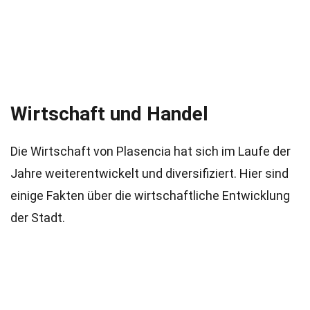
Wirtschaft und Handel
Die Wirtschaft von Plasencia hat sich im Laufe der
Jahre weiterentwickelt und diversifiziert. Hier sind
einige Fakten über die wirtschaftliche Entwicklung
der Stadt.