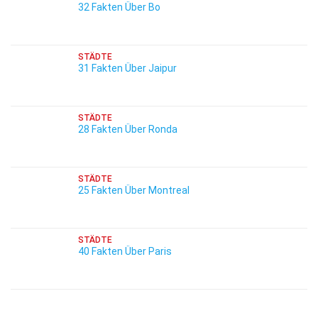
32 Fakten Über Bo
STÄDTE
31 Fakten Über Jaipur
STÄDTE
28 Fakten Über Ronda
STÄDTE
25 Fakten Über Montreal
STÄDTE
40 Fakten Über Paris