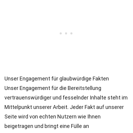
Unser Engagement für glaubwürdige Fakten
Unser Engagement für die Bereitstellung
vertrauenswürdiger und fesselnder Inhalte steht im
Mittelpunkt unserer Arbeit. Jeder Fakt auf unserer
Seite wird von echten Nutzern wie Ihnen
beigetragen und bringt eine Fülle an