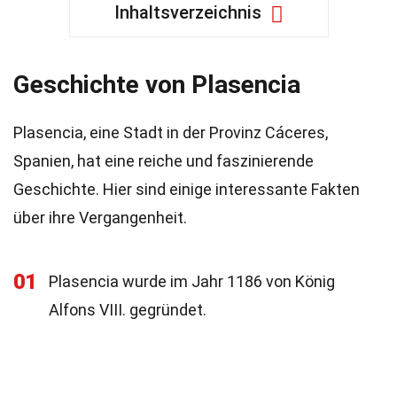
Inhaltsverzeichnis
Geschichte von Plasencia
Plasencia, eine Stadt in der Provinz Cáceres,
Spanien, hat eine reiche und faszinierende
Geschichte. Hier sind einige interessante Fakten
über ihre Vergangenheit.
01
Plasencia wurde im Jahr 1186 von König
Alfons VIII. gegründet.