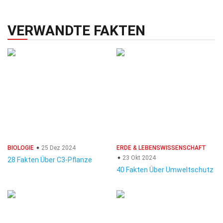
VERWANDTE FAKTEN
BIOLOGIE
25 Dez 2024
ERDE & LEBENSWISSENSCHAFT
23 Okt 2024
28 Fakten Über C3-Pflanze
40 Fakten Über Umweltschutz