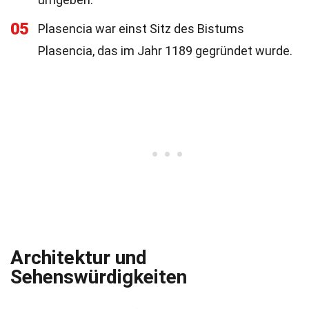
05
Plasencia war einst Sitz des Bistums
Plasencia, das im Jahr 1189 gegründet wurde.
Architektur und
Sehenswürdigkeiten