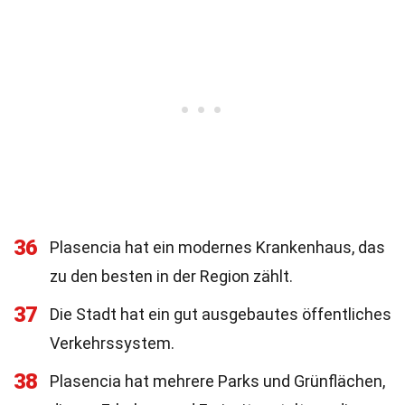
36
Plasencia hat ein modernes Krankenhaus, das
zu den besten in der Region zählt.
37
Die Stadt hat ein gut ausgebautes öffentliches
Verkehrssystem.
38
Plasencia hat mehrere Parks und Grünflächen,