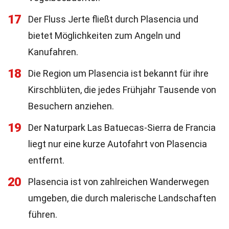
17
Der Fluss Jerte fließt durch Plasencia und
bietet Möglichkeiten zum Angeln und
Kanufahren.
18
Die Region um Plasencia ist bekannt für ihre
Kirschblüten, die jedes Frühjahr Tausende von
Besuchern anziehen.
19
Der Naturpark Las Batuecas-Sierra de Francia
liegt nur eine kurze Autofahrt von Plasencia
entfernt.
20
Plasencia ist von zahlreichen Wanderwegen
umgeben, die durch malerische Landschaften
führen.