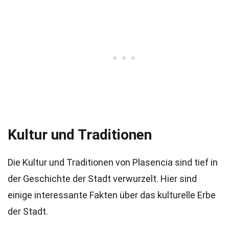
Kultur und Traditionen
Die Kultur und Traditionen von Plasencia sind tief in
der Geschichte der Stadt verwurzelt. Hier sind
einige interessante Fakten über das kulturelle Erbe
der Stadt.