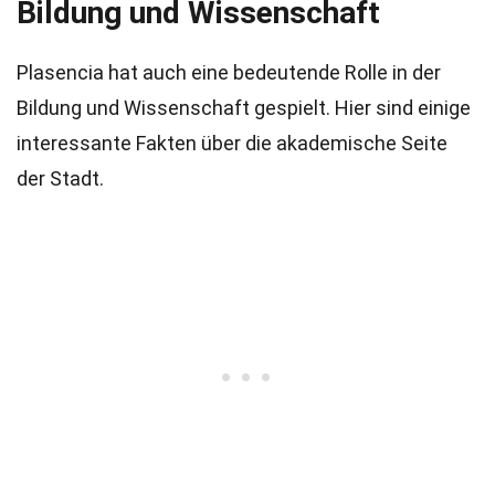
Bildung und Wissenschaft
Plasencia hat auch eine bedeutende Rolle in der
Bildung und Wissenschaft gespielt. Hier sind einige
interessante Fakten über die akademische Seite
der Stadt.