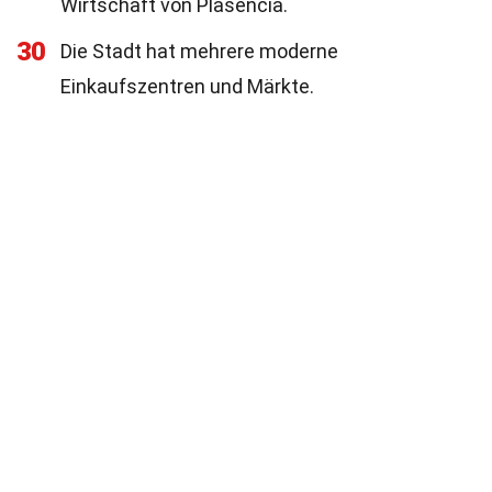
Wirtschaft von Plasencia.
30
Die Stadt hat mehrere moderne
Einkaufszentren und Märkte.