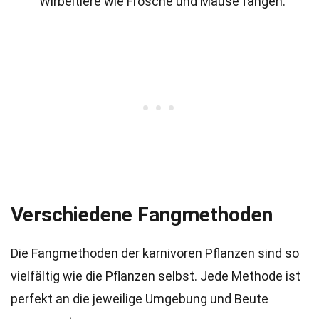
Wirbeltiere wie Frösche und Mäuse fangen.
Verschiedene Fangmethoden
Die Fangmethoden der karnivoren Pflanzen sind so
vielfältig wie die Pflanzen selbst. Jede Methode ist
perfekt an die jeweilige Umgebung und Beute