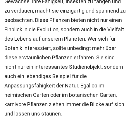
Gewächse. Ihre Fähigkeit, Insekten zu fangen und
zu verdauen, macht sie einzigartig und spannend zu
beobachten. Diese Pflanzen bieten nicht nur einen
Einblick in die Evolution, sondern auch in die Vielfalt
des Lebens auf unserem Planeten. Wer sich für
Botanik interessiert, sollte unbedingt mehr über
diese erstaunlichen Pflanzen erfahren. Sie sind
nicht nur ein interessantes Studienobjekt, sondern
auch ein lebendiges Beispiel für die
Anpassungsfähigkeit der Natur. Egal ob im
heimischen Garten oder im botanischen Garten,
karnivore Pflanzen ziehen immer die Blicke auf sich
und lassen uns staunen.