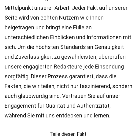
Mittelpunkt unserer Arbeit. Jeder Fakt auf unserer
Seite wird von echten Nutzern wie Ihnen
beigetragen und bringt eine Fülle an
unterschiedlichen Einblicken und Informationen mit
sich. Um die höchsten
Standards
an Genauigkeit
und Zuverlässigkeit zu gewährleisten, überprüfen
unsere engagierten
Redakteure
jede Einsendung
sorgfältig. Dieser Prozess garantiert, dass die
Fakten, die wir teilen, nicht nur faszinierend, sondern
auch glaubwürdig sind. Vertrauen Sie auf unser
Engagement für Qualität und Authentizität,
während Sie mit uns entdecken und lernen.
Teile diesen Fakt: