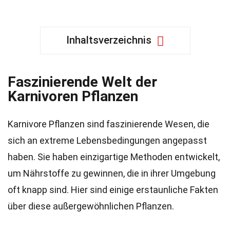
Inhaltsverzeichnis
Faszinierende Welt der
Karnivoren Pflanzen
Karnivore Pflanzen sind faszinierende Wesen, die
sich an extreme Lebensbedingungen angepasst
haben. Sie haben einzigartige Methoden entwickelt,
um Nährstoffe zu gewinnen, die in ihrer Umgebung
oft knapp sind. Hier sind einige erstaunliche Fakten
über diese außergewöhnlichen Pflanzen.