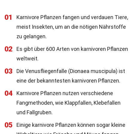
01
Karnivore Pflanzen fangen und verdauen Tiere,
meist Insekten, um an die nötigen Nährstoffe
zu gelangen.
02
Es gibt über 600 Arten von karnivoren Pflanzen
weltweit.
03
Die Venusfliegenfalle (Dionaea muscipula) ist
eine der bekanntesten karnivoren Pflanzen.
04
Karnivore Pflanzen nutzen verschiedene
Fangmethoden, wie Klappfallen, Klebefallen
und Fallgruben.
05
Einige karnivore Pflanzen können sogar kleine