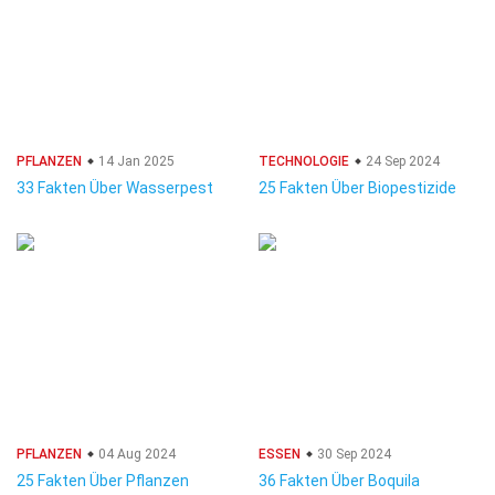
PFLANZEN
14 Jan 2025
TECHNOLOGIE
24 Sep 2024
33 Fakten Über Wasserpest
25 Fakten Über Biopestizide
PFLANZEN
04 Aug 2024
ESSEN
30 Sep 2024
25 Fakten Über Pflanzen
36 Fakten Über Boquila