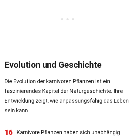
Evolution und Geschichte
Die Evolution der karnivoren Pflanzen ist ein
faszinierendes Kapitel der Naturgeschichte. Ihre
Entwicklung zeigt, wie anpassungsfähig das Leben
sein kann.
16
Karnivore Pflanzen haben sich unabhängig