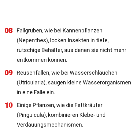
08
Fallgruben, wie bei Kannenpflanzen
(Nepenthes), locken Insekten in tiefe,
rutschige Behälter, aus denen sie nicht mehr
entkommen können.
09
Reusenfallen, wie bei Wasserschläuchen
(Utricularia), saugen kleine Wasserorganismen
in eine Falle ein.
10
Einige Pflanzen, wie die Fettkräuter
(Pinguicula), kombinieren Klebe- und
Verdauungsmechanismen.