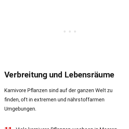
Verbreitung und Lebensräume
Karnivore Pflanzen sind auf der ganzen Welt zu
finden, oft in extremen und nährstoffarmen
Umgebungen.