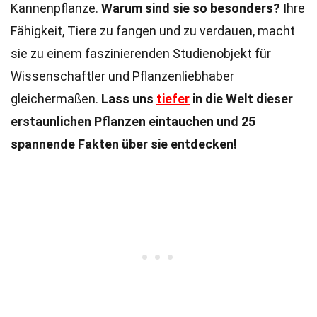
Kannenpflanze.
Warum sind sie so besonders?
Ihre
Fähigkeit, Tiere zu fangen und zu verdauen, macht
sie zu einem faszinierenden Studienobjekt für
Wissenschaftler und Pflanzenliebhaber
gleichermaßen.
Lass uns
tiefer
in die Welt dieser
erstaunlichen Pflanzen eintauchen und 25
spannende Fakten über sie entdecken!