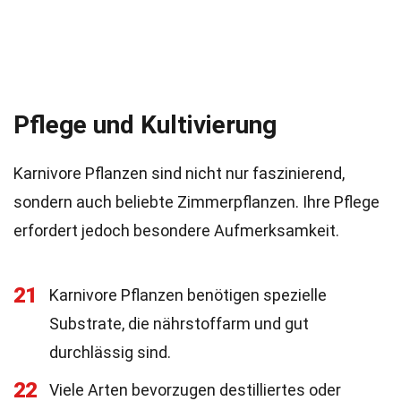
Pflege und Kultivierung
Karnivore Pflanzen sind nicht nur faszinierend,
sondern auch beliebte Zimmerpflanzen. Ihre Pflege
erfordert jedoch besondere Aufmerksamkeit.
21
Karnivore Pflanzen benötigen spezielle
Substrate, die nährstoffarm und gut
durchlässig sind.
22
Viele Arten bevorzugen destilliertes oder