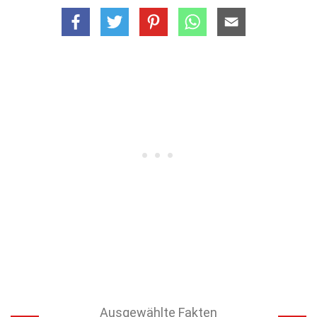
Ausgewählte Fakten