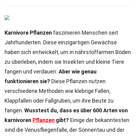
Karnivore Pflanzen
faszinieren Menschen seit
Jahrhunderten. Diese einzigartigen Gewächse
haben sich entwickelt, um in nährstoffarmen Böden
zu überleben, indem sie Insekten und kleine Tiere
fangen und verdauen.
Aber wie genau
funktionieren sie?
Diese Pflanzen nutzen
verschiedene Methoden wie klebrige Fallen,
Klappfallen oder Fallgruben, um ihre Beute zu
fangen.
Wusstest du, dass es über 600 Arten von
karnivoren
Pflanzen
gibt?
Einige der bekanntesten
sind die Venusfliegenfalle, der Sonnentau und der