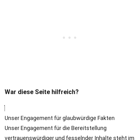
War diese Seite hilfreich?
Unser Engagement für glaubwürdige Fakten
Unser Engagement für die Bereitstellung
vertrauenswürdiger und fesselnder Inhalte steht im