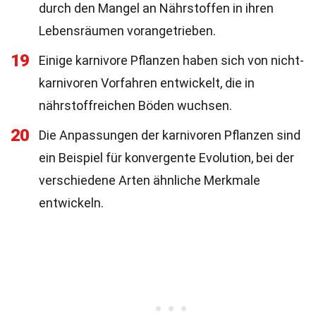
durch den Mangel an Nährstoffen in ihren
Lebensräumen vorangetrieben.
19
Einige karnivore Pflanzen haben sich von nicht-
karnivoren Vorfahren entwickelt, die in
nährstoffreichen Böden wuchsen.
20
Die Anpassungen der karnivoren Pflanzen sind
ein Beispiel für konvergente Evolution, bei der
verschiedene Arten ähnliche Merkmale
entwickeln.