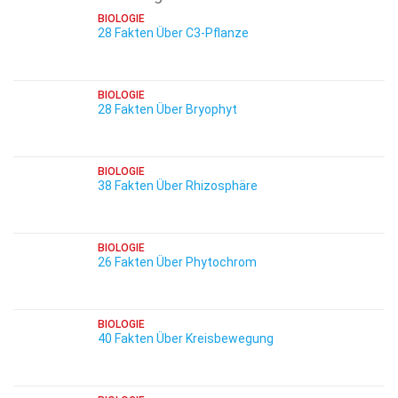
BIOLOGIE
28 Fakten Über C3-Pflanze
BIOLOGIE
28 Fakten Über Bryophyt
BIOLOGIE
38 Fakten Über Rhizosphäre
BIOLOGIE
26 Fakten Über Phytochrom
BIOLOGIE
40 Fakten Über Kreisbewegung