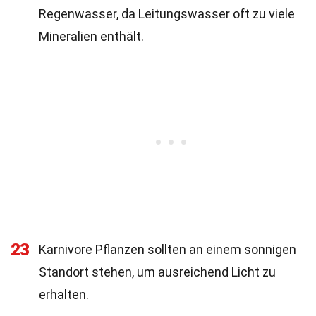
Regenwasser, da Leitungswasser oft zu viele
Mineralien enthält.
23
Karnivore Pflanzen sollten an einem sonnigen
Standort stehen, um ausreichend Licht zu
erhalten.