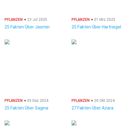
PFLANZEN
23 Jul 2025
PFLANZEN
01 Mrz 2025
25 Fakten Über Jasmin
25 Fakten Über Hartriegel
PFLANZEN
05 Dez 2024
PFLANZEN
20 Okt 2024
25 Fakten Über Sagina
27 Fakten Über Azara