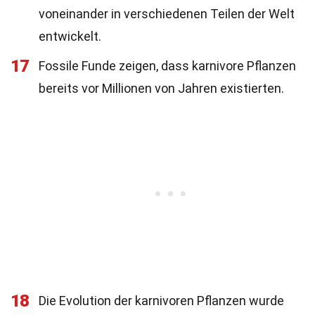
voneinander in verschiedenen Teilen der Welt
entwickelt.
17
Fossile Funde zeigen, dass karnivore Pflanzen
bereits vor Millionen von Jahren existierten.
18
Die Evolution der karnivoren Pflanzen wurde