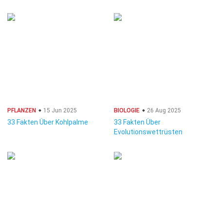
PFLANZEN
15 Jun 2025
BIOLOGIE
26 Aug 2025
33 Fakten Über Kohlpalme
33 Fakten Über
Evolutionswettrüsten