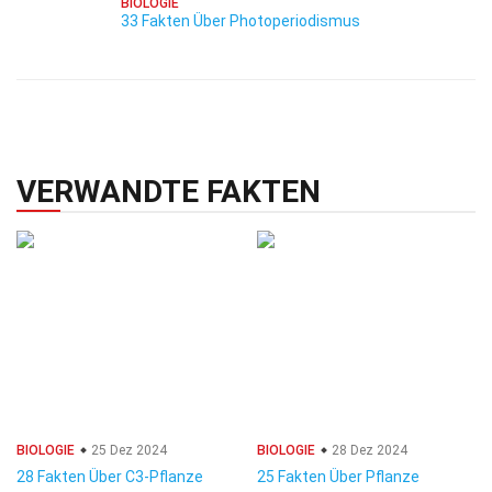
BIOLOGIE
33 Fakten Über Photoperiodismus
VERWANDTE FAKTEN
BIOLOGIE
25 Dez 2024
BIOLOGIE
28 Dez 2024
28 Fakten Über C3-Pflanze
25 Fakten Über Pflanze