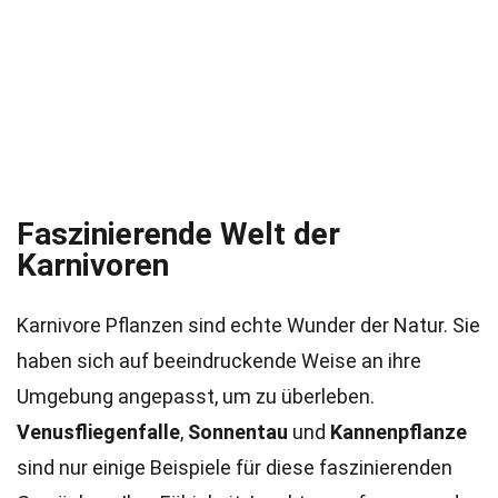
Faszinierende Welt der
Karnivoren
Karnivore Pflanzen sind echte Wunder der Natur. Sie
haben sich auf beeindruckende Weise an ihre
Umgebung angepasst, um zu überleben.
Venusfliegenfalle
,
Sonnentau
und
Kannenpflanze
sind nur einige Beispiele für diese faszinierenden