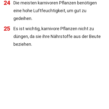
24
Die meisten karnivoren Pflanzen benötigen
eine hohe Luftfeuchtigkeit, um gut zu
gedeihen.
25
Es ist wichtig, karnivore Pflanzen nicht zu
düngen, da sie ihre Nährstoffe aus der Beute
beziehen.