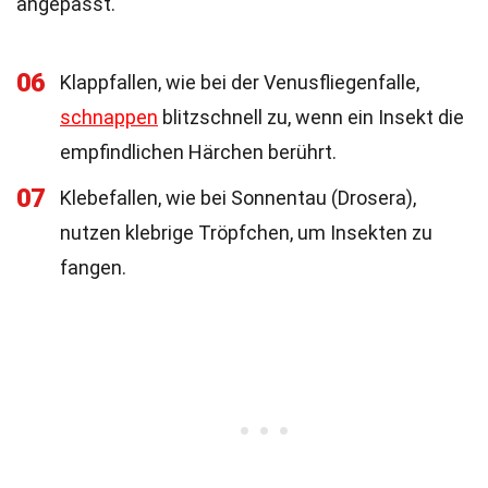
angepasst.
06
Klappfallen, wie bei der Venusfliegenfalle,
schnappen
blitzschnell zu, wenn ein Insekt die
empfindlichen Härchen berührt.
07
Klebefallen, wie bei Sonnentau (Drosera),
nutzen klebrige Tröpfchen, um Insekten zu
fangen.