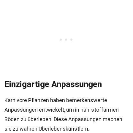
Einzigartige Anpassungen
Karnivore Pflanzen haben bemerkenswerte
Anpassungen entwickelt, um in nährstoffarmen
Böden zu überleben. Diese Anpassungen machen
sie zu wahren Überlebenskünstlern.