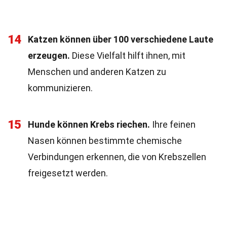
14
Katzen können über 100 verschiedene Laute
erzeugen.
Diese Vielfalt hilft ihnen, mit
Menschen und anderen Katzen zu
kommunizieren.
15
Hunde können Krebs riechen.
Ihre feinen
Nasen können bestimmte chemische
Verbindungen erkennen, die von Krebszellen
freigesetzt werden.