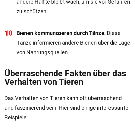
andere Hälfte bleibt wach, um sie vor Gefahren
zu schützen.
10
Bienen kommunizieren durch Tänze.
Diese
Tänze informieren andere Bienen über die Lage
von Nahrungsquellen.
Überraschende Fakten über das
Verhalten von Tieren
Das Verhalten von Tieren kann oft überraschend
und faszinierend sein. Hier sind einige interessante
Beispiele: