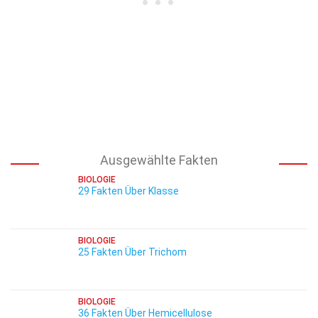
Ausgewählte Fakten
BIOLOGIE
29 Fakten Über Klasse
BIOLOGIE
25 Fakten Über Trichom
BIOLOGIE
36 Fakten Über Hemicellulose