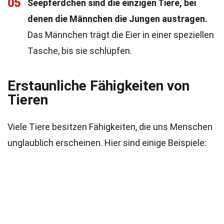
05
Seepferdchen sind die einzigen Tiere, bei
denen die Männchen die Jungen austragen.
Das Männchen trägt die Eier in einer speziellen
Tasche, bis sie schlüpfen.
Erstaunliche Fähigkeiten von
Tieren
Viele Tiere besitzen Fähigkeiten, die uns Menschen
unglaublich erscheinen. Hier sind einige Beispiele: