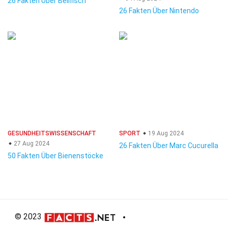
26 Fakten Über Beilfisch
26 Fakten Über Nintendo
GESUNDHEITSWISSENSCHAFT
SPORT
19 Aug 2024
27 Aug 2024
26 Fakten Über Marc Cucurella
50 Fakten Über Bienenstöcke
© 2023