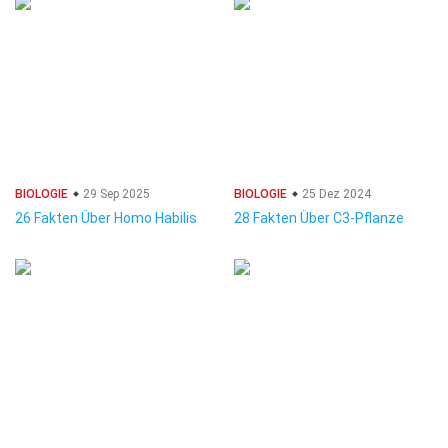
BIOLOGIE
29 Sep 2025
BIOLOGIE
25 Dez 2024
26 Fakten Über Homo Habilis
28 Fakten Über C3-Pflanze