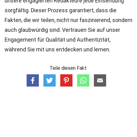
unsere engagierten
Redakteure
jede Einsendung
sorgfältig. Dieser Prozess garantiert, dass die
Fakten, die wir teilen, nicht nur faszinierend, sondern
auch glaubwürdig sind. Vertrauen Sie auf unser
Engagement für Qualität und Authentizität,
während Sie mit uns entdecken und lernen.
Teile diesen Fakt: