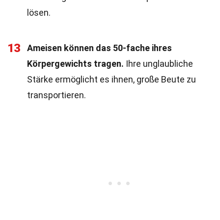
lösen.
13
Ameisen können das 50-fache ihres
Körpergewichts tragen.
Ihre unglaubliche
Stärke ermöglicht es ihnen, große Beute zu
transportieren.