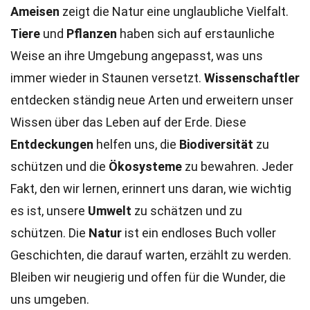
Ameisen
zeigt die Natur eine unglaubliche Vielfalt.
Tiere
und
Pflanzen
haben sich auf erstaunliche
Weise an ihre Umgebung angepasst, was uns
immer wieder in Staunen versetzt.
Wissenschaftler
entdecken ständig neue Arten und erweitern unser
Wissen über das Leben auf der Erde. Diese
Entdeckungen
helfen uns, die
Biodiversität
zu
schützen und die
Ökosysteme
zu bewahren. Jeder
Fakt, den wir lernen, erinnert uns daran, wie wichtig
es ist, unsere
Umwelt
zu schätzen und zu
schützen. Die
Natur
ist ein endloses Buch voller
Geschichten, die darauf warten, erzählt zu werden.
Bleiben wir neugierig und offen für die Wunder, die
uns umgeben.