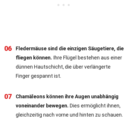
06
Fledermäuse sind die einzigen Säugetiere, die
fliegen können.
Ihre Flügel bestehen aus einer
dünnen Hautschicht, die über verlängerte
Finger gespannt ist.
07
Chamäleons können ihre Augen unabhängig
voneinander bewegen.
Dies ermöglicht ihnen,
gleichzeitig nach vorne und hinten zu schauen.