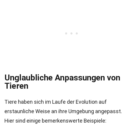
Unglaubliche Anpassungen von
Tieren
Tiere haben sich im Laufe der Evolution auf
erstaunliche Weise an ihre Umgebung angepasst.
Hier sind einige bemerkenswerte Beispiele: