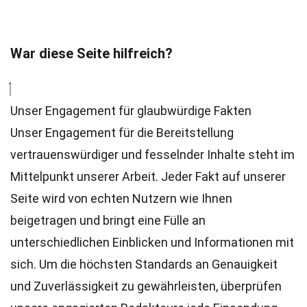
War diese Seite hilfreich?
Unser Engagement für glaubwürdige Fakten
Unser Engagement für die Bereitstellung
vertrauenswürdiger und fesselnder Inhalte steht im
Mittelpunkt unserer Arbeit. Jeder Fakt auf unserer
Seite wird von echten Nutzern wie Ihnen
beigetragen und bringt eine Fülle an
unterschiedlichen Einblicken und Informationen mit
sich. Um die höchsten
Standards
an Genauigkeit
und Zuverlässigkeit zu gewährleisten, überprüfen