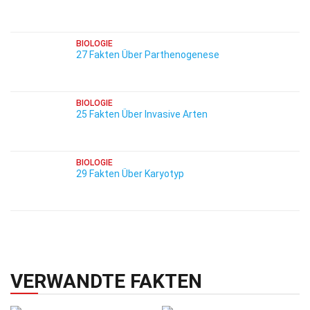
BIOLOGIE
27 Fakten Über Parthenogenese
BIOLOGIE
25 Fakten Über Invasive Arten
BIOLOGIE
29 Fakten Über Karyotyp
VERWANDTE FAKTEN