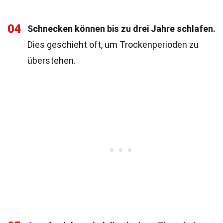
04
Schnecken können bis zu drei Jahre schlafen.
Dies geschieht oft, um Trockenperioden zu
überstehen.