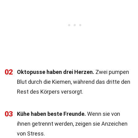
02
Oktopusse haben drei Herzen.
Zwei pumpen
Blut durch die Kiemen, während das dritte den
Rest des Körpers versorgt.
03
Kühe haben beste Freunde.
Wenn sie von
ihnen getrennt werden, zeigen sie Anzeichen
von Stress.