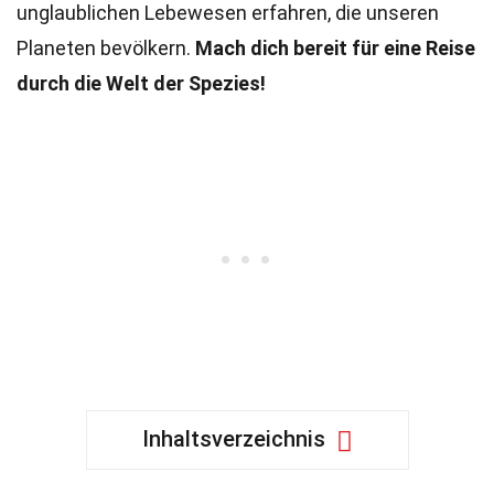
unglaublichen Lebewesen erfahren, die unseren
Planeten bevölkern.
Mach dich bereit für eine Reise
durch die Welt der Spezies!
Inhaltsverzeichnis