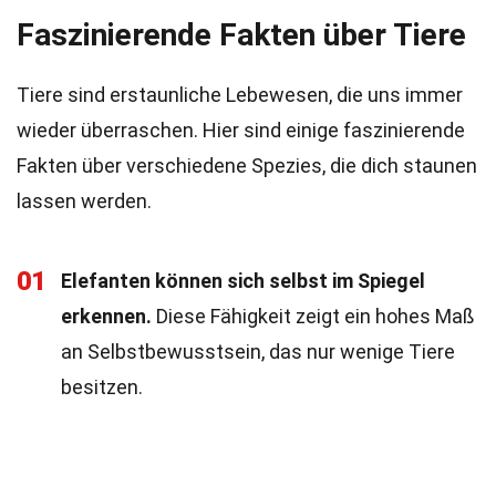
Faszinierende Fakten über Tiere
Tiere sind erstaunliche Lebewesen, die uns immer
wieder überraschen. Hier sind einige faszinierende
Fakten über verschiedene Spezies, die dich staunen
lassen werden.
01
Elefanten können sich selbst im Spiegel
erkennen.
Diese Fähigkeit zeigt ein hohes Maß
an Selbstbewusstsein, das nur wenige Tiere
besitzen.