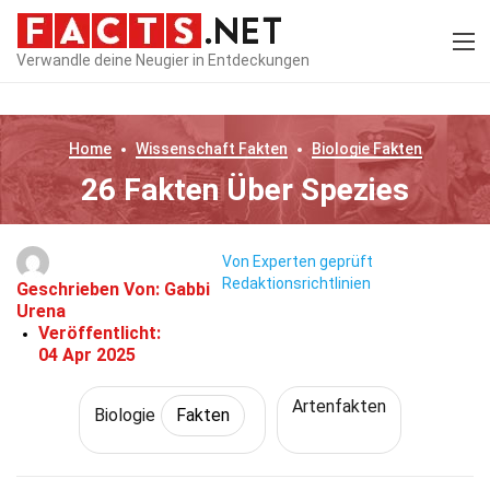
Verwandle deine Neugier in Entdeckungen
Home
Wissenschaft
Fakten
Biologie
Fakten
26 Fakten Über Spezies
Von Experten geprüft
Redaktionsrichtlinien
Geschrieben Von:
Gabbi
Urena
Veröffentlicht:
04 Apr 2025
Artenfakten
Biologie
Fakten