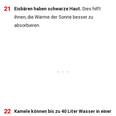
21
Eisbären haben schwarze Haut.
Dies hilft
ihnen, die Wärme der Sonne besser zu
absorbieren.
22
Kamele können bis zu 40 Liter Wasser in einer