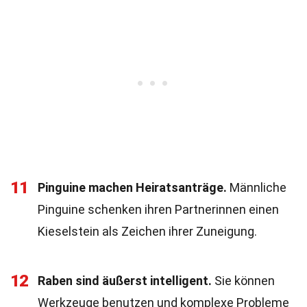
11
Pinguine machen Heiratsanträge.
Männliche
Pinguine schenken ihren Partnerinnen einen
Kieselstein als Zeichen ihrer Zuneigung.
12
Raben sind äußerst intelligent.
Sie können
Werkzeuge benutzen und komplexe Probleme