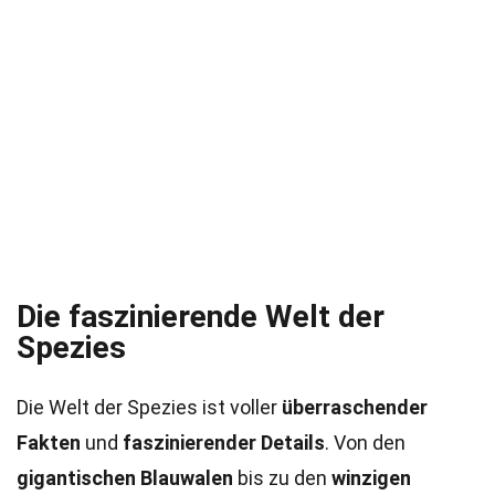
Die faszinierende Welt der
Spezies
Die Welt der Spezies ist voller
überraschender
Fakten
und
faszinierender Details
. Von den
gigantischen Blauwalen
bis zu den
winzigen