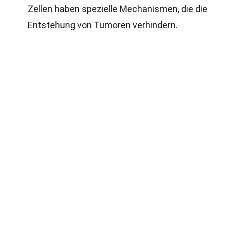
Zellen haben spezielle Mechanismen, die die
Entstehung von Tumoren verhindern.