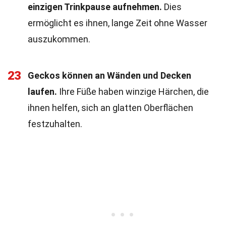
einzigen Trinkpause aufnehmen.
Dies
ermöglicht es ihnen, lange Zeit ohne Wasser
auszukommen.
23
Geckos können an Wänden und Decken
laufen.
Ihre Füße haben winzige Härchen, die
ihnen helfen, sich an glatten Oberflächen
festzuhalten.