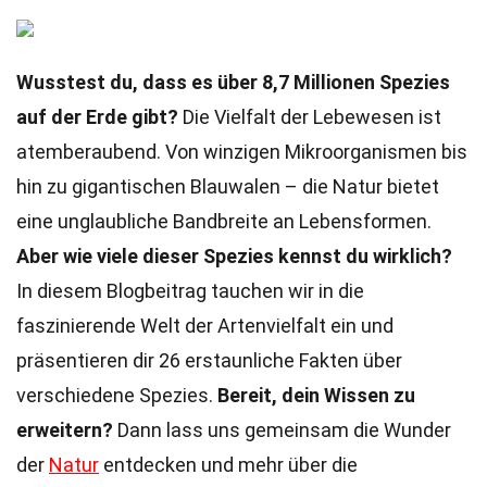
Wusstest du, dass es über 8,7 Millionen Spezies
auf der Erde gibt?
Die Vielfalt der Lebewesen ist
atemberaubend. Von winzigen Mikroorganismen bis
hin zu gigantischen Blauwalen – die Natur bietet
eine unglaubliche Bandbreite an Lebensformen.
Aber wie viele dieser Spezies kennst du wirklich?
In diesem Blogbeitrag tauchen wir in die
faszinierende Welt der Artenvielfalt ein und
präsentieren dir 26 erstaunliche Fakten über
verschiedene Spezies.
Bereit, dein Wissen zu
erweitern?
Dann lass uns gemeinsam die Wunder
der
Natur
entdecken und mehr über die