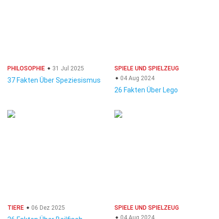
PHILOSOPHIE
31 Jul 2025
SPIELE UND SPIELZEUG
04 Aug 2024
37 Fakten Über Speziesismus
26 Fakten Über Lego
TIERE
06 Dez 2025
SPIELE UND SPIELZEUG
04 Aug 2024