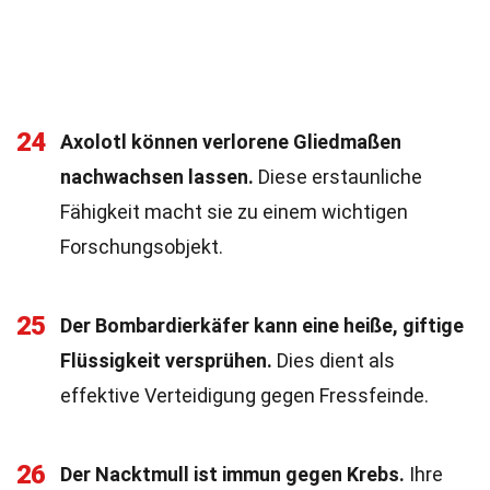
24
Axolotl können verlorene Gliedmaßen
nachwachsen lassen.
Diese erstaunliche
Fähigkeit macht sie zu einem wichtigen
Forschungsobjekt.
25
Der Bombardierkäfer kann eine heiße, giftige
Flüssigkeit versprühen.
Dies dient als
effektive Verteidigung gegen Fressfeinde.
26
Der Nacktmull ist immun gegen Krebs.
Ihre