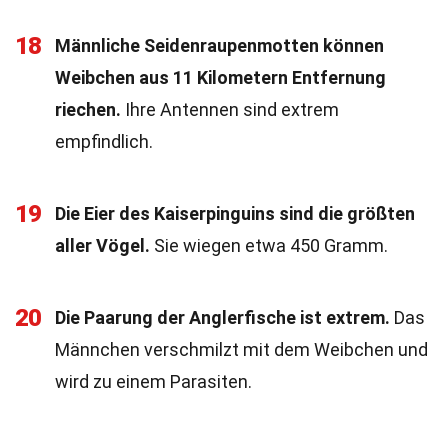
18
Männliche Seidenraupenmotten können
Weibchen aus 11 Kilometern Entfernung
riechen.
Ihre Antennen sind extrem
empfindlich.
19
Die Eier des Kaiserpinguins sind die größten
aller Vögel.
Sie wiegen etwa 450 Gramm.
20
Die Paarung der Anglerfische ist extrem.
Das
Männchen verschmilzt mit dem Weibchen und
wird zu einem Parasiten.