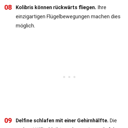
08
Kolibris können rückwärts fliegen.
Ihre
einzigartigen Flügelbewegungen machen dies
möglich.
09
Delfine schlafen mit einer Gehirnhälfte.
Die