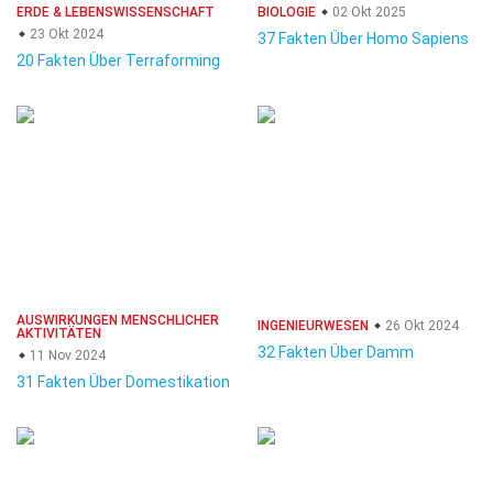
ERDE & LEBENSWISSENSCHAFT
BIOLOGIE
02 Okt 2025
23 Okt 2024
37 Fakten Über Homo Sapiens
20 Fakten Über Terraforming
AUSWIRKUNGEN MENSCHLICHER
INGENIEURWESEN
26 Okt 2024
AKTIVITÄTEN
32 Fakten Über Damm
11 Nov 2024
31 Fakten Über Domestikation