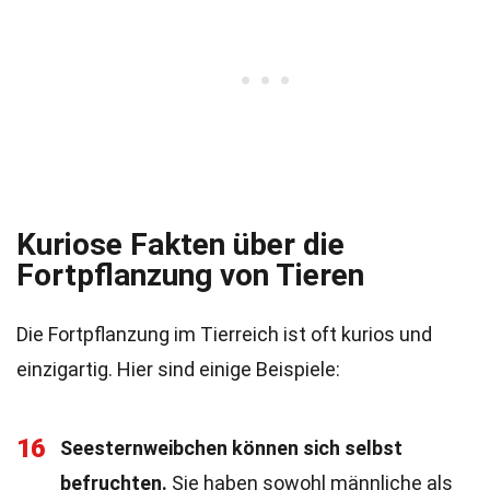
Kuriose Fakten über die
Fortpflanzung von Tieren
Die Fortpflanzung im Tierreich ist oft kurios und
einzigartig. Hier sind einige Beispiele:
16
Seesternweibchen können sich selbst
befruchten.
Sie haben sowohl männliche als