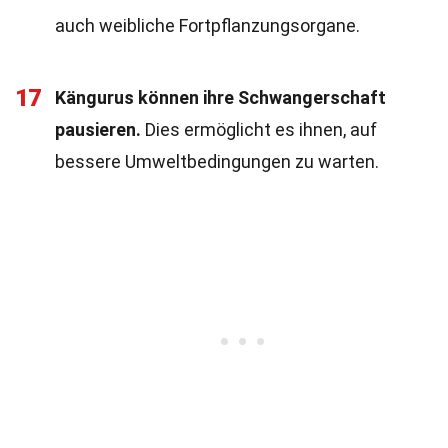
auch weibliche Fortpflanzungsorgane.
17
Kängurus können ihre Schwangerschaft
pausieren.
Dies ermöglicht es ihnen, auf
bessere Umweltbedingungen zu warten.