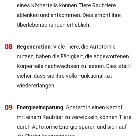
eines Körperteils können Tiere Raubtiere
ablenken und entkommen. Dies erhöht ihre
Überlebenschancen erheblich.
08
Regeneration
: Viele Tiere, die Autotomie
nutzen, haben die Fähigkeit, die abgeworfenen
Körperteile nachwachsen zu lassen. Dies stellt
sicher, dass sie ihre volle Funktionalität
wiedererlangen.
09
Energieeinsparung
: Anstatt in einen Kampf
mit einem Raubtier zu verwickeln, können Tiere
durch Autotomie Energie sparen und sich auf