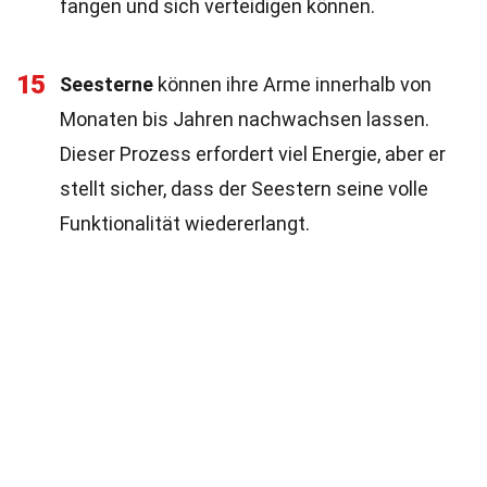
fangen und sich verteidigen können.
15
Seesterne
können ihre Arme innerhalb von
Monaten bis Jahren nachwachsen lassen.
Dieser Prozess erfordert viel Energie, aber er
stellt sicher, dass der Seestern seine volle
Funktionalität wiedererlangt.