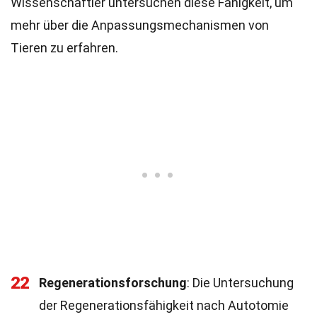
Wissenschaftler untersuchen diese Fähigkeit, um
mehr über die Anpassungsmechanismen von
Tieren zu erfahren.
22
Regenerationsforschung
: Die Untersuchung
der Regenerationsfähigkeit nach Autotomie