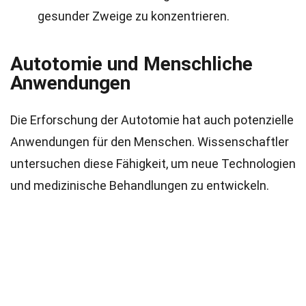
gesunder Zweige zu konzentrieren.
Autotomie und Menschliche
Anwendungen
Die Erforschung der Autotomie hat auch potenzielle
Anwendungen für den Menschen. Wissenschaftler
untersuchen diese Fähigkeit, um neue Technologien
und medizinische Behandlungen zu entwickeln.