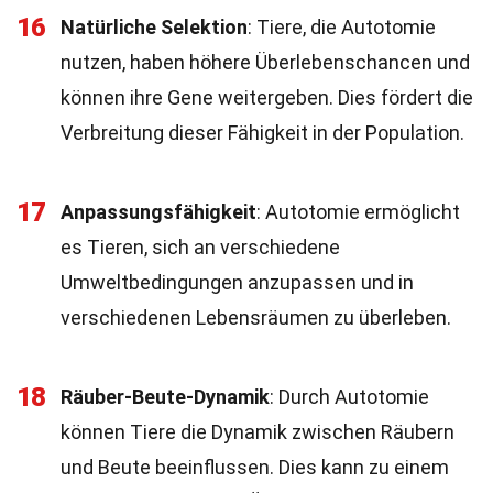
16
Natürliche Selektion
: Tiere, die Autotomie
nutzen, haben höhere Überlebenschancen und
können ihre Gene weitergeben. Dies fördert die
Verbreitung dieser Fähigkeit in der Population.
17
Anpassungsfähigkeit
: Autotomie ermöglicht
es Tieren, sich an verschiedene
Umweltbedingungen anzupassen und in
verschiedenen Lebensräumen zu überleben.
18
Räuber-Beute-Dynamik
: Durch Autotomie
können Tiere die Dynamik zwischen Räubern
und Beute beeinflussen. Dies kann zu einem