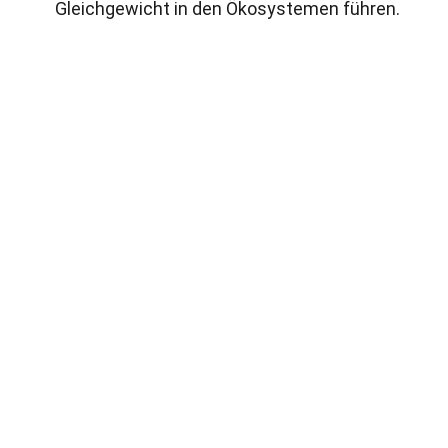
Gleichgewicht in den Ökosystemen führen.