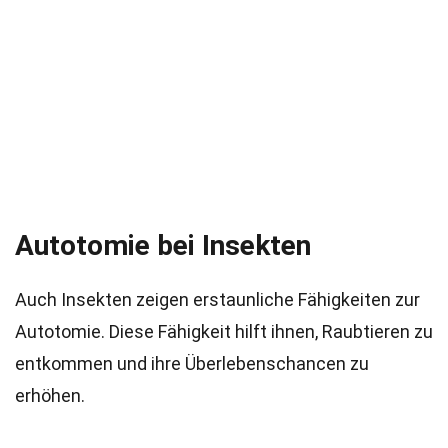
Autotomie bei Insekten
Auch Insekten zeigen erstaunliche Fähigkeiten zur
Autotomie. Diese Fähigkeit hilft ihnen, Raubtieren zu
entkommen und ihre Überlebenschancen zu
erhöhen.