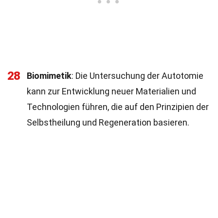
28
Biomimetik
: Die Untersuchung der Autotomie
kann zur Entwicklung neuer Materialien und
Technologien führen, die auf den Prinzipien der
Selbstheilung und Regeneration basieren.