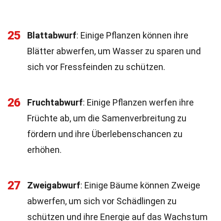
25
Blattabwurf
: Einige Pflanzen können ihre
Blätter abwerfen, um Wasser zu sparen und
sich vor Fressfeinden zu schützen.
26
Fruchtabwurf
: Einige Pflanzen werfen ihre
Früchte ab, um die Samenverbreitung zu
fördern und ihre Überlebenschancen zu
erhöhen.
27
Zweigabwurf
: Einige Bäume können Zweige
abwerfen, um sich vor Schädlingen zu
schützen und ihre Energie auf das Wachstum