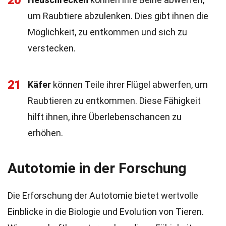
20
um Raubtiere abzulenken. Dies gibt ihnen die
Möglichkeit, zu entkommen und sich zu
verstecken.
21
Käfer
können Teile ihrer Flügel abwerfen, um
Raubtieren zu entkommen. Diese Fähigkeit
hilft ihnen, ihre Überlebenschancen zu
erhöhen.
Autotomie in der Forschung
Die Erforschung der Autotomie bietet wertvolle
Einblicke in die Biologie und Evolution von Tieren.