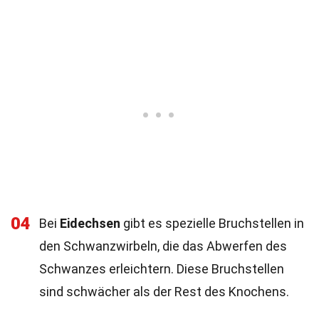
04
Bei
Eidechsen
gibt es spezielle Bruchstellen in
den Schwanzwirbeln, die das Abwerfen des
Schwanzes erleichtern. Diese Bruchstellen
sind schwächer als der Rest des Knochens.