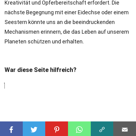
Kreativität und Opferbereitschaft erfordert. Die
nächste Begegnung mit einer Eidechse oder einem
Seestern könnte uns an die beeindruckenden
Mechanismen erinnern, die das Leben auf unserem
Planeten schützen und erhalten.
War diese Seite hilfreich?