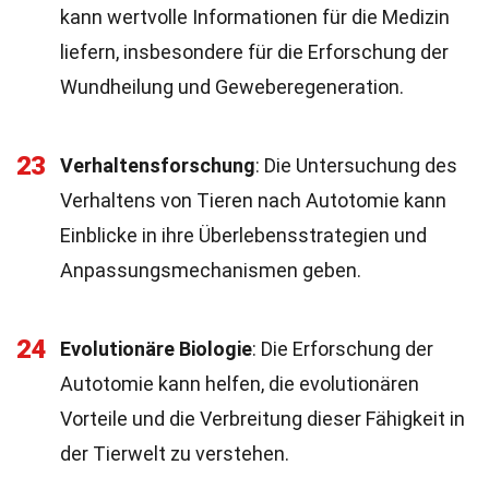
kann wertvolle Informationen für die Medizin
liefern, insbesondere für die Erforschung der
Wundheilung und Geweberegeneration.
23
Verhaltensforschung
: Die Untersuchung des
Verhaltens von Tieren nach Autotomie kann
Einblicke in ihre Überlebensstrategien und
Anpassungsmechanismen geben.
24
Evolutionäre Biologie
: Die Erforschung der
Autotomie kann helfen, die evolutionären
Vorteile und die Verbreitung dieser Fähigkeit in
der Tierwelt zu verstehen.