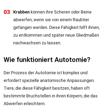
03
Krabben
können ihre Scheren oder Beine
abwerfen, wenn sie von einem Raubtier
gefangen werden. Diese Fähigkeit hilft ihnen,
zu entkommen und später neue Gliedmaßen
nachwachsen zu lassen.
Wie funktioniert Autotomie?
Der Prozess der Autotomie ist komplex und
erfordert spezielle anatomische Anpassungen.
Tiere, die diese Fähigkeit besitzen, haben oft
bestimmte Bruchstellen in ihren Körpern, die das
Abwerfen erleichtern.