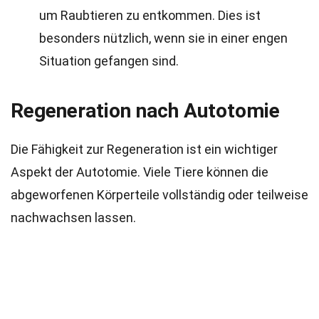
um Raubtieren zu entkommen. Dies ist
besonders nützlich, wenn sie in einer engen
Situation gefangen sind.
Regeneration nach Autotomie
Die Fähigkeit zur Regeneration ist ein wichtiger
Aspekt der Autotomie. Viele Tiere können die
abgeworfenen Körperteile vollständig oder teilweise
nachwachsen lassen.