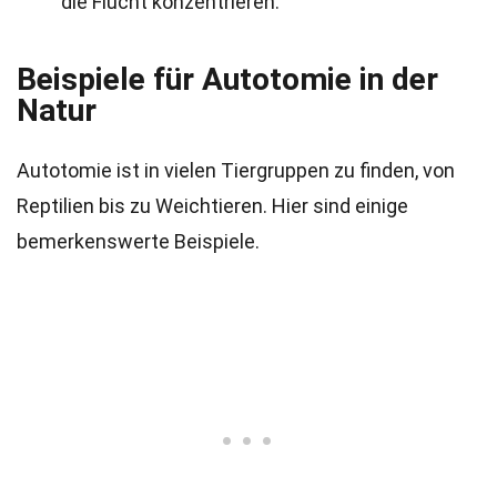
die Flucht konzentrieren.
Beispiele für Autotomie in der
Natur
Autotomie ist in vielen Tiergruppen zu finden, von
Reptilien bis zu Weichtieren. Hier sind einige
bemerkenswerte Beispiele.