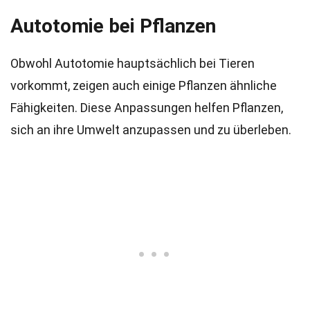
Autotomie bei Pflanzen
Obwohl Autotomie hauptsächlich bei Tieren
vorkommt, zeigen auch einige Pflanzen ähnliche
Fähigkeiten. Diese Anpassungen helfen Pflanzen,
sich an ihre Umwelt anzupassen und zu überleben.