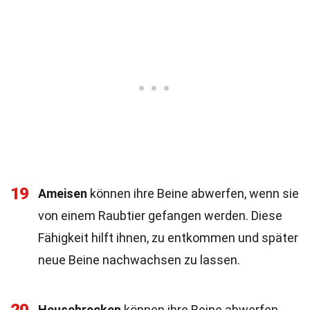
19
Ameisen
können ihre Beine abwerfen, wenn sie
von einem Raubtier gefangen werden. Diese
Fähigkeit hilft ihnen, zu entkommen und später
neue Beine nachwachsen zu lassen.
Heuschrecken
können ihre Beine abwerfen,