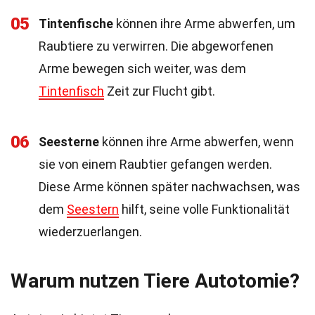
05
Tintenfische
können ihre Arme abwerfen, um
Raubtiere zu verwirren. Die abgeworfenen
Arme bewegen sich weiter, was dem
Tintenfisch
Zeit zur Flucht gibt.
06
Seesterne
können ihre Arme abwerfen, wenn
sie von einem Raubtier gefangen werden.
Diese Arme können später nachwachsen, was
dem
Seestern
hilft, seine volle Funktionalität
wiederzuerlangen.
Warum nutzen Tiere Autotomie?