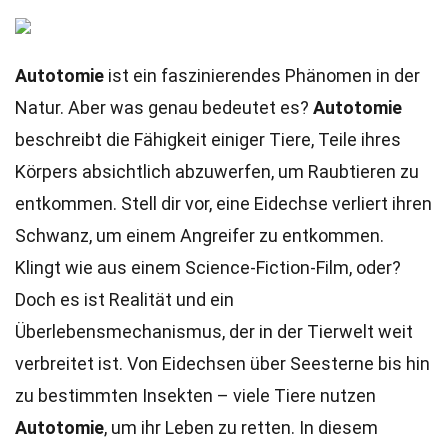
Autotomie
ist ein faszinierendes Phänomen in der
Natur. Aber was genau bedeutet es?
Autotomie
beschreibt die Fähigkeit einiger Tiere, Teile ihres
Körpers absichtlich abzuwerfen, um Raubtieren zu
entkommen. Stell dir vor, eine Eidechse verliert ihren
Schwanz, um einem Angreifer zu entkommen.
Klingt wie aus einem Science-Fiction-Film, oder?
Doch es ist Realität und ein
Überlebensmechanismus, der in der Tierwelt weit
verbreitet ist. Von Eidechsen über Seesterne bis hin
zu bestimmten Insekten – viele Tiere nutzen
Autotomie
, um ihr Leben zu retten. In diesem