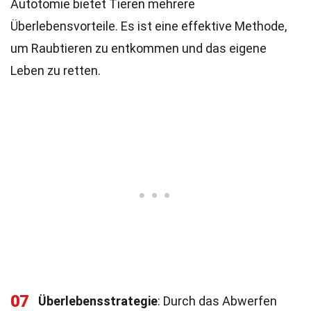
Autotomie bietet Tieren mehrere
Überlebensvorteile. Es ist eine effektive Methode,
um Raubtieren zu entkommen und das eigene
Leben zu retten.
07
Überlebensstrategie
: Durch das Abwerfen