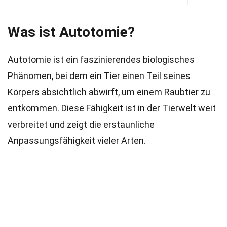
Was ist Autotomie?
Autotomie ist ein faszinierendes biologisches
Phänomen, bei dem ein Tier einen Teil seines
Körpers absichtlich abwirft, um einem Raubtier zu
entkommen. Diese Fähigkeit ist in der Tierwelt weit
verbreitet und zeigt die erstaunliche
Anpassungsfähigkeit vieler Arten.