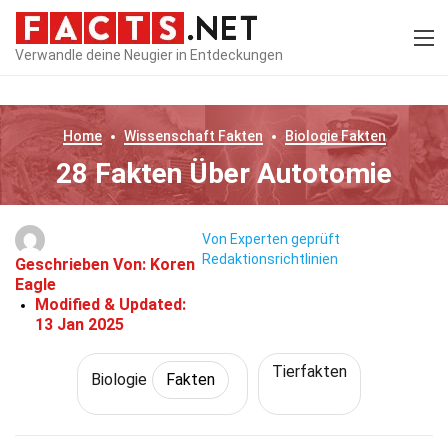
Verwandle deine Neugier in Entdeckungen
Home
Wissenschaft
Fakten
Biologie
Fakten
28 Fakten Über Autotomie
Von Experten geprüft
Redaktionsrichtlinien
Geschrieben Von:
Koren
Eagle
Modified & Updated:
13 Jan 2025
Tierfakten
Biologie
Fakten