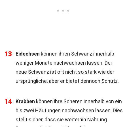
13
Eidechsen
können ihren Schwanz innerhalb
weniger Monate nachwachsen lassen. Der
neue Schwanz ist oft nicht so stark wie der
ursprüngliche, aber er bietet dennoch Schutz.
14
Krabben
können ihre Scheren innerhalb von ein
bis zwei Häutungen nachwachsen lassen. Dies
stellt sicher, dass sie weiterhin Nahrung