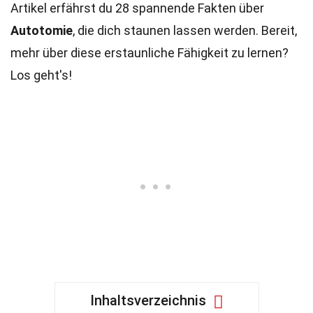
Artikel erfährst du 28 spannende Fakten über
Autotomie
, die dich staunen lassen werden. Bereit,
mehr über diese erstaunliche Fähigkeit zu lernen?
Los geht's!
Inhaltsverzeichnis