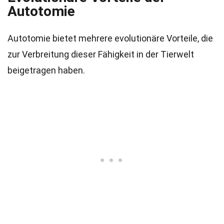
Autotomie
Autotomie bietet mehrere evolutionäre Vorteile, die
zur Verbreitung dieser Fähigkeit in der Tierwelt
beigetragen haben.