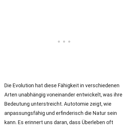
Die Evolution hat diese Fähigkeit in verschiedenen
Arten unabhängig voneinander entwickelt, was ihre
Bedeutung unterstreicht. Autotomie zeigt, wie
anpassungsfähig und erfinderisch die Natur sein
kann. Es erinnert uns daran, dass Überleben oft