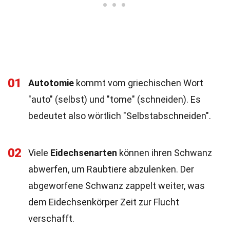
01
Autotomie
kommt vom griechischen Wort
"auto" (selbst) und "tome" (schneiden). Es
bedeutet also wörtlich "Selbstabschneiden".
02
Viele
Eidechsenarten
können ihren Schwanz
abwerfen, um Raubtiere abzulenken. Der
abgeworfene Schwanz zappelt weiter, was
dem Eidechsenkörper Zeit zur Flucht
verschafft.