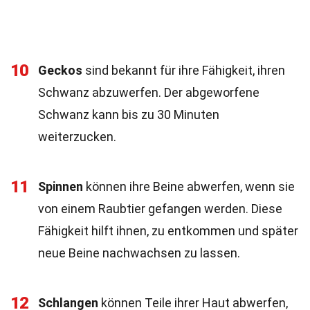
10
Geckos
sind bekannt für ihre Fähigkeit, ihren
Schwanz abzuwerfen. Der abgeworfene
Schwanz kann bis zu 30 Minuten
weiterzucken.
11
Spinnen
können ihre Beine abwerfen, wenn sie
von einem Raubtier gefangen werden. Diese
Fähigkeit hilft ihnen, zu entkommen und später
neue Beine nachwachsen zu lassen.
12
Schlangen
können Teile ihrer Haut abwerfen,