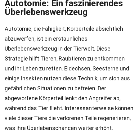
Autotomie: Ein faszinierendes
Überlebenswerkzeug
Autotomie, die Fähigkeit, Körperteile absichtlich
abzuwerfen, ist ein erstaunliches
Überlebenswerkzeug in der Tierwelt. Diese
Strategie hilft Tieren, Raubtieren zu entkommen
und ihr Leben zu retten. Eidechsen, Seesterne und
einige Insekten nutzen diese Technik, um sich aus
gefährlichen Situationen zu befreien. Der
abgeworfene Körperteil lenkt den Angreifer ab,
während das Tier flieht. Interessanterweise können
viele dieser Tiere die verlorenen Teile regenerieren,
was ihre Überlebenschancen weiter erhöht.