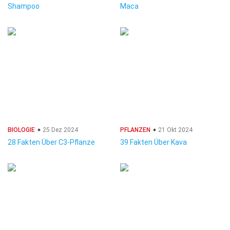
Shampoo
Maca
BIOLOGIE
25 Dez 2024
PFLANZEN
21 Okt 2024
28 Fakten Über C3-Pflanze
39 Fakten Über Kava