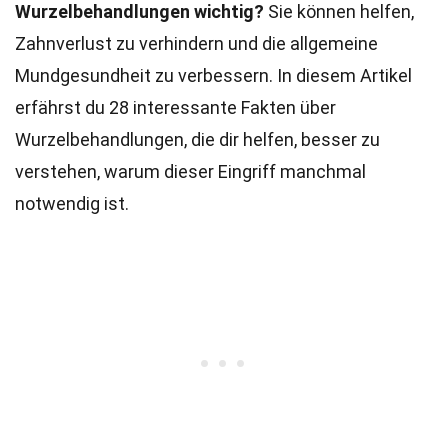
Wurzelbehandlungen wichtig?
Sie können helfen,
Zahnverlust zu verhindern und die allgemeine
Mundgesundheit zu verbessern. In diesem Artikel
erfährst du 28 interessante Fakten über
Wurzelbehandlungen, die dir helfen, besser zu
verstehen, warum dieser Eingriff manchmal
notwendig ist.