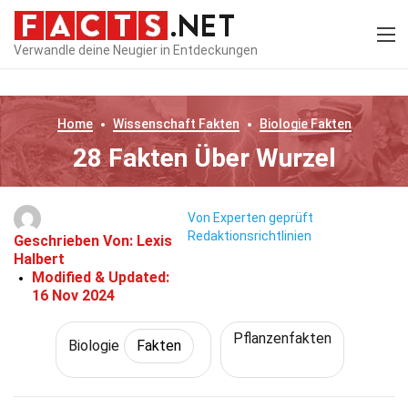
Verwandle deine Neugier in Entdeckungen
Home
Wissenschaft
Fakten
Biologie
Fakten
28 Fakten Über Wurzel
Von Experten geprüft
Redaktionsrichtlinien
Geschrieben Von:
Lexis
Halbert
Modified & Updated:
16 Nov 2024
Pflanzenfakten
Biologie
Fakten