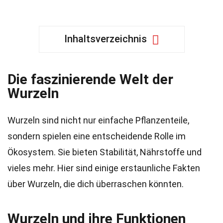
Inhaltsverzeichnis
Die faszinierende Welt der
Wurzeln
Wurzeln sind nicht nur einfache Pflanzenteile,
sondern spielen eine entscheidende Rolle im
Ökosystem. Sie bieten Stabilität, Nährstoffe und
vieles mehr. Hier sind einige erstaunliche Fakten
über Wurzeln, die dich überraschen könnten.
Wurzeln und ihre Funktionen