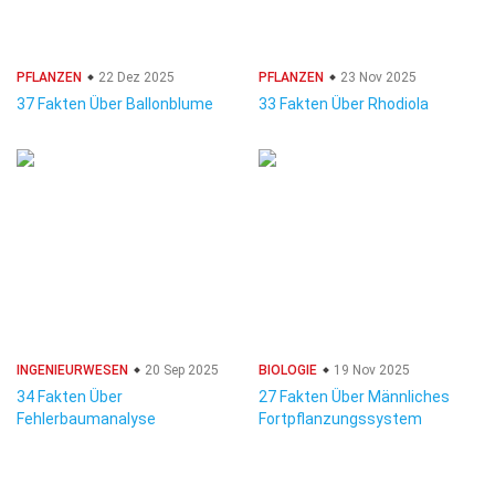
PFLANZEN
22 Dez 2025
PFLANZEN
23 Nov 2025
37 Fakten Über Ballonblume
33 Fakten Über Rhodiola
INGENIEURWESEN
20 Sep 2025
BIOLOGIE
19 Nov 2025
34 Fakten Über
27 Fakten Über Männliches
Fehlerbaumanalyse
Fortpflanzungssystem