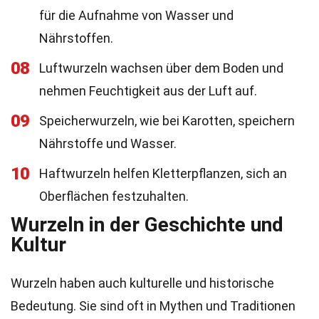
für die Aufnahme von Wasser und
Nährstoffen.
08
Luftwurzeln wachsen über dem Boden und
nehmen Feuchtigkeit aus der Luft auf.
09
Speicherwurzeln, wie bei Karotten, speichern
Nährstoffe und Wasser.
10
Haftwurzeln helfen Kletterpflanzen, sich an
Oberflächen festzuhalten.
Wurzeln in der Geschichte und
Kultur
Wurzeln haben auch kulturelle und historische
Bedeutung. Sie sind oft in Mythen und Traditionen