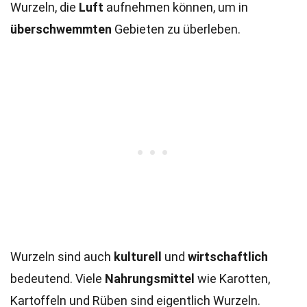
Wurzeln, die
Luft
aufnehmen können, um in
überschwemmten
Gebieten zu überleben.
Wurzeln sind auch
kulturell
und
wirtschaftlich
bedeutend. Viele
Nahrungsmittel
wie Karotten,
Kartoffeln und Rüben sind eigentlich Wurzeln.