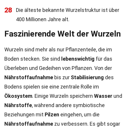
28
Die älteste bekannte Wurzelstruktur ist über
400 Millionen Jahre alt.
Faszinierende Welt der Wurzeln
Wurzeln sind mehr als nur Pflanzenteile, die im
Boden stecken. Sie sind
lebenswichtig
für das
Überleben und Gedeihen von Pflanzen. Von der
Nährstoffaufnahme
bis zur
Stabilisierung
des
Bodens spielen sie eine zentrale Rolle im
Ökosystem
. Einige Wurzeln speichern
Wasser
und
Nährstoffe
, während andere symbiotische
Beziehungen mit
Pilzen
eingehen, um die
Nährstoffaufnahme
zu verbessern. Es gibt sogar