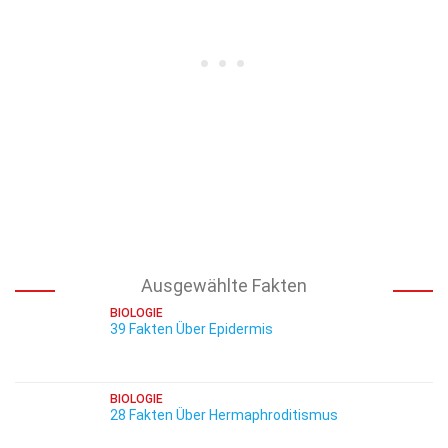
Ausgewählte Fakten
BIOLOGIE
39 Fakten Über Epidermis
BIOLOGIE
28 Fakten Über Hermaphroditismus