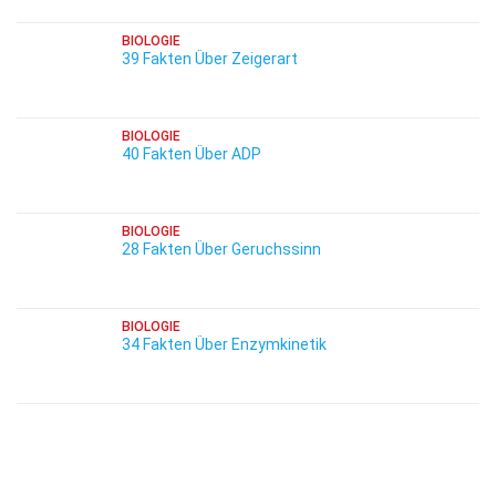
BIOLOGIE
39 Fakten Über Zeigerart
BIOLOGIE
40 Fakten Über ADP
BIOLOGIE
28 Fakten Über Geruchssinn
BIOLOGIE
34 Fakten Über Enzymkinetik