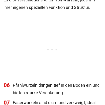
ihrer eigenen speziellen Funktion und Struktur.
06
Pfahlwurzeln dringen tief in den Boden ein und
bieten starke Verankerung.
07
Faserwurzeln sind dicht und verzweigt, ideal