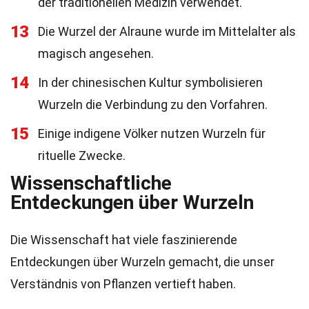
der traditionellen Medizin verwendet.
13
Die Wurzel der Alraune wurde im Mittelalter als
magisch angesehen.
14
In der chinesischen Kultur symbolisieren
Wurzeln die Verbindung zu den Vorfahren.
15
Einige indigene Völker nutzen Wurzeln für
rituelle Zwecke.
Wissenschaftliche
Entdeckungen über Wurzeln
Die Wissenschaft hat viele faszinierende
Entdeckungen über Wurzeln gemacht, die unser
Verständnis von Pflanzen vertieft haben.