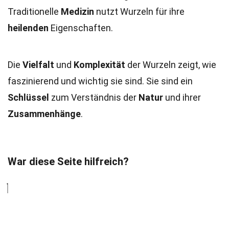
Traditionelle
Medizin
nutzt Wurzeln für ihre
heilenden
Eigenschaften.
Die
Vielfalt
und
Komplexität
der Wurzeln zeigt, wie
faszinierend und wichtig sie sind. Sie sind ein
Schlüssel
zum Verständnis der
Natur
und ihrer
Zusammenhänge
.
War diese Seite hilfreich?