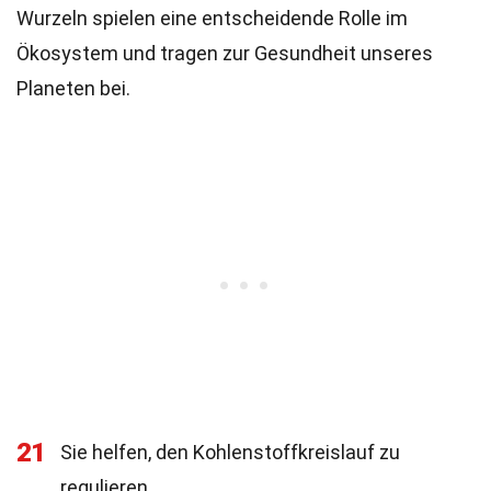
Wurzeln spielen eine entscheidende Rolle im
Ökosystem und tragen zur Gesundheit unseres
Planeten bei.
21
Sie helfen, den Kohlenstoffkreislauf zu
regulieren.