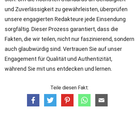
und Zuverlässigkeit zu gewährleisten, überprüfen
unsere engagierten
Redakteure
jede Einsendung
sorgfältig. Dieser Prozess garantiert, dass die
Fakten, die wir teilen, nicht nur faszinierend, sondern
auch glaubwürdig sind. Vertrauen Sie auf unser
Engagement für Qualität und Authentizität,
während Sie mit uns entdecken und lernen.
Teile diesen Fakt: