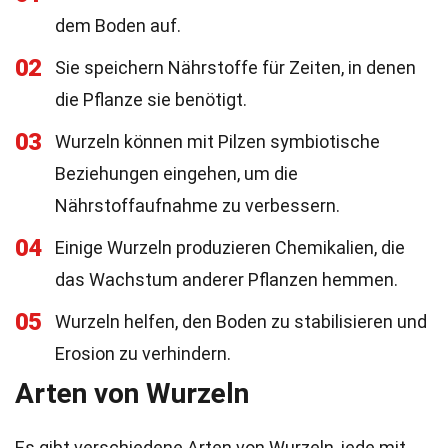
dem Boden auf.
02
Sie speichern Nährstoffe für Zeiten, in denen
die Pflanze sie benötigt.
03
Wurzeln können mit Pilzen symbiotische
Beziehungen eingehen, um die
Nährstoffaufnahme zu verbessern.
04
Einige Wurzeln produzieren Chemikalien, die
das Wachstum anderer Pflanzen hemmen.
05
Wurzeln helfen, den Boden zu stabilisieren und
Erosion zu verhindern.
Arten von Wurzeln
Es gibt verschiedene Arten von Wurzeln, jede mit