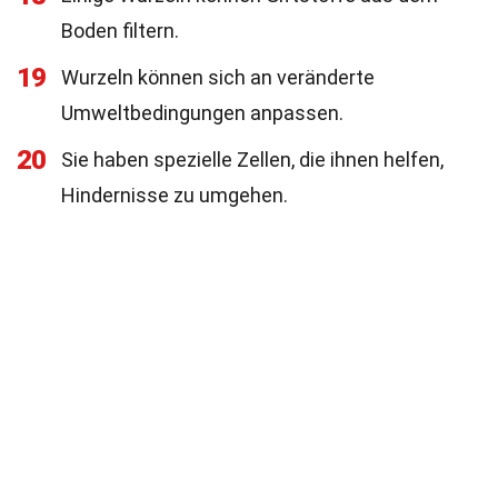
Boden filtern.
19
Wurzeln können sich an veränderte
Umweltbedingungen anpassen.
20
Sie haben spezielle Zellen, die ihnen helfen,
Hindernisse zu umgehen.