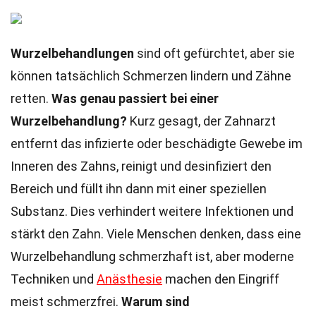
Wurzelbehandlungen
sind oft gefürchtet, aber sie
können tatsächlich Schmerzen lindern und Zähne
retten.
Was genau passiert bei einer
Wurzelbehandlung?
Kurz gesagt, der Zahnarzt
entfernt das infizierte oder beschädigte Gewebe im
Inneren des Zahns, reinigt und desinfiziert den
Bereich und füllt ihn dann mit einer speziellen
Substanz. Dies verhindert weitere Infektionen und
stärkt den Zahn. Viele Menschen denken, dass eine
Wurzelbehandlung schmerzhaft ist, aber moderne
Techniken und
Anästhesie
machen den Eingriff
meist schmerzfrei.
Warum sind