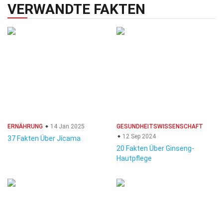
VERWANDTE FAKTEN
ERNÄHRUNG
14 Jan 2025
GESUNDHEITSWISSENSCHAFT
12 Sep 2024
37 Fakten Über Jícama
20 Fakten Über Ginseng-
Hautpflege