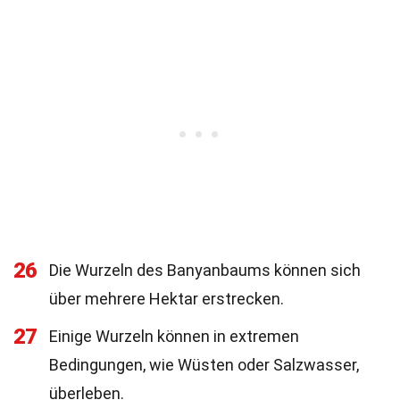
26
Die Wurzeln des Banyanbaums können sich
über mehrere Hektar erstrecken.
27
Einige Wurzeln können in extremen
Bedingungen, wie Wüsten oder Salzwasser,
überleben.