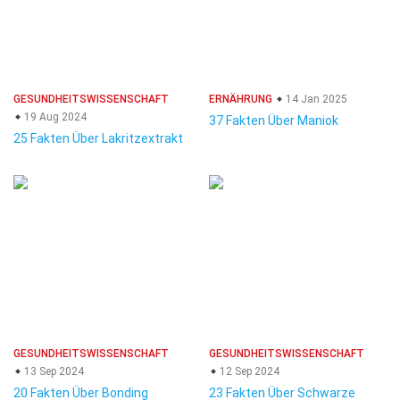
GESUNDHEITSWISSENSCHAFT
ERNÄHRUNG
14 Jan 2025
19 Aug 2024
37 Fakten Über Maniok
25 Fakten Über Lakritzextrakt
GESUNDHEITSWISSENSCHAFT
GESUNDHEITSWISSENSCHAFT
13 Sep 2024
12 Sep 2024
20 Fakten Über Bonding
23 Fakten Über Schwarze