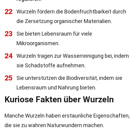
22
Wurzeln fördern die Bodenfruchtbarkeit durch
die Zersetzung organischer Materialien.
23
Sie bieten Lebensraum für viele
Mikroorganismen.
24
Wurzeln tragen zur Wasserreinigung bei, indem
sie Schadstoffe aufnehmen.
25
Sie unterstützen die Biodiversität, indem sie
Lebensraum und Nahrung bieten.
Kuriose Fakten über Wurzeln
Manche Wurzeln haben erstaunliche Eigenschaften,
die sie zu wahren Naturwundern machen.