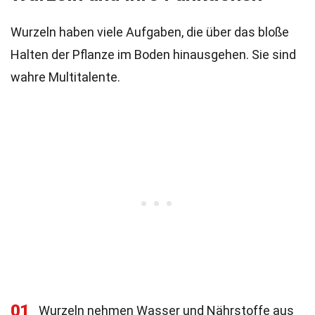
Wurzeln haben viele Aufgaben, die über das bloße
Halten der Pflanze im Boden hinausgehen. Sie sind
wahre Multitalente.
01
Wurzeln nehmen Wasser und Nährstoffe aus