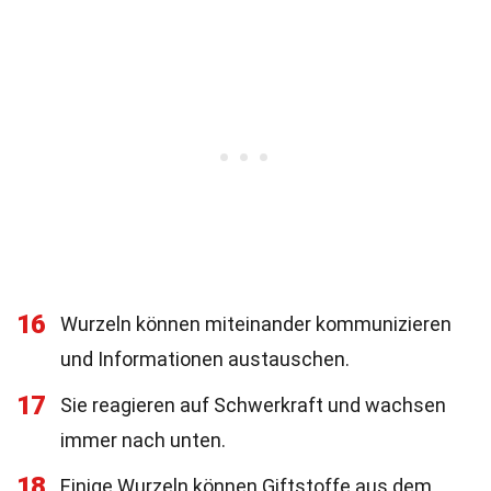
16
Wurzeln können miteinander kommunizieren
und Informationen austauschen.
17
Sie reagieren auf Schwerkraft und wachsen
immer nach unten.
18
Einige Wurzeln können Giftstoffe aus dem