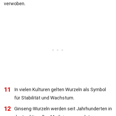
verwoben.
11
In vielen Kulturen gelten Wurzeln als Symbol
für Stabilität und Wachstum.
12
Ginseng-Wurzeln werden seit Jahrhunderten in