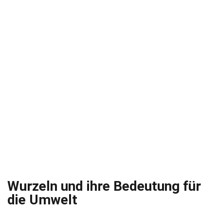
Wurzeln und ihre Bedeutung für
die Umwelt