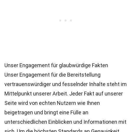
Unser Engagement für glaubwürdige Fakten
Unser Engagement für die Bereitstellung
vertrauenswürdiger und fesselnder Inhalte steht im
Mittelpunkt unserer Arbeit. Jeder Fakt auf unserer
Seite wird von echten Nutzern wie Ihnen
beigetragen und bringt eine Fülle an
unterschiedlichen Einblicken und Informationen mit
sich. Um die höchsten
Standards
an Genauigkeit