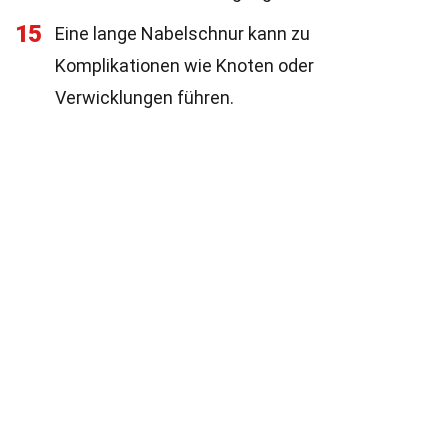
15
Eine lange Nabelschnur kann zu
Komplikationen wie Knoten oder
Verwicklungen führen.