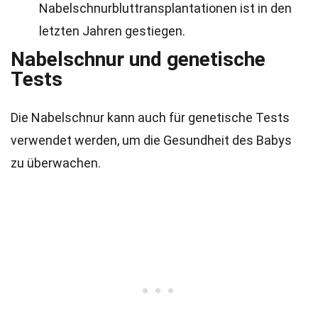
Nabelschnurbluttransplantationen ist in den
letzten Jahren gestiegen.
Nabelschnur und genetische
Tests
Die Nabelschnur kann auch für genetische Tests
verwendet werden, um die Gesundheit des Babys
zu überwachen.