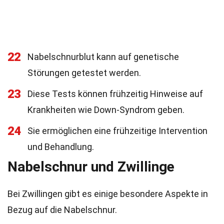
22
Nabelschnurblut kann auf genetische
Störungen getestet werden.
23
Diese Tests können frühzeitig Hinweise auf
Krankheiten wie Down-Syndrom geben.
24
Sie ermöglichen eine frühzeitige Intervention
und Behandlung.
Nabelschnur und Zwillinge
Bei Zwillingen gibt es einige besondere Aspekte in
Bezug auf die Nabelschnur.