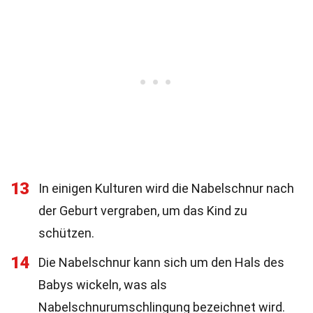
13
In einigen Kulturen wird die Nabelschnur nach
der Geburt vergraben, um das Kind zu
schützen.
14
Die Nabelschnur kann sich um den Hals des
Babys wickeln, was als
Nabelschnurumschlingung bezeichnet wird.