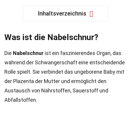
Inhaltsverzeichnis
Was ist die Nabelschnur?
Die
Nabelschnur
ist ein faszinierendes Organ, das
während der Schwangerschaft eine entscheidende
Rolle spielt. Sie verbindet das ungeborene Baby mit
der Plazenta der Mutter und ermöglicht den
Austausch von Nährstoffen, Sauerstoff und
Abfallstoffen.