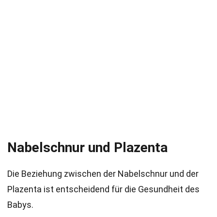
Nabelschnur und Plazenta
Die Beziehung zwischen der Nabelschnur und der
Plazenta ist entscheidend für die Gesundheit des
Babys.