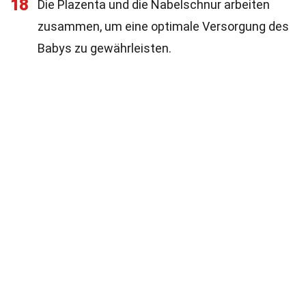
18
Die Plazenta und die Nabelschnur arbeiten
zusammen, um eine optimale Versorgung des
Babys zu gewährleisten.