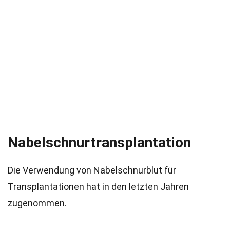
Nabelschnurtransplantation
Die Verwendung von Nabelschnurblut für
Transplantationen hat in den letzten Jahren
zugenommen.