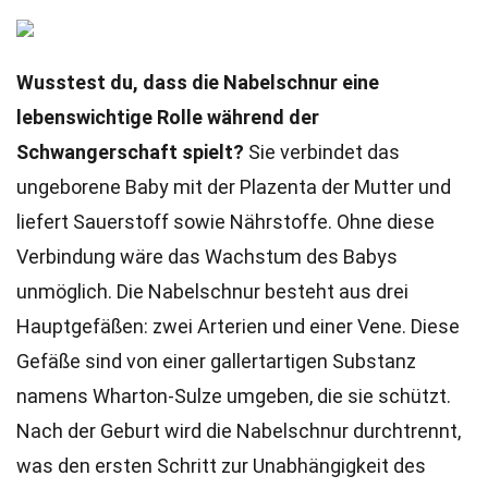
Wusstest du, dass die Nabelschnur eine
lebenswichtige Rolle während der
Schwangerschaft spielt?
Sie verbindet das
ungeborene Baby mit der Plazenta der Mutter und
liefert Sauerstoff sowie Nährstoffe. Ohne diese
Verbindung wäre das Wachstum des Babys
unmöglich. Die Nabelschnur besteht aus drei
Hauptgefäßen: zwei Arterien und einer Vene. Diese
Gefäße sind von einer gallertartigen Substanz
namens Wharton-Sulze umgeben, die sie schützt.
Nach der Geburt wird die Nabelschnur durchtrennt,
was den ersten Schritt zur Unabhängigkeit des