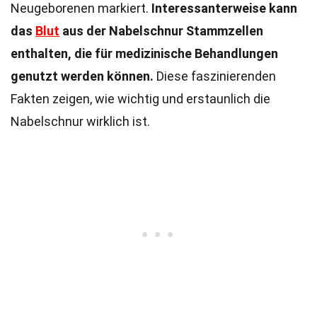
Neugeborenen markiert.
Interessanterweise kann
das
Blut
aus der Nabelschnur Stammzellen
enthalten, die für medizinische Behandlungen
genutzt werden können.
Diese faszinierenden
Fakten zeigen, wie wichtig und erstaunlich die
Nabelschnur wirklich ist.