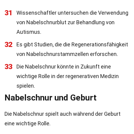
31
Wissenschaftler untersuchen die Verwendung
von Nabelschnurblut zur Behandlung von
Autismus.
32
Es gibt Studien, die die Regenerationsfähigkeit
von Nabelschnurstammzellen erforschen.
33
Die Nabelschnur könnte in Zukunft eine
wichtige Rolle in der regenerativen Medizin
spielen.
Nabelschnur und Geburt
Die Nabelschnur spielt auch während der Geburt
eine wichtige Rolle.