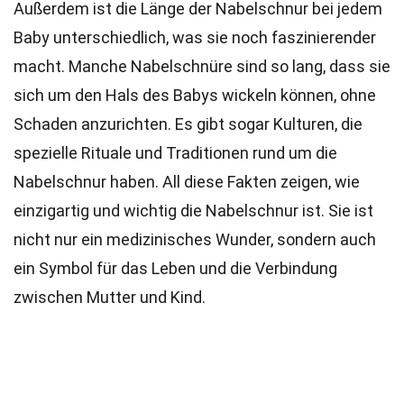
Außerdem ist die Länge der Nabelschnur bei jedem
Baby unterschiedlich, was sie noch faszinierender
macht. Manche Nabelschnüre sind so lang, dass sie
sich um den Hals des Babys wickeln können, ohne
Schaden anzurichten. Es gibt sogar Kulturen, die
spezielle Rituale und Traditionen rund um die
Nabelschnur haben. All diese Fakten zeigen, wie
einzigartig und wichtig die Nabelschnur ist. Sie ist
nicht nur ein medizinisches Wunder, sondern auch
ein Symbol für das Leben und die Verbindung
zwischen Mutter und Kind.