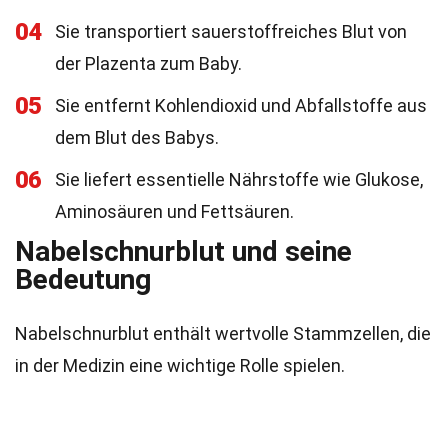
04
Sie transportiert sauerstoffreiches Blut von
der Plazenta zum Baby.
05
Sie entfernt Kohlendioxid und Abfallstoffe aus
dem Blut des Babys.
06
Sie liefert essentielle Nährstoffe wie Glukose,
Aminosäuren und Fettsäuren.
Nabelschnurblut und seine
Bedeutung
Nabelschnurblut enthält wertvolle Stammzellen, die
in der Medizin eine wichtige Rolle spielen.