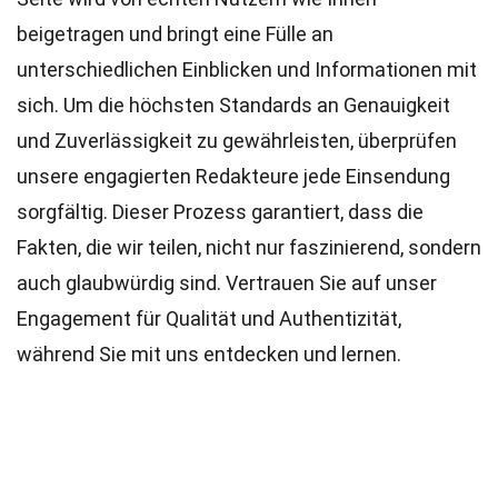
beigetragen und bringt eine Fülle an
unterschiedlichen Einblicken und Informationen mit
sich. Um die höchsten
Standards
an Genauigkeit
und Zuverlässigkeit zu gewährleisten, überprüfen
unsere engagierten
Redakteure
jede Einsendung
sorgfältig. Dieser Prozess garantiert, dass die
Fakten, die wir teilen, nicht nur faszinierend, sondern
auch glaubwürdig sind. Vertrauen Sie auf unser
Engagement für Qualität und Authentizität,
während Sie mit uns entdecken und lernen.