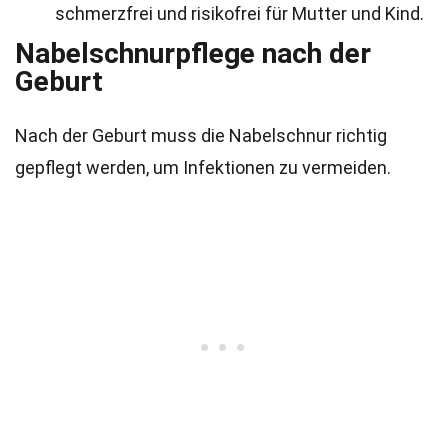
schmerzfrei und risikofrei für Mutter und Kind.
Nabelschnurpflege nach der
Geburt
Nach der Geburt muss die Nabelschnur richtig
gepflegt werden, um Infektionen zu vermeiden.