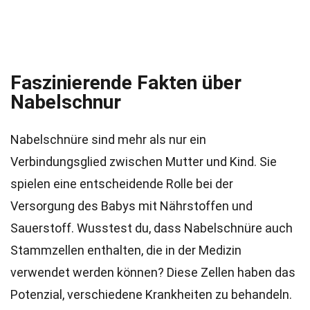
Faszinierende Fakten über
Nabelschnur
Nabelschnüre sind mehr als nur ein
Verbindungsglied zwischen Mutter und Kind. Sie
spielen eine entscheidende Rolle bei der
Versorgung des Babys mit Nährstoffen und
Sauerstoff. Wusstest du, dass Nabelschnüre auch
Stammzellen enthalten, die in der Medizin
verwendet werden können? Diese Zellen haben das
Potenzial, verschiedene Krankheiten zu behandeln.