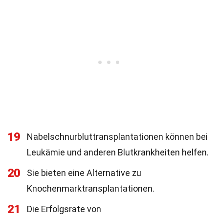
19
Nabelschnurbluttransplantationen können bei
Leukämie und anderen Blutkrankheiten helfen.
20
Sie bieten eine Alternative zu
Knochenmarktransplantationen.
21
Die Erfolgsrate von