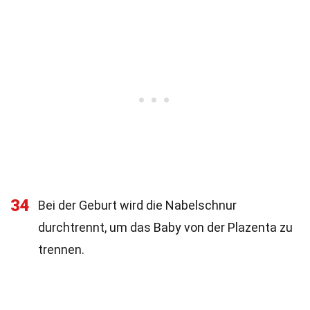
34
Bei der Geburt wird die Nabelschnur
durchtrennt, um das Baby von der Plazenta zu
trennen.