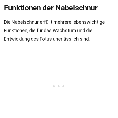
Funktionen der Nabelschnur
Die Nabelschnur erfüllt mehrere lebenswichtige
Funktionen, die für das Wachstum und die
Entwicklung des Fötus unerlässlich sind.