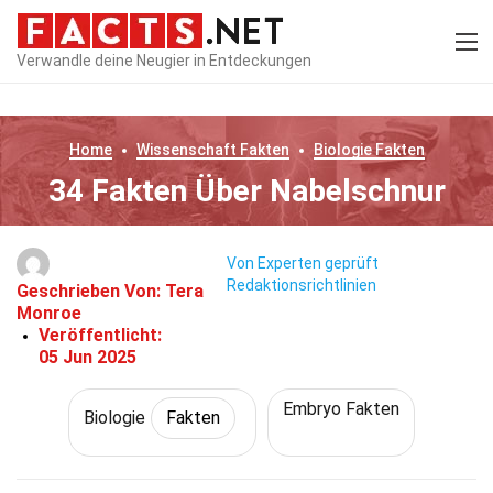
Verwandle deine Neugier in Entdeckungen
Home
Wissenschaft
Fakten
Biologie
Fakten
34 Fakten Über Nabelschnur
Von Experten geprüft
Redaktionsrichtlinien
Geschrieben Von:
Tera
Monroe
Veröffentlicht:
05 Jun 2025
Embryo Fakten
Biologie
Fakten