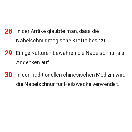
28
In der Antike glaubte man, dass die
Nabelschnur magische Kräfte besitzt.
29
Einige Kulturen bewahren die Nabelschnur als
Andenken auf.
30
In der traditionellen chinesischen Medizin wird
die Nabelschnur für Heilzwecke verwendet.