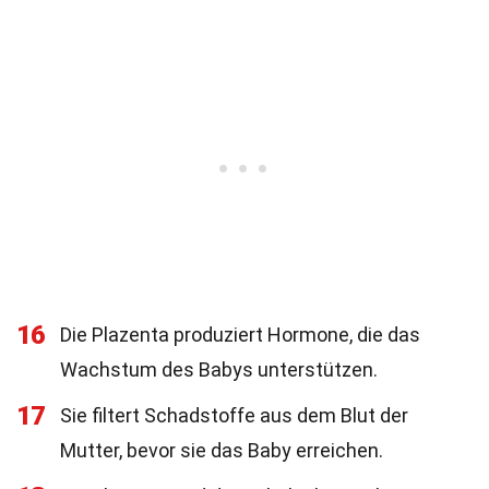
16
Die Plazenta produziert Hormone, die das
Wachstum des Babys unterstützen.
17
Sie filtert Schadstoffe aus dem Blut der
Mutter, bevor sie das Baby erreichen.