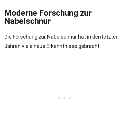
Moderne Forschung zur
Nabelschnur
Die Forschung zur Nabelschnur hat in den letzten
Jahren viele neue Erkenntnisse gebracht.