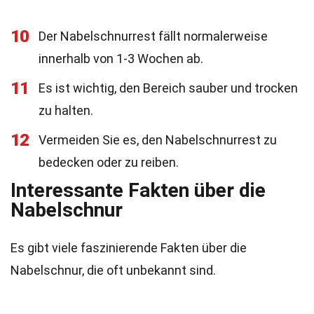
10
Der Nabelschnurrest fällt normalerweise
innerhalb von 1-3 Wochen ab.
11
Es ist wichtig, den Bereich sauber und trocken
zu halten.
12
Vermeiden Sie es, den Nabelschnurrest zu
bedecken oder zu reiben.
Interessante Fakten über die
Nabelschnur
Es gibt viele faszinierende Fakten über die
Nabelschnur, die oft unbekannt sind.