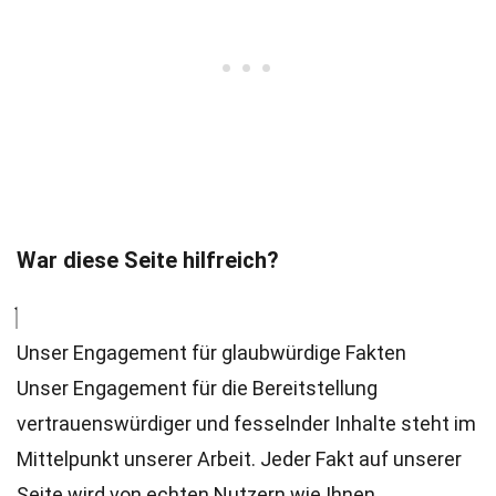
War diese Seite hilfreich?
Unser Engagement für glaubwürdige Fakten
Unser Engagement für die Bereitstellung
vertrauenswürdiger und fesselnder Inhalte steht im
Mittelpunkt unserer Arbeit. Jeder Fakt auf unserer
Seite wird von echten Nutzern wie Ihnen