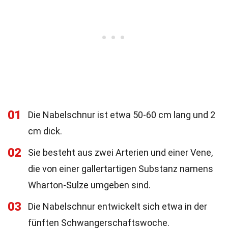
01
Die Nabelschnur ist etwa 50-60 cm lang und 2
cm dick.
02
Sie besteht aus zwei Arterien und einer Vene,
die von einer gallertartigen Substanz namens
Wharton-Sulze umgeben sind.
03
Die Nabelschnur entwickelt sich etwa in der
fünften Schwangerschaftswoche.