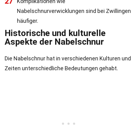
27
Komplikationen wie
Nabelschnurverwicklungen sind bei Zwillingen
häufiger.
Historische und kulturelle
Aspekte der Nabelschnur
Die Nabelschnur hat in verschiedenen Kulturen und
Zeiten unterschiedliche Bedeutungen gehabt.