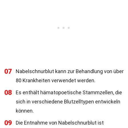
07
Nabelschnurblut kann zur Behandlung von über
80 Krankheiten verwendet werden.
08
Es enthält hämatopoetische Stammzellen, die
sich in verschiedene Blutzelltypen entwickeln
können.
09
Die Entnahme von Nabelschnurblut ist