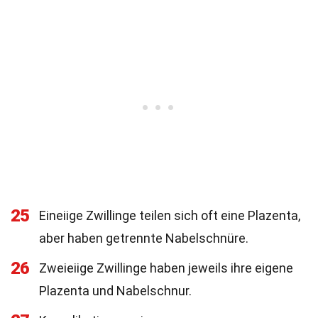
25
Eineiige Zwillinge teilen sich oft eine Plazenta,
aber haben getrennte Nabelschnüre.
26
Zweieiige Zwillinge haben jeweils ihre eigene
Plazenta und Nabelschnur.