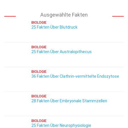
Ausgewählte Fakten
BIOLOGIE
25 Fakten Über Blutdruck
BIOLOGIE
25 Fakten Über Australopithecus
BIOLOGIE
36 Fakten Über Clathrin-vermittelte Endozytose
BIOLOGIE
28 Fakten Über Embryonale Stammzellen
BIOLOGIE
25 Fakten Über Neurophysiologie