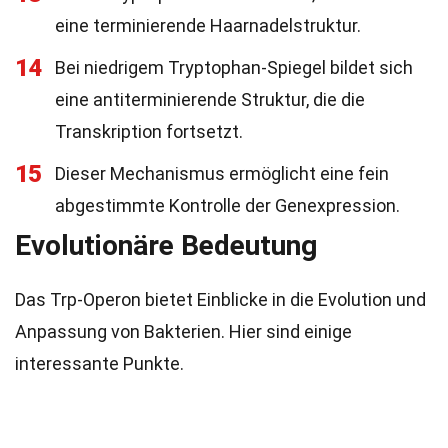
eine terminierende Haarnadelstruktur.
14
Bei niedrigem Tryptophan-Spiegel bildet sich
eine antiterminierende Struktur, die die
Transkription fortsetzt.
15
Dieser Mechanismus ermöglicht eine fein
abgestimmte Kontrolle der Genexpression.
Evolutionäre Bedeutung
Das Trp-Operon bietet Einblicke in die Evolution und
Anpassung von Bakterien. Hier sind einige
interessante Punkte.