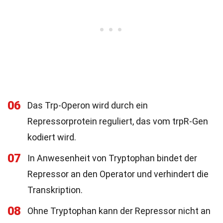
06
Das Trp-Operon wird durch ein
Repressorprotein reguliert, das vom trpR-Gen
kodiert wird.
07
In Anwesenheit von Tryptophan bindet der
Repressor an den Operator und verhindert die
Transkription.
08
Ohne Tryptophan kann der Repressor nicht an