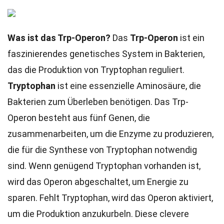
Was ist das Trp-Operon?
Das
Trp-Operon
ist ein
faszinierendes genetisches System in Bakterien,
das die Produktion von Tryptophan reguliert.
Tryptophan
ist eine essenzielle Aminosäure, die
Bakterien zum Überleben benötigen. Das Trp-
Operon besteht aus fünf Genen, die
zusammenarbeiten, um die Enzyme zu produzieren,
die für die Synthese von Tryptophan notwendig
sind. Wenn genügend Tryptophan vorhanden ist,
wird das Operon abgeschaltet, um Energie zu
sparen. Fehlt Tryptophan, wird das Operon aktiviert,
um die Produktion anzukurbeln. Diese clevere