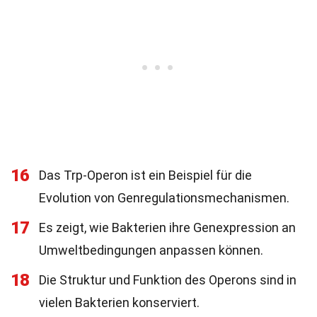
16
Das Trp-Operon ist ein Beispiel für die
Evolution von Genregulationsmechanismen.
17
Es zeigt, wie Bakterien ihre Genexpression an
Umweltbedingungen anpassen können.
18
Die Struktur und Funktion des Operons sind in
vielen Bakterien konserviert.