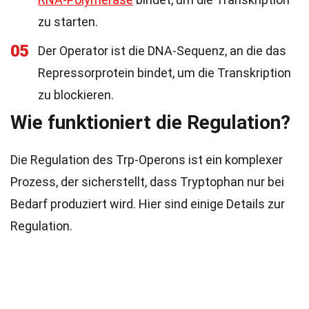
zu starten.
05
Der Operator ist die DNA-Sequenz, an die das
Repressorprotein bindet, um die Transkription
zu blockieren.
Wie funktioniert die Regulation?
Die Regulation des Trp-Operons ist ein komplexer
Prozess, der sicherstellt, dass Tryptophan nur bei
Bedarf produziert wird. Hier sind einige Details zur
Regulation.