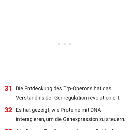
31
Die Entdeckung des Trp-Operons hat das
Verständnis der Genregulation revolutioniert.
32
Es hat gezeigt, wie Proteine mit DNA
interagieren, um die Genexpression zu steuern.