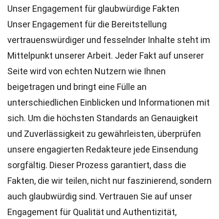
Unser Engagement für glaubwürdige Fakten
Unser Engagement für die Bereitstellung
vertrauenswürdiger und fesselnder Inhalte steht im
Mittelpunkt unserer Arbeit. Jeder Fakt auf unserer
Seite wird von echten Nutzern wie Ihnen
beigetragen und bringt eine Fülle an
unterschiedlichen Einblicken und Informationen mit
sich. Um die höchsten
Standards
an Genauigkeit
und Zuverlässigkeit zu gewährleisten, überprüfen
unsere engagierten
Redakteure
jede Einsendung
sorgfältig. Dieser Prozess garantiert, dass die
Fakten, die wir teilen, nicht nur faszinierend, sondern
auch glaubwürdig sind. Vertrauen Sie auf unser
Engagement für Qualität und Authentizität,