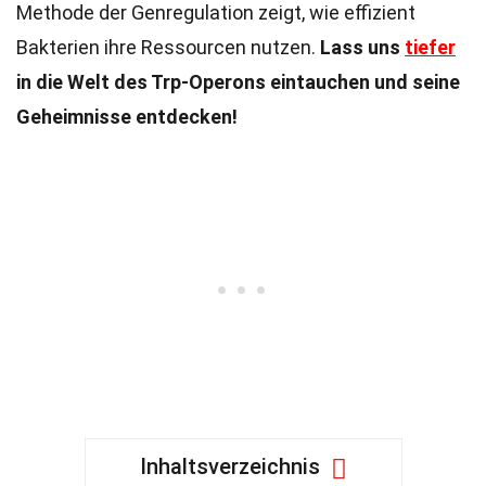
Methode der Genregulation zeigt, wie effizient
Bakterien ihre Ressourcen nutzen.
Lass uns
tiefer
in die Welt des Trp-Operons eintauchen und seine
Geheimnisse entdecken!
Inhaltsverzeichnis