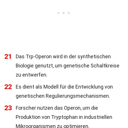
21
Das Trp-Operon wird in der synthetischen
Biologie genutzt, um genetische Schaltkreise
zu entwerfen.
22
Es dient als Modell für die Entwicklung von
genetischen Regulierungsmechanismen.
23
Forscher nutzen das Operon, um die
Produktion von Tryptophan in industriellen
Mikroorganismen zu optimieren.