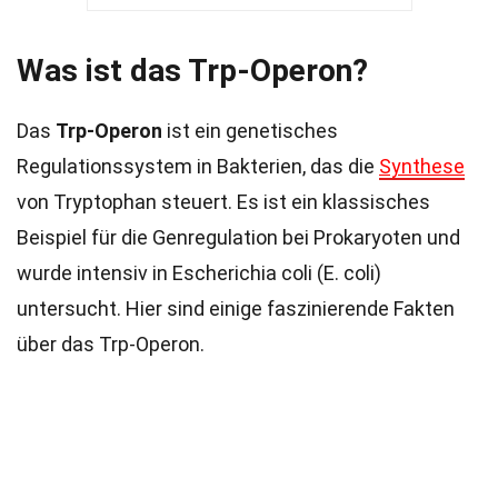
Was ist das Trp-Operon?
Das
Trp-Operon
ist ein genetisches
Regulationssystem in Bakterien, das die
Synthese
von Tryptophan steuert. Es ist ein klassisches
Beispiel für die Genregulation bei Prokaryoten und
wurde intensiv in Escherichia coli (E. coli)
untersucht. Hier sind einige faszinierende Fakten
über das Trp-Operon.