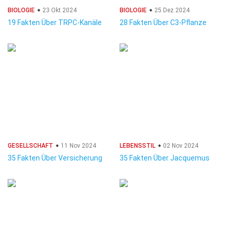
BIOLOGIE
23 Okt 2024
BIOLOGIE
25 Dez 2024
19 Fakten Über TRPC-Kanäle
28 Fakten Über C3-Pflanze
GESELLSCHAFT
11 Nov 2024
LEBENSSTIL
02 Nov 2024
35 Fakten Über Versicherung
35 Fakten Über Jacquemus