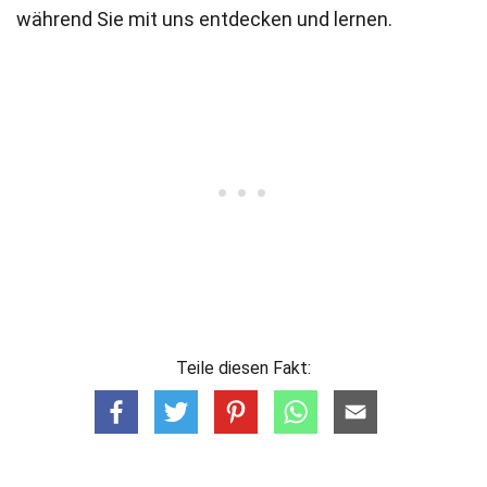
während Sie mit uns entdecken und lernen.
Teile diesen Fakt: