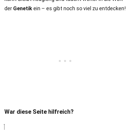
der
Genetik
ein – es gibt noch so viel zu entdecken!
War diese Seite hilfreich?