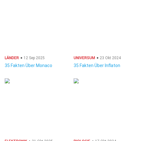
LÄNDER
12 Sep 2025
UNIVERSUM
23 Okt 2024
35 Fakten Über Monaco
35 Fakten Über Inflaton