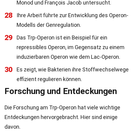
Monod und François Jacob untersucht.
28
Ihre Arbeit führte zur Entwicklung des Operon-
Modells der Genregulation.
29
Das Trp-Operon ist ein Beispiel für ein
repressibles Operon, im Gegensatz zu einem
induzierbaren Operon wie dem Lac-Operon.
30
Es zeigt, wie Bakterien ihre Stoffwechselwege
effizient regulieren können.
Forschung und Entdeckungen
Die Forschung am Trp-Operon hat viele wichtige
Entdeckungen hervorgebracht. Hier sind einige
davon.