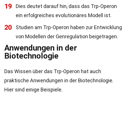
19
Dies deutet darauf hin, dass das Trp-Operon
ein erfolgreiches evolutionäres Modell ist.
20
Studien am Trp-Operon haben zur Entwicklung
von Modellen der Genregulation beigetragen.
Anwendungen in der
Biotechnologie
Das Wissen über das Trp-Operon hat auch
praktische Anwendungen in der Biotechnologie.
Hier sind einige Beispiele.