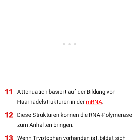
11
Attenuation basiert auf der Bildung von
Haarnadelstrukturen in der
mRNA
.
12
Diese Strukturen können die RNA-Polymerase
zum Anhalten bringen.
13
Wenn Tryptophan vorhanden ist, bildet sich