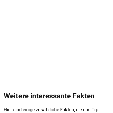
Weitere interessante Fakten
Hier sind einige zusätzliche Fakten, die das Trp-