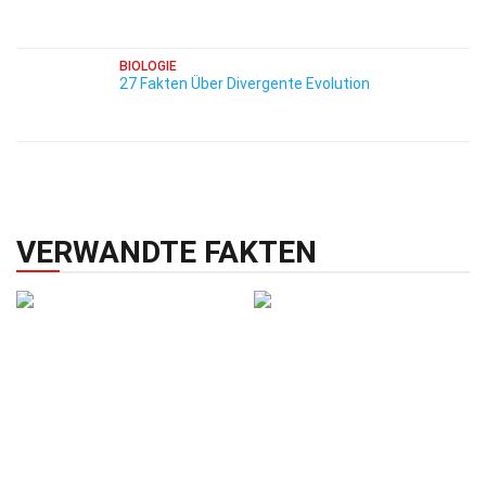
BIOLOGIE
27 Fakten Über Divergente Evolution
VERWANDTE FAKTEN