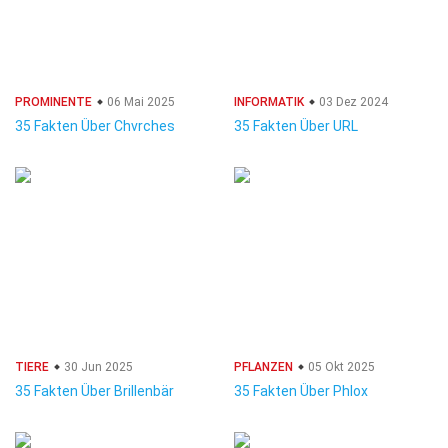
PROMINENTE
06 Mai 2025
INFORMATIK
03 Dez 2024
35 Fakten Über Chvrches
35 Fakten Über URL
TIERE
30 Jun 2025
PFLANZEN
05 Okt 2025
35 Fakten Über Brillenbär
35 Fakten Über Phlox