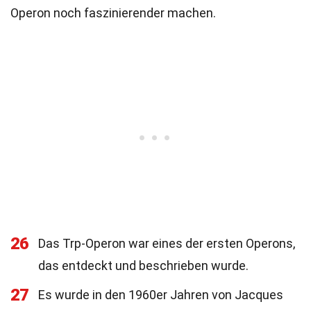
Operon noch faszinierender machen.
26
Das Trp-Operon war eines der ersten Operons,
das entdeckt und beschrieben wurde.
27
Es wurde in den 1960er Jahren von Jacques