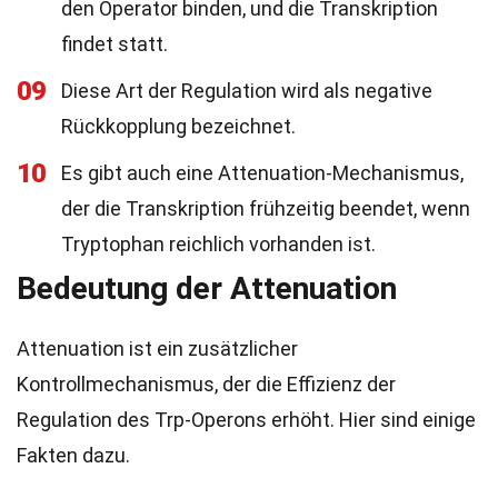
den Operator binden, und die Transkription
findet statt.
09
Diese Art der Regulation wird als negative
Rückkopplung bezeichnet.
10
Es gibt auch eine Attenuation-Mechanismus,
der die Transkription frühzeitig beendet, wenn
Tryptophan reichlich vorhanden ist.
Bedeutung der Attenuation
Attenuation ist ein zusätzlicher
Kontrollmechanismus, der die Effizienz der
Regulation des Trp-Operons erhöht. Hier sind einige
Fakten dazu.