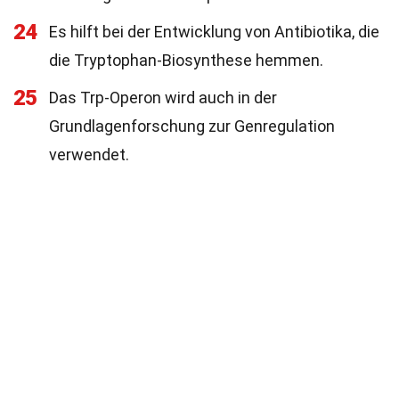
24
Es hilft bei der Entwicklung von Antibiotika, die
die Tryptophan-Biosynthese hemmen.
25
Das Trp-Operon wird auch in der
Grundlagenforschung zur Genregulation
verwendet.