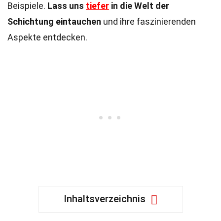
Beispiele.
Lass uns
tiefer
in die Welt der
Schichtung eintauchen
und ihre faszinierenden
Aspekte entdecken.
Inhaltsverzeichnis