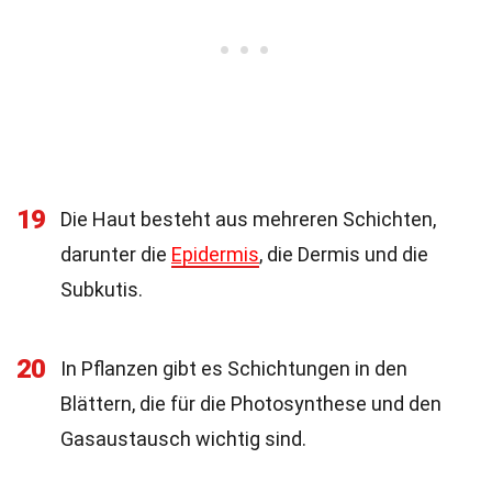
19
Die Haut besteht aus mehreren Schichten,
darunter die
Epidermis
, die Dermis und die
Subkutis.
20
In Pflanzen gibt es Schichtungen in den
Blättern, die für die Photosynthese und den
Gasaustausch wichtig sind.