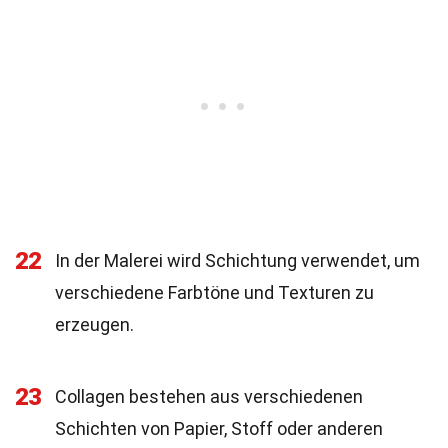
22
In der Malerei wird Schichtung verwendet, um
verschiedene Farbtöne und Texturen zu
erzeugen.
23
Collagen bestehen aus verschiedenen
Schichten von Papier, Stoff oder anderen