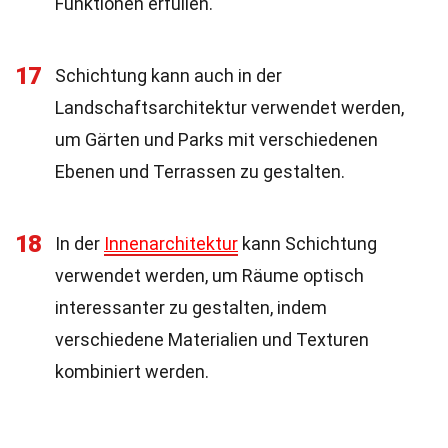
Funktionen erfüllen.
17
Schichtung kann auch in der
Landschaftsarchitektur verwendet werden,
um Gärten und Parks mit verschiedenen
Ebenen und Terrassen zu gestalten.
18
In der
Innenarchitektur
kann Schichtung
verwendet werden, um Räume optisch
interessanter zu gestalten, indem
verschiedene Materialien und Texturen
kombiniert werden.