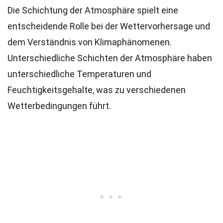
Die Schichtung der Atmosphäre spielt eine
entscheidende Rolle bei der Wettervorhersage und
dem Verständnis von Klimaphänomenen.
Unterschiedliche Schichten der Atmosphäre haben
unterschiedliche Temperaturen und
Feuchtigkeitsgehalte, was zu verschiedenen
Wetterbedingungen führt.