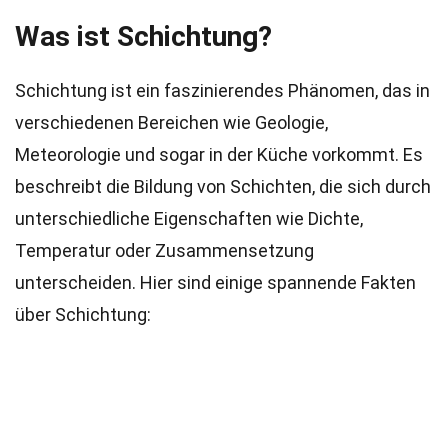
Was ist Schichtung?
Schichtung ist ein faszinierendes Phänomen, das in
verschiedenen Bereichen wie Geologie,
Meteorologie und sogar in der Küche vorkommt. Es
beschreibt die Bildung von Schichten, die sich durch
unterschiedliche Eigenschaften wie Dichte,
Temperatur oder Zusammensetzung
unterscheiden. Hier sind einige spannende Fakten
über Schichtung: