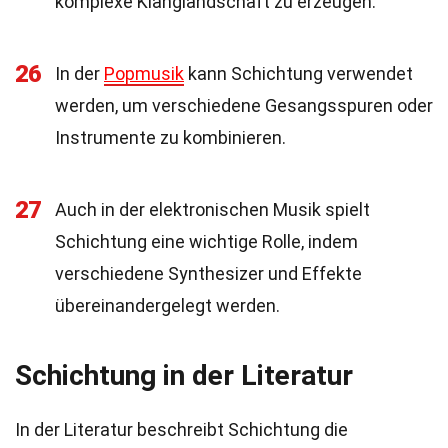
komplexe Klanglandschaft zu erzeugen.
26
In der
Popmusik
kann Schichtung verwendet
werden, um verschiedene Gesangsspuren oder
Instrumente zu kombinieren.
27
Auch in der elektronischen Musik spielt
Schichtung eine wichtige Rolle, indem
verschiedene Synthesizer und Effekte
übereinandergelegt werden.
Schichtung in der Literatur
In der Literatur beschreibt Schichtung die