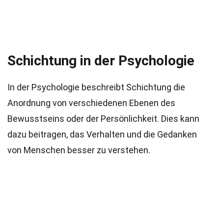
Schichtung in der Psychologie
In der Psychologie beschreibt Schichtung die
Anordnung von verschiedenen Ebenen des
Bewusstseins oder der Persönlichkeit. Dies kann
dazu beitragen, das Verhalten und die Gedanken
von Menschen besser zu verstehen.