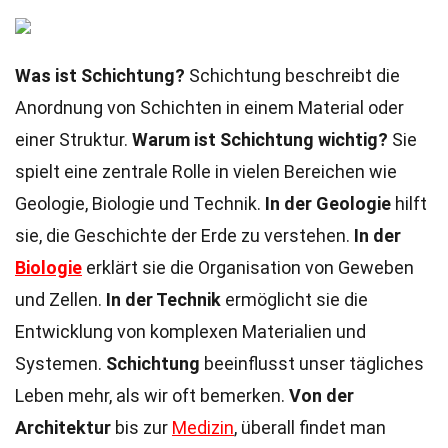
Was ist Schichtung?
Schichtung beschreibt die
Anordnung von Schichten in einem Material oder
einer Struktur.
Warum ist Schichtung wichtig?
Sie
spielt eine zentrale Rolle in vielen Bereichen wie
Geologie, Biologie und Technik.
In der Geologie
hilft
sie, die Geschichte der Erde zu verstehen.
In der
Biologie
erklärt sie die Organisation von Geweben
und Zellen.
In der Technik
ermöglicht sie die
Entwicklung von komplexen Materialien und
Systemen.
Schichtung
beeinflusst unser tägliches
Leben mehr, als wir oft bemerken.
Von der
Architektur
bis zur
Medizin
, überall findet man