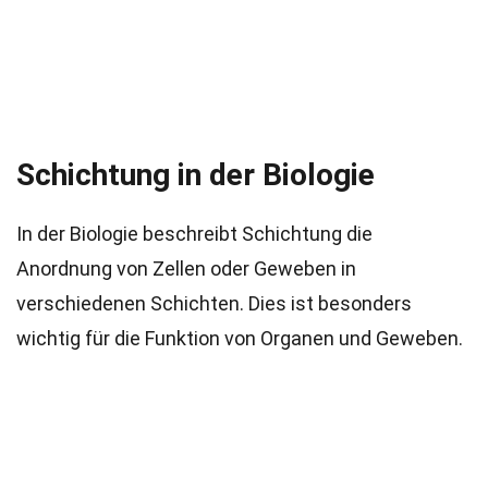
Schichtung in der Biologie
In der Biologie beschreibt Schichtung die
Anordnung von Zellen oder Geweben in
verschiedenen Schichten. Dies ist besonders
wichtig für die Funktion von Organen und Geweben.