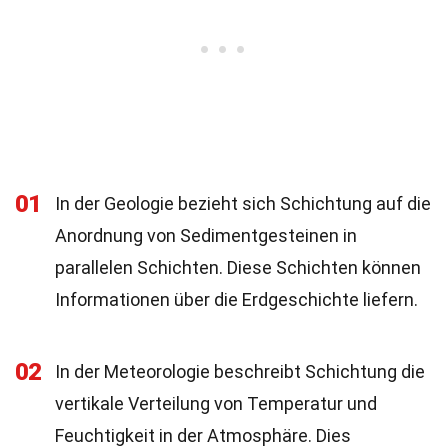
01
In der Geologie bezieht sich Schichtung auf die
Anordnung von Sedimentgesteinen in
parallelen Schichten. Diese Schichten können
Informationen über die Erdgeschichte liefern.
02
In der Meteorologie beschreibt Schichtung die
vertikale Verteilung von Temperatur und
Feuchtigkeit in der Atmosphäre. Dies