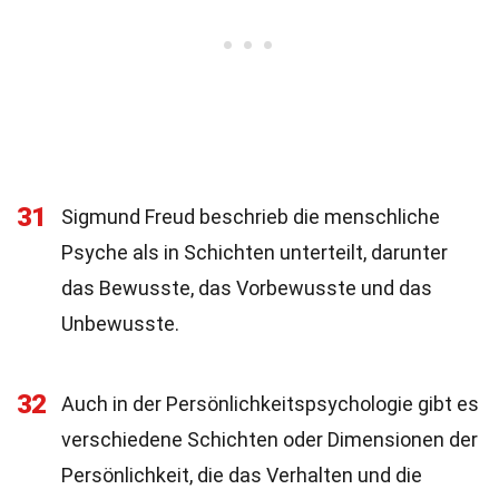
31
Sigmund Freud beschrieb die menschliche
Psyche als in Schichten unterteilt, darunter
das Bewusste, das Vorbewusste und das
Unbewusste.
32
Auch in der Persönlichkeitspsychologie gibt es
verschiedene Schichten oder Dimensionen der
Persönlichkeit, die das Verhalten und die