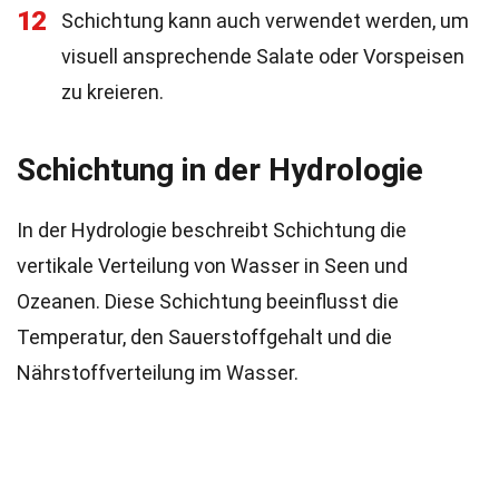
12
Schichtung kann auch verwendet werden, um
visuell ansprechende Salate oder Vorspeisen
zu kreieren.
Schichtung in der Hydrologie
In der Hydrologie beschreibt Schichtung die
vertikale Verteilung von Wasser in Seen und
Ozeanen. Diese Schichtung beeinflusst die
Temperatur, den Sauerstoffgehalt und die
Nährstoffverteilung im Wasser.