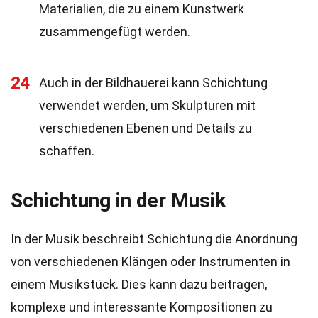
Materialien, die zu einem Kunstwerk
zusammengefügt werden.
24
Auch in der Bildhauerei kann Schichtung
verwendet werden, um Skulpturen mit
verschiedenen Ebenen und Details zu
schaffen.
Schichtung in der Musik
In der Musik beschreibt Schichtung die Anordnung
von verschiedenen Klängen oder Instrumenten in
einem Musikstück. Dies kann dazu beitragen,
komplexe und interessante Kompositionen zu