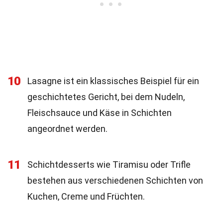
10
Lasagne ist ein klassisches Beispiel für ein
geschichtetes Gericht, bei dem Nudeln,
Fleischsauce und Käse in Schichten
angeordnet werden.
11
Schichtdesserts wie Tiramisu oder Trifle
bestehen aus verschiedenen Schichten von
Kuchen, Creme und Früchten.