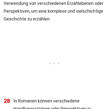
Verwendung von verschiedenen Erzählebenen oder
Perspektiven, um eine komplexe und vielschichtige
Geschichte zu erzählen.
28
In Romanen können verschiedene
Handlungsstränge oder Perspektiven in