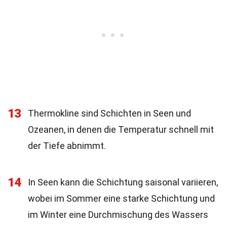
13
Thermokline sind Schichten in Seen und
Ozeanen, in denen die Temperatur schnell mit
der Tiefe abnimmt.
14
In Seen kann die Schichtung saisonal variieren,
wobei im Sommer eine starke Schichtung und
im Winter eine Durchmischung des Wassers