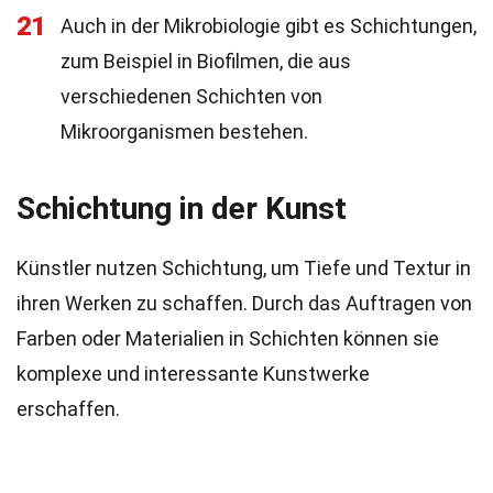
21
Auch in der Mikrobiologie gibt es Schichtungen,
zum Beispiel in Biofilmen, die aus
verschiedenen Schichten von
Mikroorganismen bestehen.
Schichtung in der Kunst
Künstler nutzen Schichtung, um Tiefe und Textur in
ihren Werken zu schaffen. Durch das Auftragen von
Farben oder Materialien in Schichten können sie
komplexe und interessante Kunstwerke
erschaffen.