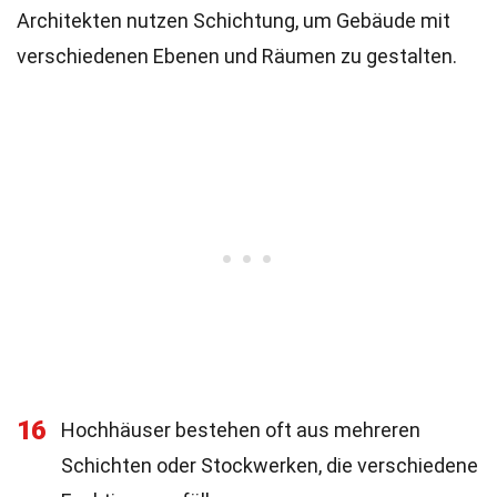
Architekten nutzen Schichtung, um Gebäude mit
verschiedenen Ebenen und Räumen zu gestalten.
16
Hochhäuser bestehen oft aus mehreren
Schichten oder Stockwerken, die verschiedene