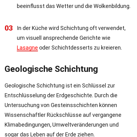
beeinflusst das Wetter und die Wolkenbildung.
03
In der Küche wird Schichtung oft verwendet,
um visuell ansprechende Gerichte wie
Lasagne
oder Schichtdesserts zu kreieren.
Geologische Schichtung
Geologische Schichtung ist ein Schlüssel zur
Entschlüsselung der Erdgeschichte. Durch die
Untersuchung von Gesteinsschichten können
Wissenschaftler Rückschlüsse auf vergangene
Klimabedingungen, Umweltveränderungen und
sogar das Leben auf der Erde ziehen.