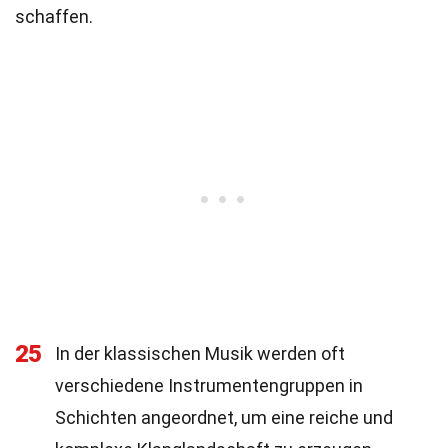
schaffen.
25
In der klassischen Musik werden oft
verschiedene Instrumentengruppen in
Schichten angeordnet, um eine reiche und