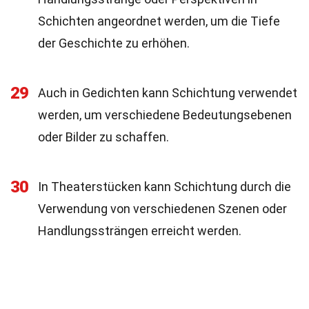
Schichten angeordnet werden, um die Tiefe
der Geschichte zu erhöhen.
29
Auch in Gedichten kann Schichtung verwendet
werden, um verschiedene Bedeutungsebenen
oder Bilder zu schaffen.
30
In Theaterstücken kann Schichtung durch die
Verwendung von verschiedenen Szenen oder
Handlungssträngen erreicht werden.