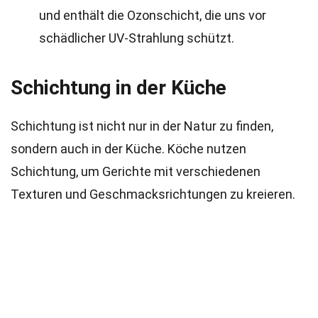
und enthält die Ozonschicht, die uns vor
schädlicher UV-Strahlung schützt.
Schichtung in der Küche
Schichtung ist nicht nur in der Natur zu finden,
sondern auch in der Küche. Köche nutzen
Schichtung, um Gerichte mit verschiedenen
Texturen und Geschmacksrichtungen zu kreieren.