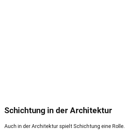
Schichtung in der Architektur
Auch in der Architektur spielt Schichtung eine Rolle.