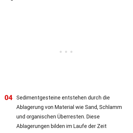
04
Sedimentgesteine entstehen durch die
Ablagerung von Material wie Sand, Schlamm
und organischen Überresten. Diese
Ablagerungen bilden im Laufe der Zeit