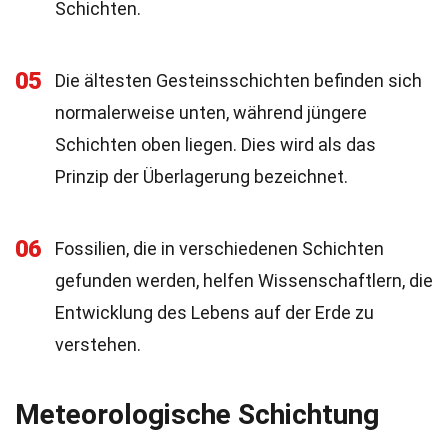
Schichten.
05
Die ältesten Gesteinsschichten befinden sich
normalerweise unten, während jüngere
Schichten oben liegen. Dies wird als das
Prinzip der Überlagerung bezeichnet.
06
Fossilien, die in verschiedenen Schichten
gefunden werden, helfen Wissenschaftlern, die
Entwicklung des Lebens auf der Erde zu
verstehen.
Meteorologische Schichtung