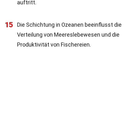
auftritt.
15
Die Schichtung in Ozeanen beeinflusst die
Verteilung von Meereslebewesen und die
Produktivität von Fischereien.