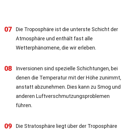
07
Die Troposphäre ist die unterste Schicht der
Atmosphäre und enthält fast alle
Wetterphänomene, die wir erleben.
08
Inversionen sind spezielle Schichtungen, bei
denen die Temperatur mit der Höhe zunimmt,
anstatt abzunehmen. Dies kann zu Smog und
anderen Luftverschmutzungsproblemen
führen.
09
Die Stratosphäre liegt über der Troposphäre