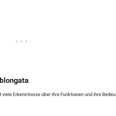
blongata
 viele Erkenntnisse über ihre Funktionen und ihre Bede