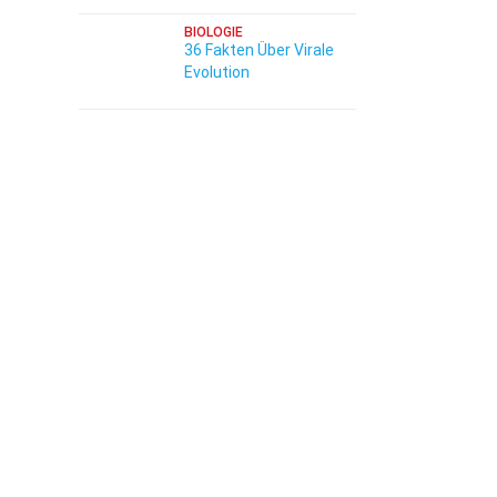
BIOLOGIE
36 Fakten Über Virale
Evolution