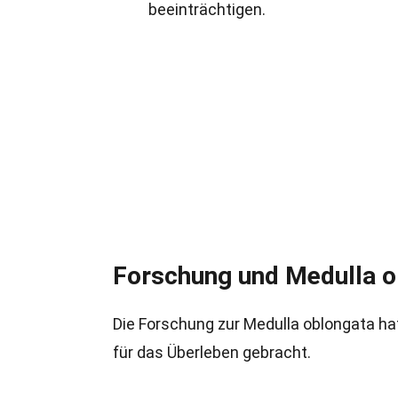
beeinträchtigen.
Forschung und Medulla o
Die Forschung zur Medulla oblongata hat
für das Überleben gebracht.