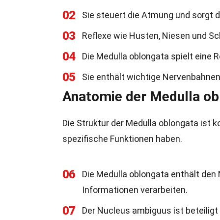
02
Sie steuert die Atmung und sorgt d
03
Reflexe wie Husten, Niesen und Sch
04
Die Medulla oblongata spielt eine R
05
Sie enthält wichtige Nervenbahnen,
Anatomie der Medulla ob
Die Struktur der Medulla oblongata ist
spezifische Funktionen haben.
06
Die Medulla oblongata enthält den
Informationen verarbeiten.
07
Der Nucleus ambiguus ist beteilig