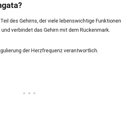
ngata?
 Teil des Gehirns, der viele lebenswichtige Funktionen
m und verbindet das Gehirn mit dem Rückenmark.
egulierung der Herzfrequenz verantwortlich.