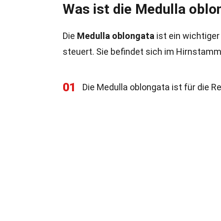
Was ist die Medulla oblo
Die
Medulla oblongata
ist ein wichtiger
steuert. Sie befindet sich im Hirnstam
01
Die Medulla oblongata ist für die R