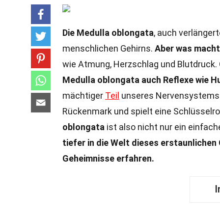
Die Medulla oblongata
, auch verlängert
menschlichen Gehirns.
Aber was macht
wie Atmung, Herzschlag und Blutdruck. 
Medulla oblongata auch Reflexe wie Hu
mächtiger
Teil
unseres Nervensystems
Rückenmark und spielt eine Schlüsselro
oblongata
ist also nicht nur ein einfach
tiefer in die Welt dieses erstaunliche
Geheimnisse erfahren.
I