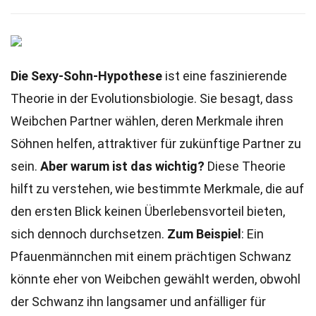
Die Sexy-Sohn-Hypothese
ist eine faszinierende
Theorie in der Evolutionsbiologie. Sie besagt, dass
Weibchen Partner wählen, deren Merkmale ihren
Söhnen helfen, attraktiver für zukünftige Partner zu
sein.
Aber warum ist das wichtig?
Diese Theorie
hilft zu verstehen, wie bestimmte Merkmale, die auf
den ersten Blick keinen Überlebensvorteil bieten,
sich dennoch durchsetzen.
Zum Beispiel
: Ein
Pfauenmännchen mit einem prächtigen Schwanz
könnte eher von Weibchen gewählt werden, obwohl
der Schwanz ihn langsamer und anfälliger für