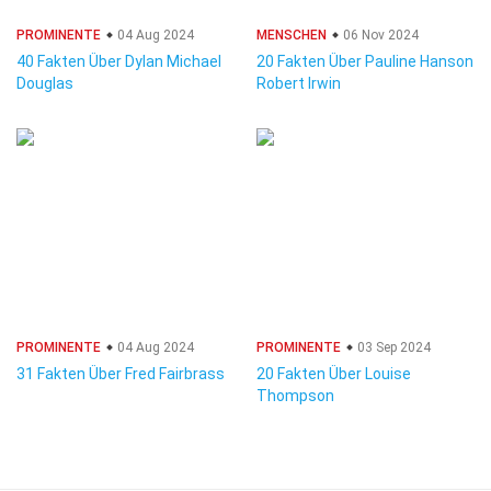
PROMINENTE
04 Aug 2024
MENSCHEN
06 Nov 2024
40 Fakten Über Dylan Michael
20 Fakten Über Pauline Hanson
Douglas
Robert Irwin
PROMINENTE
04 Aug 2024
PROMINENTE
03 Sep 2024
31 Fakten Über Fred Fairbrass
20 Fakten Über Louise
Thompson