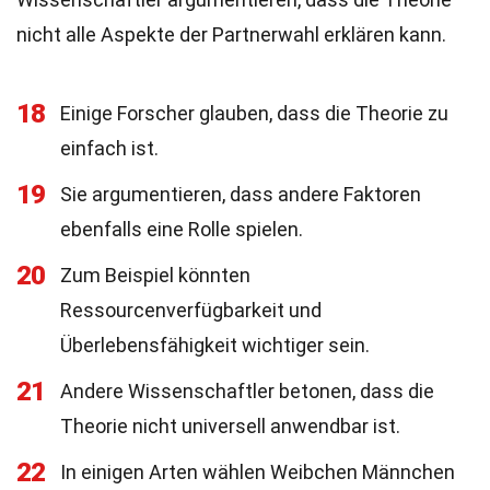
nicht alle Aspekte der Partnerwahl erklären kann.
18
Einige Forscher glauben, dass die Theorie zu
einfach ist.
19
Sie argumentieren, dass andere Faktoren
ebenfalls eine Rolle spielen.
20
Zum Beispiel könnten
Ressourcenverfügbarkeit und
Überlebensfähigkeit wichtiger sein.
21
Andere Wissenschaftler betonen, dass die
Theorie nicht universell anwendbar ist.
22
In einigen Arten wählen Weibchen Männchen