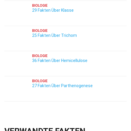
BIOLOGIE
29 Fakten Über Klasse
BIOLOGIE
25 Fakten Über Trichom
BIOLOGIE
36 Fakten Über Hemicellulose
BIOLOGIE
27 Fakten Über Parthenogenese