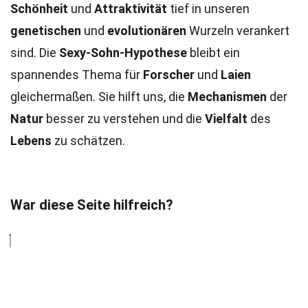
Schönheit
und
Attraktivität
tief in unseren
genetischen
und
evolutionären
Wurzeln verankert
sind. Die
Sexy-Sohn-Hypothese
bleibt ein
spannendes Thema für
Forscher
und
Laien
gleichermaßen. Sie hilft uns, die
Mechanismen
der
Natur
besser zu verstehen und die
Vielfalt
des
Lebens
zu schätzen.
War diese Seite hilfreich?