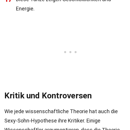
Energie.
Kritik und Kontroversen
Wie jede wissenschaftliche Theorie hat auch die
Sexy-Sohn-Hypothese ihre Kritiker. Einige
Wissenschaftler argumentieren, dass die Theorie