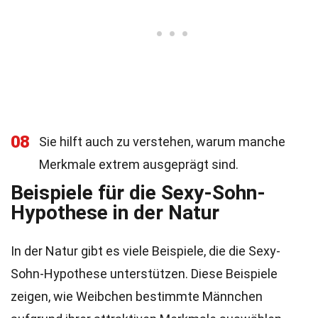
08
Sie hilft auch zu verstehen, warum manche
Merkmale extrem ausgeprägt sind.
Beispiele für die Sexy-Sohn-
Hypothese in der Natur
In der Natur gibt es viele Beispiele, die die Sexy-
Sohn-Hypothese unterstützen. Diese Beispiele
zeigen, wie Weibchen bestimmte Männchen