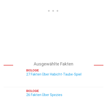
Ausgewählte Fakten
BIOLOGIE
27 Fakten Über Habicht-Taube-Spiel
BIOLOGIE
26 Fakten Über Spezies