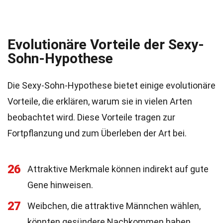
Evolutionäre Vorteile der Sexy-
Sohn-Hypothese
Die Sexy-Sohn-Hypothese bietet einige evolutionäre
Vorteile, die erklären, warum sie in vielen Arten
beobachtet wird. Diese Vorteile tragen zur
Fortpflanzung und zum Überleben der Art bei.
26
Attraktive Merkmale können indirekt auf gute
Gene hinweisen.
27
Weibchen, die attraktive Männchen wählen,
könnten gesündere Nachkommen haben.