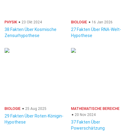
PHYSIK
23 Okt 2024
BIOLOGIE
16 Jan 2026
38 Fakten Über Kosmische
27 Fakten Über RNA-Welt-
Zensurhypothese
Hypothese
BIOLOGIE
25 Aug 2025
MATHEMATISCHE BEREICHE
20 Nov 2024
29 Fakten Über Roten-Königin-
Hypothese
37 Fakten Über
Powerschätzung