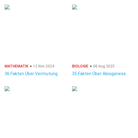
MATHEMATIK
12 Nov 2024
BIOLOGIE
08 Aug 2025
36 Fakten Über Vermutung
35 Fakten Über Abiogenese