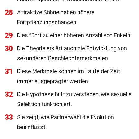
28
Attraktive Söhne haben höhere
Fortpflanzungschancen.
29
Dies führt zu einer höheren Anzahl von Enkeln.
30
Die Theorie erklärt auch die Entwicklung von
sekundären Geschlechtsmerkmalen.
31
Diese Merkmale können im Laufe der Zeit
immer ausgeprägter werden.
32
Die Hypothese hilft zu verstehen, wie sexuelle
Selektion funktioniert.
33
Sie zeigt, wie Partnerwahl die Evolution
beeinflusst.