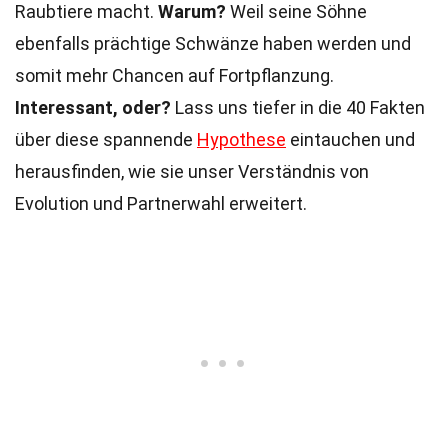
Raubtiere macht.
Warum?
Weil seine Söhne
ebenfalls prächtige Schwänze haben werden und
somit mehr Chancen auf Fortpflanzung.
Interessant, oder?
Lass uns tiefer in die 40 Fakten
über diese spannende
Hypothese
eintauchen und
herausfinden, wie sie unser Verständnis von
Evolution und Partnerwahl erweitert.