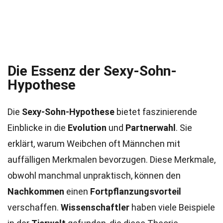
Die Essenz der Sexy-Sohn-
Hypothese
Die
Sexy-Sohn-Hypothese
bietet faszinierende
Einblicke in die
Evolution
und
Partnerwahl
. Sie
erklärt, warum Weibchen oft Männchen mit
auffälligen Merkmalen bevorzugen. Diese Merkmale,
obwohl manchmal unpraktisch, können den
Nachkommen
einen
Fortpflanzungsvorteil
verschaffen.
Wissenschaftler
haben viele Beispiele