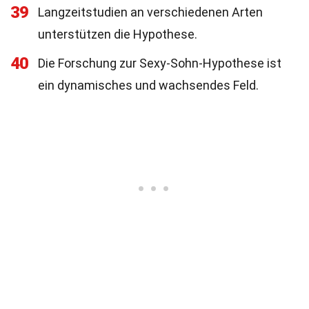
39
Langzeitstudien an verschiedenen Arten
unterstützen die Hypothese.
40
Die Forschung zur Sexy-Sohn-Hypothese ist
ein dynamisches und wachsendes Feld.