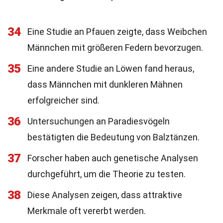
34
Eine Studie an Pfauen zeigte, dass Weibchen
Männchen mit größeren Federn bevorzugen.
35
Eine andere Studie an Löwen fand heraus,
dass Männchen mit dunkleren Mähnen
erfolgreicher sind.
36
Untersuchungen an Paradiesvögeln
bestätigten die Bedeutung von Balztänzen.
37
Forscher haben auch genetische Analysen
durchgeführt, um die Theorie zu testen.
38
Diese Analysen zeigen, dass attraktive
Merkmale oft vererbt werden.