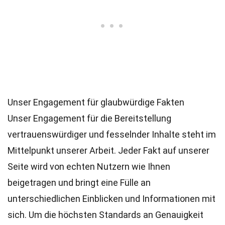
Unser Engagement für glaubwürdige Fakten
Unser Engagement für die Bereitstellung
vertrauenswürdiger und fesselnder Inhalte steht im
Mittelpunkt unserer Arbeit. Jeder Fakt auf unserer
Seite wird von echten Nutzern wie Ihnen
beigetragen und bringt eine Fülle an
unterschiedlichen Einblicken und Informationen mit
sich. Um die höchsten
Standards
an Genauigkeit