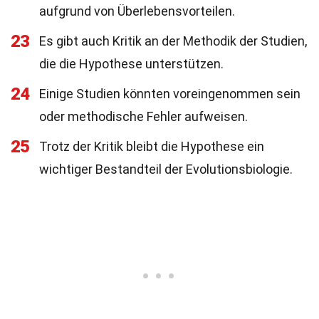
aufgrund von Überlebensvorteilen.
23
Es gibt auch Kritik an der Methodik der Studien,
die die Hypothese unterstützen.
24
Einige Studien könnten voreingenommen sein
oder methodische Fehler aufweisen.
25
Trotz der Kritik bleibt die Hypothese ein
wichtiger Bestandteil der Evolutionsbiologie.