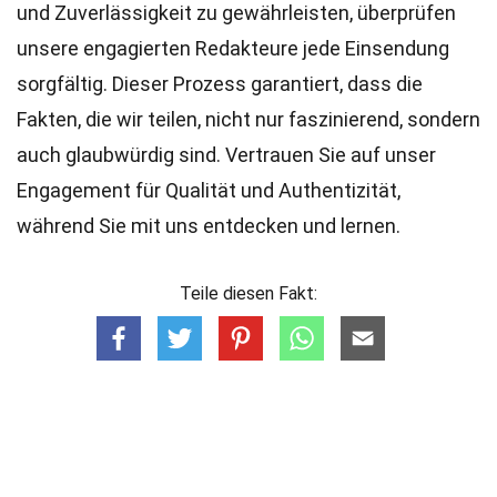
und Zuverlässigkeit zu gewährleisten, überprüfen
unsere engagierten
Redakteure
jede Einsendung
sorgfältig. Dieser Prozess garantiert, dass die
Fakten, die wir teilen, nicht nur faszinierend, sondern
auch glaubwürdig sind. Vertrauen Sie auf unser
Engagement für Qualität und Authentizität,
während Sie mit uns entdecken und lernen.
Teile diesen Fakt: