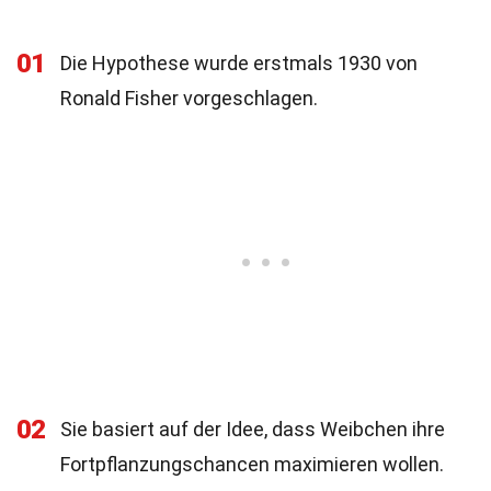
01
Die Hypothese wurde erstmals 1930 von
Ronald Fisher vorgeschlagen.
02
Sie basiert auf der Idee, dass Weibchen ihre
Fortpflanzungschancen maximieren wollen.