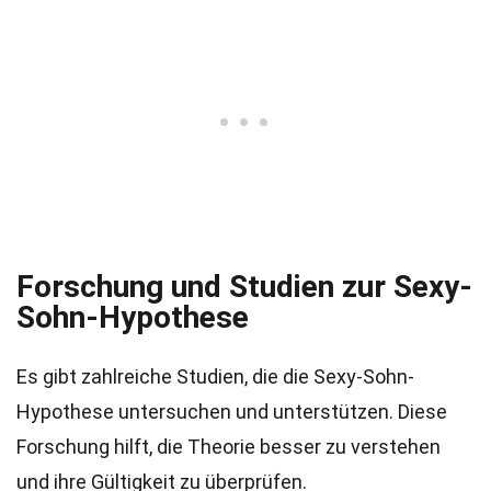
Forschung und Studien zur Sexy-
Sohn-Hypothese
Es gibt zahlreiche Studien, die die Sexy-Sohn-
Hypothese untersuchen und unterstützen. Diese
Forschung hilft, die Theorie besser zu verstehen
und ihre Gültigkeit zu überprüfen.