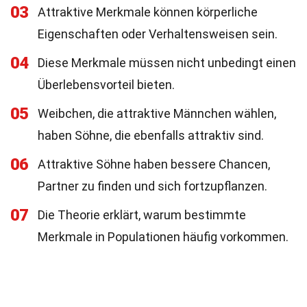
03
Attraktive Merkmale können körperliche
Eigenschaften oder Verhaltensweisen sein.
04
Diese Merkmale müssen nicht unbedingt einen
Überlebensvorteil bieten.
05
Weibchen, die attraktive Männchen wählen,
haben Söhne, die ebenfalls attraktiv sind.
06
Attraktive Söhne haben bessere Chancen,
Partner zu finden und sich fortzupflanzen.
07
Die Theorie erklärt, warum bestimmte
Merkmale in Populationen häufig vorkommen.