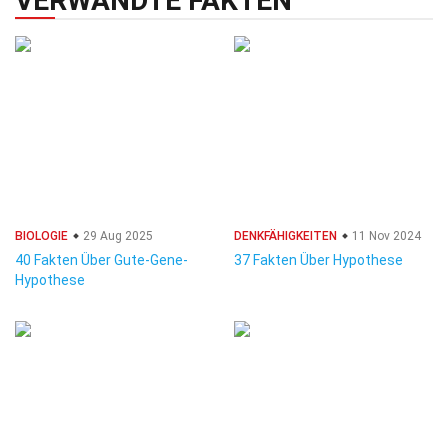
VERWANDTE FAKTEN
BIOLOGIE
29 Aug 2025
DENKFÄHIGKEITEN
11 Nov 2024
40 Fakten Über Gute-Gene-
37 Fakten Über Hypothese
Hypothese