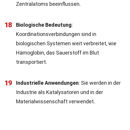
Zentralatoms beeinflussen.
18
Biologische Bedeutung
:
Koordinationsverbindungen sind in
biologischen Systemen weit verbreitet, wie
Hämoglobin, das Sauerstoff im Blut
transportiert.
19
Industrielle Anwendungen
: Sie werden in der
Industrie als Katalysatoren und in der
Materialwissenschaft verwendet.