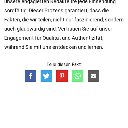
unsere engagierten
Redakteure
jede Einsendung
sorgfältig. Dieser Prozess garantiert, dass die
Fakten, die wir teilen, nicht nur faszinierend, sondern
auch glaubwürdig sind. Vertrauen Sie auf unser
Engagement für Qualität und Authentizität,
während Sie mit uns entdecken und lernen.
Teile diesen Fakt: