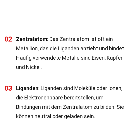
02
Zentralatom
: Das Zentralatom ist oft ein
Metallion, das die Liganden anzieht und bindet.
Häufig verwendete Metalle sind Eisen, Kupfer
und Nickel.
03
Liganden
: Liganden sind Moleküle oder Ionen,
die Elektronenpaare bereitstellen, um
Bindungen mit dem Zentralatom zu bilden. Sie
können neutral oder geladen sein.