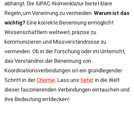
abhängt. Die IUPAC-Nomenklatur bietet klare
Regeln, um Verwirrung zu vermeiden.
Warum ist das
wichtig?
Eine korrekte Benennung ermöglicht
Wissenschaftlern weltweit, präzise zu
kommunizieren und Missverständnisse zu
vermeiden. Ob in der Forschung oder im Unterricht,
das Verständnis der Benennung von
Koordinationsverbindungen ist ein grundlegender
Schritt in der
Chemie
. Lass uns
tiefer
in die Welt
dieser faszinierenden Verbindungen eintauchen und
ihre Bedeutung entdecken!