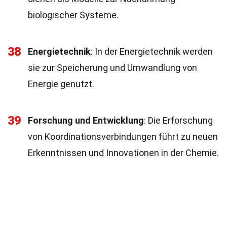
biologischer Systeme.
38
Energietechnik
: In der Energietechnik werden
sie zur Speicherung und Umwandlung von
Energie genutzt.
39
Forschung und Entwicklung
: Die Erforschung
von Koordinationsverbindungen führt zu neuen
Erkenntnissen und Innovationen in der Chemie.