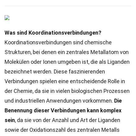
Was sind Koordinationsverbindungen?
Koordinationsverbindungen sind chemische
Strukturen, bei denen ein zentrales Metallatom von
Molekülen oder Ionen umgeben ist, die als Liganden
bezeichnet werden. Diese faszinierenden
Verbindungen spielen eine entscheidende Rolle in
der Chemie, da sie in vielen biologischen Prozessen
und industriellen Anwendungen vorkommen.
Die
Benennung dieser Verbindungen kann komplex
sein
, da sie von der Anzahl und Art der Liganden
sowie der Oxidationszahl des zentralen Metalls