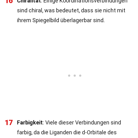
16
Chiralität
: Einige Koordinationsverbindungen
sind chiral, was bedeutet, dass sie nicht mit
ihrem Spiegelbild überlagerbar sind.
17
Farbigkeit
: Viele dieser Verbindungen sind
farbig, da die Liganden die d-Orbitale des