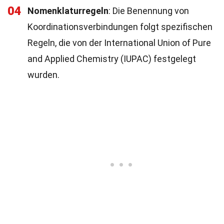
04
Nomenklaturregeln
: Die Benennung von
Koordinationsverbindungen folgt spezifischen
Regeln, die von der International Union of Pure
and Applied Chemistry (IUPAC) festgelegt
wurden.