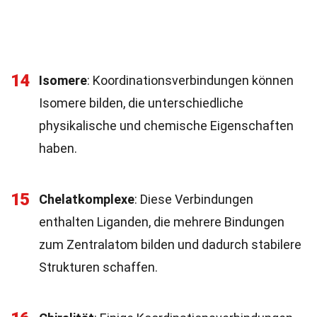
14
Isomere
: Koordinationsverbindungen können
Isomere bilden, die unterschiedliche
physikalische und chemische Eigenschaften
haben.
15
Chelatkomplexe
: Diese Verbindungen
enthalten Liganden, die mehrere Bindungen
zum Zentralatom bilden und dadurch stabilere
Strukturen schaffen.