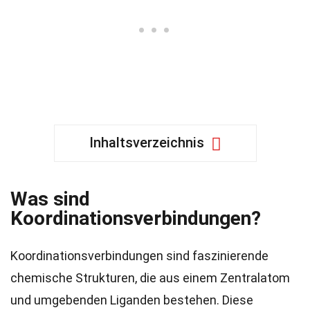
Inhaltsverzeichnis
Was sind
Koordinationsverbindungen?
Koordinationsverbindungen sind faszinierende
chemische Strukturen, die aus einem Zentralatom
und umgebenden Liganden bestehen. Diese