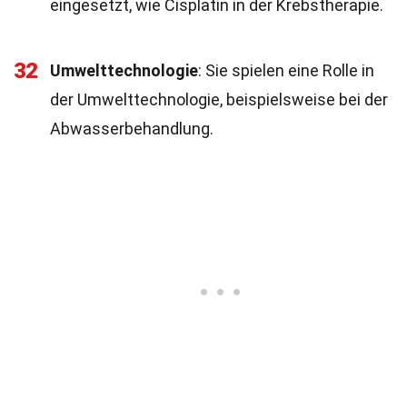
eingesetzt, wie Cisplatin in der Krebstherapie.
32
Umwelttechnologie
: Sie spielen eine Rolle in
der Umwelttechnologie, beispielsweise bei der
Abwasserbehandlung.