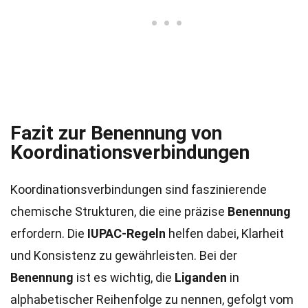
Fazit zur Benennung von
Koordinationsverbindungen
Koordinationsverbindungen sind faszinierende
chemische Strukturen, die eine präzise
Benennung
erfordern. Die
IUPAC-Regeln
helfen dabei, Klarheit
und Konsistenz zu gewährleisten. Bei der
Benennung
ist es wichtig, die
Liganden
in
alphabetischer Reihenfolge zu nennen, gefolgt vom