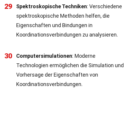
29
Spektroskopische Techniken
: Verschiedene
spektroskopische Methoden helfen, die
Eigenschaften und Bindungen in
Koordinationsverbindungen zu analysieren.
30
Computersimulationen
: Moderne
Technologien ermöglichen die Simulation und
Vorhersage der Eigenschaften von
Koordinationsverbindungen.