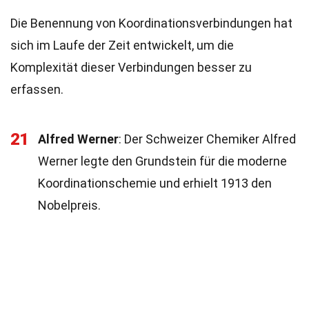
Die Benennung von Koordinationsverbindungen hat
sich im Laufe der Zeit entwickelt, um die
Komplexität dieser Verbindungen besser zu
erfassen.
21
Alfred Werner
: Der Schweizer Chemiker Alfred
Werner legte den Grundstein für die moderne
Koordinationschemie und erhielt 1913 den
Nobelpreis.