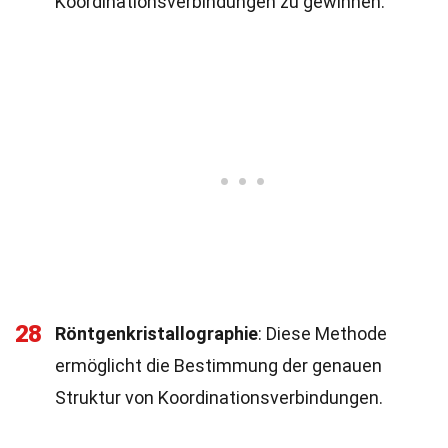
Koordinationsverbindungen zu gewinnen.
28
Röntgenkristallographie
: Diese Methode
ermöglicht die Bestimmung der genauen
Struktur von Koordinationsverbindungen.