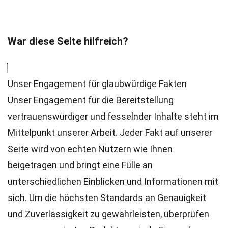
War diese Seite hilfreich?
Unser Engagement für glaubwürdige Fakten
Unser Engagement für die Bereitstellung
vertrauenswürdiger und fesselnder Inhalte steht im
Mittelpunkt unserer Arbeit. Jeder Fakt auf unserer
Seite wird von echten Nutzern wie Ihnen
beigetragen und bringt eine Fülle an
unterschiedlichen Einblicken und Informationen mit
sich. Um die höchsten
Standards
an Genauigkeit
und Zuverlässigkeit zu gewährleisten, überprüfen