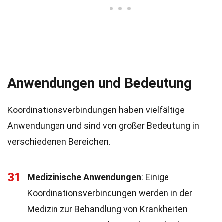
Anwendungen und Bedeutung
Koordinationsverbindungen haben vielfältige
Anwendungen und sind von großer Bedeutung in
verschiedenen Bereichen.
31
Medizinische Anwendungen
: Einige
Koordinationsverbindungen werden in der
Medizin zur Behandlung von Krankheiten