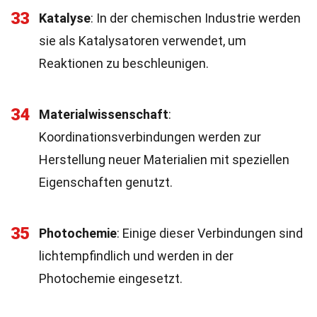
33
Katalyse
: In der chemischen Industrie werden
sie als Katalysatoren verwendet, um
Reaktionen zu beschleunigen.
34
Materialwissenschaft
:
Koordinationsverbindungen werden zur
Herstellung neuer Materialien mit speziellen
Eigenschaften genutzt.
35
Photochemie
: Einige dieser Verbindungen sind
lichtempfindlich und werden in der
Photochemie eingesetzt.