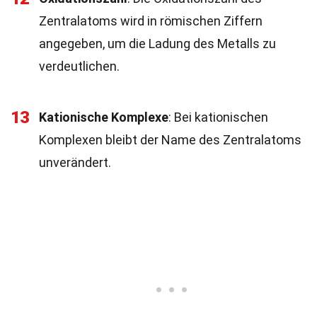
Zentralatoms wird in römischen Ziffern
angegeben, um die Ladung des Metalls zu
verdeutlichen.
13
Kationische Komplexe
: Bei kationischen
Komplexen bleibt der Name des Zentralatoms
unverändert.