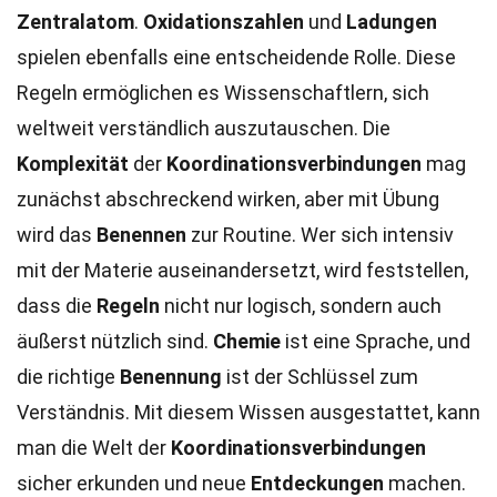
Zentralatom
.
Oxidationszahlen
und
Ladungen
spielen ebenfalls eine entscheidende Rolle. Diese
Regeln ermöglichen es Wissenschaftlern, sich
weltweit verständlich auszutauschen. Die
Komplexität
der
Koordinationsverbindungen
mag
zunächst abschreckend wirken, aber mit Übung
wird das
Benennen
zur Routine. Wer sich intensiv
mit der Materie auseinandersetzt, wird feststellen,
dass die
Regeln
nicht nur logisch, sondern auch
äußerst nützlich sind.
Chemie
ist eine Sprache, und
die richtige
Benennung
ist der Schlüssel zum
Verständnis. Mit diesem Wissen ausgestattet, kann
man die Welt der
Koordinationsverbindungen
sicher erkunden und neue
Entdeckungen
machen.