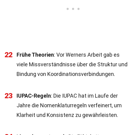
22
Frühe Theorien
: Vor Werners Arbeit gab es
viele Missverständnisse über die Struktur und
Bindung von Koordinationsverbindungen.
23
IUPAC-Regeln
: Die IUPAC hat im Laufe der
Jahre die Nomenklaturregeln verfeinert, um
Klarheit und Konsistenz zu gewährleisten.