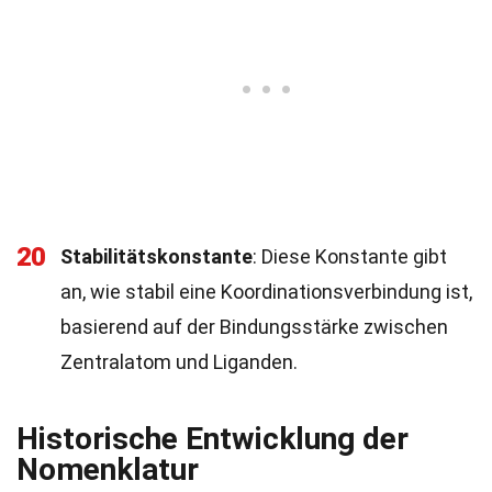
20
Stabilitätskonstante
: Diese Konstante gibt
an, wie stabil eine Koordinationsverbindung ist,
basierend auf der Bindungsstärke zwischen
Zentralatom und Liganden.
Historische Entwicklung der
Nomenklatur