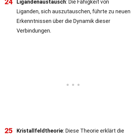
24
Ligandenaustausch
: Die Fähigkeit von
Liganden, sich auszutauschen, führte zu neuen
Erkenntnissen über die Dynamik dieser
Verbindungen.
25
Kristallfeldtheorie
: Diese Theorie erklärt die