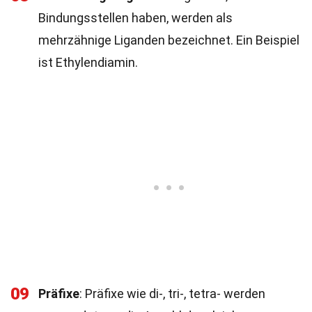
Bindungsstellen haben, werden als
mehrzähnige Liganden bezeichnet. Ein Beispiel
ist Ethylendiamin.
09
Präfixe
: Präfixe wie di-, tri-, tetra- werden