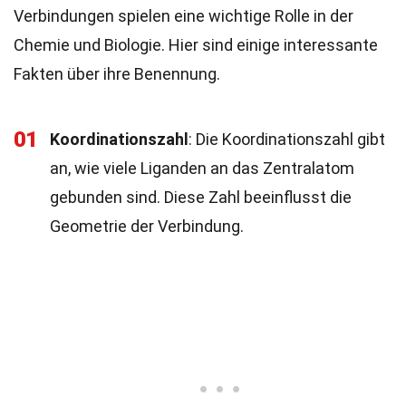
Verbindungen spielen eine wichtige Rolle in der
Chemie und Biologie. Hier sind einige interessante
Fakten über ihre Benennung.
01
Koordinationszahl
: Die Koordinationszahl gibt
an, wie viele Liganden an das Zentralatom
gebunden sind. Diese Zahl beeinflusst die
Geometrie der Verbindung.