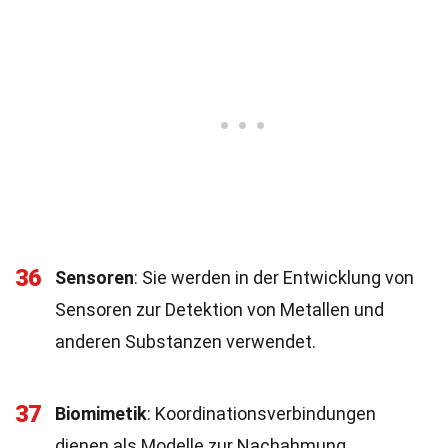
36
Sensoren
: Sie werden in der Entwicklung von
Sensoren zur Detektion von Metallen und
anderen Substanzen verwendet.
37
Biomimetik
: Koordinationsverbindungen
dienen als Modelle zur Nachahmung