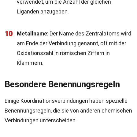
verwendet, um die Anzahl der gleichen
Liganden anzugeben.
10
Metallname
: Der Name des Zentralatoms wird
am Ende der Verbindung genannt, oft mit der
Oxidationszahl in römischen Ziffern in
Klammern.
Besondere Benennungsregeln
Einige Koordinationsverbindungen haben spezielle
Benennungsregeln, die sie von anderen chemischen
Verbindungen unterscheiden.