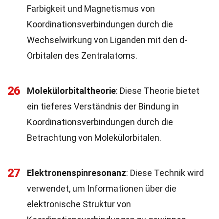
Farbigkeit und Magnetismus von
Koordinationsverbindungen durch die
Wechselwirkung von Liganden mit den d-
Orbitalen des Zentralatoms.
26
Molekülorbitaltheorie
: Diese Theorie bietet
ein tieferes Verständnis der Bindung in
Koordinationsverbindungen durch die
Betrachtung von Molekülorbitalen.
27
Elektronenspinresonanz
: Diese Technik wird
verwendet, um Informationen über die
elektronische Struktur von