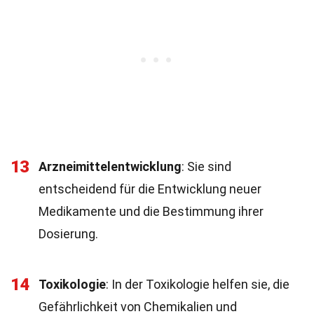
13
Arzneimittelentwicklung
: Sie sind
entscheidend für die Entwicklung neuer
Medikamente und die Bestimmung ihrer
Dosierung.
14
Toxikologie
: In der Toxikologie helfen sie, die
Gefährlichkeit von Chemikalien und