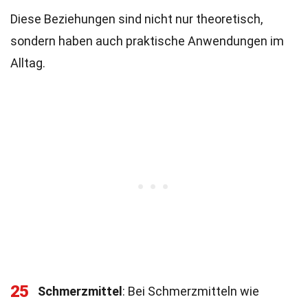
Diese Beziehungen sind nicht nur theoretisch,
sondern haben auch praktische Anwendungen im
Alltag.
25
Schmerzmittel
: Bei Schmerzmitteln wie