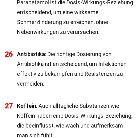
Paracetamol ist die Dosis-Wirkungs-Beziehung
entscheidend, um eine wirksame
Schmerzlinderung zu erreichen, ohne
Nebenwirkungen zu verursachen.
26
Antibiotika
: Die richtige Dosierung von
Antibiotika ist entscheidend, um Infektionen
effektiv zu bekämpfen und Resistenzen zu
vermeiden.
27
Koffein
: Auch alltägliche Substanzen wie
Koffein haben eine Dosis-Wirkungs-Beziehung,
die beeinflusst, wie wach und aufmerksam
man sich fühlt.