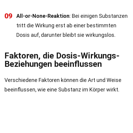
09
All-or-None-Reaktion
: Bei einigen Substanzen
tritt die Wirkung erst ab einer bestimmten
Dosis auf, darunter bleibt sie wirkungslos.
Faktoren, die Dosis-Wirkungs-
Beziehungen beeinflussen
Verschiedene Faktoren können die Art und Weise
beeinflussen, wie eine Substanz im Körper wirkt.