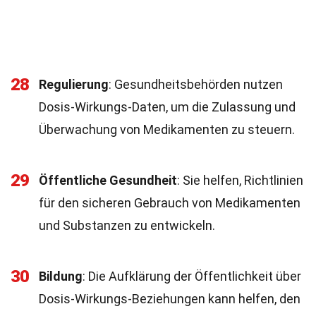
28
Regulierung
: Gesundheitsbehörden nutzen
Dosis-Wirkungs-Daten, um die Zulassung und
Überwachung von Medikamenten zu steuern.
29
Öffentliche Gesundheit
: Sie helfen, Richtlinien
für den sicheren Gebrauch von Medikamenten
und Substanzen zu entwickeln.
30
Bildung
: Die Aufklärung der Öffentlichkeit über
Dosis-Wirkungs-Beziehungen kann helfen, den