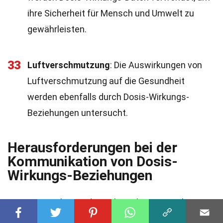
ihre Sicherheit für Mensch und Umwelt zu
gewährleisten.
33
Luftverschmutzung
: Die Auswirkungen von
Luftverschmutzung auf die Gesundheit
werden ebenfalls durch Dosis-Wirkungs-
Beziehungen untersucht.
Herausforderungen bei der
Kommunikation von Dosis-
Wirkungs-Beziehungen
Die Kommunikation dieser komplexen Beziehungen
an die Öffentlichkeit kann schwierig sein.