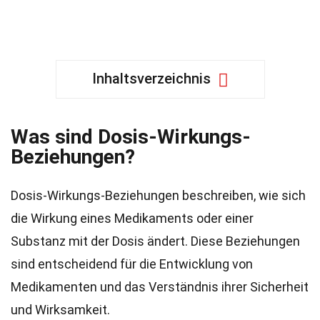
Inhaltsverzeichnis
Was sind Dosis-Wirkungs-
Beziehungen?
Dosis-Wirkungs-Beziehungen beschreiben, wie sich
die Wirkung eines Medikaments oder einer
Substanz mit der Dosis ändert. Diese Beziehungen
sind entscheidend für die Entwicklung von
Medikamenten und das Verständnis ihrer Sicherheit
und Wirksamkeit.