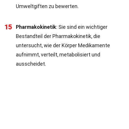
Umweltgiften zu bewerten.
15
Pharmakokinetik
: Sie sind ein wichtiger
Bestandteil der Pharmakokinetik, die
untersucht, wie der Körper Medikamente
aufnimmt, verteilt, metabolisiert und
ausscheidet.