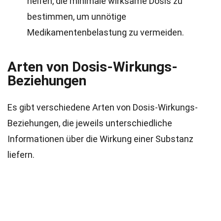
helfen, die minimale wirksame Dosis zu
bestimmen, um unnötige
Medikamentenbelastung zu vermeiden.
Arten von Dosis-Wirkungs-
Beziehungen
Es gibt verschiedene Arten von Dosis-Wirkungs-
Beziehungen, die jeweils unterschiedliche
Informationen über die Wirkung einer Substanz
liefern.