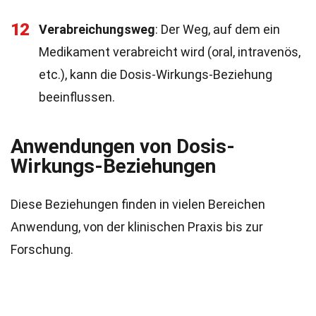
12
Verabreichungsweg
: Der Weg, auf dem ein
Medikament verabreicht wird (oral, intravenös,
etc.), kann die Dosis-Wirkungs-Beziehung
beeinflussen.
Anwendungen von Dosis-
Wirkungs-Beziehungen
Diese Beziehungen finden in vielen Bereichen
Anwendung, von der klinischen Praxis bis zur
Forschung.