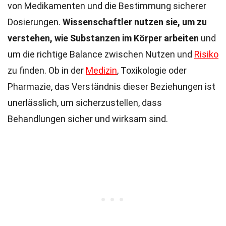
von Medikamenten und die Bestimmung sicherer
Dosierungen.
Wissenschaftler nutzen sie, um zu
verstehen, wie Substanzen im Körper arbeiten
und
um die richtige Balance zwischen Nutzen und
Risiko
zu finden. Ob in der
Medizin
, Toxikologie oder
Pharmazie, das Verständnis dieser Beziehungen ist
unerlässlich, um sicherzustellen, dass
Behandlungen sicher und wirksam sind.