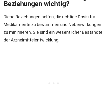
Beziehungen wichtig?
Diese Beziehungen helfen, die richtige Dosis für
Medikamente zu bestimmen und Nebenwirkungen
zu minimieren. Sie sind ein wesentlicher Bestandteil
der Arzneimittelentwicklung.