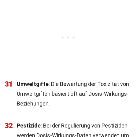
31
Umweltgifte
: Die Bewertung der Toxizität von
Umweltgiften basiert oft auf Dosis-Wirkungs-
Beziehungen.
32
Pestizide
: Bei der Regulierung von Pestiziden
werden Dosis-Wirkungs-Daten verwendet, um