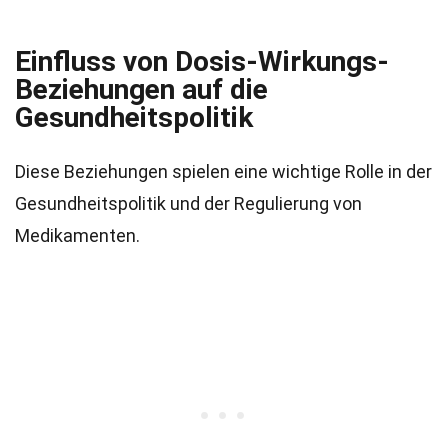
Einfluss von Dosis-Wirkungs-
Beziehungen auf die
Gesundheitspolitik
Diese Beziehungen spielen eine wichtige Rolle in der
Gesundheitspolitik und der Regulierung von
Medikamenten.