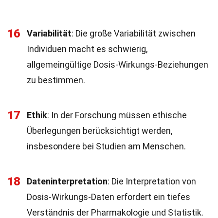
16
Variabilität
: Die große Variabilität zwischen
Individuen macht es schwierig,
allgemeingültige Dosis-Wirkungs-Beziehungen
zu bestimmen.
17
Ethik
: In der Forschung müssen ethische
Überlegungen berücksichtigt werden,
insbesondere bei Studien am Menschen.
18
Dateninterpretation
: Die Interpretation von
Dosis-Wirkungs-Daten erfordert ein tiefes
Verständnis der Pharmakologie und Statistik.