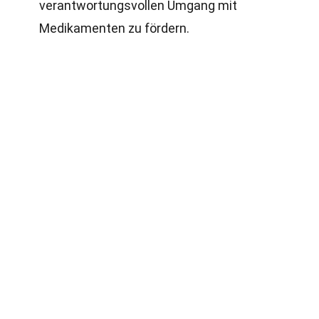
verantwortungsvollen Umgang mit
Medikamenten zu fördern.