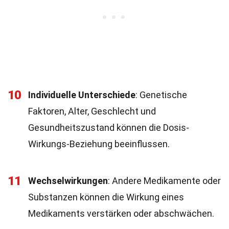
10
Individuelle Unterschiede
: Genetische
Faktoren, Alter, Geschlecht und
Gesundheitszustand können die Dosis-
Wirkungs-Beziehung beeinflussen.
11
Wechselwirkungen
: Andere Medikamente oder
Substanzen können die Wirkung eines
Medikaments verstärken oder abschwächen.