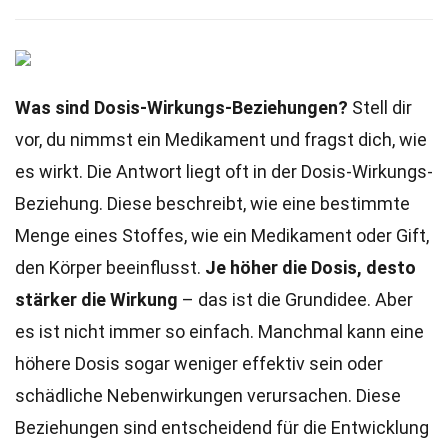
Was sind Dosis-Wirkungs-Beziehungen?
Stell dir
vor, du nimmst ein Medikament und fragst dich, wie
es wirkt. Die Antwort liegt oft in der Dosis-Wirkungs-
Beziehung. Diese beschreibt, wie eine bestimmte
Menge eines Stoffes, wie ein Medikament oder Gift,
den Körper beeinflusst.
Je höher die Dosis, desto
stärker die Wirkung
– das ist die Grundidee. Aber
es ist nicht immer so einfach. Manchmal kann eine
höhere Dosis sogar weniger effektiv sein oder
schädliche Nebenwirkungen verursachen. Diese
Beziehungen sind entscheidend für die Entwicklung