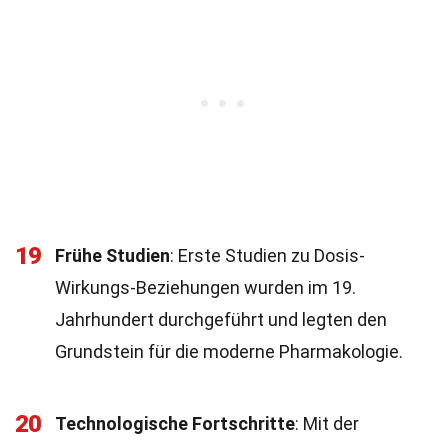
19
Frühe Studien
: Erste Studien zu Dosis-
Wirkungs-Beziehungen wurden im 19.
Jahrhundert durchgeführt und legten den
Grundstein für die moderne Pharmakologie.
20
Technologische Fortschritte
: Mit der