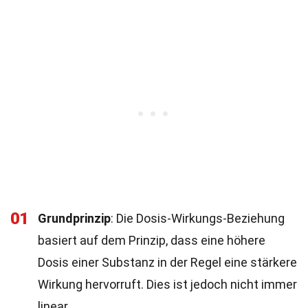
01
Grundprinzip
: Die Dosis-Wirkungs-Beziehung
basiert auf dem Prinzip, dass eine höhere
Dosis einer Substanz in der Regel eine stärkere
Wirkung hervorruft. Dies ist jedoch nicht immer
linear.