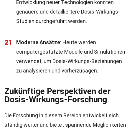
Entwicklung neuer Technologien konnten
genauere und detailliertere Dosis-Wirkungs-
Studien durchgeführt werden.
21
Moderne Ansätze
: Heute werden
computergestützte Modelle und Simulationen
verwendet, um Dosis-Wirkungs-Beziehungen
zu analysieren und vorherzusagen.
Zukünftige Perspektiven der
Dosis-Wirkungs-Forschung
Die Forschung in diesem Bereich entwickelt sich
ständig weiter und bietet spannende Möglichkeiten