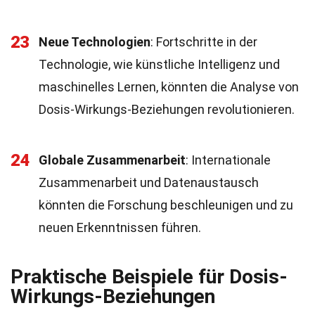
23
Neue Technologien
: Fortschritte in der
Technologie, wie künstliche Intelligenz und
maschinelles Lernen, könnten die Analyse von
Dosis-Wirkungs-Beziehungen revolutionieren.
24
Globale Zusammenarbeit
: Internationale
Zusammenarbeit und Datenaustausch
könnten die Forschung beschleunigen und zu
neuen Erkenntnissen führen.
Praktische Beispiele für Dosis-
Wirkungs-Beziehungen