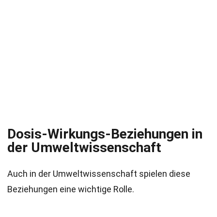
Dosis-Wirkungs-Beziehungen in
der Umweltwissenschaft
Auch in der Umweltwissenschaft spielen diese
Beziehungen eine wichtige Rolle.