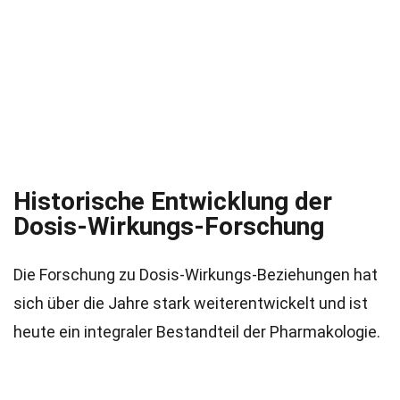
Historische Entwicklung der
Dosis-Wirkungs-Forschung
Die Forschung zu Dosis-Wirkungs-Beziehungen hat
sich über die Jahre stark weiterentwickelt und ist
heute ein integraler Bestandteil der Pharmakologie.