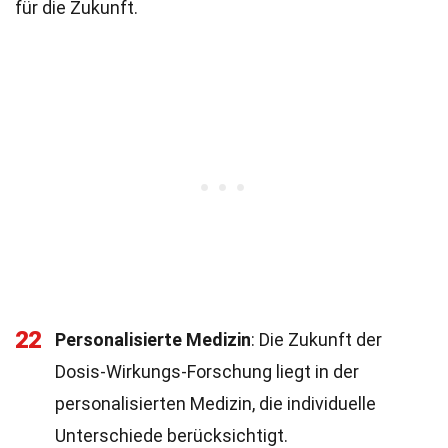
für die Zukunft.
22
Personalisierte Medizin
: Die Zukunft der
Dosis-Wirkungs-Forschung liegt in der
personalisierten Medizin, die individuelle
Unterschiede berücksichtigt.