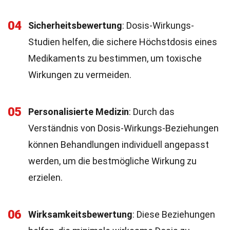
04
Sicherheitsbewertung
: Dosis-Wirkungs-
Studien helfen, die sichere Höchstdosis eines
Medikaments zu bestimmen, um toxische
Wirkungen zu vermeiden.
05
Personalisierte Medizin
: Durch das
Verständnis von Dosis-Wirkungs-Beziehungen
können Behandlungen individuell angepasst
werden, um die bestmögliche Wirkung zu
erzielen.
06
Wirksamkeitsbewertung
: Diese Beziehungen