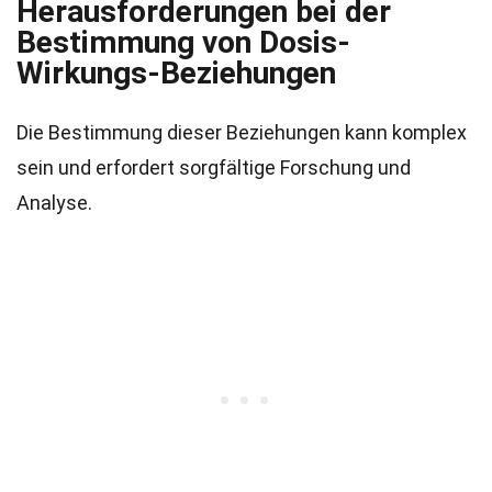
Herausforderungen bei der
Bestimmung von Dosis-
Wirkungs-Beziehungen
Die Bestimmung dieser Beziehungen kann komplex
sein und erfordert sorgfältige Forschung und
Analyse.