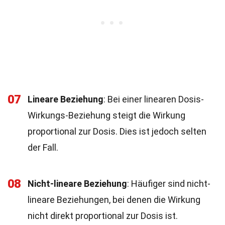
07
Lineare Beziehung
: Bei einer linearen Dosis-
Wirkungs-Beziehung steigt die Wirkung
proportional zur Dosis. Dies ist jedoch selten
der Fall.
08
Nicht-lineare Beziehung
: Häufiger sind nicht-
lineare Beziehungen, bei denen die Wirkung
nicht direkt proportional zur Dosis ist.