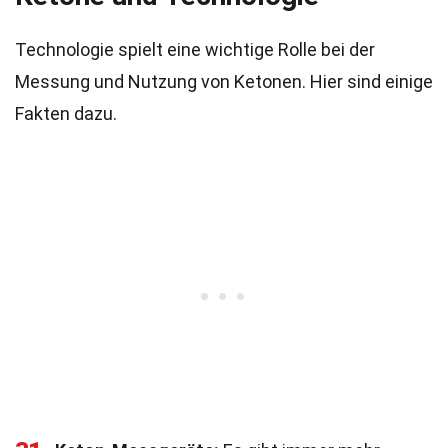
Technologie spielt eine wichtige Rolle bei der
Messung und Nutzung von Ketonen. Hier sind einige
Fakten dazu.