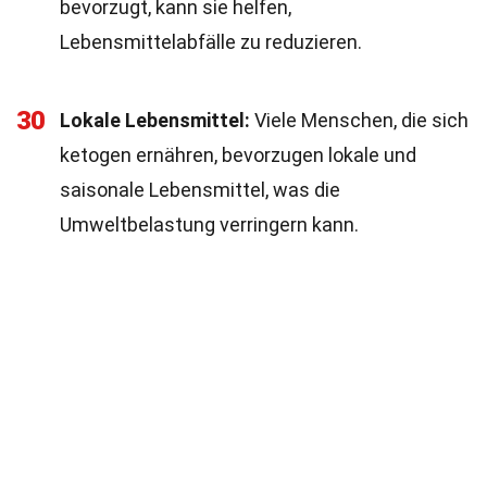
bevorzugt, kann sie helfen,
Lebensmittelabfälle zu reduzieren.
30
Lokale Lebensmittel:
Viele Menschen, die sich
ketogen ernähren, bevorzugen lokale und
saisonale Lebensmittel, was die
Umweltbelastung verringern kann.