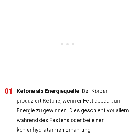
01
Ketone als Energiequelle:
Der Körper
produziert Ketone, wenn er Fett abbaut, um
Energie zu gewinnen. Dies geschieht vor allem
während des Fastens oder bei einer
kohlenhydratarmen Ernährung.