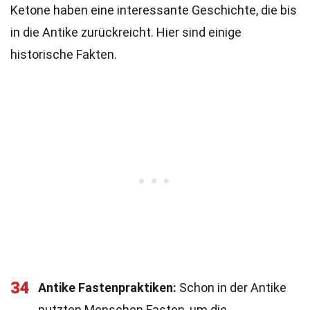
Ketone haben eine interessante Geschichte, die bis
in die Antike zurückreicht. Hier sind einige
historische Fakten.
34
Antike Fastenpraktiken:
Schon in der Antike
nutzten Menschen Fasten, um die