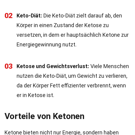
02
Keto-Diät:
Die Keto-Diät zielt darauf ab, den
Körper in einen Zustand der Ketose zu
versetzen, in dem er hauptsächlich Ketone zur
Energiegewinnung nutzt.
03
Ketose und Gewichtsverlust:
Viele Menschen
nutzen die Keto-Diät, um Gewicht zu verlieren,
da der Körper Fett effizienter verbrennt, wenn
er in Ketose ist.
Vorteile von Ketonen
Ketone bieten nicht nur Energie, sondern haben