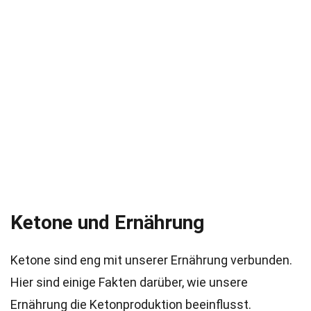
Ketone und Ernährung
Ketone sind eng mit unserer Ernährung verbunden.
Hier sind einige Fakten darüber, wie unsere
Ernährung die Ketonproduktion beeinflusst.