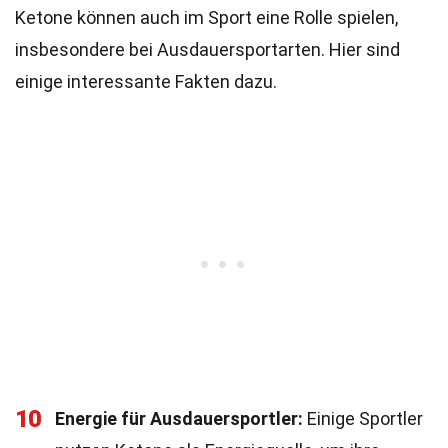
Ketone können auch im Sport eine Rolle spielen,
insbesondere bei Ausdauersportarten. Hier sind
einige interessante Fakten dazu.
10
Energie für Ausdauersportler:
Einige Sportler