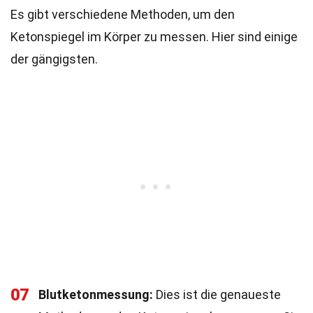
Es gibt verschiedene Methoden, um den
Ketonspiegel im Körper zu messen. Hier sind einige
der gängigsten.
07
Blutketonmessung:
Dies ist die genaueste