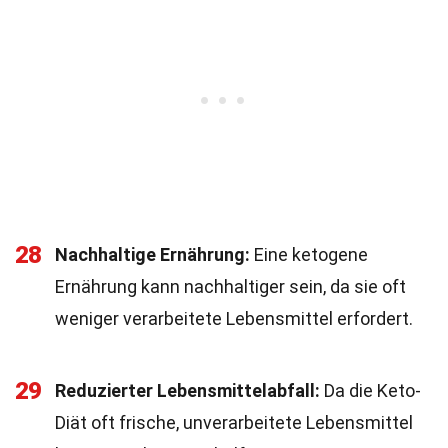
28
Nachhaltige Ernährung:
Eine ketogene
Ernährung kann nachhaltiger sein, da sie oft
weniger verarbeitete Lebensmittel erfordert.
29
Reduzierter Lebensmittelabfall:
Da die Keto-
Diät oft frische, unverarbeitete Lebensmittel