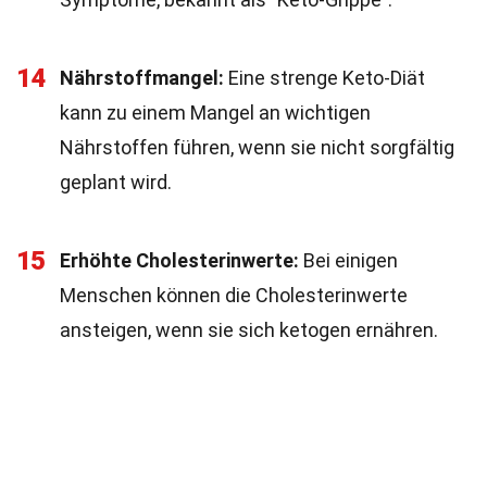
14
Nährstoffmangel:
Eine strenge Keto-Diät
kann zu einem Mangel an wichtigen
Nährstoffen führen, wenn sie nicht sorgfältig
geplant wird.
15
Erhöhte Cholesterinwerte:
Bei einigen
Menschen können die Cholesterinwerte
ansteigen, wenn sie sich ketogen ernähren.