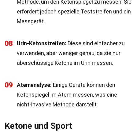
Methode, um den Ketonspiegel zu messen. Sie
erfordert jedoch spezielle Teststreifen und ein
Messgerät.
08
Urin-Ketonstreifen:
Diese sind einfacher zu
verwenden, aber weniger genau, da sie nur
überschüssige Ketone im Urin messen.
09
Atemanalyse:
Einige Geräte können den
Ketonspiegel im Atem messen, was eine
nicht-invasive Methode darstellt.
Ketone und Sport