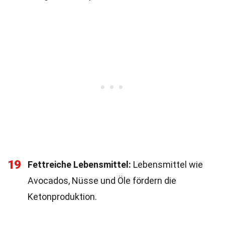
19
Fettreiche Lebensmittel:
Lebensmittel wie
Avocados, Nüsse und Öle fördern die
Ketonproduktion.