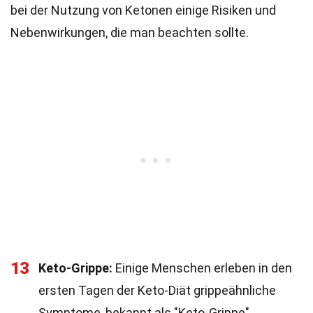
bei der Nutzung von Ketonen einige Risiken und
Nebenwirkungen, die man beachten sollte.
13
Keto-Grippe:
Einige Menschen erleben in den
ersten Tagen der Keto-Diät grippeähnliche
Symptome, bekannt als "Keto-Grippe".