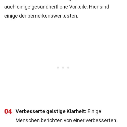
auch einige gesundheitliche Vorteile. Hier sind
einige der bemerkenswertesten.
04
Verbesserte geistige Klarheit:
Einige
Menschen berichten von einer verbesserten