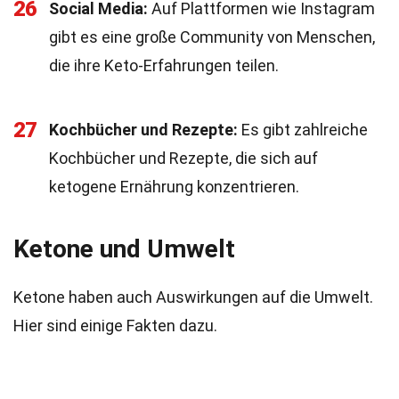
26
Social Media:
Auf Plattformen wie Instagram
gibt es eine große Community von Menschen,
die ihre Keto-Erfahrungen teilen.
27
Kochbücher und Rezepte:
Es gibt zahlreiche
Kochbücher und Rezepte, die sich auf
ketogene Ernährung konzentrieren.
Ketone und Umwelt
Ketone haben auch Auswirkungen auf die Umwelt.
Hier sind einige Fakten dazu.