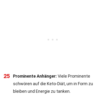
25
Prominente Anhänger:
Viele Prominente
schwören auf die Keto-Diät, um in Form zu
bleiben und Energie zu tanken.