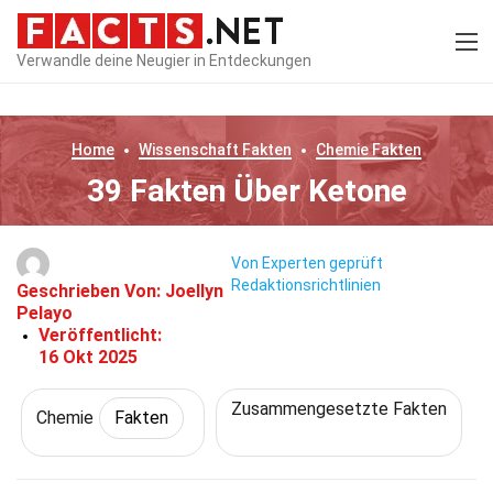
Verwandle deine Neugier in Entdeckungen
Home
Wissenschaft
Fakten
Chemie
Fakten
39 Fakten Über Ketone
Von Experten geprüft
Redaktionsrichtlinien
Geschrieben Von:
Joellyn
Pelayo
Veröffentlicht:
16 Okt 2025
Zusammengesetzte Fakten
Chemie
Fakten