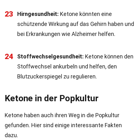
23
Hirngesundheit:
Ketone könnten eine
schützende Wirkung auf das Gehirn haben und
bei Erkrankungen wie Alzheimer helfen.
24
Stoffwechselgesundheit:
Ketone können den
Stoffwechsel ankurbeln und helfen, den
Blutzuckerspiegel zu regulieren.
Ketone in der Popkultur
Ketone haben auch ihren Weg in die Popkultur
gefunden. Hier sind einige interessante Fakten
dazu.