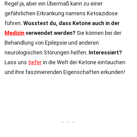
Regel ja, aber ein Übermaß kann zu einer
gefährlichen Erkrankung namens Ketoazidose
führen.
Wusstest du, dass Ketone auch in der
Medizin
verwendet werden?
Sie können bei der
Behandlung von Epilepsie und anderen
neurologischen Störungen helfen.
Interessiert?
Lass uns
tiefer
in die Welt der Ketone eintauchen
und ihre faszinierenden Eigenschaften erkunden!