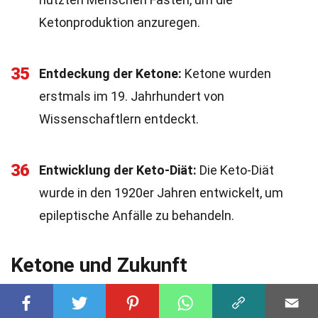
Ketonproduktion anzuregen.
35
Entdeckung der Ketone:
Ketone wurden
erstmals im 19. Jahrhundert von
Wissenschaftlern entdeckt.
36
Entwicklung der Keto-Diät:
Die Keto-Diät
wurde in den 1920er Jahren entwickelt, um
epileptische Anfälle zu behandeln.
Ketone und Zukunft
Die Zukunft der Ketone ist vielversprechend. Hier