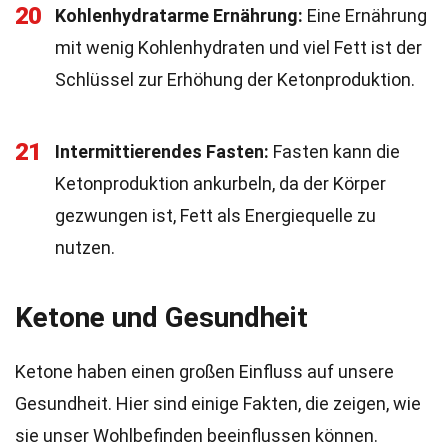
20
Kohlenhydratarme Ernährung:
Eine Ernährung
mit wenig Kohlenhydraten und viel Fett ist der
Schlüssel zur Erhöhung der Ketonproduktion.
21
Intermittierendes Fasten:
Fasten kann die
Ketonproduktion ankurbeln, da der Körper
gezwungen ist, Fett als Energiequelle zu
nutzen.
Ketone und Gesundheit
Ketone haben einen großen Einfluss auf unsere
Gesundheit. Hier sind einige Fakten, die zeigen, wie
sie unser Wohlbefinden beeinflussen können.