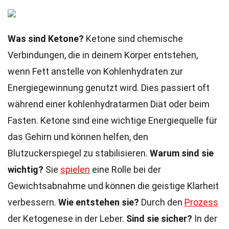
Was sind Ketone?
Ketone sind chemische
Verbindungen, die in deinem Körper entstehen,
wenn Fett anstelle von Kohlenhydraten zur
Energiegewinnung genutzt wird. Dies passiert oft
während einer kohlenhydratarmen Diät oder beim
Fasten. Ketone sind eine wichtige Energiequelle für
das Gehirn und können helfen, den
Blutzuckerspiegel zu stabilisieren.
Warum sind sie
wichtig?
Sie
spielen
eine Rolle bei der
Gewichtsabnahme und können die geistige Klarheit
verbessern.
Wie entstehen sie?
Durch den
Prozess
der Ketogenese in der Leber.
Sind sie sicher?
In der