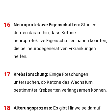
16
Neuroprotektive Eigenschaften:
Studien
deuten darauf hin, dass Ketone
neuroprotektive Eigenschaften haben könnten,
die bei neurodegenerativen Erkrankungen
helfen.
17
Krebsforschung:
Einige Forschungen
untersuchen, ob Ketone das Wachstum
bestimmter Krebsarten verlangsamen können.
18
Alterungsprozess:
Es gibt Hinweise darauf,