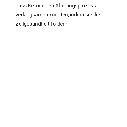
dass Ketone den Alterungsprozess
verlangsamen könnten, indem sie die
Zellgesundheit fördern.