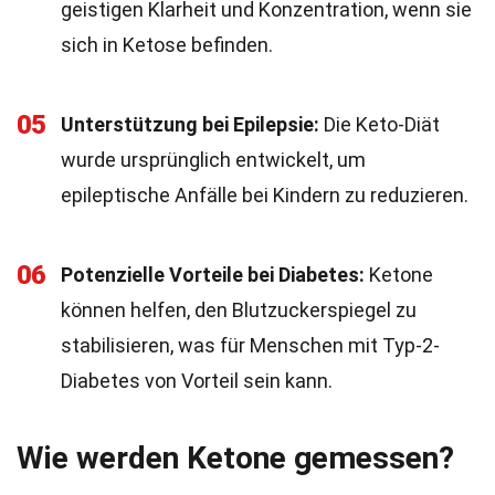
geistigen Klarheit und Konzentration, wenn sie
sich in Ketose befinden.
05
Unterstützung bei Epilepsie:
Die Keto-Diät
wurde ursprünglich entwickelt, um
epileptische Anfälle bei Kindern zu reduzieren.
06
Potenzielle Vorteile bei Diabetes:
Ketone
können helfen, den Blutzuckerspiegel zu
stabilisieren, was für Menschen mit Typ-2-
Diabetes von Vorteil sein kann.
Wie werden Ketone gemessen?