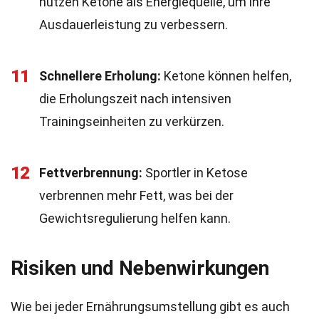
nutzen Ketone als Energiequelle, um ihre
Ausdauerleistung zu verbessern.
11
Schnellere Erholung:
Ketone können helfen,
die Erholungszeit nach intensiven
Trainingseinheiten zu verkürzen.
12
Fettverbrennung:
Sportler in Ketose
verbrennen mehr Fett, was bei der
Gewichtsregulierung helfen kann.
Risiken und Nebenwirkungen
Wie bei jeder Ernährungsumstellung gibt es auch