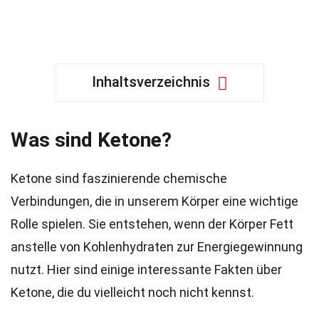
Inhaltsverzeichnis
Was sind Ketone?
Ketone sind faszinierende chemische
Verbindungen, die in unserem Körper eine wichtige
Rolle spielen. Sie entstehen, wenn der Körper Fett
anstelle von Kohlenhydraten zur Energiegewinnung
nutzt. Hier sind einige interessante Fakten über
Ketone, die du vielleicht noch nicht kennst.