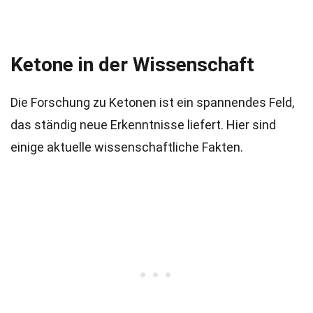
Ketone in der Wissenschaft
Die Forschung zu Ketonen ist ein spannendes Feld,
das ständig neue Erkenntnisse liefert. Hier sind
einige aktuelle wissenschaftliche Fakten.