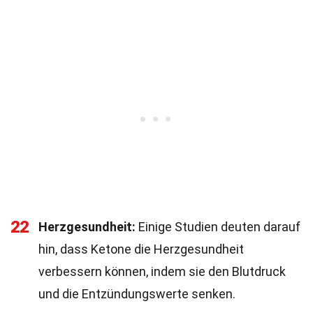
22
Herzgesundheit:
Einige Studien deuten darauf
hin, dass Ketone die Herzgesundheit
verbessern können, indem sie den Blutdruck
und die Entzündungswerte senken.