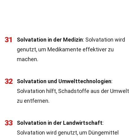
31
Solvatation in der Medizin
: Solvatation wird
genutzt, um Medikamente effektiver zu
machen.
32
Solvatation und Umwelttechnologien
:
Solvatation hilft, Schadstoffe aus der Umwelt
zu entfernen.
33
Solvatation in der Landwirtschaft
:
Solvatation wird genutzt, um Düngemittel