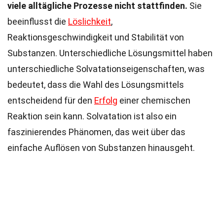
viele alltägliche Prozesse nicht stattfinden.
Sie
beeinflusst die
Löslichkeit
,
Reaktionsgeschwindigkeit und Stabilität von
Substanzen. Unterschiedliche Lösungsmittel haben
unterschiedliche Solvatationseigenschaften, was
bedeutet, dass die Wahl des Lösungsmittels
entscheidend für den
Erfolg
einer chemischen
Reaktion sein kann. Solvatation ist also ein
faszinierendes Phänomen, das weit über das
einfache Auflösen von Substanzen hinausgeht.