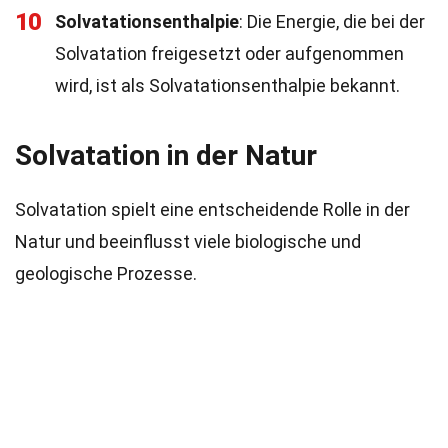
10
Solvatationsenthalpie
: Die Energie, die bei der
Solvatation freigesetzt oder aufgenommen
wird, ist als Solvatationsenthalpie bekannt.
Solvatation in der Natur
Solvatation spielt eine entscheidende Rolle in der
Natur und beeinflusst viele biologische und
geologische Prozesse.