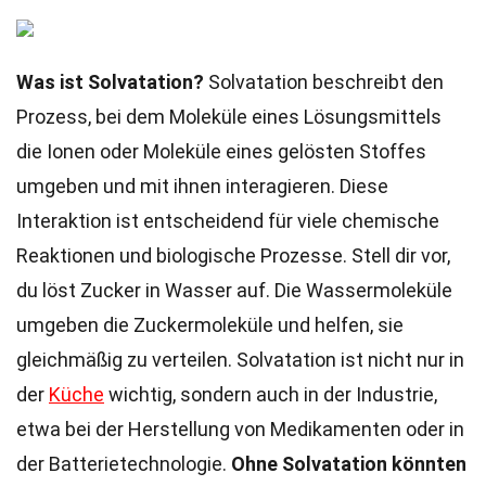
Was ist Solvatation?
Solvatation beschreibt den
Prozess, bei dem Moleküle eines Lösungsmittels
die Ionen oder Moleküle eines gelösten Stoffes
umgeben und mit ihnen interagieren. Diese
Interaktion ist entscheidend für viele chemische
Reaktionen und biologische Prozesse. Stell dir vor,
du löst Zucker in Wasser auf. Die Wassermoleküle
umgeben die Zuckermoleküle und helfen, sie
gleichmäßig zu verteilen. Solvatation ist nicht nur in
der
Küche
wichtig, sondern auch in der Industrie,
etwa bei der Herstellung von Medikamenten oder in
der Batterietechnologie.
Ohne Solvatation könnten