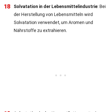
18
Solvatation in der Lebensmittelindustrie
: Bei
der Herstellung von Lebensmitteln wird
Solvatation verwendet, um Aromen und
Nährstoffe zu extrahieren.