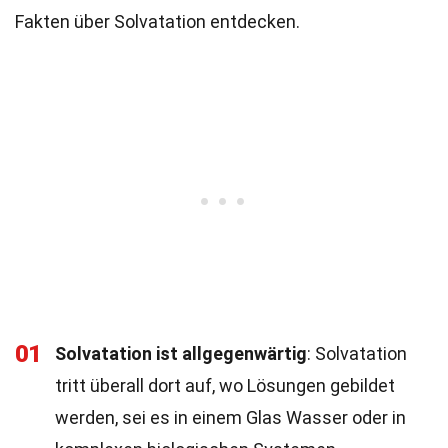
Fakten über Solvatation entdecken.
01
Solvatation ist allgegenwärtig
: Solvatation
tritt überall dort auf, wo Lösungen gebildet
werden, sei es in einem Glas Wasser oder in