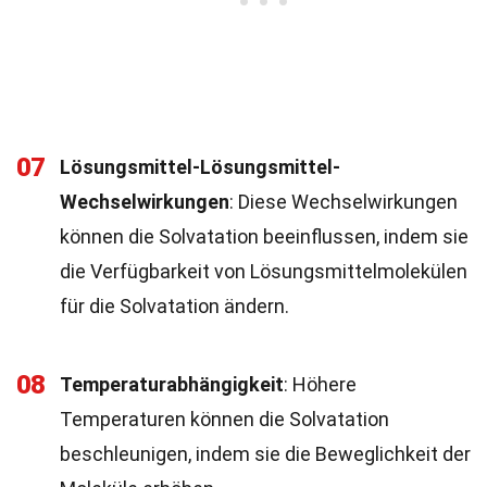
07
Lösungsmittel-Lösungsmittel-
Wechselwirkungen
: Diese Wechselwirkungen
können die Solvatation beeinflussen, indem sie
die Verfügbarkeit von Lösungsmittelmolekülen
für die Solvatation ändern.
08
Temperaturabhängigkeit
: Höhere
Temperaturen können die Solvatation
beschleunigen, indem sie die Beweglichkeit der