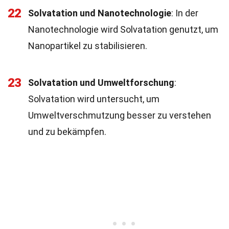
22
Solvatation und Nanotechnologie
: In der
Nanotechnologie wird Solvatation genutzt, um
Nanopartikel zu stabilisieren.
23
Solvatation und Umweltforschung
:
Solvatation wird untersucht, um
Umweltverschmutzung besser zu verstehen
und zu bekämpfen.