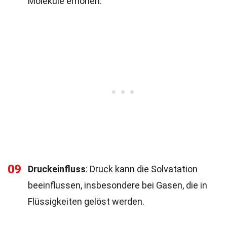
Moleküle erhöhen.
09
Druckeinfluss
: Druck kann die Solvatation
beeinflussen, insbesondere bei Gasen, die in
Flüssigkeiten gelöst werden.