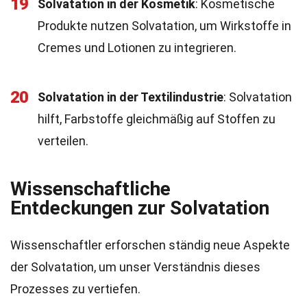
19
Solvatation in der Kosmetik
: Kosmetische
Produkte nutzen Solvatation, um Wirkstoffe in
Cremes und Lotionen zu integrieren.
20
Solvatation in der Textilindustrie
: Solvatation
hilft, Farbstoffe gleichmäßig auf Stoffen zu
verteilen.
Wissenschaftliche
Entdeckungen zur Solvatation
Wissenschaftler erforschen ständig neue Aspekte
der Solvatation, um unser Verständnis dieses
Prozesses zu vertiefen.