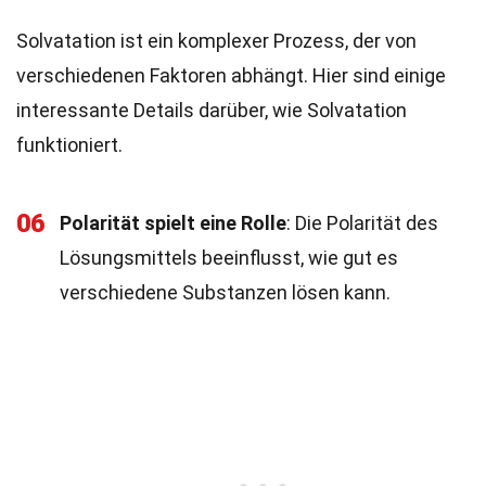
Solvatation ist ein komplexer Prozess, der von
verschiedenen Faktoren abhängt. Hier sind einige
interessante Details darüber, wie Solvatation
funktioniert.
06
Polarität spielt eine Rolle
: Die Polarität des
Lösungsmittels beeinflusst, wie gut es
verschiedene Substanzen lösen kann.