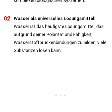
komplexen biologischen Systemen.
02
Wasser als universelles Lösungsmittel
:
Wasser ist das häufigste Lösungsmittel, das
aufgrund seiner Polarität und Fähigkeit,
Wasserstoffbrückenbindungen zu bilden, viele
Substanzen lösen kann.