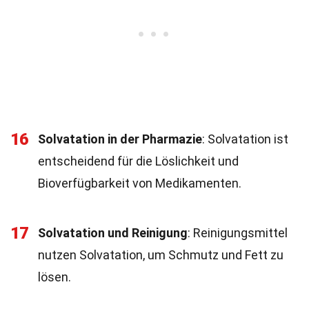
16
Solvatation in der Pharmazie
: Solvatation ist
entscheidend für die Löslichkeit und
Bioverfügbarkeit von Medikamenten.
17
Solvatation und Reinigung
: Reinigungsmittel
nutzen Solvatation, um Schmutz und Fett zu
lösen.