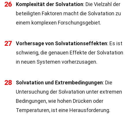
26
Komplexität der Solvatation
: Die Vielzahl der
beteiligten Faktoren macht die Solvatation zu
einem komplexen Forschungsgebiet.
27
Vorhersage von Solvatationseffekten
: Es ist
schwierig, die genauen Effekte der Solvatation
in neuen Systemen vorherzusagen.
28
Solvatation und Extrembedingungen
: Die
Untersuchung der Solvatation unter extremen
Bedingungen, wie hohen Drücken oder
Temperaturen, ist eine Herausforderung.