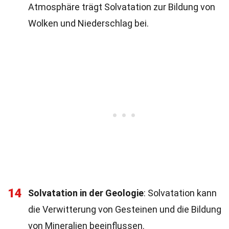
Atmosphäre trägt Solvatation zur Bildung von
Wolken und Niederschlag bei.
14
Solvatation in der Geologie
: Solvatation kann
die Verwitterung von Gesteinen und die Bildung
von Mineralien beeinflussen.