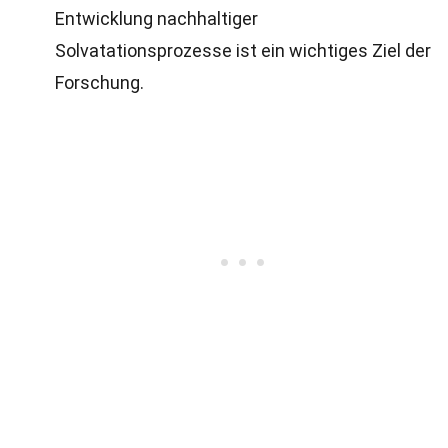
Entwicklung nachhaltiger
Solvatationsprozesse ist ein wichtiges Ziel der
Forschung.