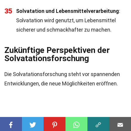
35
Solvatation und Lebensmittelverarbeitung
:
Solvatation wird genutzt, um Lebensmittel
sicherer und schmackhafter zu machen.
Zukünftige Perspektiven der
Solvatationsforschung
Die Solvatationsforschung steht vor spannenden
Entwicklungen, die neue Möglichkeiten eröffnen.