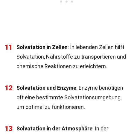
11
Solvatation in Zellen
: In lebenden Zellen hilft
Solvatation, Nährstoffe zu transportieren und
chemische Reaktionen zu erleichtern.
12
Solvatation und Enzyme
: Enzyme benötigen
oft eine bestimmte Solvatationsumgebung,
um optimal zu funktionieren.
13
Solvatation in der Atmosphäre
: In der