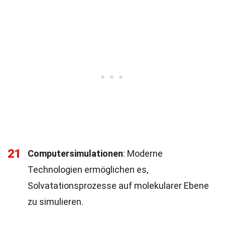
21
Computersimulationen
: Moderne
Technologien ermöglichen es,
Solvatationsprozesse auf molekularer Ebene
zu simulieren.