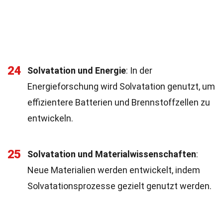
24
Solvatation und Energie
: In der
Energieforschung wird Solvatation genutzt, um
effizientere Batterien und Brennstoffzellen zu
entwickeln.
25
Solvatation und Materialwissenschaften
:
Neue Materialien werden entwickelt, indem
Solvatationsprozesse gezielt genutzt werden.