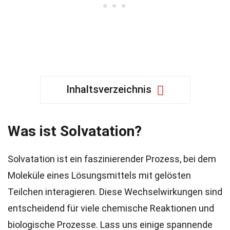
Inhaltsverzeichnis
Was ist Solvatation?
Solvatation ist ein faszinierender Prozess, bei dem
Moleküle eines Lösungsmittels mit gelösten
Teilchen interagieren. Diese Wechselwirkungen sind
entscheidend für viele chemische Reaktionen und
biologische Prozesse. Lass uns einige spannende