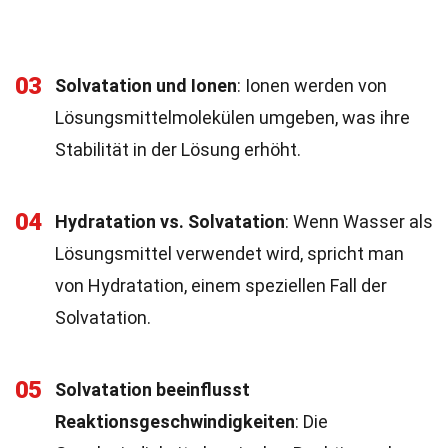
03
Solvatation und Ionen
: Ionen werden von
Lösungsmittelmolekülen umgeben, was ihre
Stabilität in der Lösung erhöht.
04
Hydratation vs. Solvatation
: Wenn Wasser als
Lösungsmittel verwendet wird, spricht man
von Hydratation, einem speziellen Fall der
Solvatation.
05
Solvatation beeinflusst
Reaktionsgeschwindigkeiten
: Die