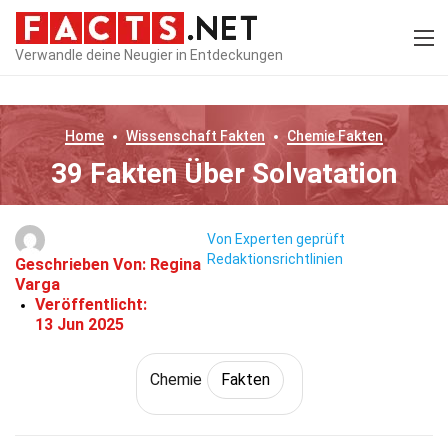
Verwandle deine Neugier in Entdeckungen
Home
Wissenschaft
Fakten
Chemie
Fakten
39 Fakten Über Solvatation
Von Experten geprüft
Redaktionsrichtlinien
Geschrieben Von:
Regina
Varga
Veröffentlicht:
13 Jun 2025
Chemie
Fakten