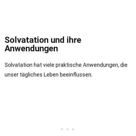
Solvatation und ihre
Anwendungen
Solvatation hat viele praktische Anwendungen, die
unser tägliches Leben beeinflussen.