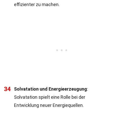
effizienter zu machen.
34
Solvatation und Energieerzeugung
:
Solvatation spielt eine Rolle bei der
Entwicklung neuer Energiequellen.