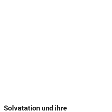
Solvatation und ihre