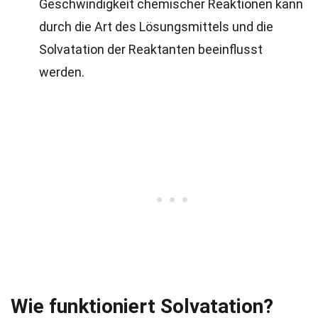
Geschwindigkeit chemischer Reaktionen kann
durch die Art des Lösungsmittels und die
Solvatation der Reaktanten beeinflusst
werden.
Wie funktioniert Solvatation?