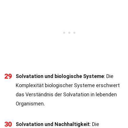
29
Solvatation und biologische Systeme
: Die
Komplexität biologischer Systeme erschwert
das Verständnis der Solvatation in lebenden
Organismen.
30
Solvatation und Nachhaltigkeit
: Die