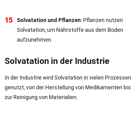
15
Solvatation und Pflanzen
: Pflanzen nutzen
Solvatation, um Nährstoffe aus dem Boden
aufzunehmen.
Solvatation in der Industrie
In der Industrie wird Solvatation in vielen Prozessen
genutzt, von der Herstellung von Medikamenten bis
zur Reinigung von Materialien.