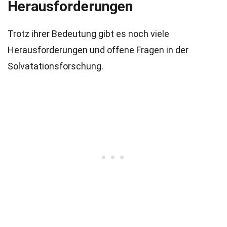
Herausforderungen
Trotz ihrer Bedeutung gibt es noch viele
Herausforderungen und offene Fragen in der
Solvatationsforschung.