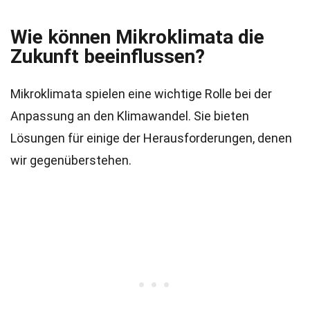
Wie können Mikroklimata die
Zukunft beeinflussen?
Mikroklimata spielen eine wichtige Rolle bei der
Anpassung an den Klimawandel. Sie bieten
Lösungen für einige der Herausforderungen, denen
wir gegenüberstehen.