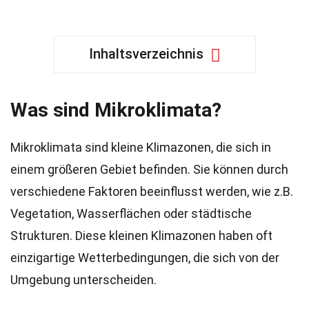
Inhaltsverzeichnis
Was sind Mikroklimata?
Mikroklimata sind kleine Klimazonen, die sich in
einem größeren Gebiet befinden. Sie können durch
verschiedene Faktoren beeinflusst werden, wie z.B.
Vegetation, Wasserflächen oder städtische
Strukturen. Diese kleinen Klimazonen haben oft
einzigartige Wetterbedingungen, die sich von der
Umgebung unterscheiden.