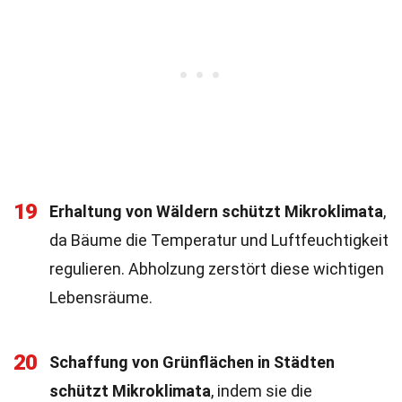
19
Erhaltung von Wäldern schützt Mikroklimata
,
da Bäume die Temperatur und Luftfeuchtigkeit
regulieren. Abholzung zerstört diese wichtigen
Lebensräume.
20
Schaffung von Grünflächen in Städten
schützt Mikroklimata
, indem sie die