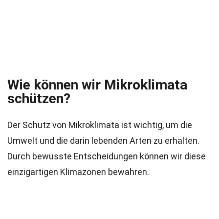
Wie können wir Mikroklimata
schützen?
Der Schutz von Mikroklimata ist wichtig, um die
Umwelt und die darin lebenden Arten zu erhalten.
Durch bewusste Entscheidungen können wir diese
einzigartigen Klimazonen bewahren.