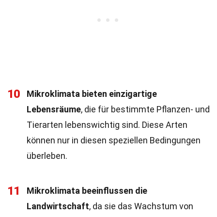
10
Mikroklimata bieten einzigartige
Lebensräume
, die für bestimmte Pflanzen- und
Tierarten lebenswichtig sind. Diese Arten
können nur in diesen speziellen Bedingungen
überleben.
11
Mikroklimata beeinflussen die
Landwirtschaft
, da sie das Wachstum von