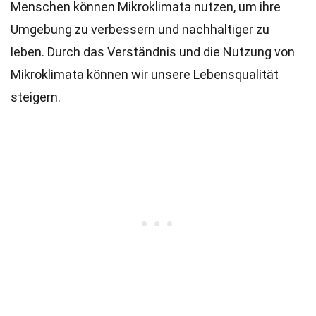
Menschen können Mikroklimata nutzen, um ihre
Umgebung zu verbessern und nachhaltiger zu
leben. Durch das Verständnis und die Nutzung von
Mikroklimata können wir unsere Lebensqualität
steigern.