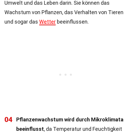
Umwelt und das Leben darin. Sie können das
Wachstum von Pflanzen, das Verhalten von Tieren
und sogar das
Wetter
beeinflussen.
04
Pflanzenwachstum wird durch Mikroklimata
beeinflusst
, da Temperatur und Feuchtigkeit