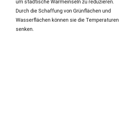
um städtische Wärmeinseln zu reduzieren.
Durch die Schaffung von Grünflächen und
Wasserflächen können sie die Temperaturen
senken.