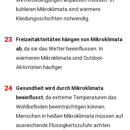
kühleren Mikroklimata sind wärmere
Kleidungsschichten notwendig.
23
Freizeitaktivitäten hängen von Mikroklimata
ab
, da sie das Wetter beeinflussen. In
wärmeren Mikroklimata sind Outdoor-
Aktivitäten häufiger.
24
Gesundheit wird durch Mikroklimata
beeinflusst
, da extreme Temperaturen das
Wohlbefinden beeinträchtigen können.
Menschen in heißen Mikroklimata müssen auf
ausreichende Flüssigkeitszufuhr achten.