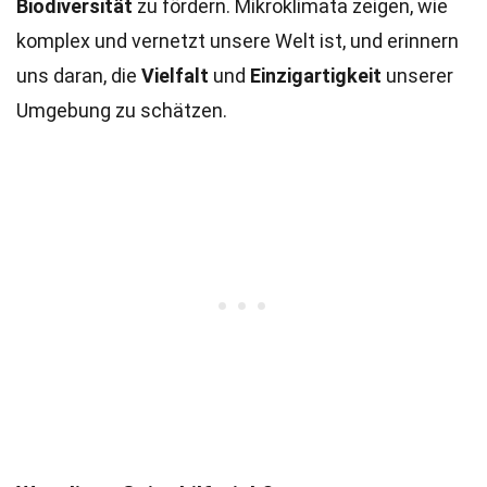
Biodiversität
zu fördern. Mikroklimata zeigen, wie
komplex und vernetzt unsere Welt ist, und erinnern
uns daran, die
Vielfalt
und
Einzigartigkeit
unserer
Umgebung zu schätzen.