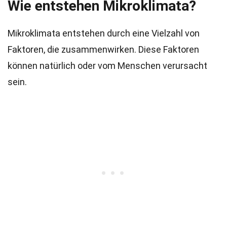
Wie entstehen Mikroklimata?
Mikroklimata entstehen durch eine Vielzahl von
Faktoren, die zusammenwirken. Diese Faktoren
können natürlich oder vom Menschen verursacht
sein.