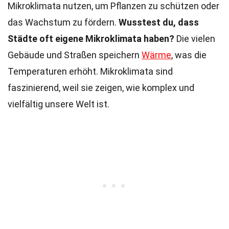
Mikroklimata nutzen, um Pflanzen zu schützen oder
das Wachstum zu fördern.
Wusstest du, dass
Städte oft eigene Mikroklimata haben?
Die vielen
Gebäude und Straßen speichern
Wärme
, was die
Temperaturen erhöht. Mikroklimata sind
faszinierend, weil sie zeigen, wie komplex und
vielfältig unsere Welt ist.