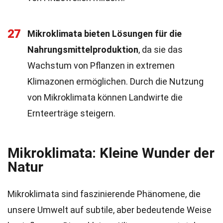
27
Mikroklimata bieten Lösungen für die
Nahrungsmittelproduktion
, da sie das
Wachstum von Pflanzen in extremen
Klimazonen ermöglichen. Durch die Nutzung
von Mikroklimata können Landwirte die
Ernteerträge steigern.
Mikroklimata: Kleine Wunder der
Natur
Mikroklimata sind faszinierende Phänomene, die
unsere Umwelt auf subtile, aber bedeutende Weise