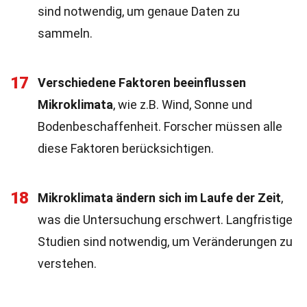
sind notwendig, um genaue Daten zu
sammeln.
17
Verschiedene Faktoren beeinflussen
Mikroklimata
, wie z.B. Wind, Sonne und
Bodenbeschaffenheit. Forscher müssen alle
diese Faktoren berücksichtigen.
18
Mikroklimata ändern sich im Laufe der Zeit
,
was die Untersuchung erschwert. Langfristige
Studien sind notwendig, um Veränderungen zu
verstehen.