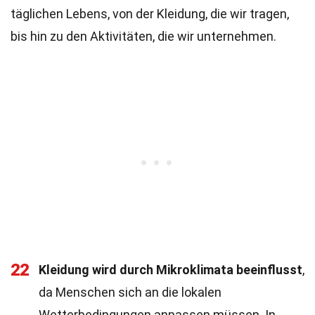
täglichen Lebens, von der Kleidung, die wir tragen,
bis hin zu den Aktivitäten, die wir unternehmen.
22
Kleidung wird durch Mikroklimata beeinflusst
,
da Menschen sich an die lokalen
Wetterbedingungen anpassen müssen. In