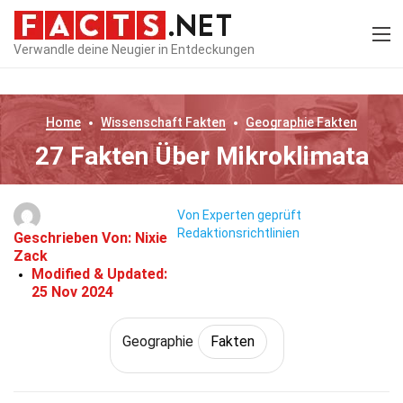
Verwandle deine Neugier in Entdeckungen
Home
Wissenschaft
Fakten
Geographie
Fakten
27 Fakten Über Mikroklimata
Von Experten geprüft
Redaktionsrichtlinien
Geschrieben Von:
Nixie
Zack
Modified & Updated:
25 Nov 2024
Geographie
Fakten