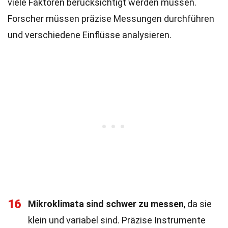
viele Faktoren berücksichtigt werden müssen.
Forscher müssen präzise Messungen durchführen
und verschiedene Einflüsse analysieren.
16
Mikroklimata sind schwer zu messen
, da sie
klein und variabel sind. Präzise Instrumente