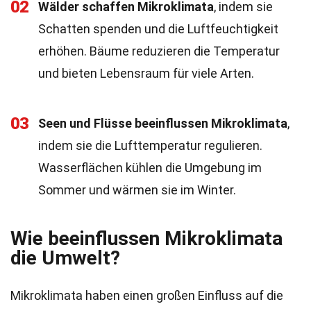
02
Wälder schaffen Mikroklimata
, indem sie
Schatten spenden und die Luftfeuchtigkeit
erhöhen. Bäume reduzieren die Temperatur
und bieten Lebensraum für viele Arten.
03
Seen und Flüsse beeinflussen Mikroklimata
,
indem sie die Lufttemperatur regulieren.
Wasserflächen kühlen die Umgebung im
Sommer und wärmen sie im Winter.
Wie beeinflussen Mikroklimata
die Umwelt?
Mikroklimata haben einen großen Einfluss auf die