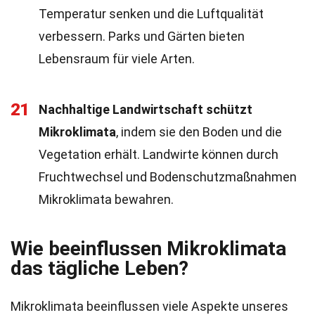
Temperatur senken und die Luftqualität
verbessern. Parks und Gärten bieten
Lebensraum für viele Arten.
21
Nachhaltige Landwirtschaft schützt
Mikroklimata
, indem sie den Boden und die
Vegetation erhält. Landwirte können durch
Fruchtwechsel und Bodenschutzmaßnahmen
Mikroklimata bewahren.
Wie beeinflussen Mikroklimata
das tägliche Leben?
Mikroklimata beeinflussen viele Aspekte unseres