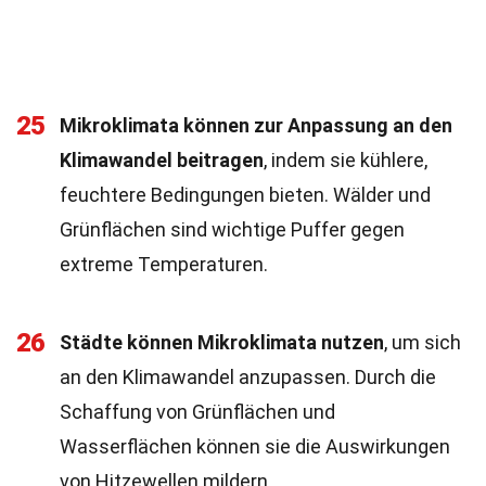
25
Mikroklimata können zur Anpassung an den
Klimawandel beitragen
, indem sie kühlere,
feuchtere Bedingungen bieten. Wälder und
Grünflächen sind wichtige Puffer gegen
extreme Temperaturen.
26
Städte können Mikroklimata nutzen
, um sich
an den Klimawandel anzupassen. Durch die
Schaffung von Grünflächen und
Wasserflächen können sie die Auswirkungen
von Hitzewellen mildern.