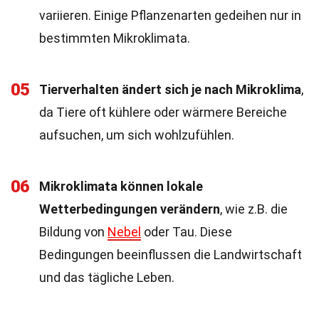
variieren. Einige Pflanzenarten gedeihen nur in
bestimmten Mikroklimata.
05
Tierverhalten ändert sich je nach Mikroklima
,
da Tiere oft kühlere oder wärmere Bereiche
aufsuchen, um sich wohlzufühlen.
06
Mikroklimata können lokale
Wetterbedingungen verändern
, wie z.B. die
Bildung von
Nebel
oder Tau. Diese
Bedingungen beeinflussen die Landwirtschaft
und das tägliche Leben.