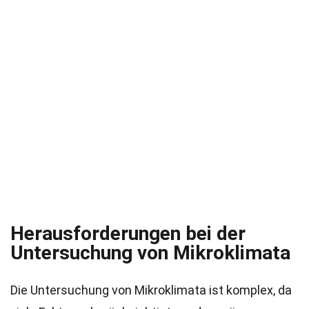
Herausforderungen bei der
Untersuchung von Mikroklimata
Die Untersuchung von Mikroklimata ist komplex, da