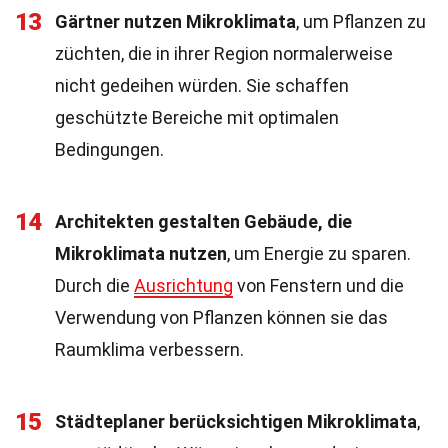
13
Gärtner nutzen Mikroklimata
, um Pflanzen zu
züchten, die in ihrer Region normalerweise
nicht gedeihen würden. Sie schaffen
geschützte Bereiche mit optimalen
Bedingungen.
14
Architekten gestalten Gebäude, die
Mikroklimata nutzen
, um Energie zu sparen.
Durch die
Ausrichtung
von Fenstern und die
Verwendung von Pflanzen können sie das
Raumklima verbessern.
15
Städteplaner berücksichtigen Mikroklimata
,