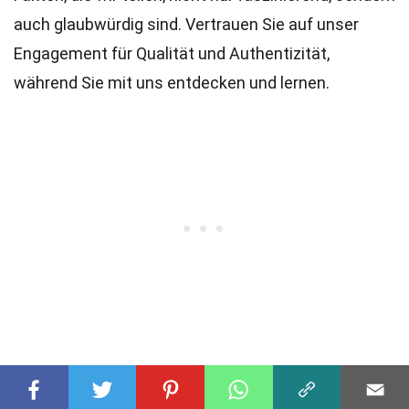
auch glaubwürdig sind. Vertrauen Sie auf unser
Engagement für Qualität und Authentizität,
während Sie mit uns entdecken und lernen.
Teile diesen Fakt: