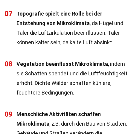
07
Topografie spielt eine Rolle bei der
Entstehung von Mikroklimata
, da Hügel und
Täler die Luftzirkulation beeinflussen. Täler
können kälter sein, da kalte Luft absinkt.
08
Vegetation beeinflusst Mikroklimata
, indem
sie Schatten spendet und die Luftfeuchtigkeit
erhöht. Dichte Wälder schaffen kühlere,
feuchtere Bedingungen.
09
Menschliche Aktivitäten schaffen
Mikroklimata
, z.B. durch den Bau von Städten.
Gebäude und Straßen verändern die