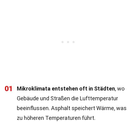
01
Mikroklimata entstehen oft in Städten
, wo
Gebäude und Straßen die Lufttemperatur
beeinflussen. Asphalt speichert Wärme, was
zu höheren Temperaturen führt.