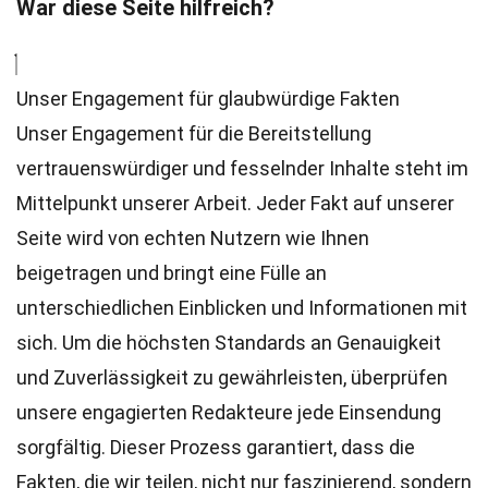
War diese Seite hilfreich?
Unser Engagement für glaubwürdige Fakten
Unser Engagement für die Bereitstellung
vertrauenswürdiger und fesselnder Inhalte steht im
Mittelpunkt unserer Arbeit. Jeder Fakt auf unserer
Seite wird von echten Nutzern wie Ihnen
beigetragen und bringt eine Fülle an
unterschiedlichen Einblicken und Informationen mit
sich. Um die höchsten
Standards
an Genauigkeit
und Zuverlässigkeit zu gewährleisten, überprüfen
unsere engagierten
Redakteure
jede Einsendung
sorgfältig. Dieser Prozess garantiert, dass die
Fakten, die wir teilen, nicht nur faszinierend, sondern