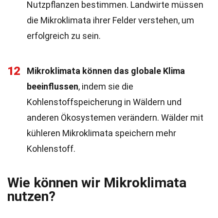
Nutzpflanzen bestimmen. Landwirte müssen
die Mikroklimata ihrer Felder verstehen, um
erfolgreich zu sein.
12
Mikroklimata können das globale Klima
beeinflussen
, indem sie die
Kohlenstoffspeicherung in Wäldern und
anderen Ökosystemen verändern. Wälder mit
kühleren Mikroklimata speichern mehr
Kohlenstoff.
Wie können wir Mikroklimata
nutzen?