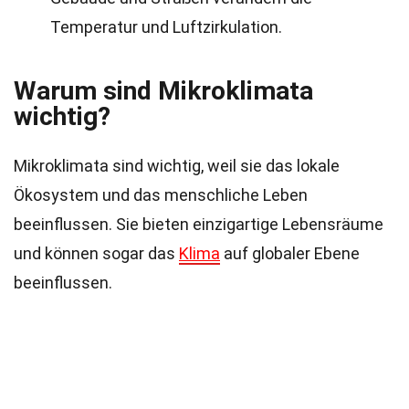
Temperatur und Luftzirkulation.
Warum sind Mikroklimata
wichtig?
Mikroklimata sind wichtig, weil sie das lokale
Ökosystem und das menschliche Leben
beeinflussen. Sie bieten einzigartige Lebensräume
und können sogar das
Klima
auf globaler Ebene
beeinflussen.