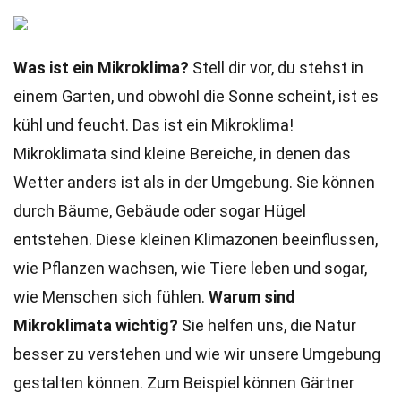
Was ist ein Mikroklima?
Stell dir vor, du stehst in
einem Garten, und obwohl die Sonne scheint, ist es
kühl und feucht. Das ist ein Mikroklima!
Mikroklimata sind kleine Bereiche, in denen das
Wetter anders ist als in der Umgebung. Sie können
durch Bäume, Gebäude oder sogar Hügel
entstehen. Diese kleinen Klimazonen beeinflussen,
wie Pflanzen wachsen, wie Tiere leben und sogar,
wie Menschen sich fühlen.
Warum sind
Mikroklimata wichtig?
Sie helfen uns, die Natur
besser zu verstehen und wie wir unsere Umgebung
gestalten können. Zum Beispiel können Gärtner