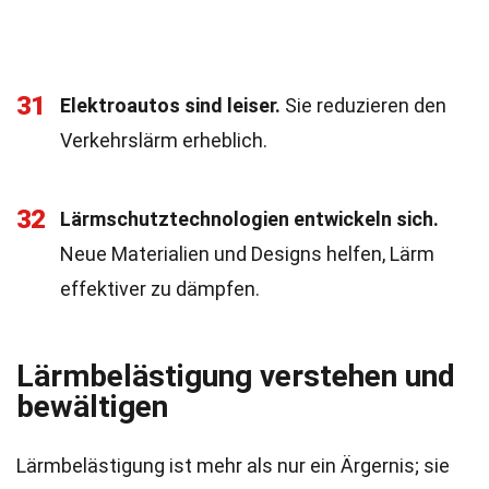
31
Elektroautos sind leiser.
Sie reduzieren den
Verkehrslärm erheblich.
32
Lärmschutztechnologien entwickeln sich.
Neue Materialien und Designs helfen, Lärm
effektiver zu dämpfen.
Lärmbelästigung verstehen und
bewältigen
Lärmbelästigung ist mehr als nur ein Ärgernis; sie