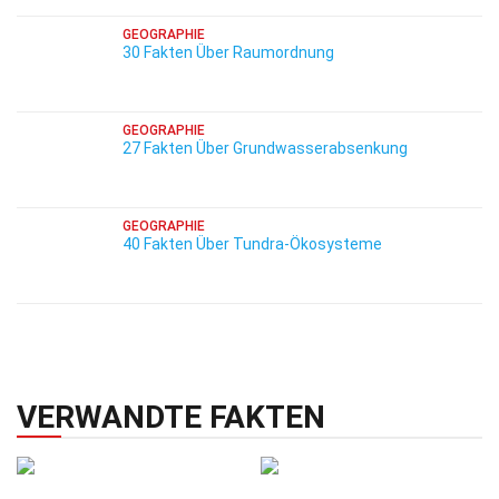
GEOGRAPHIE
30 Fakten Über Raumordnung
GEOGRAPHIE
27 Fakten Über Grundwasserabsenkung
GEOGRAPHIE
40 Fakten Über Tundra-Ökosysteme
VERWANDTE FAKTEN