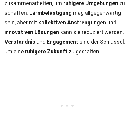
zusammenarbeiten, um
ruhigere Umgebungen
zu
schaffen.
Lärmbelästigung
mag allgegenwärtig
sein, aber mit
kollektiven Anstrengungen
und
innovativen Lösungen
kann sie reduziert werden.
Verständnis
und
Engagement
sind der Schlüssel,
um eine
ruhigere Zukunft
zu gestalten.