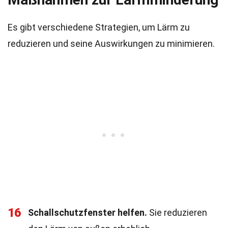
Es gibt verschiedene Strategien, um Lärm zu
reduzieren und seine Auswirkungen zu minimieren.
16
Schallschutzfenster helfen.
Sie reduzieren