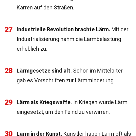
Karren auf den Straßen.
27
Industrielle Revolution brachte Lärm.
Mit der
Industrialisierung nahm die Lärmbelastung
erheblich zu.
28
Lärmgesetze sind alt.
Schon im Mittelalter
gab es Vorschriften zur Lärmminderung.
29
Lärm als Kriegswaffe.
In Kriegen wurde Lärm
eingesetzt, um den Feind zu verwirren.
30
Lärm in der Kunst.
Künstler haben Lärm oft als