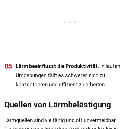
05
Lärm beeinflusst die Produktivität.
In lauten
Umgebungen fällt es schwerer, sich zu
konzentrieren und effizient zu arbeiten.
Quellen von Lärmbelästigung
Lärmquellen sind vielfältig und oft unvermeidbar.