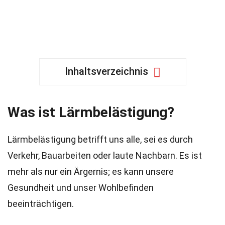
Inhaltsverzeichnis
Was ist Lärmbelästigung?
Lärmbelästigung betrifft uns alle, sei es durch
Verkehr, Bauarbeiten oder laute Nachbarn. Es ist
mehr als nur ein Ärgernis; es kann unsere
Gesundheit und unser Wohlbefinden
beeinträchtigen.