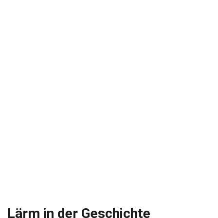
Lärm in der Geschichte