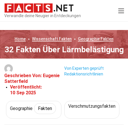
Verwandle deine Neugier in Entdeckungen
Home
Wissenschaft
Fakten
Geographie
Fakten
32 Fakten Über Lärmbelästigung
Von Experten geprüft
Redaktionsrichtlinien
Geschrieben Von:
Eugenie
Satterfield
Veröffentlicht:
10 Sep 2025
Verschmutzungsfakten
Geographie
Fakten