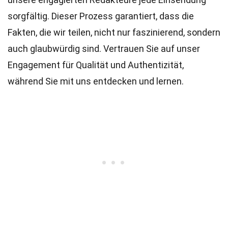
sorgfältig. Dieser Prozess garantiert, dass die
Fakten, die wir teilen, nicht nur faszinierend, sondern
auch glaubwürdig sind. Vertrauen Sie auf unser
Engagement für Qualität und Authentizität,
während Sie mit uns entdecken und lernen.