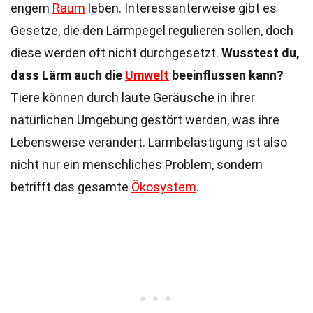
engem
Raum
leben. Interessanterweise gibt es
Gesetze, die den Lärmpegel regulieren sollen, doch
diese werden oft nicht durchgesetzt.
Wusstest du,
dass Lärm auch die
Umwelt
beeinflussen kann?
Tiere können durch laute Geräusche in ihrer
natürlichen Umgebung gestört werden, was ihre
Lebensweise verändert. Lärmbelästigung ist also
nicht nur ein menschliches Problem, sondern
betrifft das gesamte
Ökosystem
.