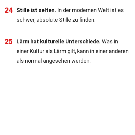
24
Stille ist selten.
In der modernen Welt ist es
schwer, absolute Stille zu finden.
25
Lärm hat kulturelle Unterschiede.
Was in
einer Kultur als Lärm gilt, kann in einer anderen
als normal angesehen werden.