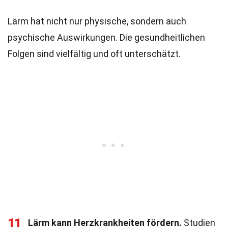
Lärm hat nicht nur physische, sondern auch
psychische Auswirkungen. Die gesundheitlichen
Folgen sind vielfältig und oft unterschätzt.
11
Lärm kann Herzkrankheiten fördern.
Studien