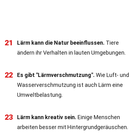
21
Lärm kann die Natur beeinflussen.
Tiere
ändern ihr Verhalten in lauten Umgebungen.
22
Es gibt "Lärmverschmutzung".
Wie Luft- und
Wasserverschmutzung ist auch Lärm eine
Umweltbelastung.
23
Lärm kann kreativ sein.
Einige Menschen
arbeiten besser mit Hintergrundgeräuschen.