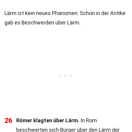
Lärm ist kein neues Phänomen. Schon in der Antike
gab es Beschwerden über Lärm.
26
Römer klagten über Lärm.
In Rom
beschwerten sich Bürger über den Lärm der