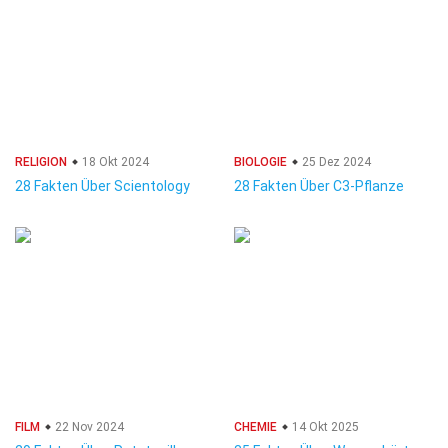
RELIGION
18 Okt 2024
BIOLOGIE
25 Dez 2024
28 Fakten Über Scientology
28 Fakten Über C3-Pflanze
FILM
22 Nov 2024
CHEMIE
14 Okt 2025