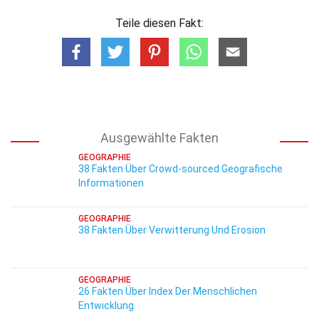
Teile diesen Fakt:
Ausgewählte Fakten
GEOGRAPHIE
38 Fakten Über Crowd-sourced Geografische
Informationen
GEOGRAPHIE
38 Fakten Über Verwitterung Und Erosion
GEOGRAPHIE
26 Fakten Über Index Der Menschlichen
Entwicklung