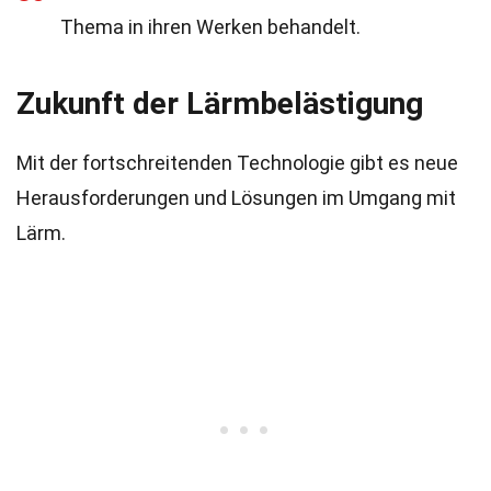
Thema in ihren Werken behandelt.
Zukunft der Lärmbelästigung
Mit der fortschreitenden Technologie gibt es neue
Herausforderungen und Lösungen im Umgang mit
Lärm.