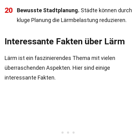
20
Bewusste Stadtplanung.
Städte können durch
kluge Planung die Lärmbelastung reduzieren.
Interessante Fakten über Lärm
Lärm ist ein faszinierendes Thema mit vielen
überraschenden Aspekten. Hier sind einige
interessante Fakten.