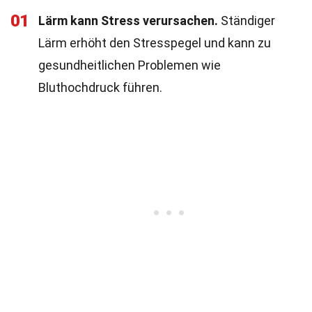
01
Lärm kann Stress verursachen.
Ständiger
Lärm erhöht den Stresspegel und kann zu
gesundheitlichen Problemen wie
Bluthochdruck führen.