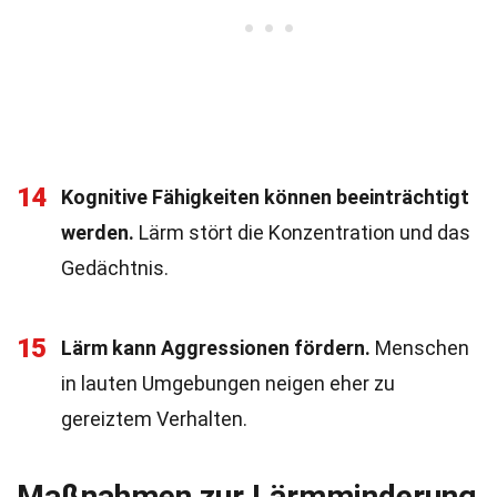
14
Kognitive Fähigkeiten können beeinträchtigt
werden.
Lärm stört die Konzentration und das
Gedächtnis.
15
Lärm kann Aggressionen fördern.
Menschen
in lauten Umgebungen neigen eher zu
gereiztem Verhalten.
Maßnahmen zur Lärmminderung