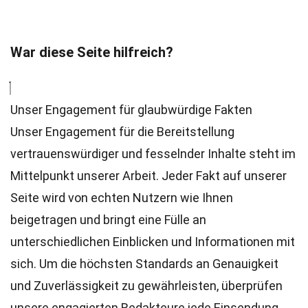
War diese Seite hilfreich?
Unser Engagement für glaubwürdige Fakten
Unser Engagement für die Bereitstellung
vertrauenswürdiger und fesselnder Inhalte steht im
Mittelpunkt unserer Arbeit. Jeder Fakt auf unserer
Seite wird von echten Nutzern wie Ihnen
beigetragen und bringt eine Fülle an
unterschiedlichen Einblicken und Informationen mit
sich. Um die höchsten
Standards
an Genauigkeit
und Zuverlässigkeit zu gewährleisten, überprüfen
unsere engagierten
Redakteure
jede Einsendung