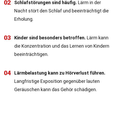
02
Schlafstörungen sind häufig.
Lärm in der
Nacht stört den Schlaf und beeinträchtigt die
Erholung.
03
Kinder sind besonders betroffen.
Lärm kann
die Konzentration und das Lernen von Kindern
beeinträchtigen.
04
Lärmbelastung kann zu Hörverlust führen.
Langfristige Exposition gegenüber lauten
Geräuschen kann das Gehör schädigen.