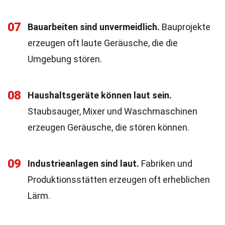
07
Bauarbeiten sind unvermeidlich.
Bauprojekte
erzeugen oft laute Geräusche, die die
Umgebung stören.
08
Haushaltsgeräte können laut sein.
Staubsauger, Mixer und Waschmaschinen
erzeugen Geräusche, die stören können.
09
Industrieanlagen sind laut.
Fabriken und
Produktionsstätten erzeugen oft erheblichen
Lärm.