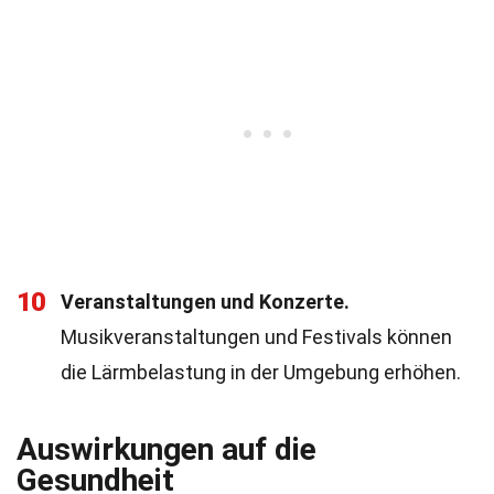
10
Veranstaltungen und Konzerte.
Musikveranstaltungen und Festivals können
die Lärmbelastung in der Umgebung erhöhen.
Auswirkungen auf die
Gesundheit