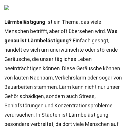
Lärmbelästigung
ist ein Thema, das viele
Menschen betrifft, aber oft übersehen wird.
Was
genau ist Lärmbelästigung?
Einfach gesagt,
handelt es sich um unerwünschte oder störende
Geräusche, die unser tägliches Leben
beeinträchtigen können. Diese Geräusche können
von lauten Nachbarn, Verkehrslärm oder sogar von
Bauarbeiten stammen. Lärm kann nicht nur unser
Gehör schädigen, sondern auch Stress,
Schlafstörungen und Konzentrationsprobleme
verursachen. In Städten ist Lärmbelästigung
besonders verbreitet, da dort viele Menschen auf