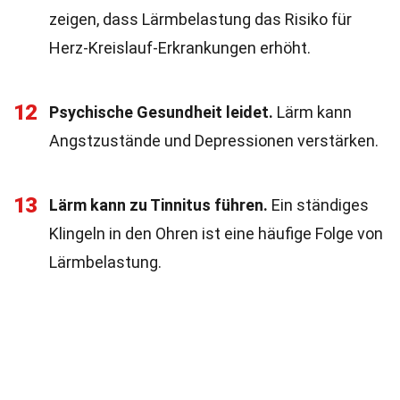
zeigen, dass Lärmbelastung das Risiko für
Herz-Kreislauf-Erkrankungen erhöht.
12
Psychische Gesundheit leidet.
Lärm kann
Angstzustände und Depressionen verstärken.
13
Lärm kann zu Tinnitus führen.
Ein ständiges
Klingeln in den Ohren ist eine häufige Folge von
Lärmbelastung.