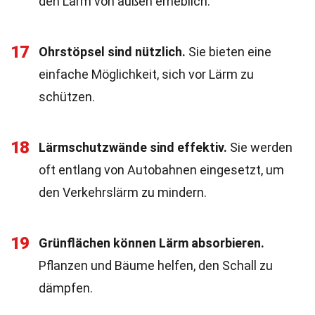
den Lärm von außen erheblich.
17
Ohrstöpsel sind nützlich.
Sie bieten eine
einfache Möglichkeit, sich vor Lärm zu
schützen.
18
Lärmschutzwände sind effektiv.
Sie werden
oft entlang von Autobahnen eingesetzt, um
den Verkehrslärm zu mindern.
19
Grünflächen können Lärm absorbieren.
Pflanzen und Bäume helfen, den Schall zu
dämpfen.