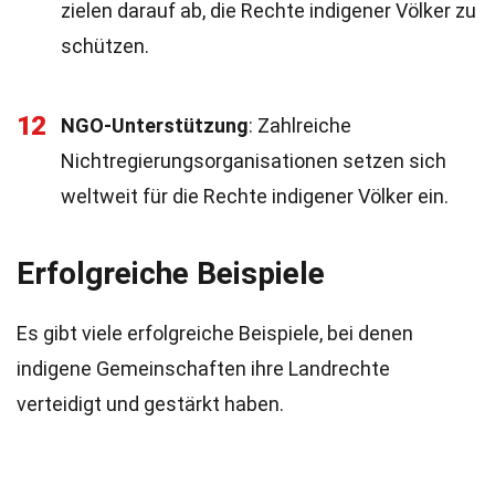
zielen darauf ab, die Rechte indigener Völker zu
schützen.
12
NGO-Unterstützung
: Zahlreiche
Nichtregierungsorganisationen setzen sich
weltweit für die Rechte indigener Völker ein.
Erfolgreiche Beispiele
Es gibt viele erfolgreiche Beispiele, bei denen
indigene Gemeinschaften ihre Landrechte
verteidigt und gestärkt haben.