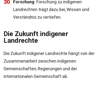
30
Forschung
: Forschung zu indigenen
Landrechten trägt dazu bei, Wissen und
Verständnis zu vertiefen.
Die Zukunft indigener
Landrechte
Die Zukunft indigener Landrechte hängt von der
Zusammenarbeit zwischen indigenen
Gemeinschaften, Regierungen und der
internationalen Gemeinschaft ab.