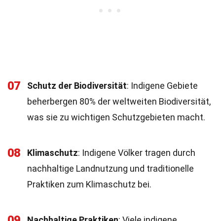
07
Schutz der Biodiversität
: Indigene Gebiete
beherbergen 80% der weltweiten Biodiversität,
was sie zu wichtigen Schutzgebieten macht.
08
Klimaschutz
: Indigene Völker tragen durch
nachhaltige Landnutzung und traditionelle
Praktiken zum Klimaschutz bei.
09
Nachhaltige Praktiken
: Viele indigene