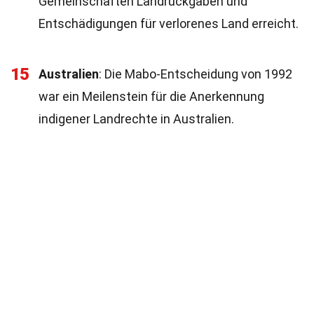
Gemeinschaften Landrückgaben und
Entschädigungen für verlorenes Land erreicht.
15
Australien
: Die Mabo-Entscheidung von 1992
war ein Meilenstein für die Anerkennung
indigener Landrechte in Australien.