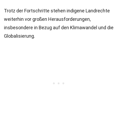
Trotz der Fortschritte stehen indigene Landrechte
weiterhin vor großen Herausforderungen,
insbesondere in Bezug auf den Klimawandel und die
Globalisierung.