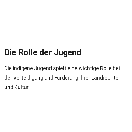
Die Rolle der Jugend
Die indigene Jugend spielt eine wichtige Rolle bei
der Verteidigung und Förderung ihrer Landrechte
und Kultur.