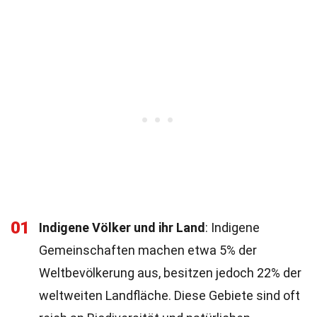
01
Indigene Völker und ihr Land
: Indigene
Gemeinschaften machen etwa 5% der
Weltbevölkerung aus, besitzen jedoch 22% der
weltweiten Landfläche. Diese Gebiete sind oft