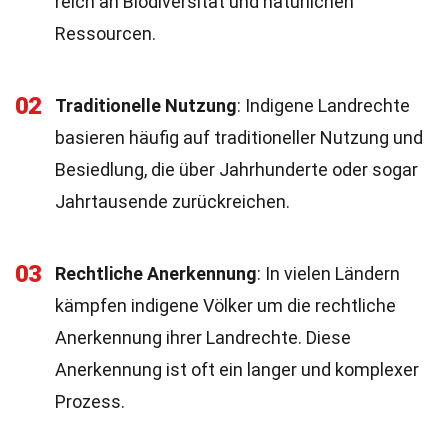
reich an Biodiversität und natürlichen
Ressourcen.
02
Traditionelle Nutzung
: Indigene Landrechte
basieren häufig auf traditioneller Nutzung und
Besiedlung, die über Jahrhunderte oder sogar
Jahrtausende zurückreichen.
03
Rechtliche Anerkennung
: In vielen Ländern
kämpfen indigene Völker um die rechtliche
Anerkennung ihrer Landrechte. Diese
Anerkennung ist oft ein langer und komplexer
Prozess.