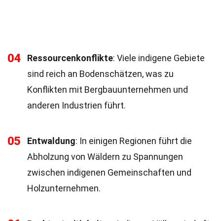
04
Ressourcenkonflikte
: Viele indigene Gebiete
sind reich an Bodenschätzen, was zu
Konflikten mit Bergbauunternehmen und
anderen Industrien führt.
05
Entwaldung
: In einigen Regionen führt die
Abholzung von Wäldern zu Spannungen
zwischen indigenen Gemeinschaften und
Holzunternehmen.