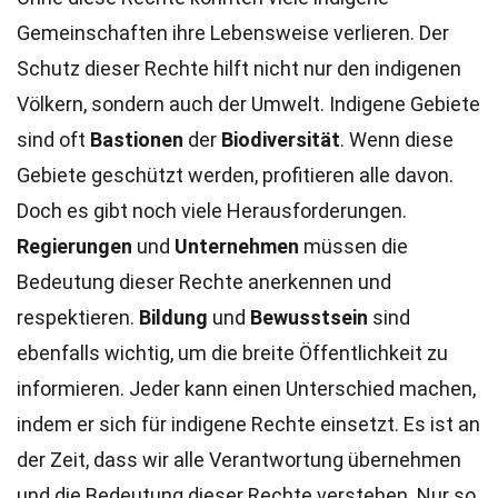
Gemeinschaften ihre Lebensweise verlieren. Der
Schutz dieser Rechte hilft nicht nur den indigenen
Völkern, sondern auch der Umwelt. Indigene Gebiete
sind oft
Bastionen
der
Biodiversität
. Wenn diese
Gebiete geschützt werden, profitieren alle davon.
Doch es gibt noch viele Herausforderungen.
Regierungen
und
Unternehmen
müssen die
Bedeutung dieser Rechte anerkennen und
respektieren.
Bildung
und
Bewusstsein
sind
ebenfalls wichtig, um die breite Öffentlichkeit zu
informieren. Jeder kann einen Unterschied machen,
indem er sich für indigene Rechte einsetzt. Es ist an
der Zeit, dass wir alle Verantwortung übernehmen
und die Bedeutung dieser Rechte verstehen. Nur so