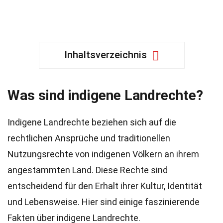
Inhaltsverzeichnis
Was sind indigene Landrechte?
Indigene Landrechte beziehen sich auf die
rechtlichen Ansprüche und traditionellen
Nutzungsrechte von indigenen Völkern an ihrem
angestammten Land. Diese Rechte sind
entscheidend für den Erhalt ihrer Kultur, Identität
und Lebensweise. Hier sind einige faszinierende
Fakten über indigene Landrechte.