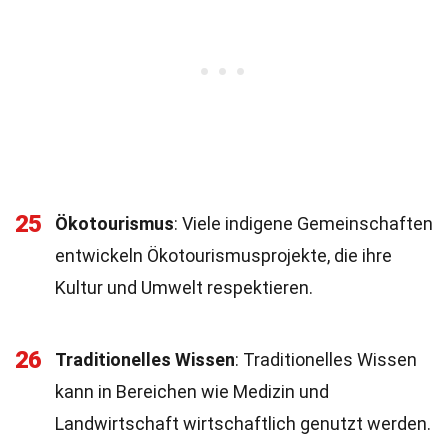
25
Ökotourismus
: Viele indigene Gemeinschaften
entwickeln Ökotourismusprojekte, die ihre
Kultur und Umwelt respektieren.
26
Traditionelles Wissen
: Traditionelles Wissen
kann in Bereichen wie Medizin und
Landwirtschaft wirtschaftlich genutzt werden.