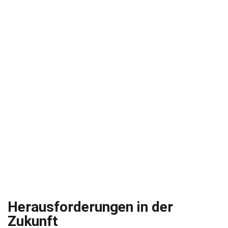
Herausforderungen in der
Zukunft