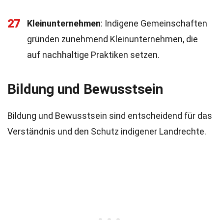
27
Kleinunternehmen
: Indigene Gemeinschaften
gründen zunehmend Kleinunternehmen, die
auf nachhaltige Praktiken setzen.
Bildung und Bewusstsein
Bildung und Bewusstsein sind entscheidend für das
Verständnis und den Schutz indigener Landrechte.