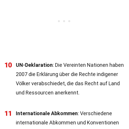
10
UN-Deklaration
: Die Vereinten Nationen haben
2007 die Erklärung über die Rechte indigener
Völker verabschiedet, die das Recht auf Land
und Ressourcen anerkennt.
11
Internationale Abkommen
: Verschiedene
internationale Abkommen und Konventionen