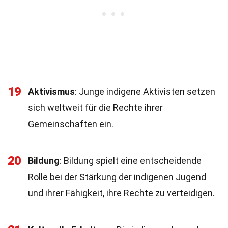
19
Aktivismus
: Junge indigene Aktivisten setzen
sich weltweit für die Rechte ihrer
Gemeinschaften ein.
20
Bildung
: Bildung spielt eine entscheidende
Rolle bei der Stärkung der indigenen Jugend
und ihrer Fähigkeit, ihre Rechte zu verteidigen.