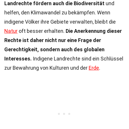
Landrechte fördern auch die Biodiversität
und
helfen, den Klimawandel zu bekämpfen. Wenn
indigene Völker ihre Gebiete verwalten, bleibt die
Natur
oft besser erhalten.
Die Anerkennung dieser
Rechte ist daher nicht nur eine Frage der
Gerechtigkeit, sondern auch des globalen
Interesses.
Indigene Landrechte sind ein Schlüssel
zur Bewahrung von Kulturen und der
Erde
.