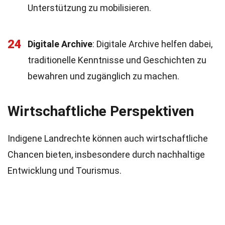
Unterstützung zu mobilisieren.
24
Digitale Archive
: Digitale Archive helfen dabei,
traditionelle Kenntnisse und Geschichten zu
bewahren und zugänglich zu machen.
Wirtschaftliche Perspektiven
Indigene Landrechte können auch wirtschaftliche
Chancen bieten, insbesondere durch nachhaltige
Entwicklung und Tourismus.