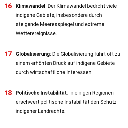
16
Klimawandel
: Der Klimawandel bedroht viele
indigene Gebiete, insbesondere durch
steigende Meeresspiegel und extreme
Wetterereignisse.
17
Globalisierung
: Die Globalisierung führt oft zu
einem erhöhten Druck auf indigene Gebiete
durch wirtschaftliche Interessen.
18
Politische Instabilität
: In einigen Regionen
erschwert politische Instabilität den Schutz
indigener Landrechte.