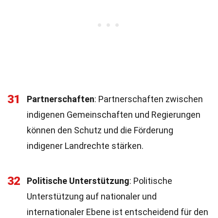
31
Partnerschaften
: Partnerschaften zwischen
indigenen Gemeinschaften und Regierungen
können den Schutz und die Förderung
indigener Landrechte stärken.
32
Politische Unterstützung
: Politische
Unterstützung auf nationaler und
internationaler Ebene ist entscheidend für den