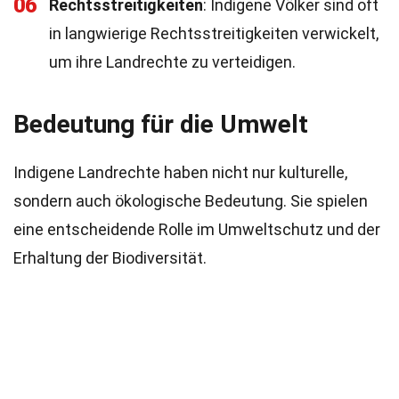
06
Rechtsstreitigkeiten
: Indigene Völker sind oft
in langwierige Rechtsstreitigkeiten verwickelt,
um ihre Landrechte zu verteidigen.
Bedeutung für die Umwelt
Indigene Landrechte haben nicht nur kulturelle,
sondern auch ökologische Bedeutung. Sie spielen
eine entscheidende Rolle im Umweltschutz und der
Erhaltung der Biodiversität.