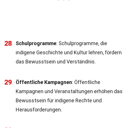
28
Schulprogramme
: Schulprogramme, die
indigene Geschichte und Kultur lehren, fördern
das Bewusstsein und Verständnis.
29
Öffentliche Kampagnen
: Öffentliche
Kampagnen und Veranstaltungen erhöhen das
Bewusstsein für indigene Rechte und
Herausforderungen.