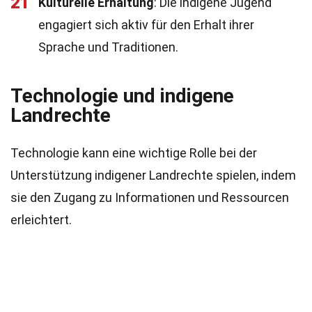
21
Kulturelle Erhaltung
: Die indigene Jugend
engagiert sich aktiv für den Erhalt ihrer
Sprache und Traditionen.
Technologie und indigene
Landrechte
Technologie kann eine wichtige Rolle bei der
Unterstützung indigener Landrechte spielen, indem
sie den Zugang zu Informationen und Ressourcen
erleichtert.