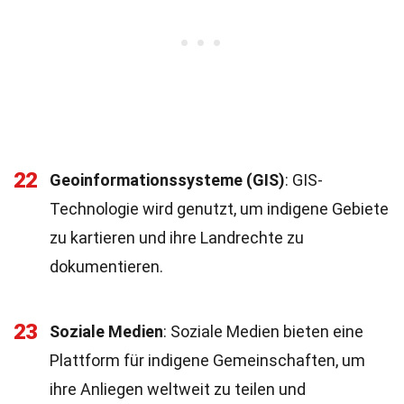
22
Geoinformationssysteme (GIS)
: GIS-
Technologie wird genutzt, um indigene Gebiete
zu kartieren und ihre Landrechte zu
dokumentieren.
23
Soziale Medien
: Soziale Medien bieten eine
Plattform für indigene Gemeinschaften, um
ihre Anliegen weltweit zu teilen und