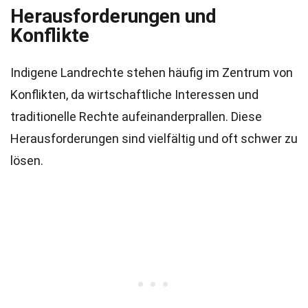
Herausforderungen und
Konflikte
Indigene Landrechte stehen häufig im Zentrum von
Konflikten, da wirtschaftliche Interessen und
traditionelle Rechte aufeinanderprallen. Diese
Herausforderungen sind vielfältig und oft schwer zu
lösen.