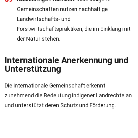
Gemeinschaften nutzen nachhaltige
Landwirtschafts- und
Forstwirtschaftspraktiken, die im Einklang mit
der Natur stehen.
Internationale Anerkennung und
Unterstützung
Die internationale Gemeinschaft erkennt
zunehmend die Bedeutung indigener Landrechte an
und unterstützt deren Schutz und Förderung.