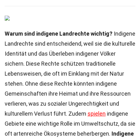
Warum sind indigene Landrechte wichtig?
Indigene
Landrechte sind entscheidend, weil sie die kulturelle
Identität und das Überleben indigener Völker
sichern. Diese Rechte schützen traditionelle
Lebensweisen, die oft im Einklang mit der Natur
stehen. Ohne diese Rechte könnten indigene
Gemeinschaften ihre Heimat und ihre Ressourcen
verlieren, was zu sozialer Ungerechtigkeit und
kulturellem Verlust führt. Zudem
spielen
indigene
Gebiete eine wichtige Rolle im Umweltschutz, da sie
oft artenreiche Ökosysteme beherbergen.
Indigene