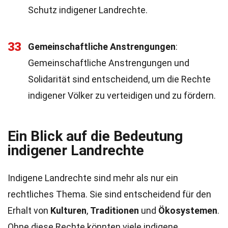
Schutz indigener Landrechte.
33
Gemeinschaftliche Anstrengungen
:
Gemeinschaftliche Anstrengungen und
Solidarität sind entscheidend, um die Rechte
indigener Völker zu verteidigen und zu fördern.
Ein Blick auf die Bedeutung
indigener Landrechte
Indigene Landrechte sind mehr als nur ein
rechtliches Thema. Sie sind entscheidend für den
Erhalt von
Kulturen
,
Traditionen
und
Ökosystemen
.
Ohne diese Rechte könnten viele indigene