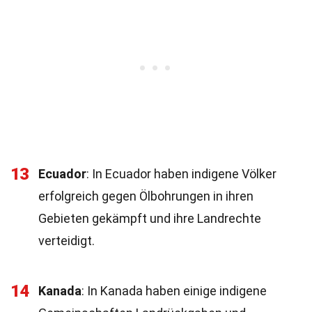
13
Ecuador
: In Ecuador haben indigene Völker
erfolgreich gegen Ölbohrungen in ihren
Gebieten gekämpft und ihre Landrechte
verteidigt.
14
Kanada
: In Kanada haben einige indigene