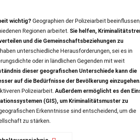
eit wichtig?
Geographien der Polizeiarbeit beeinflussen
chiedenen Regionen arbeitet.
Sie helfen, Kriminalitätstr
 verteilen und die Gemeinschaftsbeziehungen zu
haben unterschiedliche Herausforderungen, sei es in
rungsdichte oder in ländlichen Gegenden mit weit
ständnis dieser geografischen Unterschiede kann die
besser auf die Bedürfnisse der Bevölkerung einzugehen
ktiveren Polizeiarbeit.
Außerdem ermöglicht es den Ein
tionssystemen (GIS), um Kriminalitätsmuster zu
geografischen Erkenntnisse sind entscheidend, um die
ellschaft zu stärken.