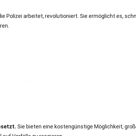
e Polizei arbeitet, revolutioniert. Sie ermöglicht es, schn
ren.
setzt.
Sie bieten eine kostengünstige Möglichkeit, groß