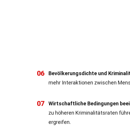
06
Bevölkerungsdichte und Kriminalit
mehr Interaktionen zwischen Mens
07
Wirtschaftliche Bedingungen beein
zu höheren Kriminalitätsraten fü
ergreifen.