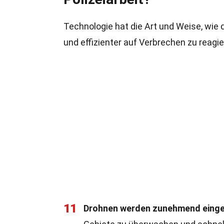
Technologie hat die Art und Weise, wie di
und effizienter auf Verbrechen zu reagie
11
Drohnen werden zunehmend einge