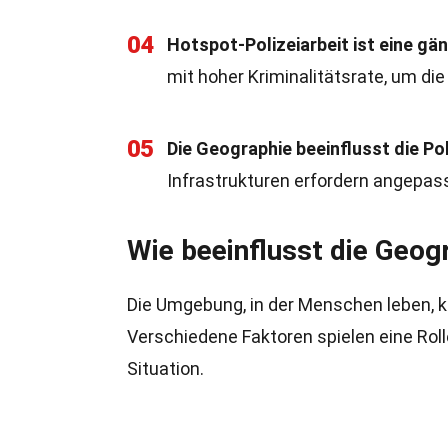
04
Hotspot-Polizeiarbeit ist eine gä
mit hoher Kriminalitätsrate, um di
05
Die Geographie beeinflusst die Pol
Infrastrukturen erfordern angepass
Wie beeinflusst die Geogr
Die Umgebung, in der Menschen leben, ka
Verschiedene Faktoren spielen eine Roll
Situation.