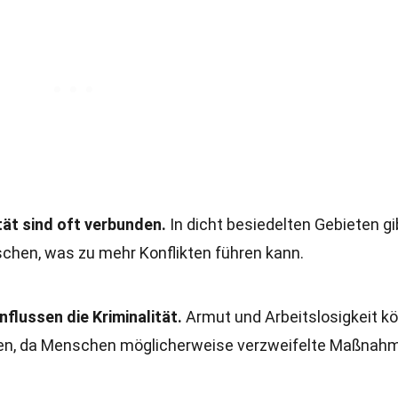
ät sind oft verbunden.
In dicht besiedelten Gebieten gi
chen, was zu mehr Konflikten führen kann.
flussen die Kriminalität.
Armut und Arbeitslosigkeit k
hren, da Menschen möglicherweise verzweifelte Maßnah