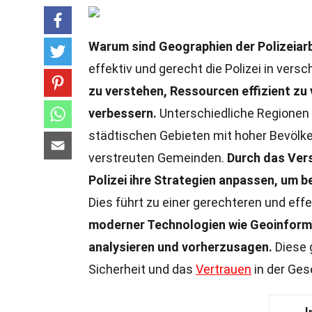
Warum sind Geographien der Polizeiarb
effektiv und gerecht die Polizei in vers
zu verstehen, Ressourcen effizient zu
verbessern.
Unterschiedliche Regionen 
städtischen Gebieten mit hoher Bevölke
verstreuten Gemeinden.
Durch das Ver
Polizei ihre Strategien anpassen, um 
Dies führt zu einer gerechteren und effe
moderner Technologien wie Geoinforma
analysieren und vorherzusagen.
Diese 
Sicherheit und das
Vertrauen
in der Ges