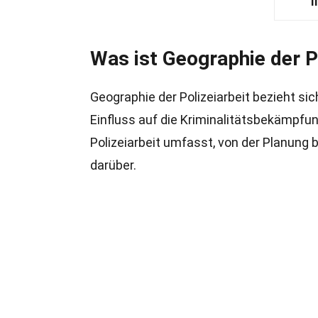
I
Was ist Geographie der P
Geographie der Polizeiarbeit bezieht sic
Einfluss auf die Kriminalitätsbekämpfun
Polizeiarbeit umfasst, von der Planung 
darüber.