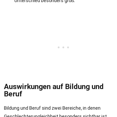
Unterschied besonders groß.
Auswirkungen auf Bildung und
Beruf
Bildung und Beruf sind zwei Bereiche, in denen
Geschlechterungleichheit besonders sichtbar ist.