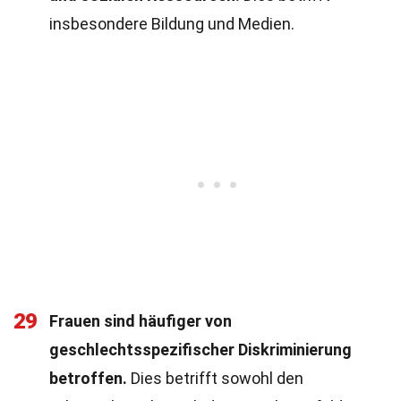
insbesondere Bildung und Medien.
29
Frauen sind häufiger von
geschlechtsspezifischer Diskriminierung
betroffen.
Dies betrifft sowohl den