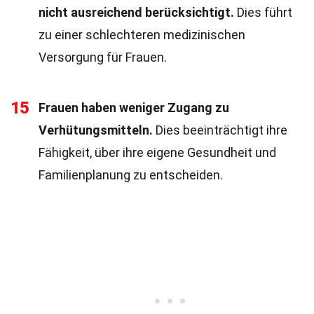
nicht ausreichend berücksichtigt.
Dies führt
zu einer schlechteren medizinischen
Versorgung für Frauen.
15
Frauen haben weniger Zugang zu
Verhütungsmitteln.
Dies beeinträchtigt ihre
Fähigkeit, über ihre eigene Gesundheit und
Familienplanung zu entscheiden.