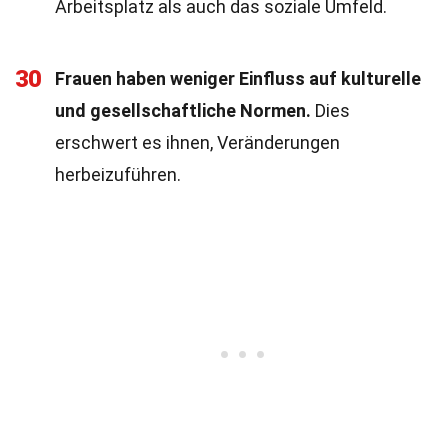
Arbeitsplatz als auch das soziale Umfeld.
30
Frauen haben weniger Einfluss auf kulturelle
und gesellschaftliche Normen.
Dies
erschwert es ihnen, Veränderungen
herbeizuführen.