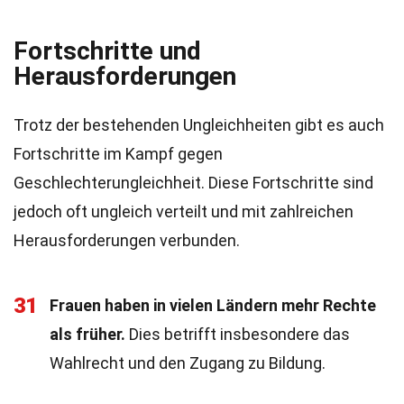
Fortschritte und
Herausforderungen
Trotz der bestehenden Ungleichheiten gibt es auch
Fortschritte im Kampf gegen
Geschlechterungleichheit. Diese Fortschritte sind
jedoch oft ungleich verteilt und mit zahlreichen
Herausforderungen verbunden.
31
Frauen haben in vielen Ländern mehr Rechte
als früher.
Dies betrifft insbesondere das
Wahlrecht und den Zugang zu Bildung.