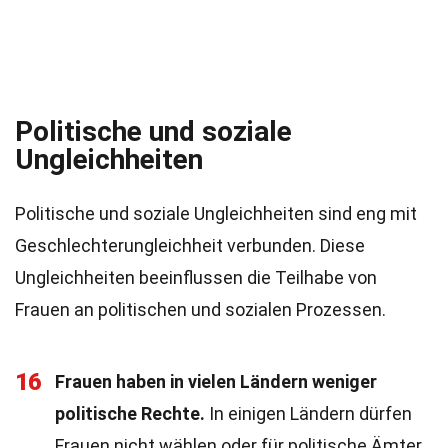
Politische und soziale
Ungleichheiten
Politische und soziale Ungleichheiten sind eng mit
Geschlechterungleichheit verbunden. Diese
Ungleichheiten beeinflussen die Teilhabe von
Frauen an politischen und sozialen Prozessen.
16
Frauen haben in vielen Ländern weniger
politische Rechte.
In einigen Ländern dürfen
Frauen nicht wählen oder für politische Ämter