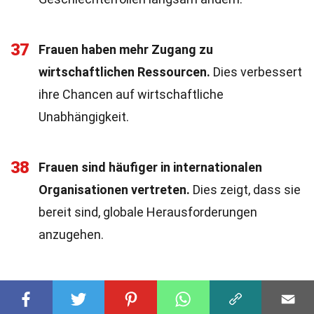
37
Frauen haben mehr Zugang zu
wirtschaftlichen Ressourcen.
Dies verbessert
ihre Chancen auf wirtschaftliche
Unabhängigkeit.
38
Frauen sind häufiger in internationalen
Organisationen vertreten.
Dies zeigt, dass sie
bereit sind, globale Herausforderungen
anzugehen.
Geschlechterungleichheit: Ein
Blick auf die Fakten