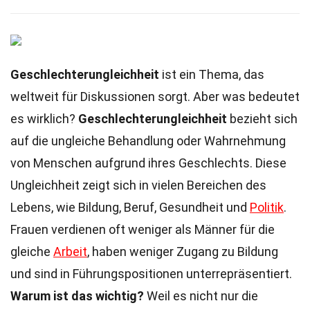
Geschlechterungleichheit
ist ein Thema, das
weltweit für Diskussionen sorgt. Aber was bedeutet
es wirklich?
Geschlechterungleichheit
bezieht sich
auf die ungleiche Behandlung oder Wahrnehmung
von Menschen aufgrund ihres Geschlechts. Diese
Ungleichheit zeigt sich in vielen Bereichen des
Lebens, wie Bildung, Beruf, Gesundheit und
Politik
.
Frauen verdienen oft weniger als Männer für die
gleiche
Arbeit
, haben weniger Zugang zu Bildung
und sind in Führungspositionen unterrepräsentiert.
Warum ist das wichtig?
Weil es nicht nur die