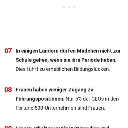
07
In einigen Ländern dürfen Mädchen nicht zur
Schule gehen, wenn sie ihre Periode haben.
Dies führt zu erheblichen Bildungslücken.
08
Frauen haben weniger Zugang zu
Führungspositionen.
Nur 5% der CEOs in den
Fortune 500-Unternehmen sind Frauen.