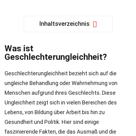
Inhaltsverzeichnis
Was ist
Geschlechterungleichheit?
Geschlechterungleichheit bezieht sich auf die
ungleiche Behandlung oder Wahrnehmung von
Menschen aufgrund ihres Geschlechts. Diese
Ungleichheit zeigt sich in vielen Bereichen des
Lebens, von Bildung über Arbeit bis hin zu
Gesundheit und Politik. Hier sind einige
faszinierende Fakten, die das Ausmaß und die