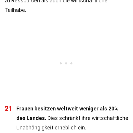
zu Ressourcen als auch die wirtschaftliche
Teilhabe.
21
Frauen besitzen weltweit weniger als 20%
des Landes.
Dies schränkt ihre wirtschaftliche
Unabhängigkeit erheblich ein.