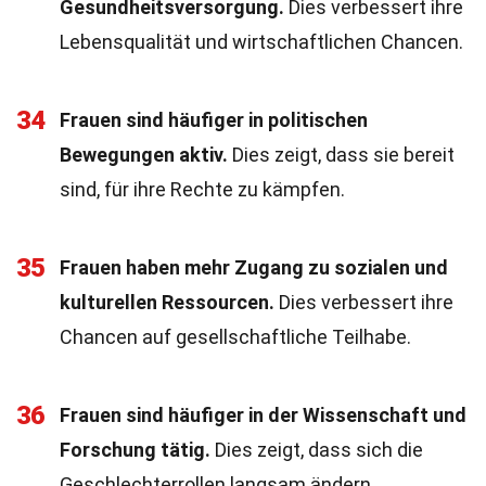
Gesundheitsversorgung.
Dies verbessert ihre
Lebensqualität und wirtschaftlichen Chancen.
34
Frauen sind häufiger in politischen
Bewegungen aktiv.
Dies zeigt, dass sie bereit
sind, für ihre Rechte zu kämpfen.
35
Frauen haben mehr Zugang zu sozialen und
kulturellen Ressourcen.
Dies verbessert ihre
Chancen auf gesellschaftliche Teilhabe.
36
Frauen sind häufiger in der Wissenschaft und
Forschung tätig.
Dies zeigt, dass sich die
Geschlechterrollen langsam ändern.