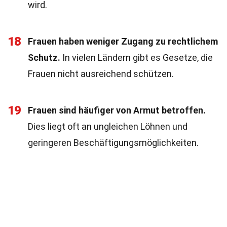
wird.
18
Frauen haben weniger Zugang zu rechtlichem
Schutz.
In vielen Ländern gibt es Gesetze, die
Frauen nicht ausreichend schützen.
19
Frauen sind häufiger von Armut betroffen.
Dies liegt oft an ungleichen Löhnen und
geringeren Beschäftigungsmöglichkeiten.