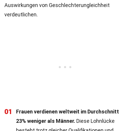
Auswirkungen von Geschlechterungleichheit
verdeutlichen.
01
Frauen verdienen weltweit im Durchschnitt
23% weniger als Männer.
Diese Lohnlücke
besteht trotz gleicher Qualifikationen und