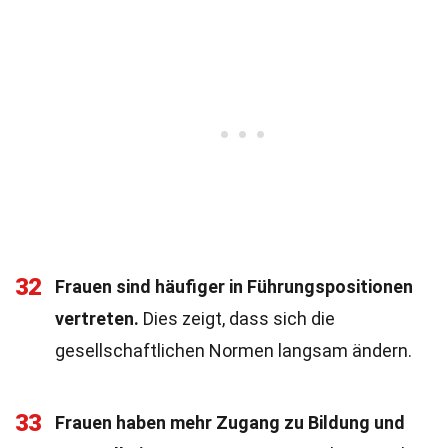
32
Frauen sind häufiger in Führungspositionen
vertreten.
Dies zeigt, dass sich die
gesellschaftlichen Normen langsam ändern.
33
Frauen haben mehr Zugang zu Bildung und