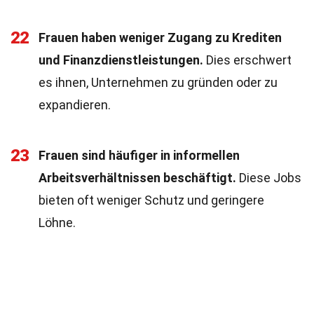
22
Frauen haben weniger Zugang zu Krediten
und Finanzdienstleistungen.
Dies erschwert
es ihnen, Unternehmen zu gründen oder zu
expandieren.
23
Frauen sind häufiger in informellen
Arbeitsverhältnissen beschäftigt.
Diese Jobs
bieten oft weniger Schutz und geringere
Löhne.