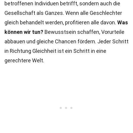
betroffenen Individuen betrifft, sondern auch die
Gesellschaft als Ganzes. Wenn alle Geschlechter
gleich behandelt werden, profitieren alle davon.
Was
können wir tun?
Bewusstsein schaffen, Vorurteile
abbauen und gleiche Chancen fördern. Jeder Schritt
in Richtung Gleichheit ist ein Schritt in eine
gerechtere Welt.