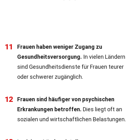
11
Frauen haben weniger Zugang zu
Gesundheitsversorgung.
In vielen Ländern
sind Gesundheitsdienste für Frauen teurer
oder schwerer zugänglich.
12
Frauen sind häufiger von psychischen
Erkrankungen betroffen.
Dies liegt oft an
sozialen und wirtschaftlichen Belastungen.