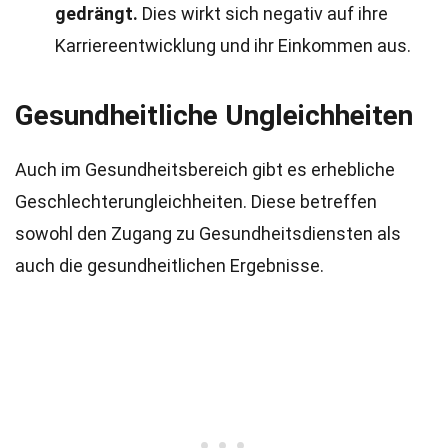
gedrängt.
Dies wirkt sich negativ auf ihre
Karriereentwicklung und ihr Einkommen aus.
Gesundheitliche Ungleichheiten
Auch im Gesundheitsbereich gibt es erhebliche
Geschlechterungleichheiten. Diese betreffen
sowohl den Zugang zu Gesundheitsdiensten als
auch die gesundheitlichen Ergebnisse.