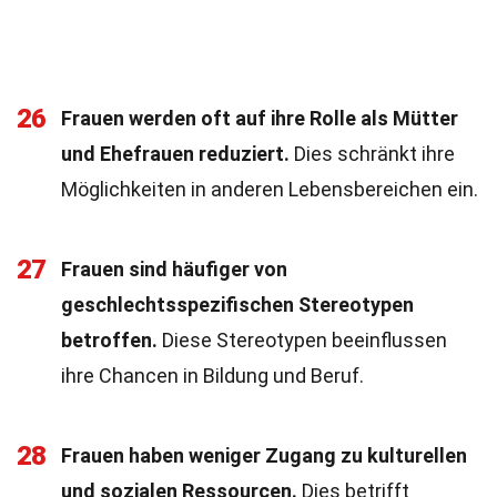
26
Frauen werden oft auf ihre Rolle als Mütter
und Ehefrauen reduziert.
Dies schränkt ihre
Möglichkeiten in anderen Lebensbereichen ein.
27
Frauen sind häufiger von
geschlechtsspezifischen Stereotypen
betroffen.
Diese Stereotypen beeinflussen
ihre Chancen in Bildung und Beruf.
28
Frauen haben weniger Zugang zu kulturellen
und sozialen Ressourcen.
Dies betrifft