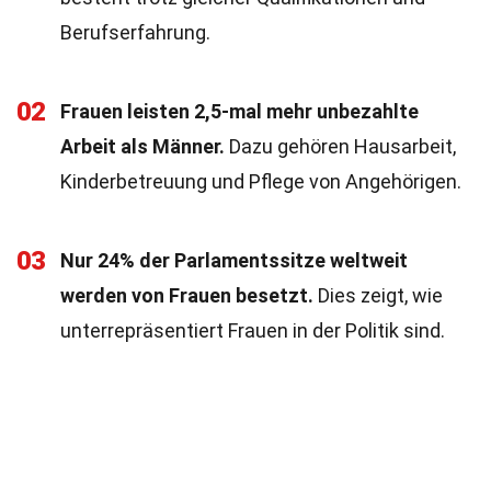
Berufserfahrung.
02
Frauen leisten 2,5-mal mehr unbezahlte
Arbeit als Männer.
Dazu gehören Hausarbeit,
Kinderbetreuung und Pflege von Angehörigen.
03
Nur 24% der Parlamentssitze weltweit
werden von Frauen besetzt.
Dies zeigt, wie
unterrepräsentiert Frauen in der Politik sind.