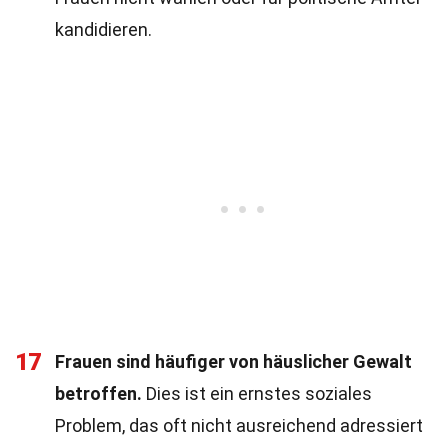
kandidieren.
17
Frauen sind häufiger von häuslicher Gewalt
betroffen.
Dies ist ein ernstes soziales
Problem, das oft nicht ausreichend adressiert