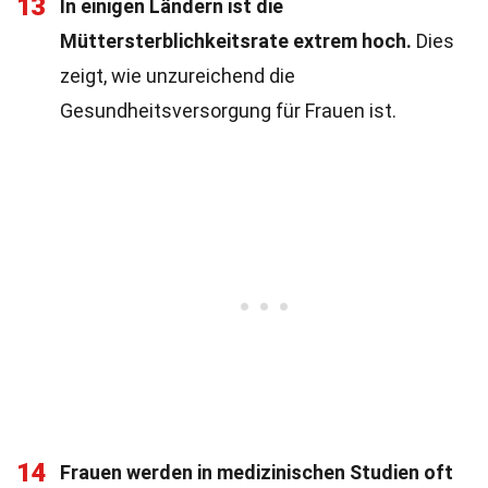
13
In einigen Ländern ist die
Müttersterblichkeitsrate extrem hoch.
Dies
zeigt, wie unzureichend die
Gesundheitsversorgung für Frauen ist.
14
Frauen werden in medizinischen Studien oft