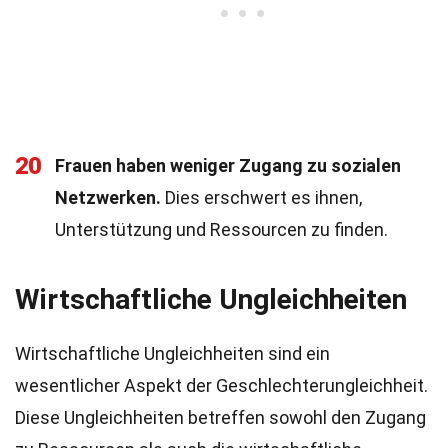
20
Frauen haben weniger Zugang zu sozialen
Netzwerken.
Dies erschwert es ihnen,
Unterstützung und Ressourcen zu finden.
Wirtschaftliche Ungleichheiten
Wirtschaftliche Ungleichheiten sind ein
wesentlicher Aspekt der Geschlechterungleichheit.
Diese Ungleichheiten betreffen sowohl den Zugang