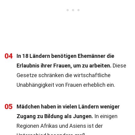
04
In 18 Ländern benötigen Ehemänner die
Erlaubnis ihrer Frauen, um zu arbeiten.
Diese
Gesetze schränken die wirtschaftliche
Unabhängigkeit von Frauen erheblich ein.
05
Mädchen haben in vielen Ländern weniger
Zugang zu Bildung als Jungen.
In einigen
Regionen Afrikas und Asiens ist der