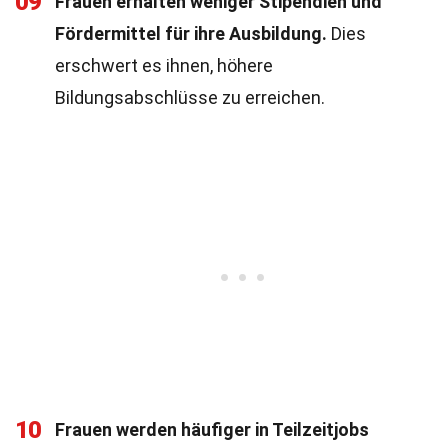
09
Frauen erhalten weniger Stipendien und
Fördermittel für ihre Ausbildung.
Dies
erschwert es ihnen, höhere
Bildungsabschlüsse zu erreichen.
10
Frauen werden häufiger in Teilzeitjobs