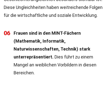
Diese Ungleichheiten haben weitreichende Folgen
für die wirtschaftliche und soziale Entwicklung.
06
Frauen sind in den MINT-Fächern
(Mathematik, Informatik,
Naturwissenschaften, Technik) stark
unterrepräsentiert.
Dies führt zu einem
Mangel an weiblichen Vorbildern in diesen
Bereichen.