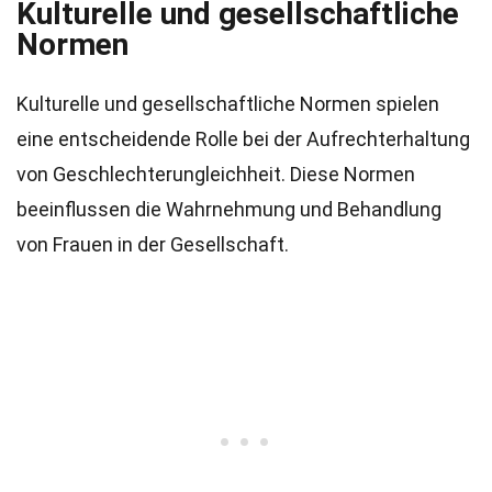
Kulturelle und gesellschaftliche
Normen
Kulturelle und gesellschaftliche Normen spielen
eine entscheidende Rolle bei der Aufrechterhaltung
von Geschlechterungleichheit. Diese Normen
beeinflussen die Wahrnehmung und Behandlung
von Frauen in der Gesellschaft.