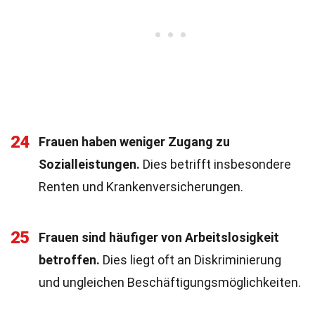
24
Frauen haben weniger Zugang zu
Sozialleistungen.
Dies betrifft insbesondere
Renten und Krankenversicherungen.
25
Frauen sind häufiger von Arbeitslosigkeit
betroffen.
Dies liegt oft an Diskriminierung
und ungleichen Beschäftigungsmöglichkeiten.