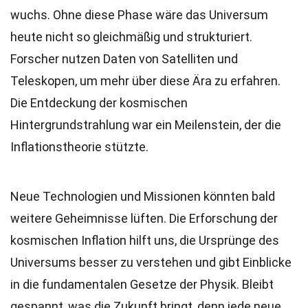
wuchs. Ohne diese Phase wäre das Universum
heute nicht so gleichmäßig und strukturiert.
Forscher nutzen Daten von Satelliten und
Teleskopen, um mehr über diese Ära zu erfahren.
Die Entdeckung der kosmischen
Hintergrundstrahlung war ein Meilenstein, der die
Inflationstheorie stützte.
Neue Technologien und Missionen könnten bald
weitere Geheimnisse lüften. Die Erforschung der
kosmischen Inflation hilft uns, die Ursprünge des
Universums besser zu verstehen und gibt Einblicke
in die fundamentalen Gesetze der Physik. Bleibt
gespannt, was die Zukunft bringt, denn jede neue