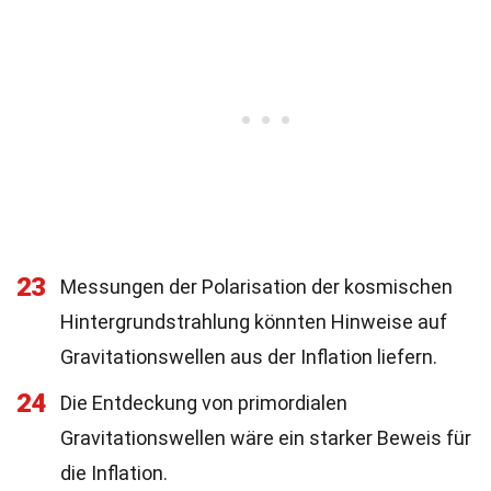
23
Messungen der Polarisation der kosmischen
Hintergrundstrahlung könnten Hinweise auf
Gravitationswellen aus der Inflation liefern.
24
Die Entdeckung von primordialen
Gravitationswellen wäre ein starker Beweis für
die Inflation.