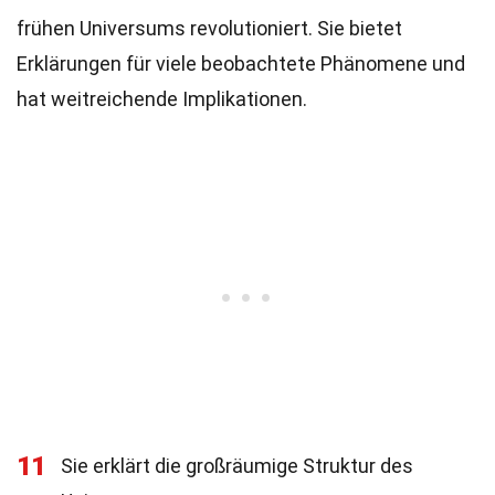
frühen Universums revolutioniert. Sie bietet
Erklärungen für viele beobachtete Phänomene und
hat weitreichende Implikationen.
11
Sie erklärt die großräumige Struktur des