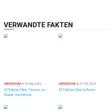
VERWANDTE FAKTEN
UNIVERSUM
28 Sep 2025
UNIVERSUM
23 Okt 2024
32 Fakten Über Tensor-zu-
35 Fakten Über Inflaton
Skalar-Verhältnis