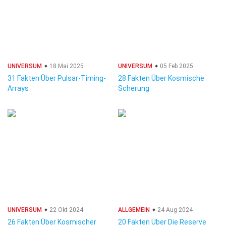
UNIVERSUM
18 Mai 2025
UNIVERSUM
05 Feb 2025
31 Fakten Über Pulsar-Timing-
28 Fakten Über Kosmische
Arrays
Scherung
UNIVERSUM
22 Okt 2024
ALLGEMEIN
24 Aug 2024
26 Fakten Über Kosmischer
20 Fakten Über Die Reserve