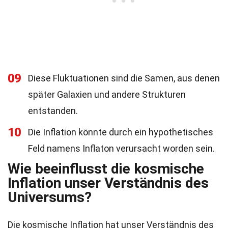
09
Diese Fluktuationen sind die Samen, aus denen
später Galaxien und andere Strukturen
entstanden.
10
Die Inflation könnte durch ein hypothetisches
Feld namens Inflaton verursacht worden sein.
Wie beeinflusst die kosmische
Inflation unser Verständnis des
Universums?
Die kosmische Inflation hat unser Verständnis des