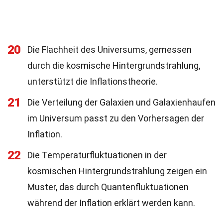
20
Die Flachheit des Universums, gemessen
durch die kosmische Hintergrundstrahlung,
unterstützt die Inflationstheorie.
21
Die Verteilung der Galaxien und Galaxienhaufen
im Universum passt zu den Vorhersagen der
Inflation.
22
Die Temperaturfluktuationen in der
kosmischen Hintergrundstrahlung zeigen ein
Muster, das durch Quantenfluktuationen
während der Inflation erklärt werden kann.