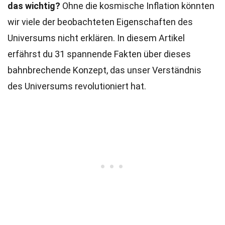
das wichtig?
Ohne die kosmische Inflation könnten
wir viele der beobachteten Eigenschaften des
Universums nicht erklären. In diesem Artikel
erfährst du 31 spannende Fakten über dieses
bahnbrechende Konzept, das unser Verständnis
des Universums revolutioniert hat.