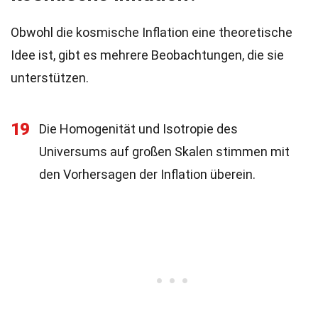
Obwohl die kosmische Inflation eine theoretische
Idee ist, gibt es mehrere Beobachtungen, die sie
unterstützen.
19
Die Homogenität und Isotropie des
Universums auf großen Skalen stimmen mit
den Vorhersagen der Inflation überein.