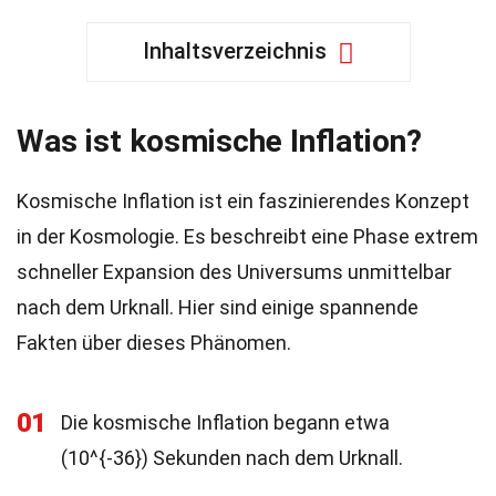
Inhaltsverzeichnis
Was ist kosmische Inflation?
Kosmische Inflation ist ein faszinierendes Konzept
in der Kosmologie. Es beschreibt eine Phase extrem
schneller Expansion des Universums unmittelbar
nach dem Urknall. Hier sind einige spannende
Fakten über dieses Phänomen.
01
Die kosmische Inflation begann etwa
(10^{-36}) Sekunden nach dem Urknall.