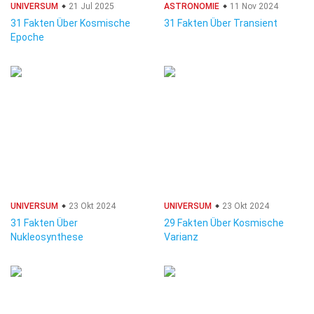
UNIVERSUM
21 Jul 2025
ASTRONOMIE
11 Nov 2024
31 Fakten Über Kosmische
31 Fakten Über Transient
Epoche
UNIVERSUM
23 Okt 2024
UNIVERSUM
23 Okt 2024
31 Fakten Über
29 Fakten Über Kosmische
Nukleosynthese
Varianz