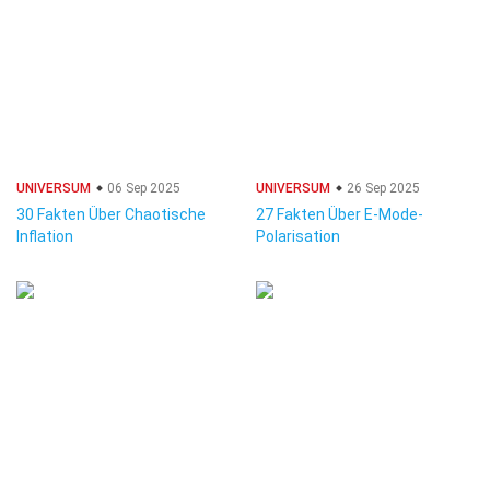
UNIVERSUM
06 Sep 2025
UNIVERSUM
26 Sep 2025
30 Fakten Über Chaotische
27 Fakten Über E-Mode-
Inflation
Polarisation