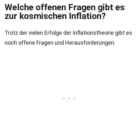
Welche offenen Fragen gibt es
zur kosmischen Inflation?
Trotz der vielen Erfolge der Inflationstheorie gibt es
noch offene Fragen und Herausforderungen.