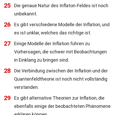
25
Die genaue Natur des Inflaton-Feldes ist noch
unbekannt.
26
Es gibt verschiedene Modelle der Inflation, und
es ist unklar, welches das richtige ist.
27
Einige Modelle der Inflation führen zu
Vorhersagen, die schwer mit Beobachtungen
in Einklang zu bringen sind.
28
Die Verbindung zwischen der Inflation und der
Quantenfeldtheorie ist noch nicht vollständig
verstanden.
29
Es gibt alternative Theorien zur Inflation, die
ebenfalls einige der beobachteten Phänomene
erklären können.