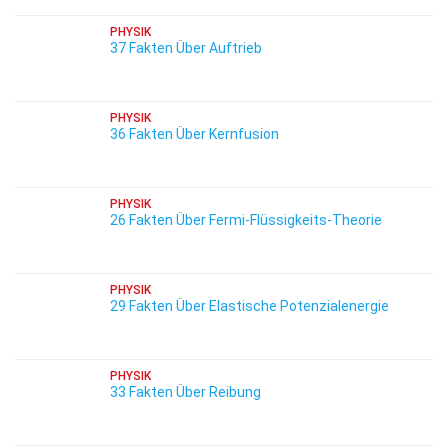
PHYSIK
37 Fakten Über Auftrieb
PHYSIK
36 Fakten Über Kernfusion
PHYSIK
26 Fakten Über Fermi-Flüssigkeits-Theorie
PHYSIK
29 Fakten Über Elastische Potenzialenergie
PHYSIK
33 Fakten Über Reibung