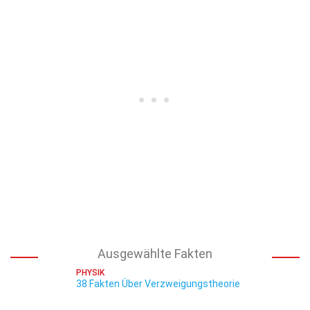
Ausgewählte Fakten
PHYSIK
38 Fakten Über Verzweigungstheorie