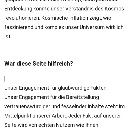
Entdeckung könnte unser Verständnis des Kosmos
revolutionieren. Kosmische Inflation zeigt, wie
faszinierend und komplex unser Universum wirklich
ist.
War diese Seite hilfreich?
Unser Engagement für glaubwürdige Fakten
Unser Engagement für die Bereitstellung
vertrauenswürdiger und fesselnder Inhalte steht im
Mittelpunkt unserer Arbeit. Jeder Fakt auf unserer
Seite wird von echten Nutzern wie Ihnen