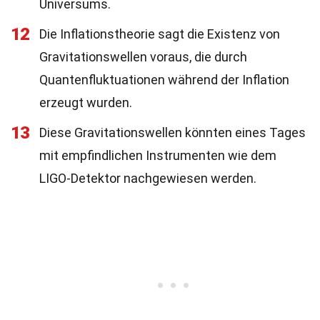
Universums.
12
Die Inflationstheorie sagt die Existenz von
Gravitationswellen voraus, die durch
Quantenfluktuationen während der Inflation
erzeugt wurden.
13
Diese Gravitationswellen könnten eines Tages
mit empfindlichen Instrumenten wie dem
LIGO-Detektor nachgewiesen werden.