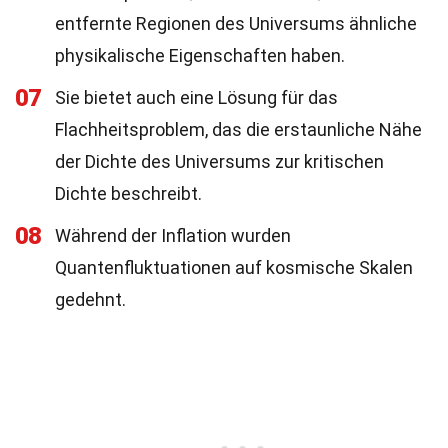
entfernte Regionen des Universums ähnliche
physikalische Eigenschaften haben.
07
Sie bietet auch eine Lösung für das
Flachheitsproblem, das die erstaunliche Nähe
der Dichte des Universums zur kritischen
Dichte beschreibt.
08
Während der Inflation wurden
Quantenfluktuationen auf kosmische Skalen
gedehnt.