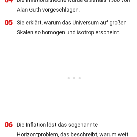
04
Alan Guth vorgeschlagen.
05
Sie erklärt, warum das Universum auf großen
Skalen so homogen und isotrop erscheint.
06
Die Inflation löst das sogenannte
Horizontproblem, das beschreibt, warum weit