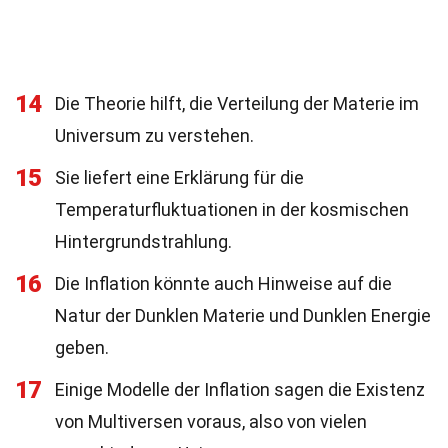
14
Die Theorie hilft, die Verteilung der Materie im
Universum zu verstehen.
15
Sie liefert eine Erklärung für die
Temperaturfluktuationen in der kosmischen
Hintergrundstrahlung.
16
Die Inflation könnte auch Hinweise auf die
Natur der Dunklen Materie und Dunklen Energie
geben.
17
Einige Modelle der Inflation sagen die Existenz
von Multiversen voraus, also von vielen