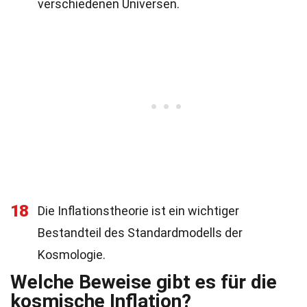
verschiedenen Universen.
18
Die Inflationstheorie ist ein wichtiger
Bestandteil des Standardmodells der
Kosmologie.
Welche Beweise gibt es für die
kosmische Inflation?