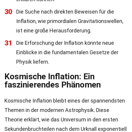
30
Die Suche nach direkten Beweisen für die
Inflation, wie primordialen Gravitationswellen,
ist eine große Herausforderung.
31
Die Erforschung der Inflation könnte neue
Einblicke in die fundamentalen Gesetze der
Physik liefern.
Kosmische Inflation: Ein
faszinierendes Phänomen
Kosmische Inflation bleibt eines der spannendsten
Themen in der modernen Astrophysik. Diese
Theorie erklärt, wie das Universum in den ersten
Sekundenbruchteilen nach dem Urknall exponentiell