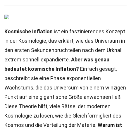
Kosmische Inflation
ist ein faszinierendes Konzept
in der Kosmologie, das erklärt, wie das Universum in
den ersten Sekundenbruchteilen nach dem Urknall
extrem schnell expandierte.
Aber was genau
bedeutet kosmische Inflation?
Einfach gesagt,
beschreibt sie eine Phase exponentiellen
Wachstums, die das Universum von einem winzigen
Punkt auf eine gigantische Größe anwachsen ließ.
Diese Theorie hilft, viele Rätsel der modernen
Kosmologie zu lösen, wie die Gleichförmigkeit des
Kosmos und die Verteilung der Materie.
Warum ist