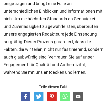
beigetragen und bringt eine Fülle an
unterschiedlichen Einblicken und Informationen mit
sich. Um die höchsten
Standards
an Genauigkeit
und Zuverlässigkeit zu gewährleisten, überprüfen
unsere engagierten
Redakteure
jede Einsendung
sorgfältig. Dieser Prozess garantiert, dass die
Fakten, die wir teilen, nicht nur faszinierend, sondern
auch glaubwürdig sind. Vertrauen Sie auf unser
Engagement für Qualität und Authentizität,
während Sie mit uns entdecken und lernen.
Teile diesen Fakt: