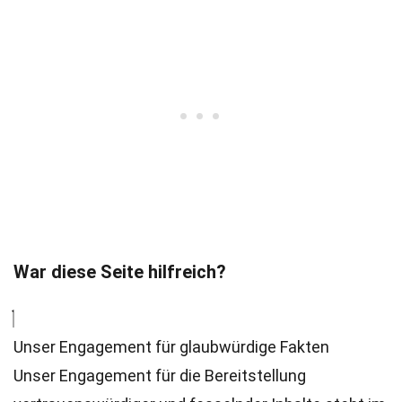
War diese Seite hilfreich?
Unser Engagement für glaubwürdige Fakten
Unser Engagement für die Bereitstellung