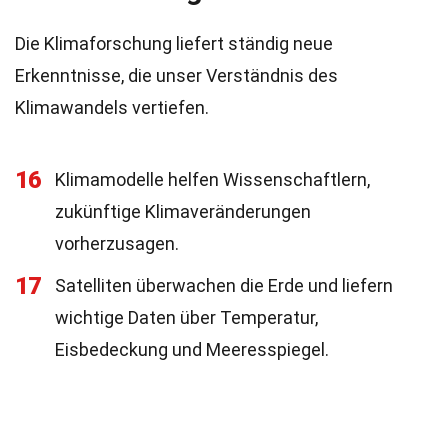
Die Klimaforschung liefert ständig neue
Erkenntnisse, die unser Verständnis des
Klimawandels vertiefen.
16
Klimamodelle helfen Wissenschaftlern,
zukünftige Klimaveränderungen
vorherzusagen.
17
Satelliten überwachen die Erde und liefern
wichtige Daten über Temperatur,
Eisbedeckung und Meeresspiegel.