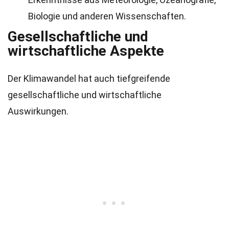
Biologie und anderen Wissenschaften.
Gesellschaftliche und
wirtschaftliche Aspekte
Der Klimawandel hat auch tiefgreifende
gesellschaftliche und wirtschaftliche
Auswirkungen.