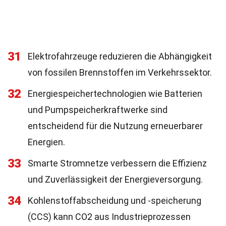
31
Elektrofahrzeuge reduzieren die Abhängigkeit
von fossilen Brennstoffen im Verkehrssektor.
32
Energiespeichertechnologien wie Batterien
und Pumpspeicherkraftwerke sind
entscheidend für die Nutzung erneuerbarer
Energien.
33
Smarte Stromnetze verbessern die Effizienz
und Zuverlässigkeit der Energieversorgung.
34
Kohlenstoffabscheidung und -speicherung
(CCS) kann CO2 aus Industrieprozessen