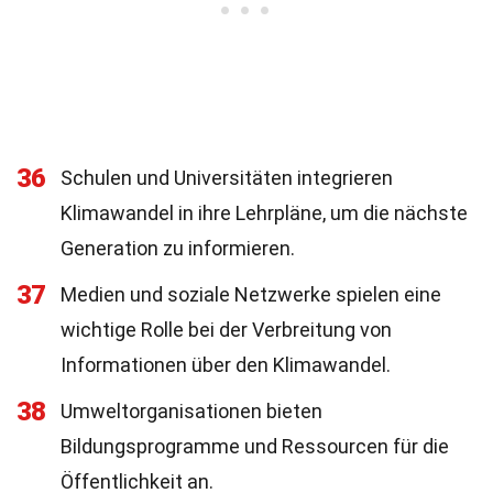
36
Schulen und Universitäten integrieren
Klimawandel in ihre Lehrpläne, um die nächste
Generation zu informieren.
37
Medien und soziale Netzwerke spielen eine
wichtige Rolle bei der Verbreitung von
Informationen über den Klimawandel.
38
Umweltorganisationen bieten
Bildungsprogramme und Ressourcen für die
Öffentlichkeit an.