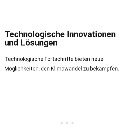
Technologische Innovationen
und Lösungen
Technologische Fortschritte bieten neue
Möglichkeiten, den Klimawandel zu bekämpfen.