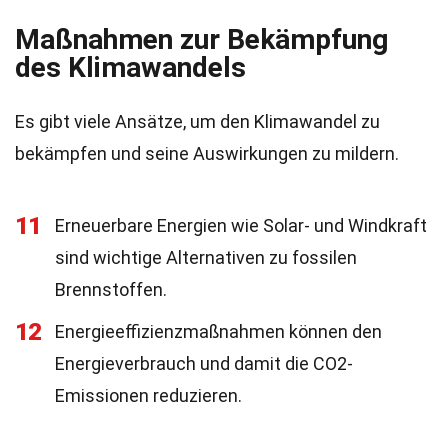
Maßnahmen zur Bekämpfung
des Klimawandels
Es gibt viele Ansätze, um den Klimawandel zu
bekämpfen und seine Auswirkungen zu mildern.
11
Erneuerbare Energien wie Solar- und Windkraft
sind wichtige Alternativen zu fossilen
Brennstoffen.
12
Energieeffizienzmaßnahmen können den
Energieverbrauch und damit die CO2-
Emissionen reduzieren.