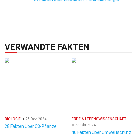
VERWANDTE FAKTEN
BIOLOGIE
25 Dez 2024
ERDE & LEBENSWISSENSCHAFT
23 Okt 2024
28 Fakten Über C3-Pflanze
40 Fakten Über Umweltschutz