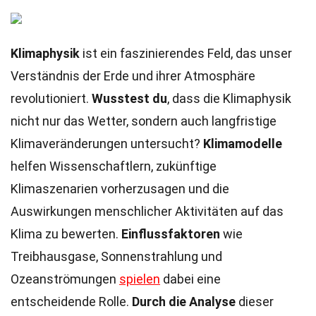
Klimaphysik
ist ein faszinierendes Feld, das unser
Verständnis der Erde und ihrer Atmosphäre
revolutioniert.
Wusstest du
, dass die Klimaphysik
nicht nur das Wetter, sondern auch langfristige
Klimaveränderungen untersucht?
Klimamodelle
helfen Wissenschaftlern, zukünftige
Klimaszenarien vorherzusagen und die
Auswirkungen menschlicher Aktivitäten auf das
Klima zu bewerten.
Einflussfaktoren
wie
Treibhausgase, Sonnenstrahlung und
Ozeanströmungen
spielen
dabei eine
entscheidende Rolle.
Durch die Analyse
dieser