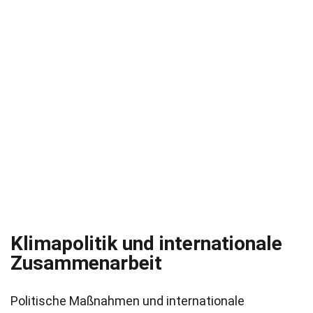
Klimapolitik und internationale
Zusammenarbeit
Politische Maßnahmen und internationale