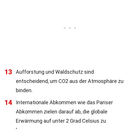
13
Aufforstung und Waldschutz sind
entscheidend, um CO2 aus der Atmosphäre zu
binden.
14
Internationale Abkommen wie das Pariser
Abkommen zielen darauf ab, die globale
Erwärmung auf unter 2 Grad Celsius zu