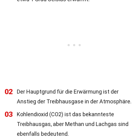
02
Der Hauptgrund für die Erwärmung ist der
Anstieg der Treibhausgase in der Atmosphäre.
03
Kohlendioxid (CO2) ist das bekannteste
Treibhausgas, aber Methan und Lachgas sind
ebenfalls bedeutend.