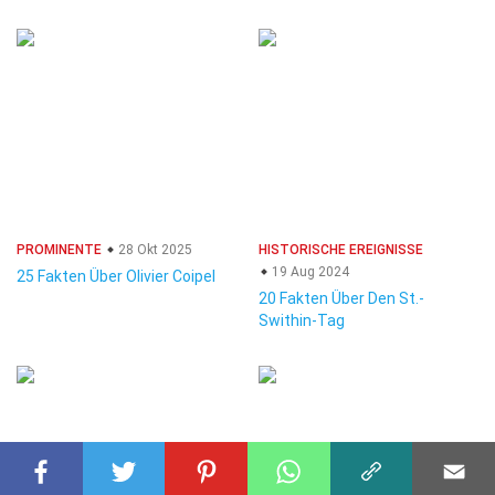
PROMINENTE
28 Okt 2025
HISTORISCHE EREIGNISSE
19 Aug 2024
25 Fakten Über Olivier Coipel
20 Fakten Über Den St.-
Swithin-Tag