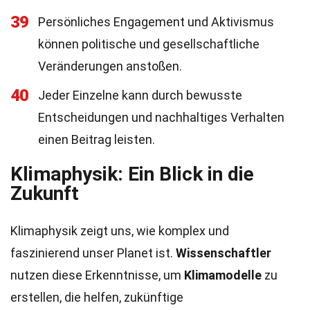
39
Persönliches Engagement und Aktivismus
können politische und gesellschaftliche
Veränderungen anstoßen.
40
Jeder Einzelne kann durch bewusste
Entscheidungen und nachhaltiges Verhalten
einen Beitrag leisten.
Klimaphysik: Ein Blick in die
Zukunft
Klimaphysik zeigt uns, wie komplex und
faszinierend unser Planet ist.
Wissenschaftler
nutzen diese Erkenntnisse, um
Klimamodelle
zu
erstellen, die helfen, zukünftige