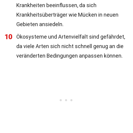
Krankheiten beeinflussen, da sich
Krankheitsüberträger wie Mücken in neuen
Gebieten ansiedeln.
10
Ökosysteme und Artenvielfalt sind gefährdet,
da viele Arten sich nicht schnell genug an die
veränderten Bedingungen anpassen können.