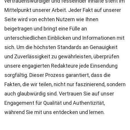
vertrauenswürdiger und fesselnder Inhalte steht im
Mittelpunkt unserer Arbeit. Jeder Fakt auf unserer
Seite wird von echten Nutzern wie Ihnen
beigetragen und bringt eine Fülle an
unterschiedlichen Einblicken und Informationen mit
sich. Um die höchsten
Standards
an Genauigkeit
und Zuverlässigkeit zu gewährleisten, überprüfen
unsere engagierten
Redakteure
jede Einsendung
sorgfältig. Dieser Prozess garantiert, dass die
Fakten, die wir teilen, nicht nur faszinierend, sondern
auch glaubwürdig sind. Vertrauen Sie auf unser
Engagement für Qualität und Authentizität,
während Sie mit uns entdecken und lernen.