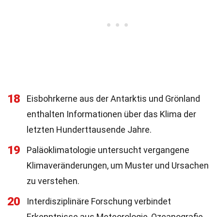
18
Eisbohrkerne aus der Antarktis und Grönland
enthalten Informationen über das Klima der
letzten Hunderttausende Jahre.
19
Paläoklimatologie untersucht vergangene
Klimaveränderungen, um Muster und Ursachen
zu verstehen.
20
Interdisziplinäre Forschung verbindet
Erkenntnisse aus Meteorologie, Ozeanografie,