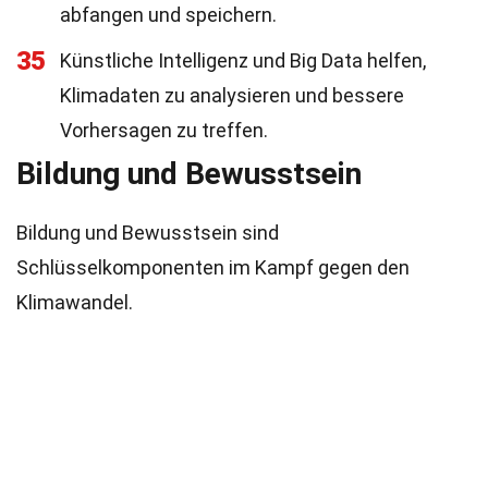
abfangen und speichern.
35
Künstliche Intelligenz und Big Data helfen,
Klimadaten zu analysieren und bessere
Vorhersagen zu treffen.
Bildung und Bewusstsein
Bildung und Bewusstsein sind
Schlüsselkomponenten im Kampf gegen den
Klimawandel.