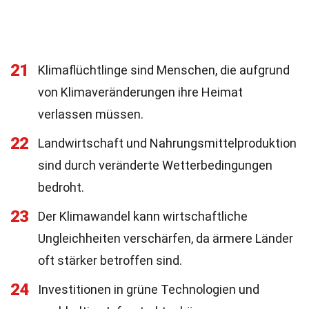
21
Klimaflüchtlinge sind Menschen, die aufgrund
von Klimaveränderungen ihre Heimat
verlassen müssen.
22
Landwirtschaft und Nahrungsmittelproduktion
sind durch veränderte Wetterbedingungen
bedroht.
23
Der Klimawandel kann wirtschaftliche
Ungleichheiten verschärfen, da ärmere Länder
oft stärker betroffen sind.
24
Investitionen in grüne Technologien und