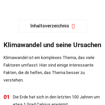
Inhaltsverzeichnis
Klimawandel und seine Ursachen
Klimawandel ist ein komplexes Thema, das viele
Faktoren umfasst. Hier sind einige interessante
Fakten, die dir helfen, das Thema besser zu
verstehen.
01
Die Erde hat sich in den letzten 100 Jahren um
etwa 1 Grad Celsius erwärmt.