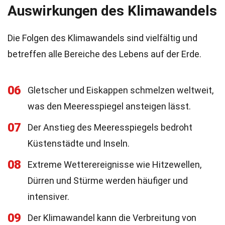
Auswirkungen des Klimawandels
Die Folgen des Klimawandels sind vielfältig und
betreffen alle Bereiche des Lebens auf der Erde.
06
Gletscher und Eiskappen schmelzen weltweit,
was den Meeresspiegel ansteigen lässt.
07
Der Anstieg des Meeresspiegels bedroht
Küstenstädte und Inseln.
08
Extreme Wetterereignisse wie Hitzewellen,
Dürren und Stürme werden häufiger und
intensiver.
09
Der Klimawandel kann die Verbreitung von