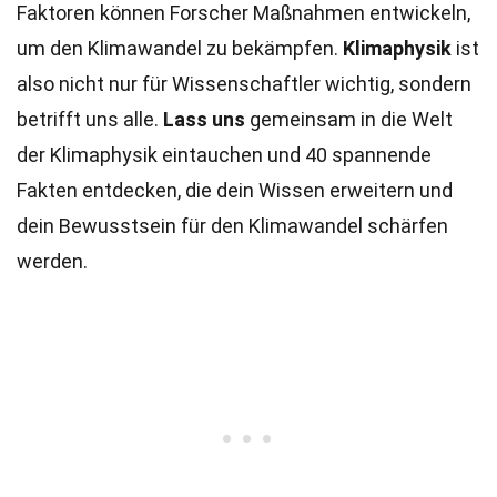
Faktoren können Forscher Maßnahmen entwickeln,
um den Klimawandel zu bekämpfen.
Klimaphysik
ist
also nicht nur für Wissenschaftler wichtig, sondern
betrifft uns alle.
Lass uns
gemeinsam in die Welt
der Klimaphysik eintauchen und 40 spannende
Fakten entdecken, die dein Wissen erweitern und
dein Bewusstsein für den Klimawandel schärfen
werden.