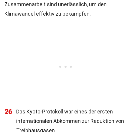
Zusammenarbeit sind unerlässlich, um den
Klimawandel effektiv zu bekämpfen.
26
Das Kyoto-Protokoll war eines der ersten
internationalen Abkommen zur Reduktion von
Treibhausgasen.