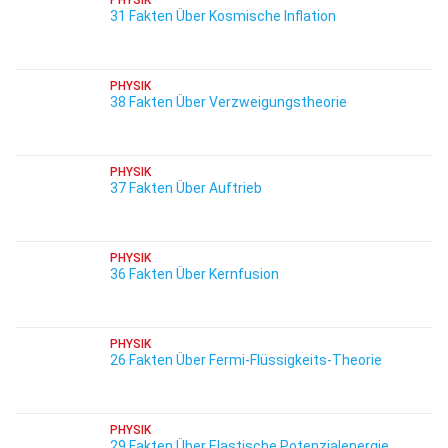
PHYSIK
31 Fakten Über Kosmische Inflation
PHYSIK
38 Fakten Über Verzweigungstheorie
PHYSIK
37 Fakten Über Auftrieb
PHYSIK
36 Fakten Über Kernfusion
PHYSIK
26 Fakten Über Fermi-Flüssigkeits-Theorie
PHYSIK
29 Fakten Über Elastische Potenzialenergie