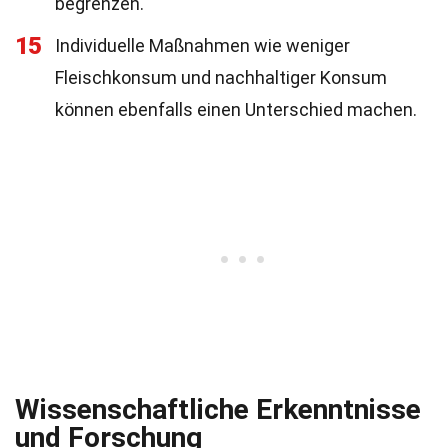
begrenzen.
15
Individuelle Maßnahmen wie weniger
Fleischkonsum und nachhaltiger Konsum
können ebenfalls einen Unterschied machen.
Wissenschaftliche Erkenntnisse
und Forschung