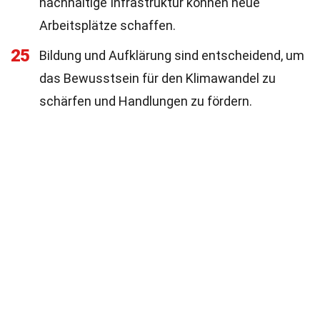
nachhaltige Infrastruktur können neue
Arbeitsplätze schaffen.
25
Bildung und Aufklärung sind entscheidend, um
das Bewusstsein für den Klimawandel zu
schärfen und Handlungen zu fördern.