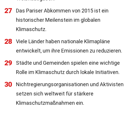
27
Das Pariser Abkommen von 2015 ist ein
historischer Meilenstein im globalen
Klimaschutz.
28
Viele Länder haben nationale Klimapläne
entwickelt, um ihre Emissionen zu reduzieren.
29
Städte und Gemeinden spielen eine wichtige
Rolle im Klimaschutz durch lokale Initiativen.
30
Nichtregierungsorganisationen und Aktivisten
setzen sich weltweit für stärkere
Klimaschutzmaßnahmen ein.