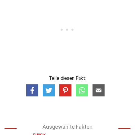
Teile diesen Fakt:
Ausgewählte Fakten