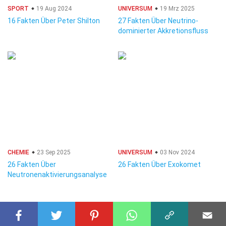
SPORT
19 Aug 2024
UNIVERSUM
19 Mrz 2025
16 Fakten Über Peter Shilton
27 Fakten Über Neutrino-
dominierter Akkretionsfluss
CHEMIE
23 Sep 2025
UNIVERSUM
03 Nov 2024
26 Fakten Über
26 Fakten Über Exokomet
Neutronenaktivierungsanalyse