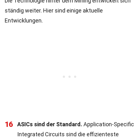
Die Technologie hinter dem Mining entwickelt sich
ständig weiter. Hier sind einige aktuelle
Entwicklungen.
16
ASICs sind der Standard.
Application-Specific
Integrated Circuits sind die effizienteste