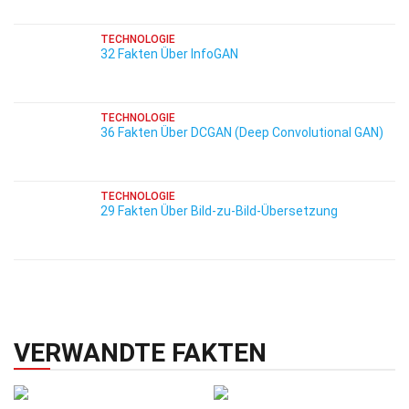
TECHNOLOGIE
32 Fakten Über InfoGAN
TECHNOLOGIE
36 Fakten Über DCGAN (Deep Convolutional GAN)
TECHNOLOGIE
29 Fakten Über Bild-zu-Bild-Übersetzung
VERWANDTE FAKTEN