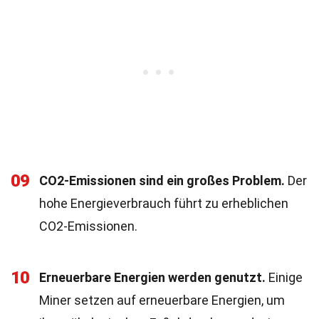
09
CO2-Emissionen sind ein großes Problem.
Der
hohe Energieverbrauch führt zu erheblichen
CO2-Emissionen.
10
Erneuerbare Energien werden genutzt.
Einige
Miner setzen auf erneuerbare Energien, um