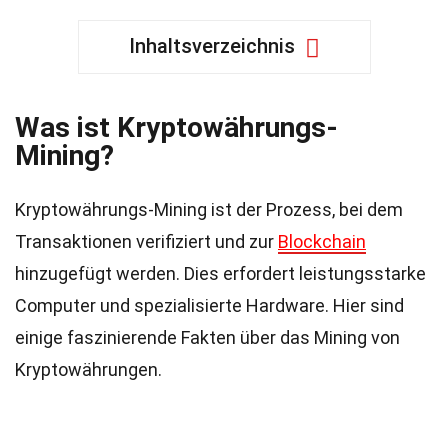
Inhaltsverzeichnis
Was ist Kryptowährungs-
Mining?
Kryptowährungs-Mining ist der Prozess, bei dem
Transaktionen verifiziert und zur
Blockchain
hinzugefügt werden. Dies erfordert leistungsstarke
Computer und spezialisierte Hardware. Hier sind
einige faszinierende Fakten über das Mining von
Kryptowährungen.