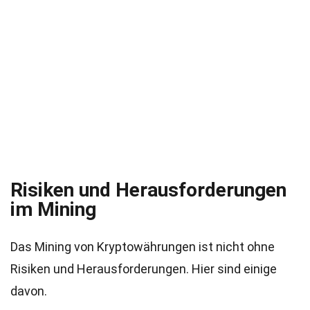
Risiken und Herausforderungen
im Mining
Das Mining von Kryptowährungen ist nicht ohne
Risiken und Herausforderungen. Hier sind einige
davon.