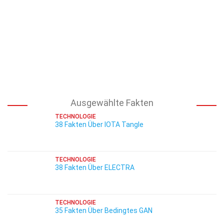
Ausgewählte Fakten
TECHNOLOGIE
38 Fakten Über IOTA Tangle
TECHNOLOGIE
38 Fakten Über ELECTRA
TECHNOLOGIE
35 Fakten Über Bedingtes GAN