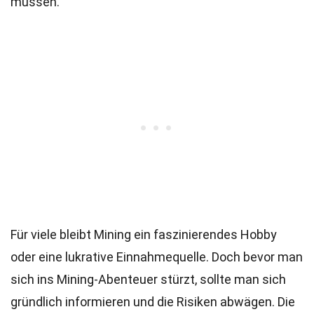
müssen.
Für viele bleibt Mining ein faszinierendes Hobby
oder eine lukrative Einnahmequelle. Doch bevor man
sich ins Mining-Abenteuer stürzt, sollte man sich
gründlich informieren und die Risiken abwägen. Die