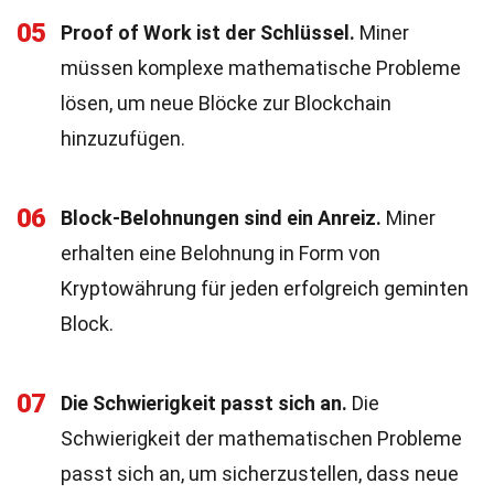
05
Proof of Work ist der Schlüssel.
Miner
müssen komplexe mathematische Probleme
lösen, um neue Blöcke zur Blockchain
hinzuzufügen.
06
Block-Belohnungen sind ein Anreiz.
Miner
erhalten eine Belohnung in Form von
Kryptowährung für jeden erfolgreich geminten
Block.
07
Die Schwierigkeit passt sich an.
Die
Schwierigkeit der mathematischen Probleme
passt sich an, um sicherzustellen, dass neue