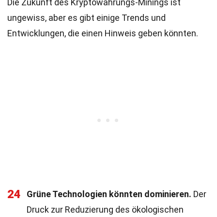
Die Zukunft des Kryptowährungs-Minings ist
ungewiss, aber es gibt einige Trends und
Entwicklungen, die einen Hinweis geben könnten.
24
Grüne Technologien könnten dominieren.
Der
Druck zur Reduzierung des ökologischen