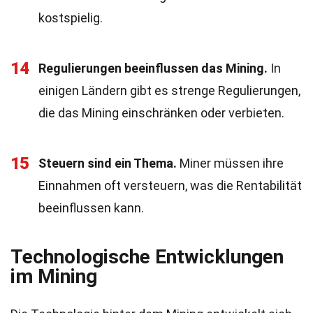
kostspielig.
14
Regulierungen beeinflussen das Mining.
In
einigen Ländern gibt es strenge Regulierungen,
die das Mining einschränken oder verbieten.
15
Steuern sind ein Thema.
Miner müssen ihre
Einnahmen oft versteuern, was die Rentabilität
beeinflussen kann.
Technologische Entwicklungen
im Mining