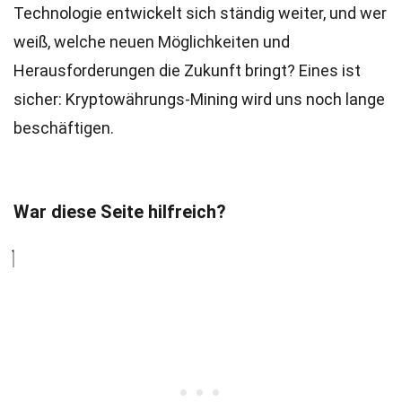
Technologie entwickelt sich ständig weiter, und wer
weiß, welche neuen Möglichkeiten und
Herausforderungen die Zukunft bringt? Eines ist
sicher: Kryptowährungs-Mining wird uns noch lange
beschäftigen.
War diese Seite hilfreich?