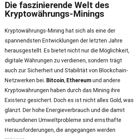
Die faszinierende Welt des
Kryptowährungs-Minings
Kryptowährungs-Mining hat sich als eine der
spannendsten Entwicklungen der letzten Jahre
herausgestellt. Es bietet nicht nur die Möglichkeit,
digitale Währungen zu verdienen, sondern trägt
auch zur Sicherheit und Stabilität von Blockchain-
Netzwerken bei.
Bitcoin
,
Ethereum
und andere
Kryptowährungen haben durch das Mining ihre
Existenz gesichert. Doch es ist nicht alles Gold, was
glänzt. Der hohe Energieverbrauch und die damit
verbundenen Umweltprobleme sind ernsthafte
Herausforderungen, die angegangen werden