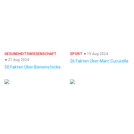
GESUNDHEITSWISSENSCHAFT
SPORT
19 Aug 2024
27 Aug 2024
26 Fakten Über Marc Cucurella
50 Fakten Über Bienenstöcke