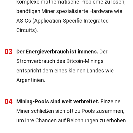
komplexe mathematische Probleme zu lösen,
benötigen Miner spezialisierte Hardware wie
ASICs (Application-Specific Integrated
Circuits).
03
Der Energieverbrauch ist immens.
Der
Stromverbrauch des Bitcoin-Minings
entspricht dem eines kleinen Landes wie
Argentinien.
04
Mining-Pools sind weit verbreitet.
Einzelne
Miner schließen sich oft zu Pools zusammen,
um ihre Chancen auf Belohnungen zu erhöhen.