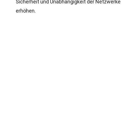
Sicherheit und Unabhängigkeit der Netzwerke
erhöhen.