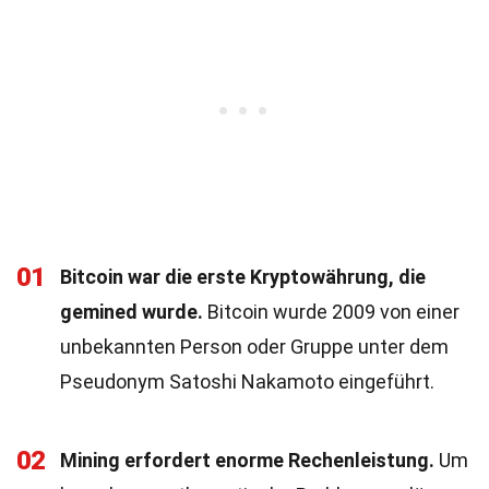
01
Bitcoin war die erste Kryptowährung, die
gemined wurde.
Bitcoin wurde 2009 von einer
unbekannten Person oder Gruppe unter dem
Pseudonym Satoshi Nakamoto eingeführt.
02
Mining erfordert enorme Rechenleistung.
Um