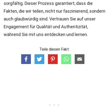
sorgfältig. Dieser Prozess garantiert, dass die
Fakten, die wir teilen, nicht nur faszinierend, sondern
auch glaubwürdig sind. Vertrauen Sie auf unser
Engagement für Qualität und Authentizität,
während Sie mit uns entdecken und lernen.
Teile diesen Fakt: