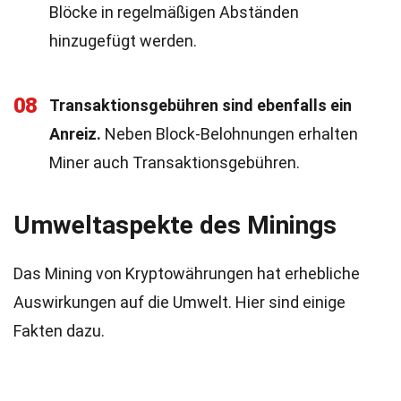
Blöcke in regelmäßigen Abständen
hinzugefügt werden.
08
Transaktionsgebühren sind ebenfalls ein
Anreiz.
Neben Block-Belohnungen erhalten
Miner auch Transaktionsgebühren.
Umweltaspekte des Minings
Das Mining von Kryptowährungen hat erhebliche
Auswirkungen auf die Umwelt. Hier sind einige
Fakten dazu.