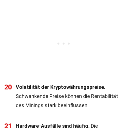
20
Volatilität der Kryptowährungspreise.
Schwankende Preise können die Rentabilität
des Minings stark beeinflussen.
21
Hardware-Ausfälle sind häufig.
Die