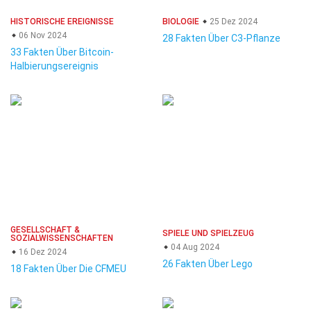
HISTORISCHE EREIGNISSE
BIOLOGIE
25 Dez 2024
06 Nov 2024
28 Fakten Über C3-Pflanze
33 Fakten Über Bitcoin-
Halbierungsereignis
GESELLSCHAFT &
SPIELE UND SPIELZEUG
SOZIALWISSENSCHAFTEN
04 Aug 2024
16 Dez 2024
26 Fakten Über Lego
18 Fakten Über Die CFMEU