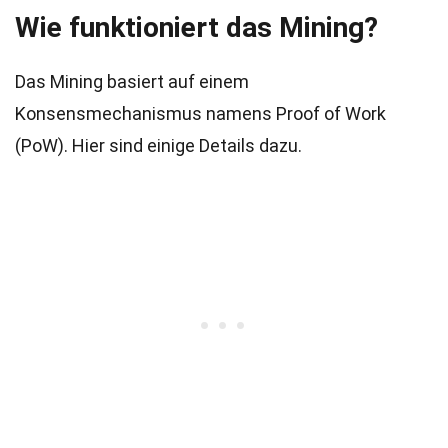
Wie funktioniert das Mining?
Das Mining basiert auf einem
Konsensmechanismus namens Proof of Work
(PoW). Hier sind einige Details dazu.