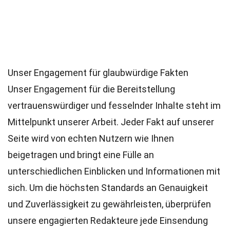
Unser Engagement für glaubwürdige Fakten
Unser Engagement für die Bereitstellung
vertrauenswürdiger und fesselnder Inhalte steht im
Mittelpunkt unserer Arbeit. Jeder Fakt auf unserer
Seite wird von echten Nutzern wie Ihnen
beigetragen und bringt eine Fülle an
unterschiedlichen Einblicken und Informationen mit
sich. Um die höchsten
Standards
an Genauigkeit
und Zuverlässigkeit zu gewährleisten, überprüfen
unsere engagierten
Redakteure
jede Einsendung