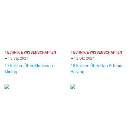
TECHNIK & WISSENSCHAFTEN
TECHNIK & WISSENSCHAFTEN
15 Sep 2024
12 Okt 2024
17 Fakten Über Blockware
18 Fakten Über Das Bitcoin-
Mining
Halving