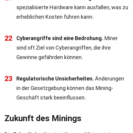
spezialisierte Hardware kann ausfallen, was zu
erheblichen Kosten führen kann.
22
Cyberangriffe sind eine Bedrohung.
Miner
sind oft Ziel von Cyberangriffen, die ihre
Gewinne gefährden können.
23
Regulatorische Unsicherheiten.
Änderungen
in der Gesetzgebung können das Mining-
Geschäft stark beeinflussen.
Zukunft des Minings