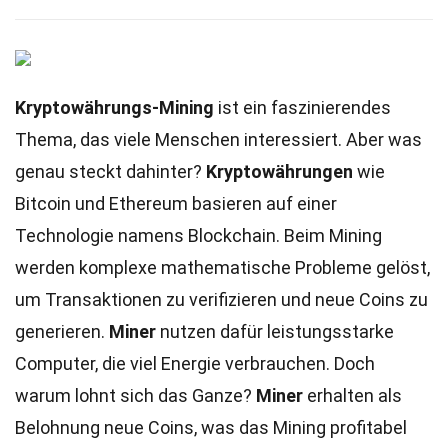
Kryptowährungs-Mining
ist ein faszinierendes
Thema, das viele Menschen interessiert. Aber was
genau steckt dahinter?
Kryptowährungen
wie
Bitcoin und Ethereum basieren auf einer
Technologie namens Blockchain. Beim Mining
werden komplexe mathematische Probleme gelöst,
um Transaktionen zu verifizieren und neue Coins zu
generieren.
Miner
nutzen dafür leistungsstarke
Computer, die viel Energie verbrauchen. Doch
warum lohnt sich das Ganze?
Miner
erhalten als
Belohnung neue Coins, was das Mining profitabel