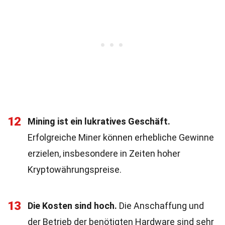
12
Mining ist ein lukratives Geschäft.
Erfolgreiche Miner können erhebliche Gewinne
erzielen, insbesondere in Zeiten hoher
Kryptowährungspreise.
13
Die Kosten sind hoch.
Die Anschaffung und
der Betrieb der benötigten Hardware sind sehr