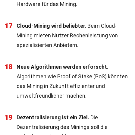
Hardware für das Mining.
17
Cloud-Mining wird beliebter.
Beim Cloud-
Mining mieten Nutzer Rechenleistung von
spezialisierten Anbietern.
18
Neue Algorithmen werden erforscht.
Algorithmen wie Proof of Stake (PoS) könnten
das Mining in Zukunft effizienter und
umweltfreundlicher machen.
19
Dezentralisierung ist ein Ziel.
Die
Dezentralisierung des Minings soll die