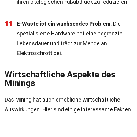
ihren ökologischen Fußabdruck zu reduzieren.
11
E-Waste ist ein wachsendes Problem.
Die
spezialisierte Hardware hat eine begrenzte
Lebensdauer und trägt zur Menge an
Elektroschrott bei.
Wirtschaftliche Aspekte des
Minings
Das Mining hat auch erhebliche wirtschaftliche
Auswirkungen. Hier sind einige interessante Fakten.