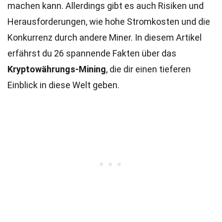
machen kann. Allerdings gibt es auch Risiken und
Herausforderungen, wie hohe Stromkosten und die
Konkurrenz durch andere Miner. In diesem Artikel
erfährst du 26 spannende Fakten über das
Kryptowährungs-Mining
, die dir einen tieferen
Einblick in diese Welt geben.