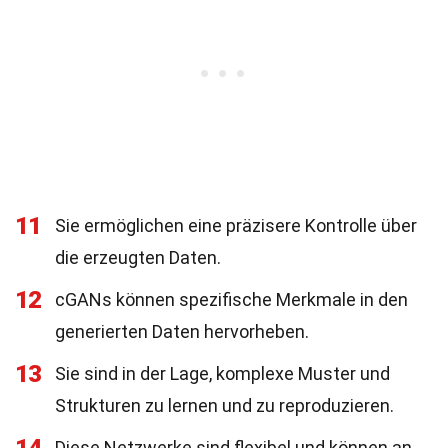
11
Sie ermöglichen eine präzisere Kontrolle über
die erzeugten Daten.
12
cGANs können spezifische Merkmale in den
generierten Daten hervorheben.
13
Sie sind in der Lage, komplexe Muster und
Strukturen zu lernen und zu reproduzieren.
Diese Netzwerke sind flexibel und können an