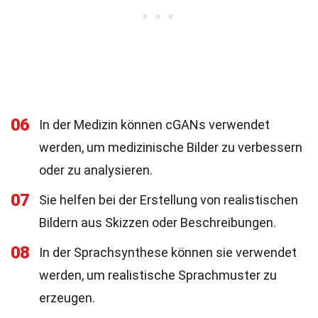
06
In der Medizin können cGANs verwendet
werden, um medizinische Bilder zu verbessern
oder zu analysieren.
07
Sie helfen bei der Erstellung von realistischen
Bildern aus Skizzen oder Beschreibungen.
08
In der Sprachsynthese können sie verwendet
werden, um realistische Sprachmuster zu
erzeugen.