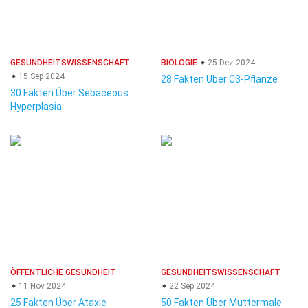
GESUNDHEITSWISSENSCHAFT
BIOLOGIE
25 Dez 2024
15 Sep 2024
28 Fakten Über C3-Pflanze
30 Fakten Über Sebaceous
Hyperplasia
ÖFFENTLICHE GESUNDHEIT
GESUNDHEITSWISSENSCHAFT
11 Nov 2024
22 Sep 2024
25 Fakten Über Ataxie
50 Fakten Über Muttermale