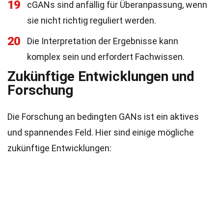
19
cGANs sind anfällig für Überanpassung, wenn
sie nicht richtig reguliert werden.
20
Die Interpretation der Ergebnisse kann
komplex sein und erfordert Fachwissen.
Zukünftige Entwicklungen und
Forschung
Die Forschung an bedingten GANs ist ein aktives
und spannendes Feld. Hier sind einige mögliche
zukünftige Entwicklungen: