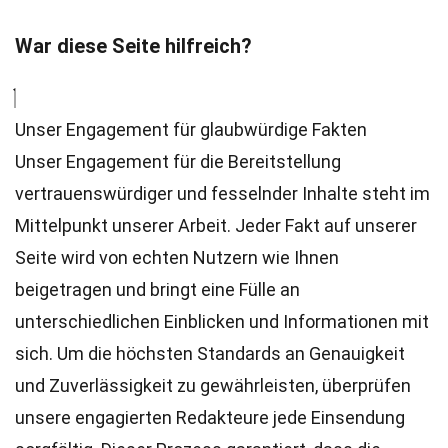
War diese Seite hilfreich?
Unser Engagement für glaubwürdige Fakten
Unser Engagement für die Bereitstellung
vertrauenswürdiger und fesselnder Inhalte steht im
Mittelpunkt unserer Arbeit. Jeder Fakt auf unserer
Seite wird von echten Nutzern wie Ihnen
beigetragen und bringt eine Fülle an
unterschiedlichen Einblicken und Informationen mit
sich. Um die höchsten
Standards
an Genauigkeit
und Zuverlässigkeit zu gewährleisten, überprüfen
unsere engagierten
Redakteure
jede Einsendung