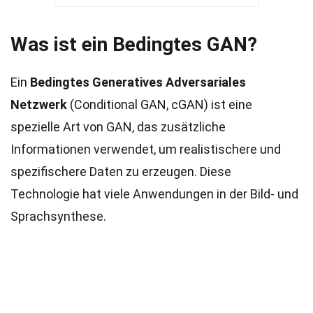
Was ist ein Bedingtes GAN?
Ein
Bedingtes Generatives Adversariales
Netzwerk
(Conditional GAN, cGAN) ist eine
spezielle Art von GAN, das zusätzliche
Informationen verwendet, um realistischere und
spezifischere Daten zu erzeugen. Diese
Technologie hat viele Anwendungen in der Bild- und
Sprachsynthese.