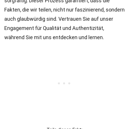
sorgfältig. Dieser Prozess garantiert, dass die
Fakten, die wir teilen, nicht nur faszinierend, sondern
auch glaubwürdig sind. Vertrauen Sie auf unser
Engagement für Qualität und Authentizität,
während Sie mit uns entdecken und lernen.