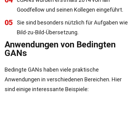
04
Goodfellow und seinen Kollegen eingeführt.
05
Sie sind besonders nützlich für Aufgaben wie
Bild-zu-Bild-Übersetzung.
Anwendungen von Bedingten
GANs
Bedingte GANs haben viele praktische
Anwendungen in verschiedenen Bereichen. Hier
sind einige interessante Beispiele: