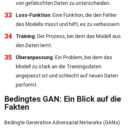
von gefälschten Daten zu unterscheiden.
33
Loss-Funktion
: Eine Funktion, die den Fehler
des Modells misst und hilft, es zu verbessern.
34
Training
: Der Prozess, bei dem das Modell aus
den Daten lernt.
35
Überanpassung
: Ein Problem, bei dem das
Modell zu stark an die Trainingsdaten
angepasst ist und schlecht auf neuen Daten
performt.
Bedingtes GAN: Ein Blick auf die
Fakten
Bedingte Generative Adversarial Networks (GANs)