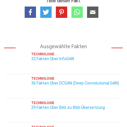
Teile diesen Fakt:
Ausgewählte Fakten
TECHNOLOGIE
32 Fakten Über InfoGAN
TECHNOLOGIE
36 Fakten Über DCGAN (Deep Convolutional GAN)
TECHNOLOGIE
29 Fakten Über Bild-zu-Bild-Übersetzung