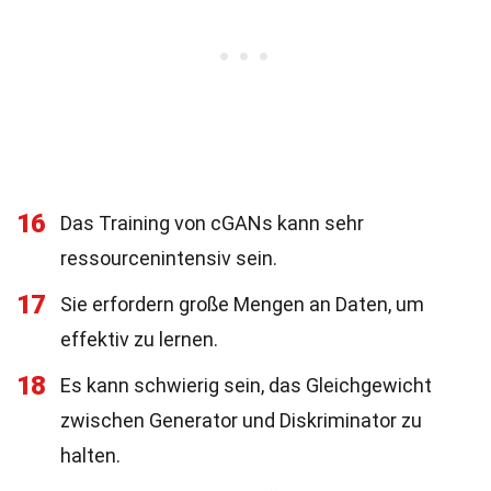
16
Das Training von cGANs kann sehr
ressourcenintensiv sein.
17
Sie erfordern große Mengen an Daten, um
effektiv zu lernen.
18
Es kann schwierig sein, das Gleichgewicht
zwischen Generator und Diskriminator zu
halten.