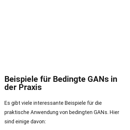
Beispiele für Bedingte GANs in
der Praxis
Es gibt viele interessante Beispiele für die
praktische Anwendung von bedingten GANs. Hier
sind einige davon: