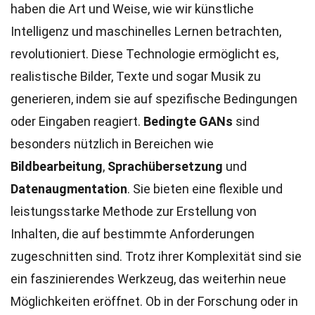
haben die Art und Weise, wie wir künstliche
Intelligenz und maschinelles Lernen betrachten,
revolutioniert. Diese Technologie ermöglicht es,
realistische Bilder, Texte und sogar Musik zu
generieren, indem sie auf spezifische Bedingungen
oder Eingaben reagiert.
Bedingte GANs
sind
besonders nützlich in Bereichen wie
Bildbearbeitung
,
Sprachübersetzung
und
Datenaugmentation
. Sie bieten eine flexible und
leistungsstarke Methode zur Erstellung von
Inhalten, die auf bestimmte Anforderungen
zugeschnitten sind. Trotz ihrer Komplexität sind sie
ein faszinierendes Werkzeug, das weiterhin neue
Möglichkeiten eröffnet. Ob in der Forschung oder in