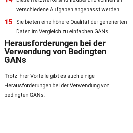
14
verschiedene Aufgaben angepasst werden.
15
Sie bieten eine höhere Qualität der generierten
Daten im Vergleich zu einfachen GANs.
Herausforderungen bei der
Verwendung von Bedingten
GANs
Trotz ihrer Vorteile gibt es auch einige
Herausforderungen bei der Verwendung von
bedingten GANs.