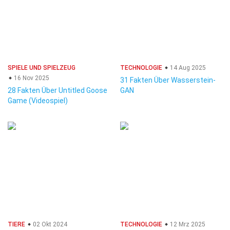
SPIELE UND SPIELZEUG
TECHNOLOGIE
14 Aug 2025
16 Nov 2025
31 Fakten Über Wasserstein-
28 Fakten Über Untitled Goose
GAN
Game (Videospiel)
TIERE
02 Okt 2024
TECHNOLOGIE
12 Mrz 2025