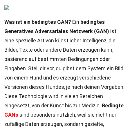
Was ist ein bedingtes GAN?
Ein
bedingtes
Generatives Adversariales Netzwerk (GAN)
ist
eine spezielle Art von künstlicher Intelligenz, die
Bilder, Texte oder andere Daten erzeugen kann,
basierend auf bestimmten Bedingungen oder
Eingaben. Stell dir vor, du gibst dem System ein Bild
von einem Hund und es erzeugt verschiedene
Versionen dieses Hundes, je nach deinen Vorgaben.
Diese Technologie wird in vielen Bereichen
eingesetzt, von der Kunst bis zur Medizin.
Bedingte
GANs
sind besonders nützlich, weil sie nicht nur
zufällige Daten erzeugen, sondern gezielte,