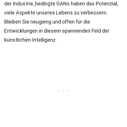
der Industrie, bedingte GANs haben das Potenzial,
viele Aspekte unseres Lebens zu verbessern.
Bleiben Sie neugierig und offen für die
Entwicklungen in diesem spannenden Feld der
künstlichen Intelligenz.