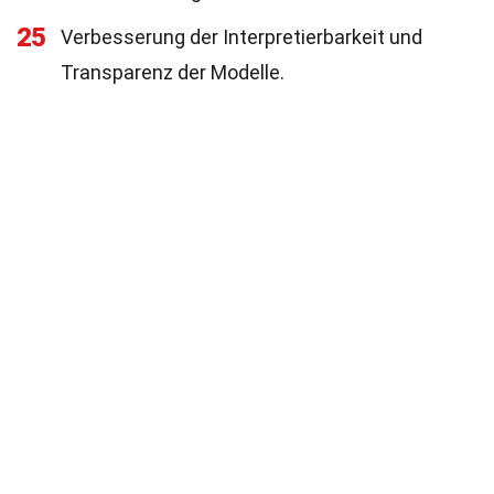
25
Verbesserung der Interpretierbarkeit und
Transparenz der Modelle.