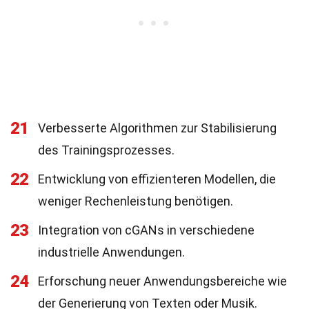
21
Verbesserte Algorithmen zur Stabilisierung
des Trainingsprozesses.
22
Entwicklung von effizienteren Modellen, die
weniger Rechenleistung benötigen.
23
Integration von cGANs in verschiedene
industrielle Anwendungen.
24
Erforschung neuer Anwendungsbereiche wie
der Generierung von Texten oder Musik.