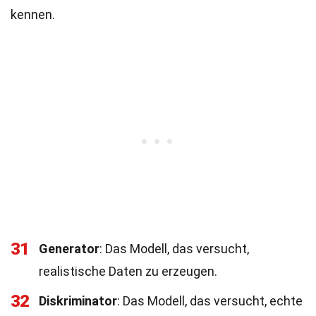
kennen.
31
Generator
: Das Modell, das versucht,
realistische Daten zu erzeugen.
32
Diskriminator
: Das Modell, das versucht, echte