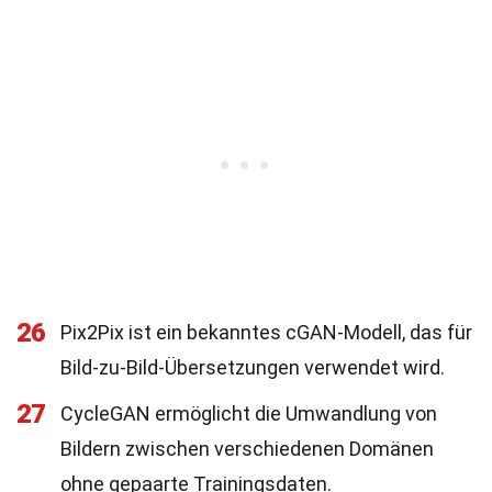
26
Pix2Pix ist ein bekanntes cGAN-Modell, das für
Bild-zu-Bild-Übersetzungen verwendet wird.
27
CycleGAN ermöglicht die Umwandlung von
Bildern zwischen verschiedenen Domänen
ohne gepaarte Trainingsdaten.