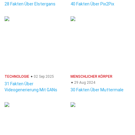
28 Fakten Über Elstergans
40 Fakten Über Pix2Pix
TECHNOLOGIE
02 Sep 2025
MENSCHLICHER KÖRPER
29 Aug 2024
31 Fakten Über
Videogenerierung Mit GANs
30 Fakten Über Muttermale