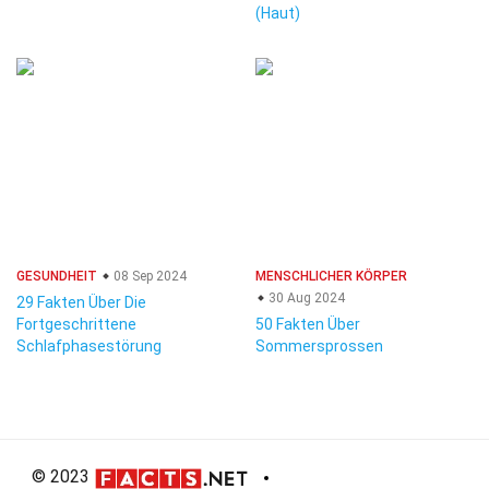
(Haut)
GESUNDHEIT
08 Sep 2024
MENSCHLICHER KÖRPER
30 Aug 2024
29 Fakten Über Die
Fortgeschrittene
50 Fakten Über
Schlafphasestörung
Sommersprossen
© 2023