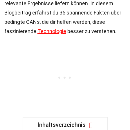
relevante Ergebnisse liefern können. In diesem
Blogbeitrag erfährst du 35 spannende Fakten über
bedingte GANs, die dir helfen werden, diese
faszinierende
Technologie
besser zu verstehen.
Inhaltsverzeichnis