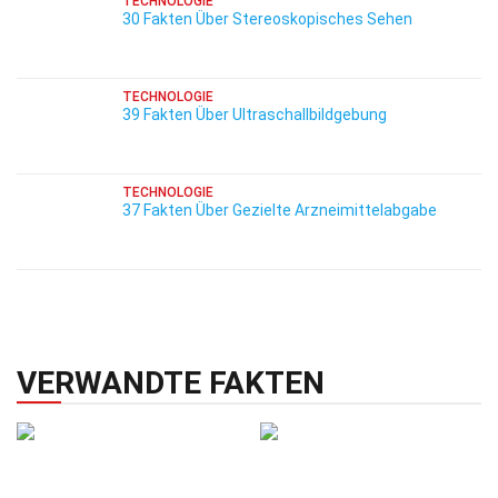
TECHNOLOGIE
30 Fakten Über Stereoskopisches Sehen
TECHNOLOGIE
39 Fakten Über Ultraschallbildgebung
TECHNOLOGIE
37 Fakten Über Gezielte Arzneimittelabgabe
VERWANDTE FAKTEN