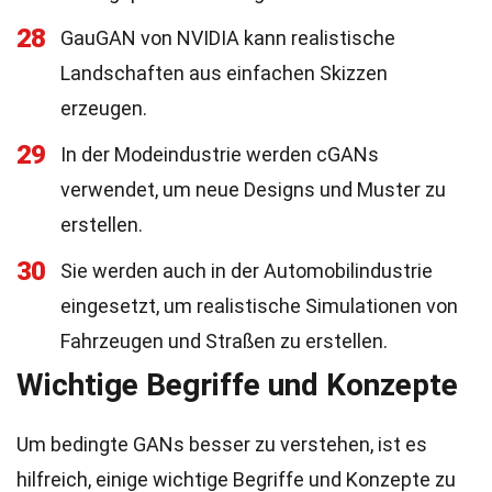
28
GauGAN von NVIDIA kann realistische
Landschaften aus einfachen Skizzen
erzeugen.
29
In der Modeindustrie werden cGANs
verwendet, um neue Designs und Muster zu
erstellen.
30
Sie werden auch in der Automobilindustrie
eingesetzt, um realistische Simulationen von
Fahrzeugen und Straßen zu erstellen.
Wichtige Begriffe und Konzepte
Um bedingte GANs besser zu verstehen, ist es
hilfreich, einige wichtige Begriffe und Konzepte zu