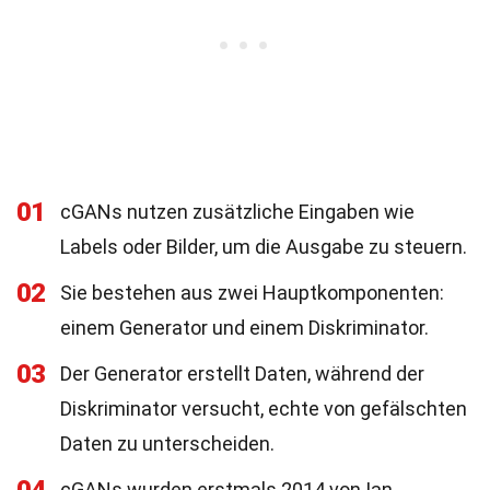
01
cGANs nutzen zusätzliche Eingaben wie
Labels oder Bilder, um die Ausgabe zu steuern.
02
Sie bestehen aus zwei Hauptkomponenten:
einem Generator und einem Diskriminator.
03
Der Generator erstellt Daten, während der
Diskriminator versucht, echte von gefälschten
Daten zu unterscheiden.
cGANs wurden erstmals 2014 von Ian