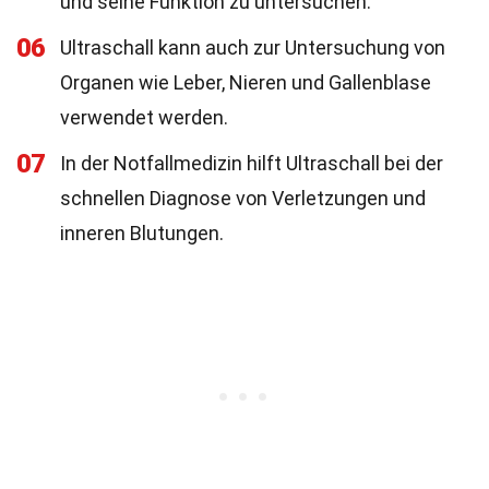
und seine Funktion zu untersuchen.
06
Ultraschall kann auch zur Untersuchung von
Organen wie Leber, Nieren und Gallenblase
verwendet werden.
07
In der Notfallmedizin hilft Ultraschall bei der
schnellen Diagnose von Verletzungen und
inneren Blutungen.