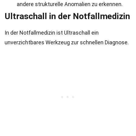
andere strukturelle Anomalien zu erkennen.
Ultraschall in der Notfallmedizin
In der Notfallmedizin ist Ultraschall ein
unverzichtbares Werkzeug zur schnellen Diagnose.