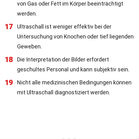
von Gas oder Fett im Körper beeinträchtigt
werden.
17
Ultraschall ist weniger effektiv bei der
Untersuchung von Knochen oder tief liegenden
Geweben.
18
Die Interpretation der Bilder erfordert
geschultes Personal und kann subjektiv sein.
19
Nicht alle medizinischen Bedingungen können
mit Ultraschall diagnostiziert werden.