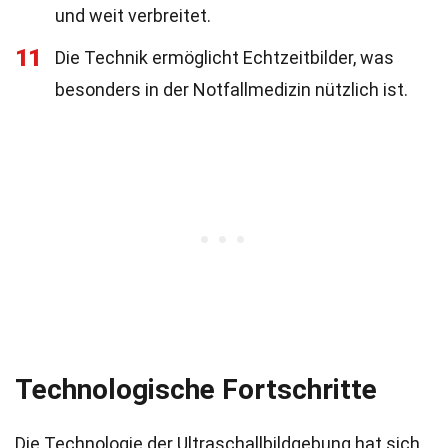
und weit verbreitet.
11
Die Technik ermöglicht Echtzeitbilder, was
besonders in der Notfallmedizin nützlich ist.
Technologische Fortschritte
Die Technologie der Ultraschallbildgebung hat sich