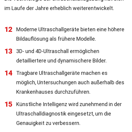
im Laufe der Jahre erheblich weiterentwickelt.
12
Moderne Ultraschallgeräte bieten eine höhere
Bildauflösung als frühere Modelle.
13
3D- und 4D-Ultraschall ermöglichen
detailliertere und dynamischere Bilder.
14
Tragbare Ultraschallgeräte machen es
möglich, Untersuchungen auch außerhalb des
Krankenhauses durchzuführen.
15
Künstliche Intelligenz wird zunehmend in der
Ultraschalldiagnostik eingesetzt, um die
Genauigkeit zu verbessern.