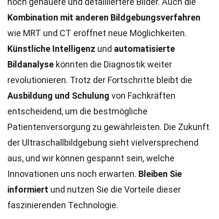
noch genauere und detailliertere Bilder. Auch die
Kombination mit anderen Bildgebungsverfahren
wie MRT und CT eröffnet neue Möglichkeiten.
Künstliche Intelligenz
und
automatisierte
Bildanalyse
könnten die Diagnostik weiter
revolutionieren. Trotz der Fortschritte bleibt die
Ausbildung und Schulung
von Fachkräften
entscheidend, um die bestmögliche
Patientenversorgung zu gewährleisten. Die Zukunft
der Ultraschallbildgebung sieht vielversprechend
aus, und wir können gespannt sein, welche
Innovationen uns noch erwarten.
Bleiben Sie
informiert
und nutzen Sie die Vorteile dieser
faszinierenden Technologie.