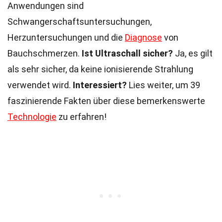
Anwendungen sind
Schwangerschaftsuntersuchungen,
Herzuntersuchungen und die
Diagnose
von
Bauchschmerzen.
Ist Ultraschall sicher?
Ja, es gilt
als sehr sicher, da keine ionisierende Strahlung
verwendet wird.
Interessiert?
Lies weiter, um 39
faszinierende Fakten über diese bemerkenswerte
Technologie
zu erfahren!