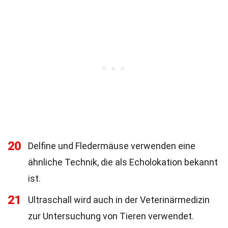
20
Delfine und Fledermäuse verwenden eine
ähnliche Technik, die als Echolokation bekannt
ist.
21
Ultraschall wird auch in der Veterinärmedizin
zur Untersuchung von Tieren verwendet.