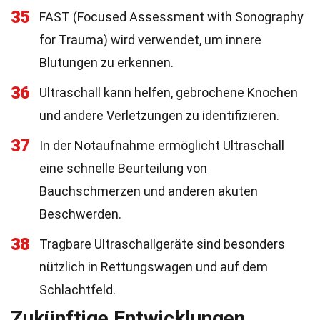
35
FAST (Focused Assessment with Sonography
for Trauma) wird verwendet, um innere
Blutungen zu erkennen.
36
Ultraschall kann helfen, gebrochene Knochen
und andere Verletzungen zu identifizieren.
37
In der Notaufnahme ermöglicht Ultraschall
eine schnelle Beurteilung von
Bauchschmerzen und anderen akuten
Beschwerden.
38
Tragbare Ultraschallgeräte sind besonders
nützlich in Rettungswagen und auf dem
Schlachtfeld.
Zukünftige Entwicklungen