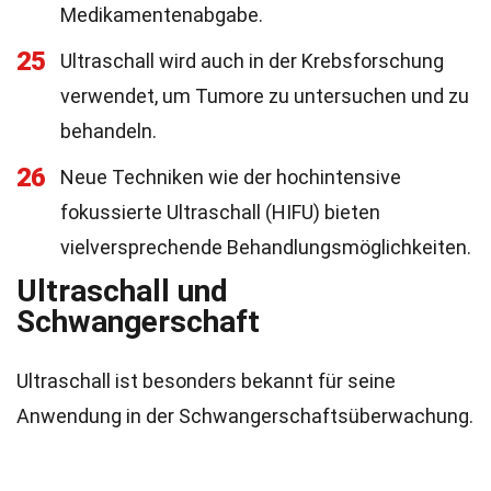
Medikamentenabgabe.
25
Ultraschall wird auch in der Krebsforschung
verwendet, um Tumore zu untersuchen und zu
behandeln.
26
Neue Techniken wie der hochintensive
fokussierte Ultraschall (HIFU) bieten
vielversprechende Behandlungsmöglichkeiten.
Ultraschall und
Schwangerschaft
Ultraschall ist besonders bekannt für seine
Anwendung in der Schwangerschaftsüberwachung.