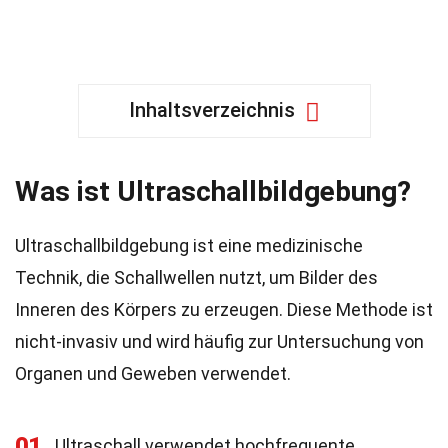
Inhaltsverzeichnis
Was ist Ultraschallbildgebung?
Ultraschallbildgebung ist eine medizinische
Technik, die Schallwellen nutzt, um Bilder des
Inneren des Körpers zu erzeugen. Diese Methode ist
nicht-invasiv und wird häufig zur Untersuchung von
Organen und Geweben verwendet.
01
Ultraschall verwendet hochfrequente