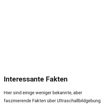
Interessante Fakten
Hier sind einige weniger bekannte, aber
faszinierende Fakten über Ultraschallbildgebung.