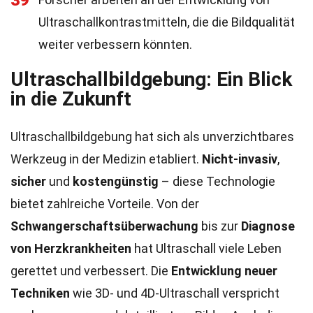
39
Ultraschallkontrastmitteln, die die Bildqualität
weiter verbessern könnten.
Ultraschallbildgebung: Ein Blick
in die Zukunft
Ultraschallbildgebung hat sich als unverzichtbares
Werkzeug in der Medizin etabliert.
Nicht-invasiv
,
sicher
und
kostengünstig
– diese Technologie
bietet zahlreiche Vorteile. Von der
Schwangerschaftsüberwachung
bis zur
Diagnose
von Herzkrankheiten
hat Ultraschall viele Leben
gerettet und verbessert. Die
Entwicklung neuer
Techniken
wie 3D- und 4D-Ultraschall verspricht