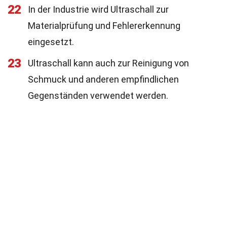
22
In der Industrie wird Ultraschall zur
Materialprüfung und Fehlererkennung
eingesetzt.
23
Ultraschall kann auch zur Reinigung von
Schmuck und anderen empfindlichen
Gegenständen verwendet werden.