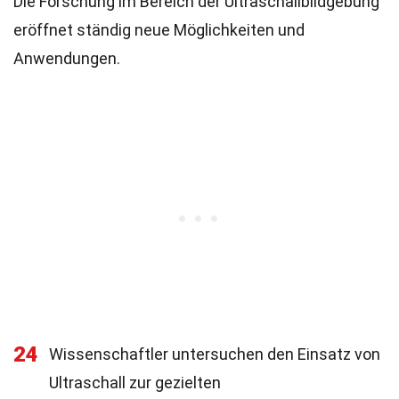
Die Forschung im Bereich der Ultraschallbildgebung
eröffnet ständig neue Möglichkeiten und
Anwendungen.
24
Wissenschaftler untersuchen den Einsatz von
Ultraschall zur gezielten