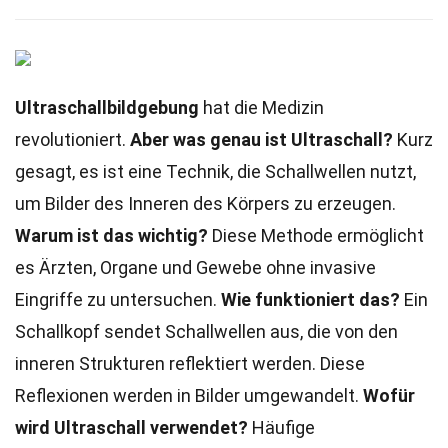
Ultraschallbildgebung
hat die Medizin
revolutioniert.
Aber was genau ist Ultraschall?
Kurz
gesagt, es ist eine Technik, die Schallwellen nutzt,
um Bilder des Inneren des Körpers zu erzeugen.
Warum ist das wichtig?
Diese Methode ermöglicht
es Ärzten, Organe und Gewebe ohne invasive
Eingriffe zu untersuchen.
Wie funktioniert das?
Ein
Schallkopf sendet Schallwellen aus, die von den
inneren Strukturen reflektiert werden. Diese
Reflexionen werden in Bilder umgewandelt.
Wofür
wird Ultraschall verwendet?
Häufige