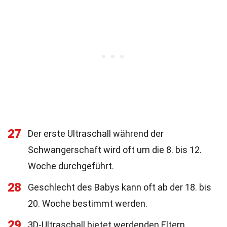
27
Der erste Ultraschall während der
Schwangerschaft wird oft um die 8. bis 12.
Woche durchgeführt.
28
Geschlecht des Babys kann oft ab der 18. bis
20. Woche bestimmt werden.
29
3D-Ultraschall bietet werdenden Eltern