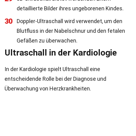
detaillierte Bilder ihres ungeborenen Kindes.
30
Doppler-Ultraschall wird verwendet, um den
Blutfluss in der Nabelschnur und den fetalen
Gefäßen zu überwachen.
Ultraschall in der Kardiologie
In der Kardiologie spielt Ultraschall eine
entscheidende Rolle bei der Diagnose und
Überwachung von Herzkrankheiten.