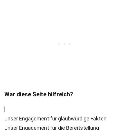
War diese Seite hilfreich?
Unser Engagement für glaubwürdige Fakten
Unser Engagement für die Bereitstellung