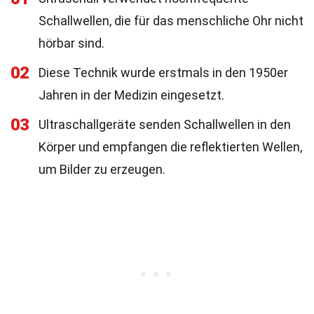
Schallwellen, die für das menschliche Ohr nicht
hörbar sind.
02
Diese Technik wurde erstmals in den 1950er
Jahren in der Medizin eingesetzt.
03
Ultraschallgeräte senden Schallwellen in den
Körper und empfangen die reflektierten Wellen,
um Bilder zu erzeugen.