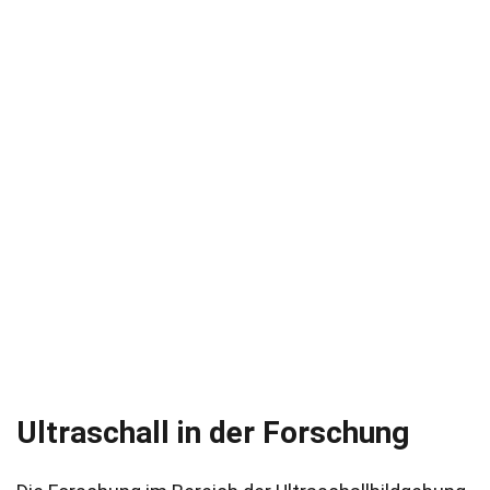
Ultraschall in der Forschung