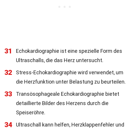
31
Echokardiographie ist eine spezielle Form des
Ultraschalls, die das Herz untersucht.
32
Stress-Echokardiographie wird verwendet, um
die Herzfunktion unter Belastung zu beurteilen.
33
Transösophageale Echokardiographie bietet
detaillierte Bilder des Herzens durch die
Speiseröhre.
34
Ultraschall kann helfen, Herzklappenfehler und