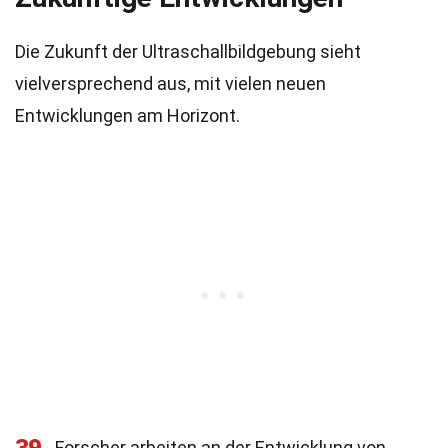
Die Zukunft der Ultraschallbildgebung sieht
vielversprechend aus, mit vielen neuen
Entwicklungen am Horizont.
Forscher arbeiten an der Entwicklung von