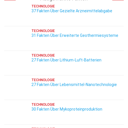
TECHNOLOGIE
37 Fakten Über Gezielte Arzneimittelabgabe
TECHNOLOGIE
31 Fakten Über Erweiterte Geothermiesysteme
TECHNOLOGIE
27 Fakten Über Lithium-Luft-Batterien
TECHNOLOGIE
27 Fakten Über Lebensmittel-Nanotechnologie
TECHNOLOGIE
30 Fakten Über Mykoproteinproduktion