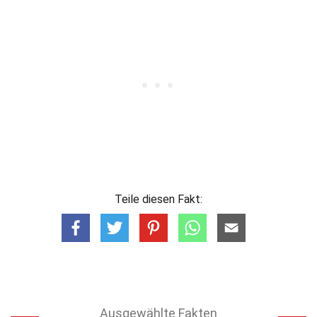
Teile diesen Fakt:
Ausgewählte Fakten