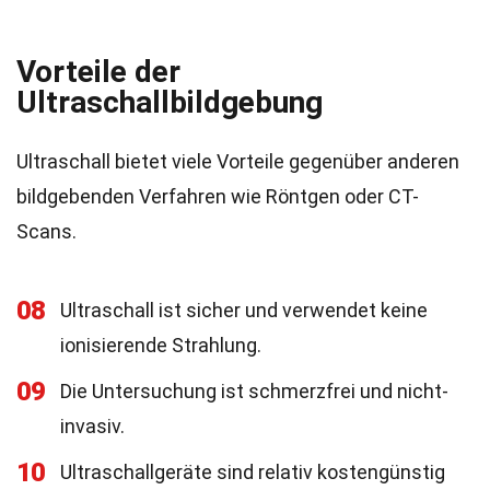
Vorteile der
Ultraschallbildgebung
Ultraschall bietet viele Vorteile gegenüber anderen
bildgebenden Verfahren wie Röntgen oder CT-
Scans.
08
Ultraschall ist sicher und verwendet keine
ionisierende Strahlung.
09
Die Untersuchung ist schmerzfrei und nicht-
invasiv.
10
Ultraschallgeräte sind relativ kostengünstig