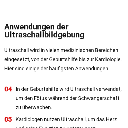
Anwendungen der
Ultraschallbildgebung
Ultraschall wird in vielen medizinischen Bereichen
eingesetzt, von der Geburtshilfe bis zur Kardiologie.
Hier sind einige der häufigsten Anwendungen.
04
In der Geburtshilfe wird Ultraschall verwendet,
um den Fötus während der Schwangerschaft
zu überwachen.
05
Kardiologen nutzen Ultraschall, um das Herz