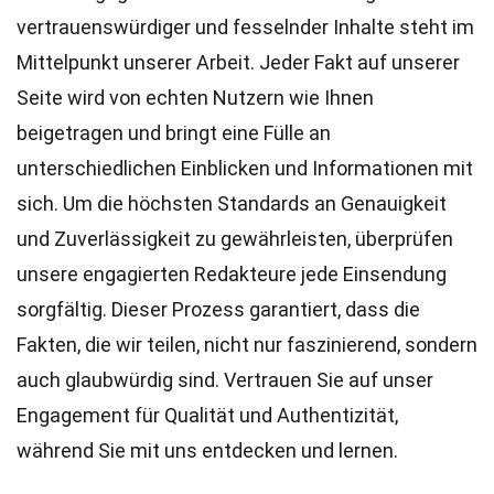
vertrauenswürdiger und fesselnder Inhalte steht im
Mittelpunkt unserer Arbeit. Jeder Fakt auf unserer
Seite wird von echten Nutzern wie Ihnen
beigetragen und bringt eine Fülle an
unterschiedlichen Einblicken und Informationen mit
sich. Um die höchsten
Standards
an Genauigkeit
und Zuverlässigkeit zu gewährleisten, überprüfen
unsere engagierten
Redakteure
jede Einsendung
sorgfältig. Dieser Prozess garantiert, dass die
Fakten, die wir teilen, nicht nur faszinierend, sondern
auch glaubwürdig sind. Vertrauen Sie auf unser
Engagement für Qualität und Authentizität,
während Sie mit uns entdecken und lernen.