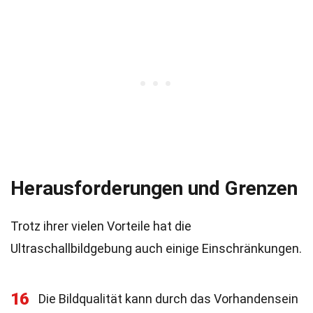
Herausforderungen und Grenzen
Trotz ihrer vielen Vorteile hat die
Ultraschallbildgebung auch einige Einschränkungen.
16
Die Bildqualität kann durch das Vorhandensein